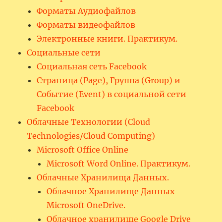
Форматы Аудиофайлов
Форматы видеофайлов
Электронные книги. Практикум.
Социальные сети
Социальная сеть Facebook
Страница (Page), Группа (Group) и
Событие (Event) в социальной сети
Facebook
Облачные Технологии (Cloud
Technologies/Cloud Computing)
Microsoft Office Online
Microsoft Word Online. Практикум.
Облачные Хранилища Данных.
Облачное Хранилище Данных
Microsoft OneDrive.
Облачное хранилище Google Drive