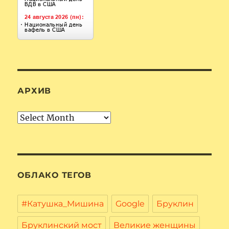
АРХИВ
Архив
ОБЛАКО ТЕГОВ
#Катушка_Мишина
Google
Бруклин
Бруклинский мост
Великие женщины