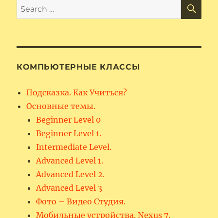
SE
Search
for:
КОМПЬЮТЕРНЫЕ КЛАССЫ
Подсказка. Как Учиться?
Основные темы.
Beginner Level 0
Beginner Level 1.
Intermediate Level.
Advanced Level 1.
Advanced Level 2.
Advanced Level 3
Фото – Видео Студия.
Мобильные устройства. Nexus 7.