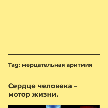
Tag:
мерцательная аритмия
Сердце человека –
мотор жизни.