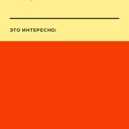
ЭТО ИНТЕРЕСНО: