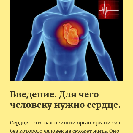
Введение. Для чего
человеку нужно сердце.
Сердце
– это важнейший орган организма,
без которого человек не сможет жить. Оно