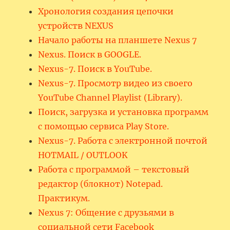
Хронология создания цепочки
устройств NEXUS
Начало работы на планшете Nexus 7
Nexus. Поиск в GOOGLE.
Nexus-7. Поиск в YouTube.
Nexus-7. Просмотр видео из своего
YouTube Channel Playlist (Library).
Поиск, загрузка и установка программ
с помощью сервиса Play Store.
Nexus-7. Работа с электронной почтой
HOTMAIL / OUTLOOK
Работа с программой – текстовый
редактор (блокнот) Notepad.
Практикум.
Nexus 7: Общение с друзьями в
социальной сети Facebook