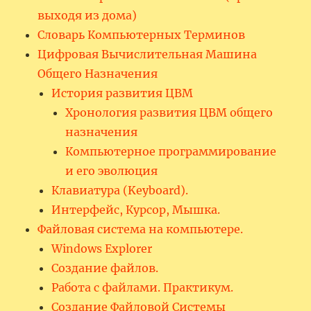
выходя из дома)
Словарь Компьютерных Терминов
Цифровая Вычислительная Машина
Общего Назначения
История развития ЦВМ
Хронология развития ЦВМ общего
назначения
Компьютерное программирование
и его эволюция
Клавиатура (Keyboard).
Интерфейс, Курсор, Мышка.
Файловая система на компьютере.
Windows Explorer
Создание файлов.
Работа с файлами. Практикум.
Создание Файловой Системы