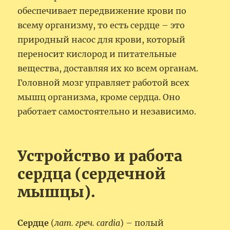
обеспечивает передвижение крови по
всему организму, то есть сердце – это
природный насос для крови, который
переносит кислород и питательные
вещества, доставляя их ко всем органам.
Головной мозг управляет работой всех
мышц организма, кроме сердца. Оно
работает самостоятельно и независимо.
Устройство и работа
сердца (сердечной
мышцы).
Сердце
(
лат. греч. cardia
) – полый