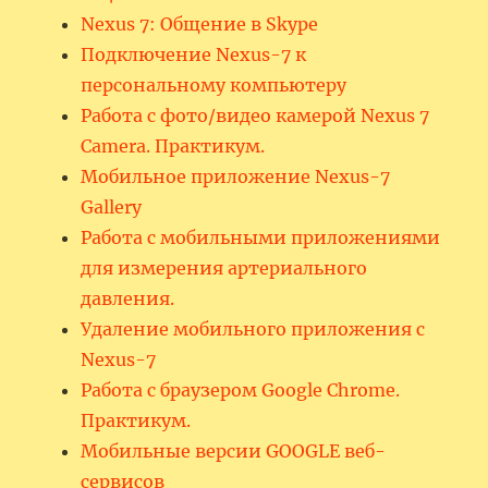
Nexus 7: Общение в Skype
Подключение Nexus-7 к
персональному компьютеру
Работа с фото/видео камерой Nexus 7
Camera. Практикум.
Мобильное приложение Nexus-7
Gallery
Работа с мобильными приложениями
для измерения артериального
давления.
Удаление мобильного приложения с
Nexus-7
Работа с браузером Google Chrome.
Практикум.
Мобильные версии GOOGLE веб-
сервисов