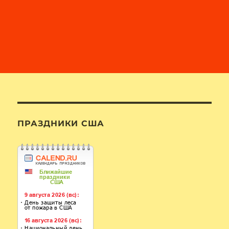
ПРАЗДНИКИ США