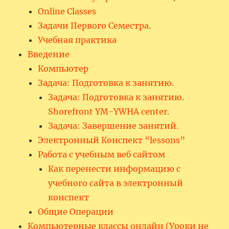
Online Classes
Задачи Первого Семестра.
Учебная практика
Введение
Компьютер
Задача: Подготовка к занятию.
Задача: Подготовка к занятию.
Shorefront YM-YWHA center.
Задача: Завершение занятий.
Электронный Конспект “lessons”
Работа с учебным веб сайтом
Как перенести информацию с
учебного сайта в электронный
конспект
Общие Операции
Компьютерные классы онлайн (Уроки не