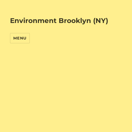
Environment Brooklyn (NY)
MENU