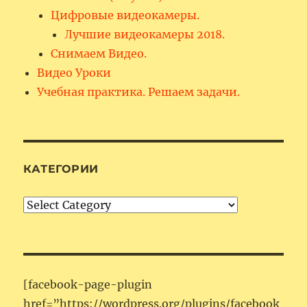
Цифровые видеокамеры.
Лучшие видеокамеры 2018.
Снимаем Видео.
Видео Уроки
Учебная практика. Решаем задачи.
КАТЕГОРИИ
Категории
[facebook-page-plugin
href=”https://wordpress.org/plugins/facebook