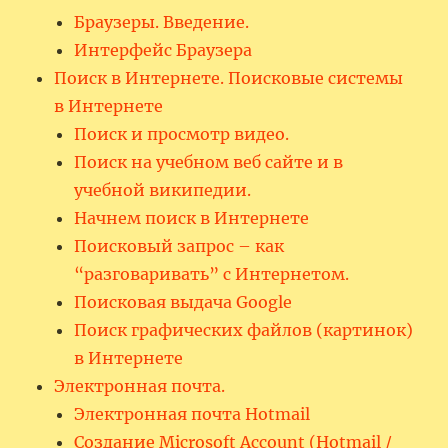
Браузеры. Введение.
Интерфейс Браузера
Поиск в Интернете. Поисковые системы
в Интернете
Поиск и просмотр видео.
Поиск на учебном веб сайте и в
учебной википедии.
Начнем поиск в Интернете
Поисковый запрос – как
“разговаривать” с Интернетом.
Поисковая выдача Google
Поиск графических файлов (картинок)
в Интернете
Электронная почта.
Электронная почта Hotmail
Создание Microsoft Account (Hotmail /