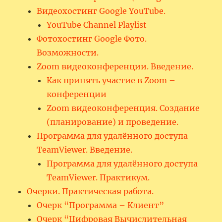
Видеохостинг Google YouTube.
YouTube Channel Playlist
Фотохостинг Google Фото.
Возможности.
Zoom видеоконференции. Введение.
Как принять участие в Zoom –
конференции
Zoom видеоконференция. Создание
(планирование) и проведение.
Программа для удалённого доступа
TeamViewer. Введение.
Программа для удалённого доступа
TeamViewer. Практикум.
Очерки. Практическая работа.
Очерк “Программа – Клиент”
Очерк “Цифровая Вычислительная