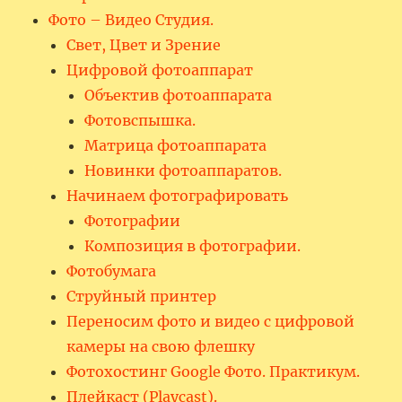
Фото – Видео Студия.
Свет, Цвет и Зрение
Цифровой фотоаппарат
Объектив фотоаппарата
Фотовспышка.
Матрица фотоаппарата
Новинки фотоаппаратов.
Начинаем фотографировать
Фотографии
Композиция в фотографии.
Фотобумага
Струйный принтер
Переносим фото и видео с цифровой
камеры на свою флешку
Фотохостинг Google Фото. Практикум.
Плейкаст (Playcast).