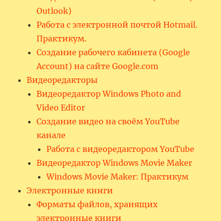
Outlook)
Работа с электронной почтой Hotmail.
Практикум.
Создание рабочего кабинета (Google
Account) на сайте Google.com
Видеоредакторы
Видеоредактор Windows Photo and
Video Editor
Создание видео на своём YouTube
канале
Работа с видеоредактором YouTube
Видеоредактор Windows Movie Maker
Windows Movie Maker: Практикум
Электронные книги
Форматы файлов, хранящих
электронные книги