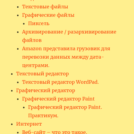
Текстовые файлы
Графические файлы
Пиксель
Архивирование / разархивирование
файлов
Amazon представила грузовик для
перевозки данных между дата-
центрами.
Текстовый редактор
Текстовый редактор WordPad.
Графический редактор
Графический редактор Paint
Графический редактор Paint.
Практикум.
Интернет
Веб-сайт – что это такое.