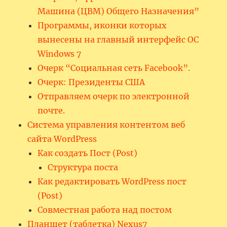
Машина (ЦВМ) Общего Назначения”
Программы, иконки которых
вынесены на главный интерфейс ОС
Windows 7
Очерк “Социальная сеть Facebook”.
Очерк: Президенты США
Отправляем очерк по электронной
почте.
Система управления контентом веб
сайта WordPress
Как создать Пост (Post)
Структура поста
Как редактировать WordPress пост
(Post)
Совместная работа над постом
Планшет (таблетка) Nexus7