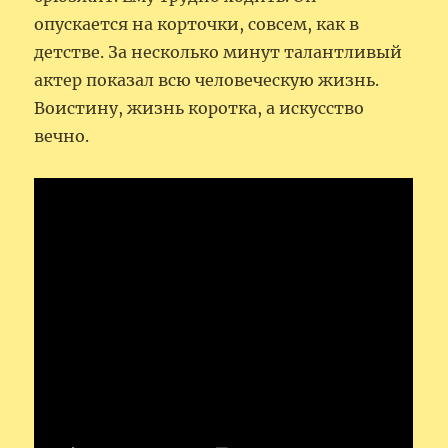
опускается на корточки, совсем, как в
детстве. За несколько минут талантливый
актер показал всю человеческую жизнь.
Воистину, жизнь коротка, а искусство
вечно.