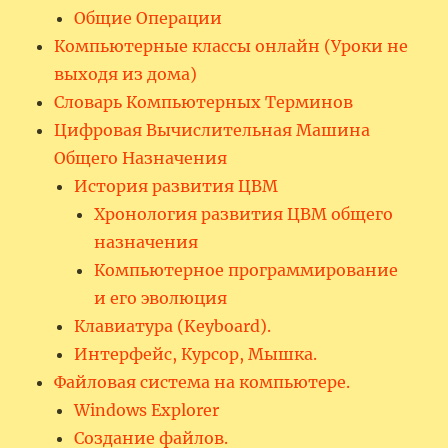
Общие Операции
Компьютерные классы онлайн (Уроки не
выходя из дома)
Словарь Компьютерных Терминов
Цифровая Вычислительная Машина
Общего Назначения
История развития ЦВМ
Хронология развития ЦВМ общего
назначения
Компьютерное программирование
и его эволюция
Клавиатура (Keyboard).
Интерфейс, Курсор, Мышка.
Файловая система на компьютере.
Windows Explorer
Создание файлов.