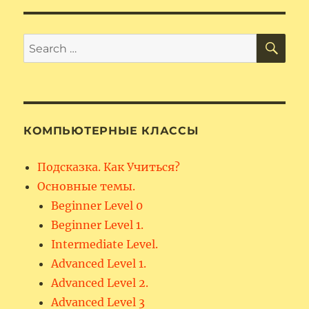
SE
Search
for:
КОМПЬЮТЕРНЫЕ КЛАССЫ
Подсказка. Как Учиться?
Основные темы.
Beginner Level 0
Beginner Level 1.
Intermediate Level.
Advanced Level 1.
Advanced Level 2.
Advanced Level 3