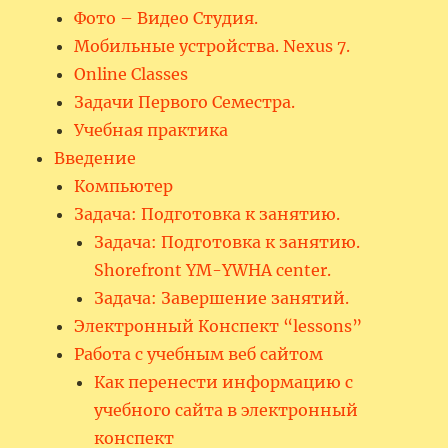
Фото – Видео Студия.
Мобильные устройства. Nexus 7.
Online Classes
Задачи Первого Семестра.
Учебная практика
Введение
Компьютер
Задача: Подготовка к занятию.
Задача: Подготовка к занятию.
Shorefront YM-YWHA center.
Задача: Завершение занятий.
Электронный Конспект “lessons”
Работа с учебным веб сайтом
Как перенести информацию с
учебного сайта в электронный
конспект