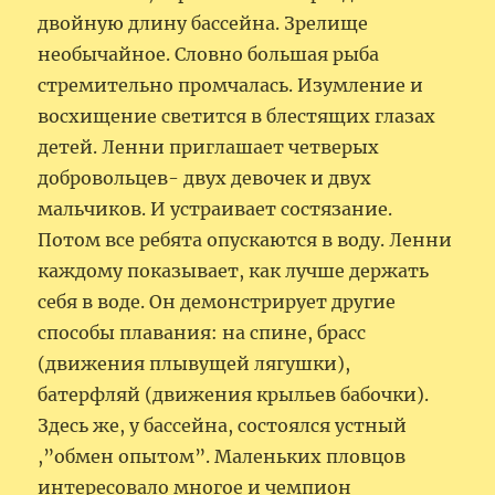
двойную длину бассейна. Зрелище
необычайное. Словно большая рыба
стремительно промчалась. Изумление и
восхищение светится в блестящих глазах
детей. Ленни приглашает четверых
добровольцев- двух девочек и двух
мальчиков. И устраивает состязание.
Потом все ребята опускаются в воду. Ленни
каждому показывает, как лучше держать
себя в воде. Он демонстрирует другие
способы плавания: на спине, брасс
(движения плывущей лягушки),
батерфляй (движения крыльев бабочки).
Здесь же, у бассейна, состоялся устный
,”обмен опытом”. Маленьких пловцов
интересовало многое и чемпион