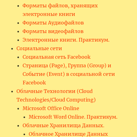
Форматы файлов, хранящих
электронные книги
Форматы Аудиофайлов
Форматы видеофайлов
Электронные книги. Практикум.
Социальные сети
Социальная сеть Facebook
Страница (Page), Группа (Group) и
Событие (Event) в социальной сети
Facebook
Облачные Технологии (Cloud
Technologies/Cloud Computing)
Microsoft Office Online
Microsoft Word Online. Практикум.
Облачные Хранилища Данных.
Облачное Хранилище Данных