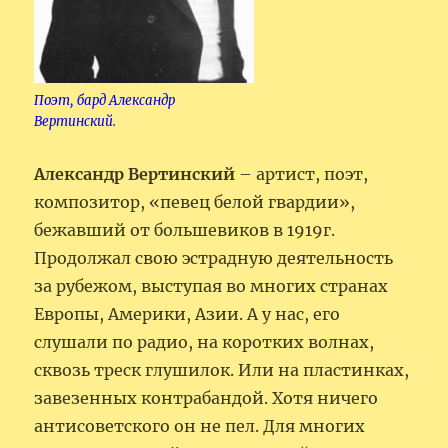
Поэт, бард Александр
Вертинский.
Александр Вертинский
– артист, поэт,
композитор, «певец белой гвардии»,
бежавший от большевиков в 1919г.
Продолжал свою эстрадную деятельность
за рубежом, выступая во многих странах
Европы, Америки, Азии. А у нас, его
слушали по радио, на коротких волнах,
сквозь треск глушилок. Или на пластинках,
завезенных контрабандой. Хотя ничего
антисоветского он не пел. Для многих