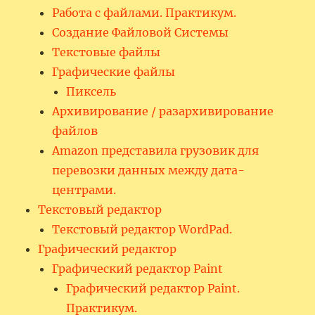
Работа с файлами. Практикум.
Создание Файловой Системы
Текстовые файлы
Графические файлы
Пиксель
Архивирование / разархивирование
файлов
Amazon представила грузовик для
перевозки данных между дата-
центрами.
Текстовый редактор
Текстовый редактор WordPad.
Графический редактор
Графический редактор Paint
Графический редактор Paint.
Практикум.