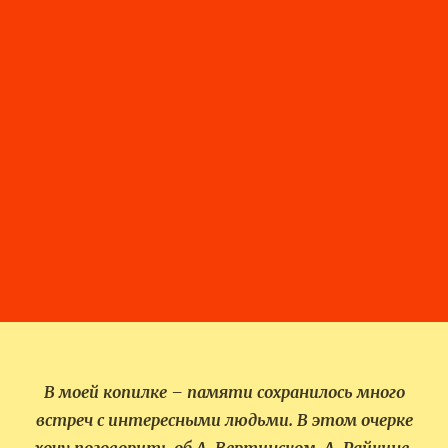
В моей копилке – памяти сохранилось много
встреч с интересными людьми. В этом очерке