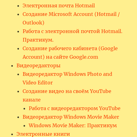
Электронная почта Hotmail
Создание Microsoft Account (Hotmail /
Outlook)
Работа с электронной почтой Hotmail.
Практикум.
Создание рабочего кабинета (Google
Account) на сайте Google.com
Видеоредакторы
Видеоредактор Windows Photo and
Video Editor
Создание видео на своём YouTube
канале
Работа с видеоредактором YouTube
Видеоредактор Windows Movie Maker
Windows Movie Maker: Практикум
Электронные книги