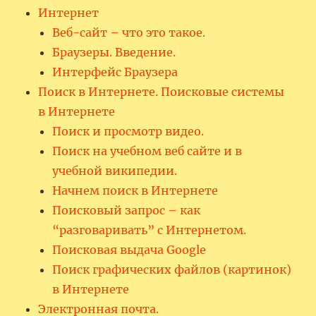
Интернет
Веб-сайт – что это такое.
Браузеры. Введение.
Интерфейс Браузера
Поиск в Интернете. Поисковые системы
в Интернете
Поиск и просмотр видео.
Поиск на учебном веб сайте и в
учебной википедии.
Начнем поиск в Интернете
Поисковый запрос – как
“разговаривать” с Интернетом.
Поисковая выдача Google
Поиск графических файлов (картинок)
в Интернете
Электронная почта.