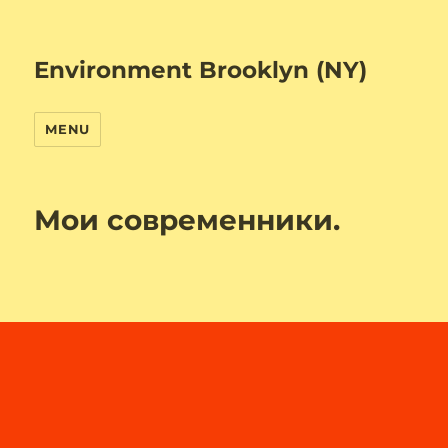
Environment Brooklyn (NY)
MENU
Мои современники.