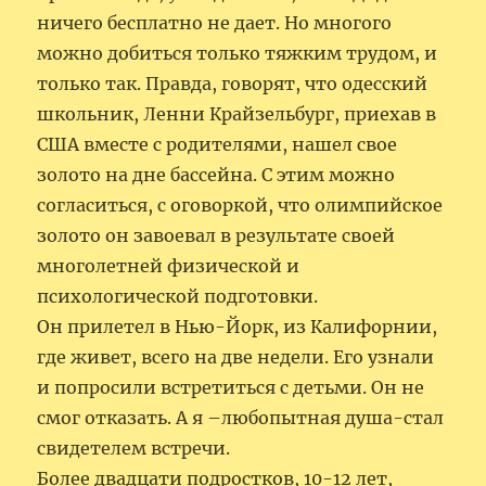
ничего бесплатно не дает. Но многого
можно добиться только тяжким трудом, и
только так. Правда, говорят, что одесский
школьник, Ленни Крайзельбург, приехав в
США вместе с родителями, нашел свое
золото на дне бассейна. С этим можно
согласиться, с оговоркой, что олимпийское
золото он завоевал в результате своей
многолетней физической и
психологической подготовки.
Он прилетел в Нью-Йорк, из Калифорнии,
где живет, всего на две недели. Его узнали
и попросили встретиться с детьми. Он не
смог отказать. А я –любопытная душа-стал
свидетелем встречи.
Более двадцати подростков, 10-12 лет,