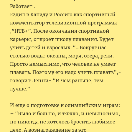
Работает .
Ездил в Канаду и Россию как спортивный
комментатор телевизионной программы
,”НТВ+”. После окончания спортивной
карьеры, откроет школу плавания. Будет
учить детей и взрослых. “…Вокруг нас
столько воды: океаны, моря, озера, реки.
Просто немыслимо, что человек не умеет
плавать. Поэтому его надо учить плавать”,-
говорит Ленни- “И чем раньше, тем
лучше.”
И еще о подготовке к олимпийским играм:
– “Было и больно, и тяжко, и невыносимо,
но никогда не хотелось бросить любимое
дело. А вознаграждение за это –