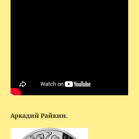
Аркадий Райкин.