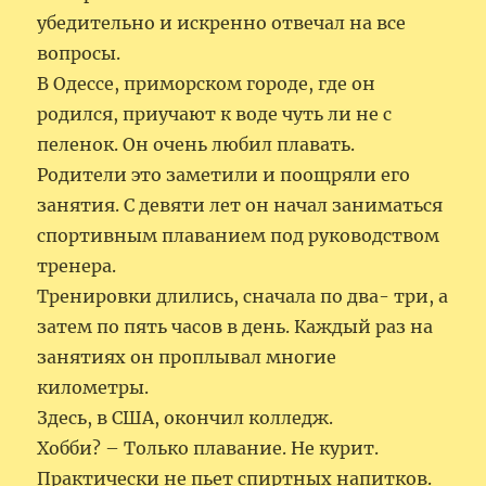
убедительно и искренно отвечал на все
вопросы.
В Одессе, приморском городе, где он
родился, приучают к воде чуть ли не с
пеленок. Он очень любил плавать.
Родители это заметили и поощряли его
занятия. С девяти лет он начал заниматься
спортивным плаванием под руководством
тренера.
Тренировки длились, сначала по два- три, а
затем по пять часов в день. Каждый раз на
занятиях он проплывал многие
километры.
Здесь, в США, окончил колледж.
Хобби? – Только плавание. Не курит.
Практически не пьет спиртных напитков.