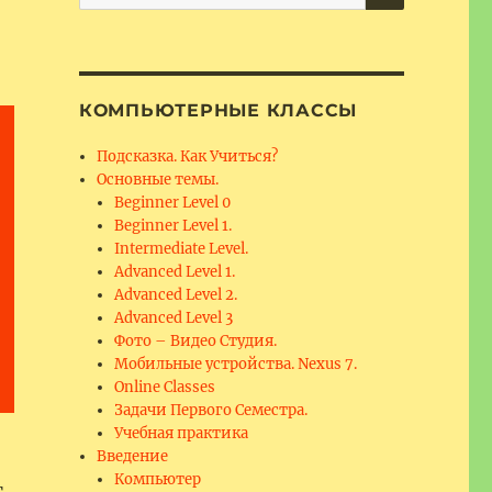
for:
КОМПЬЮТЕРНЫЕ КЛАССЫ
Подсказка. Как Учиться?
Основные темы.
Beginner Level 0
Beginner Level 1.
Intermediate Level.
Advanced Level 1.
Advanced Level 2.
Advanced Level 3
Фото – Видео Студия.
Мобильные устройства. Nexus 7.
Online Classes
Задачи Первого Семестра.
Учебная практика
Введение
Компьютер
.