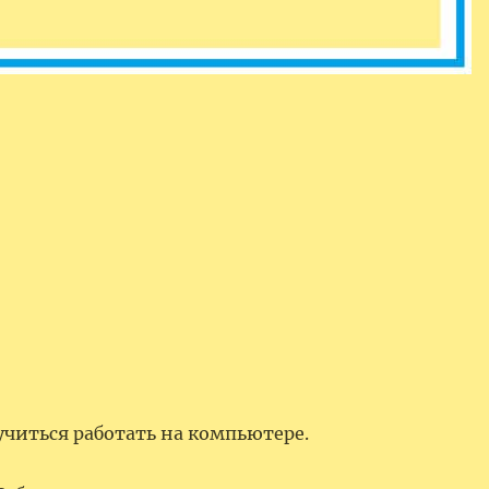
учиться работать на компьютере.