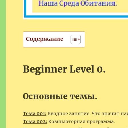
Содержание
Beginner Level 0.
Основные темы.
Тема 001:
Вводное занятие. Что значит на
Тема 002:
Компьютерная программа.