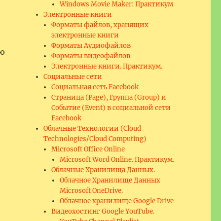
Windows Movie Maker: Практикум
Электронные книги
Форматы файлов, хранящих
электронные книги
Форматы Аудиофайлов
ую
Форматы видеофайлов
Электронные книги. Практикум.
Социальные сети
Социальная сеть Facebook
Страница (Page), Группа (Group) и
Событие (Event) в социальной сети
Facebook
Облачные Технологии (Cloud
Technologies/Cloud Computing)
Microsoft Office Online
Microsoft Word Online. Практикум.
Облачные Хранилища Данных.
Облачное Хранилище Данных
Microsoft OneDrive.
Облачное хранилище Google Drive
Видеохостинг Google YouTube.