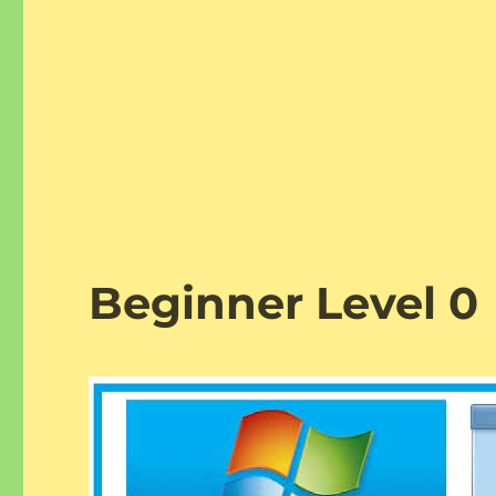
Beginner Level 0