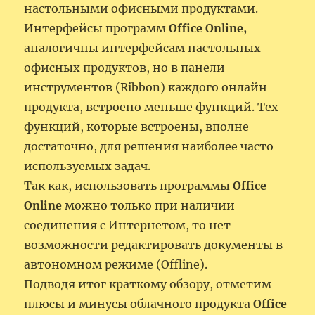
настольными офисными продуктами.
Интерфейсы программ
Office Online,
аналогичны интерфейсам настольных
офисных продуктов, но в панели
инструментов (Ribbon) каждого онлайн
продукта, встроено меньше функций. Тех
функций, которые встроены, вполне
достаточно, для решения наиболее часто
используемых задач.
Так как, использовать программы
Office
Online
можно только при наличии
соединения с Интернетом, то нет
возможности редактировать документы в
автономном режиме (Offline).
Подводя итог краткому обзору, отметим
плюсы и минусы облачного продукта
Office