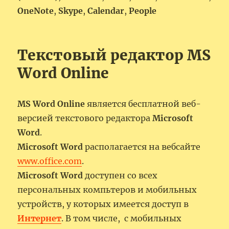
OneNote
,
Skype
,
Calendar
,
People
Текстовый редактор MS
Word Online
MS Word Online
является бесплатной веб-
версией текстового редактора
Microsoft
Word
.
Microsoft Word
располагается на вебсайте
www.office.com
.
Microsoft Word
доступен со всех
персональных компьтеров и мобильных
устройств, у которых имеется доступ в
Интернет
. В том числе, с мобильных