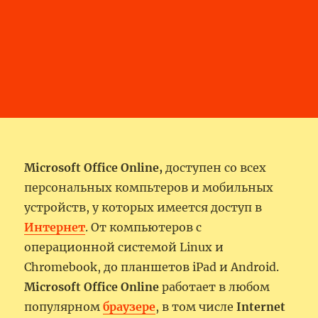
Microsoft Office Online,
доступен со всех
персональных компьтеров и мобильных
устройств, у которых имеется доступ в
Интернет
. От компьютеров с
операционной системой Linux и
Chromebook, до планшетов iPad и Android.
Microsoft Office Online
работает в любом
популярном
браузере
, в том числе
Internet