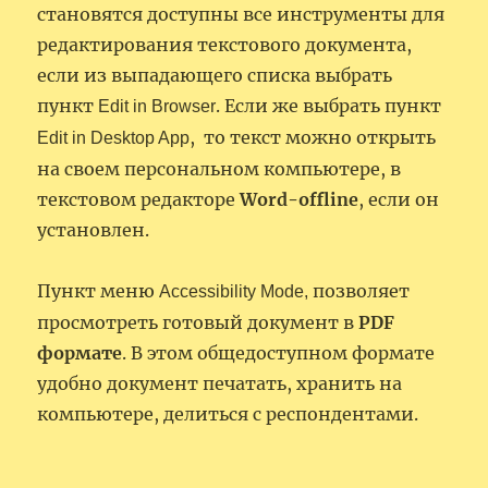
становятся доступны все инструменты для
редактирования текстового документа,
если из выпадающего списка выбрать
пункт
. Если же выбрать пункт
Edit in Browser
, то текст можно открыть
Edit in Desktop App
на своем персональном компьютере, в
текстовом редакторе
Word-offline
, если он
установлен.
Пункт меню
позволяет
Accessibility Mode,
просмотреть готовый документ в
PDF
формате
. В этом общедоступном формате
удобно документ печатать, хранить на
компьютере, делиться с респондентами.