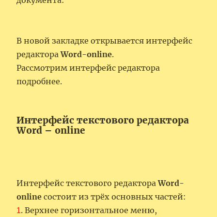
документа:
В новой закладке открывается интерфейс
редактора
Word-online
.
Рассмотрим интерфейс редактора
подробнее.
Интерфейс текстового редактора
Word – online
Интерфейс текстового редактора
Word-
online
состоит из трёх основных частей:
. Верхнее горизонтальное меню,
1