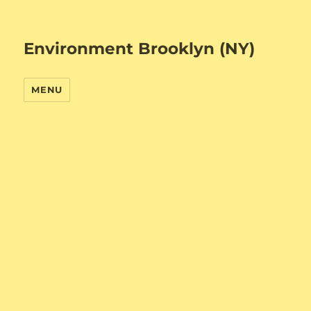
Environment Brooklyn (NY)
MENU