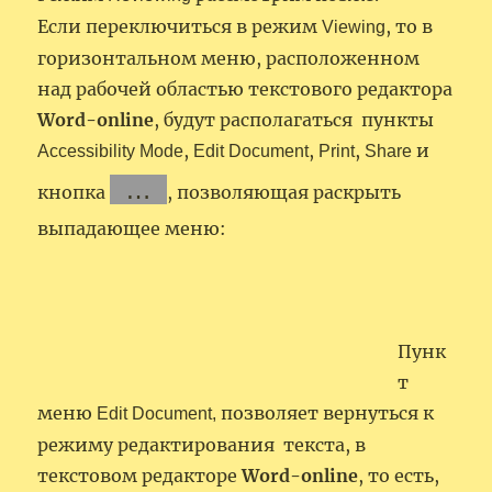
Если переключиться в режим
, то в
Viewing
горизонтальном меню, расположенном
над рабочей областью текстового редактора
Word-online
, будут располагаться пункты
,
,
,
и
Accessibility Mode
Edit Document
Print
Share
…
кнопка
, позволяющая раскрыть
выпадающее меню:
Пунк
т
меню
позволяет вернуться к
Edit Document,
режиму редактирования текста, в
текстовом редакторе
Word-online
, то есть,