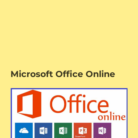
Microsoft Office Online