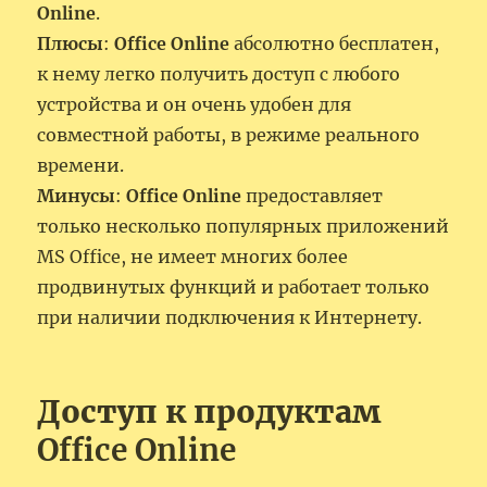
Online
.
Плюсы
:
Office Online
абсолютно бесплатен,
к нему легко получить доступ с любого
устройства и он очень удобен для
совместной работы, в режиме реального
времени.
Минусы
:
Office Online
предоставляет
только несколько популярных приложений
MS Office, не имеет многих более
продвинутых функций и работает только
при наличии подключения к Интернету.
Доступ к продуктам
Office Online