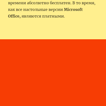
времени абсолютно бесплатен. В то время,
как все настольные версии
Microsoft
Office,
являются платными.