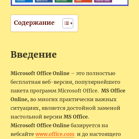
Содержание
Введение
Microsoft Office Online
– это полностью
бесплатная веб-версия, популярнейшего
пакета программ Microsoft Office.
MS Office
Online,
во многих практически важных
ситуациях, является достойной заменой
настольной версии
MS Office
.
Microsoft Office Online
базируется на
вебсайте
www.office.com
и до настоящего