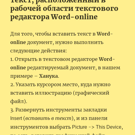
рабочей области текстового
редактора Word-online
Для того, чтобы вставить текст в
Word-
online
документ, нужно выполнить
следующие действия:
1. Открыть в текстовом редакторе
Word-
online
редактируемый документ, в нашем
примере –
Ханука
.
2. Указать курсором место, куда нужно
вставить иллюстрацию (графический
файл).
3. Развернуть инструменты закладки
(
вставить в текст
), и из панели
Insert
инструментов выбрать
->
,
Picture
This Device