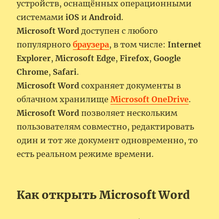
устройств, оснащённых операционными
системами
iOS
и
Android
.
Microsoft Word
доступен с любого
популярного
браузера
, в том числе:
Internet
Explorer
,
Microsoft Edge
,
Firefox
,
Google
Chrome
,
Safari
.
Microsoft Word
сохраняет документы в
облачном хранилище
Microsoft OneDrive
.
Microsoft Word
позволяет нескольким
пользователям совместно, редактировать
один и тот же документ одновременно, то
есть реальном режиме времени.
Как открыть Microsoft Word