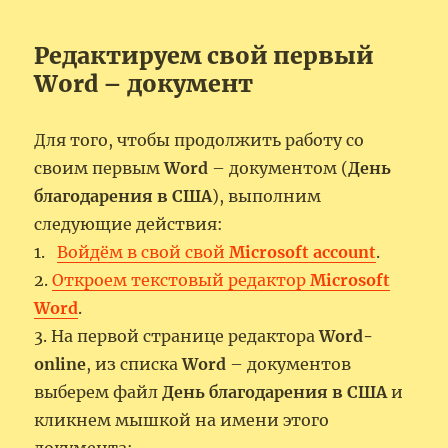
Редактируем свой первый
Word – документ
Для того, чтобы продолжить работу со
своим первым
Word
– документом (
День
благодарения в США
), выполним
следующие действия:
1.
Войдём в свой свой
Microsoft account
.
2.
Откроем текстовый редактор
Microsoft
Word
.
3. На первой странице редактора
Word-
online
, из списка
Word
– документов
выберем файл
День благодарения в США
и
кликнем мышкой на имени этого