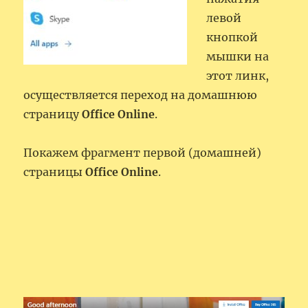
левой
кнопкой
мышки на
этот линк,
осуществляется переход на домашнюю
страницу
Office Online
.
Покажем фрагмент первой (домашней)
страницы
Office Online
.