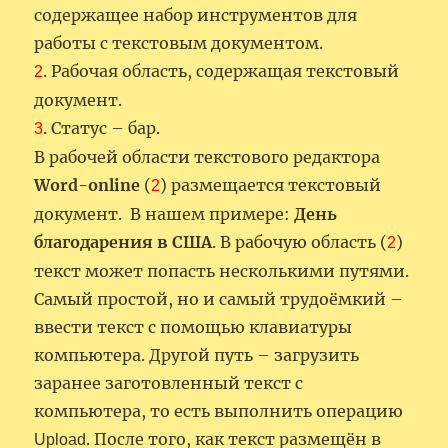
содержащее набор инструментов для
работы с текстовым документом.
. Рабочая область, содержащая текстовый
2
документ.
. Статус – бар.
3
В рабочей области текстового редактора
Word-online
(
) размещается текстовый
2
документ. В нашем примере:
День
благодарения в США
. В рабочую область (
)
2
текст может попасть несколькими путями.
Самый простой, но и самый трудоёмкий –
ввести текст с помощью клавиатуры
компьютера. Другой путь – загрузить
заранее заготовленный текст с
компьютера, то есть выполнить операцию
. После того, как текст размещён в
Upload