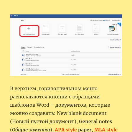
В верхнем, горизонтальном меню
располагаются кнопки с образцами
шаблонов Word – документов, которые
можно создавать: New blank document
(Новый пустой документ),
General notes
(
Общие заметки
),
APA style
paper
,
MLA style