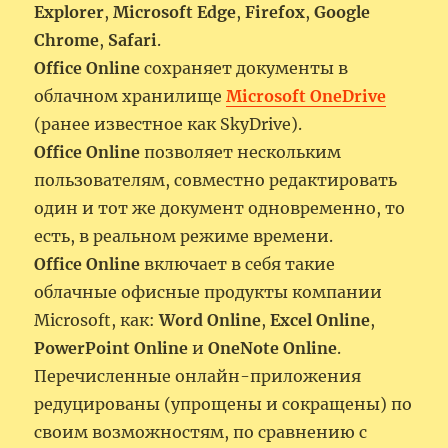
Explorer
,
Microsoft Edge
,
Firefox
,
Google
Chrome
,
Safari
.
Office Online
сохраняет документы в
облачном хранилище
Microsoft OneDrive
(ранее известное как SkyDrive).
Office Online
позволяет нескольким
пользователям, совместно редактировать
один и тот же документ одновременно, то
есть, в реальном режиме времени.
Office Online
включает в себя такие
облачные офисные продукты компании
Microsoft, как:
Word Online
,
Excel Online
,
PowerPoint Online
и
OneNote Online
.
Перечисленные онлайн-приложения
редуцированы (упрощены и сокращены) по
своим возможностям, по сравнению с