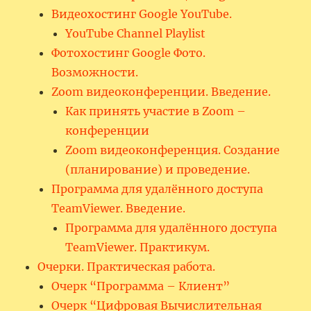
Видеохостинг Google YouTube.
YouTube Channel Playlist
Фотохостинг Google Фото.
Возможности.
Zoom видеоконференции. Введение.
Как принять участие в Zoom –
конференции
Zoom видеоконференция. Создание
(планирование) и проведение.
Программа для удалённого доступа
TeamViewer. Введение.
Программа для удалённого доступа
TeamViewer. Практикум.
Очерки. Практическая работа.
Очерк “Программа – Клиент”
Очерк “Цифровая Вычислительная