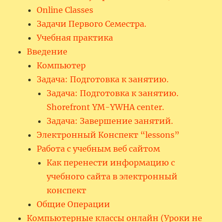
Online Classes
Задачи Первого Семестра.
Учебная практика
Введение
Компьютер
Задача: Подготовка к занятию.
Задача: Подготовка к занятию.
Shorefront YM-YWHA center.
Задача: Завершение занятий.
Электронный Конспект “lessons”
Работа с учебным веб сайтом
Как перенести информацию с
учебного сайта в электронный
конспект
Общие Операции
Компьютерные классы онлайн (Уроки не