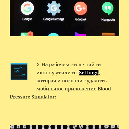
2. На рабочем столе найти
иконку утилиты
Settings
,
которая и позволит удалить
мобильное приложение
Blood
Pressure Simulator: