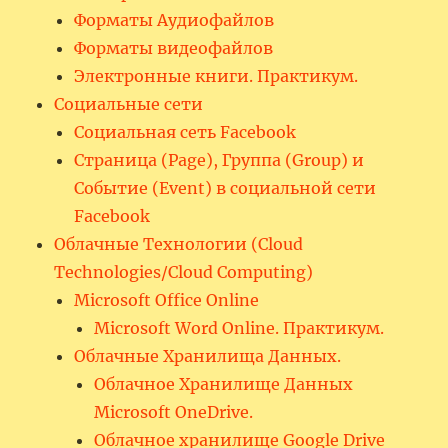
Форматы Аудиофайлов
Форматы видеофайлов
Электронные книги. Практикум.
Социальные сети
Социальная сеть Facebook
Страница (Page), Группа (Group) и
Событие (Event) в социальной сети
Facebook
Облачные Технологии (Cloud
Technologies/Cloud Computing)
Microsoft Office Online
Microsoft Word Online. Практикум.
Облачные Хранилища Данных.
Облачное Хранилище Данных
Microsoft OneDrive.
Облачное хранилище Google Drive