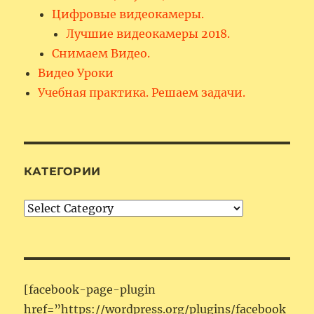
Цифровые видеокамеры.
Лучшие видеокамеры 2018.
Снимаем Видео.
Видео Уроки
Учебная практика. Решаем задачи.
КАТЕГОРИИ
Категории
[facebook-page-plugin
href=”https://wordpress.org/plugins/facebook