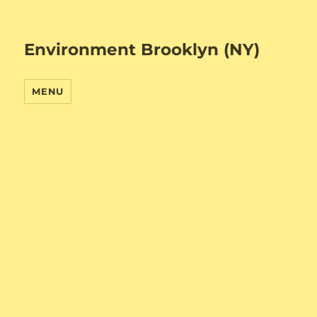
Environment Brooklyn (NY)
MENU