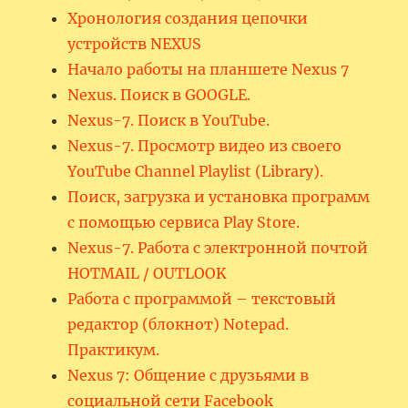
Хронология создания цепочки
устройств NEXUS
Начало работы на планшете Nexus 7
Nexus. Поиск в GOOGLE.
Nexus-7. Поиск в YouTube.
Nexus-7. Просмотр видео из своего
YouTube Channel Playlist (Library).
Поиск, загрузка и установка программ
с помощью сервиса Play Store.
Nexus-7. Работа с электронной почтой
HOTMAIL / OUTLOOK
Работа с программой – текстовый
редактор (блокнот) Notepad.
Практикум.
Nexus 7: Общение с друзьями в
социальной сети Facebook