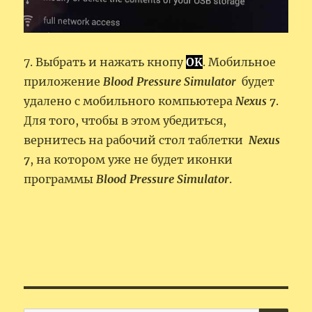
7. Выбрать и нажать кнопу
OK
. Мобильное
приложение
Blood Pressure Simulator
будет
удалено с мобильного компьютера
Nexus 7
.
Для того, чтобы в этом убедиться,
вернитесь на рабочий стол таблетки
Nexus
7
, на котором уже не будет иконки
программы
Blood Pressure Simulator
.