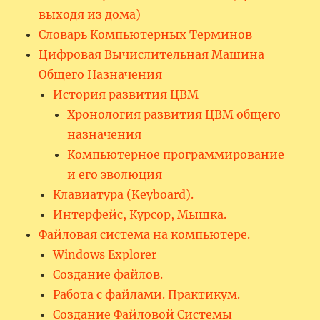
выходя из дома)
Словарь Компьютерных Терминов
Цифровая Вычислительная Машина
Общего Назначения
История развития ЦВМ
Хронология развития ЦВМ общего
назначения
Компьютерное программирование
и его эволюция
Клавиатура (Keyboard).
Интерфейс, Курсор, Мышка.
Файловая система на компьютере.
Windows Explorer
Создание файлов.
Работа с файлами. Практикум.
Создание Файловой Системы