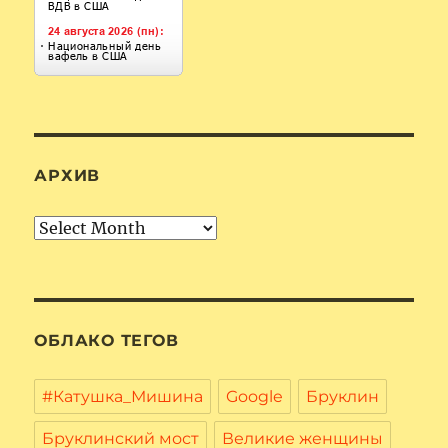
АРХИВ
Архив
ОБЛАКО ТЕГОВ
#Катушка_Мишина
Google
Бруклин
Бруклинский мост
Великие женщины