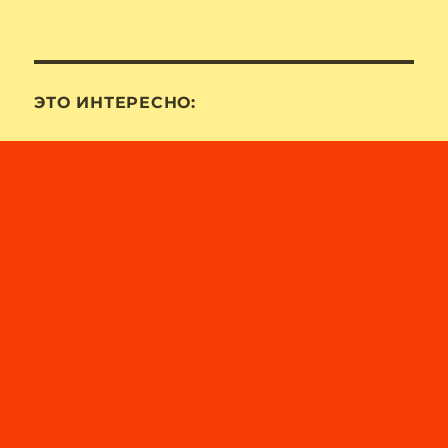
ЭТО ИНТЕРЕСНО: