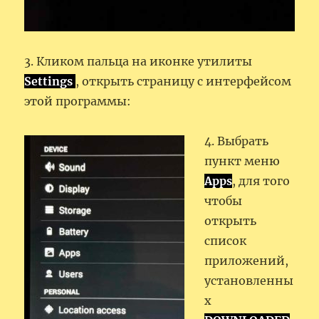
3. Кликом пальца на иконке утилиты
Settings
, открыть страницу с интерфейсом
этой программы:
4. Выбрать
пункт меню
Apps
, для того
чтобы
открыть
список
приложений,
установленны
х