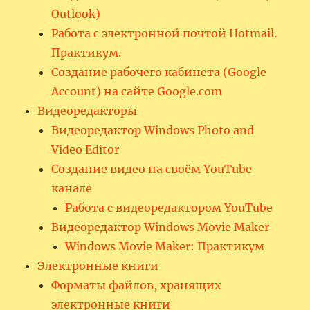
Outlook)
Работа с электронной почтой Hotmail.
Практикум.
Создание рабочего кабинета (Google
Account) на сайте Google.com
Видеоредакторы
Видеоредактор Windows Photo and
Video Editor
Создание видео на своём YouTube
канале
Работа с видеоредактором YouTube
Видеоредактор Windows Movie Maker
Windows Movie Maker: Практикум
Электронные книги
Форматы файлов, хранящих
электронные книги