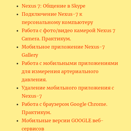
Nexus 7: Общение в Skype
Подключение Nexus-7 к
персональному компьютеру
Работа с фото/видео камерой Nexus 7
Camera. Практикум.
Мобильное приложение Nexus-7
Gallery
Работа с мобильными приложениями
для измерения артериального
давления.
Удаление мобильного приложения с
Nexus-7
Работа с браузером Google Chrome.
Практикум.
Мобильные версии GOOGLE веб-
сервисов