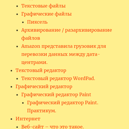
Текстовые файлы
Графические файлы
Пиксель
Архивирование / разархивирование
файлов
Amazon представила грузовик для
перевозки данных между дата-
центрами.
Текстовый редактор
Текстовый редактор WordPad.
Графический редактор
Графический редактор Paint
Графический редактор Paint.
Практикум.
Интернет
Веб-сайт – что это такое.