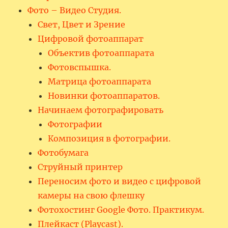
Фото – Видео Студия.
Свет, Цвет и Зрение
Цифровой фотоаппарат
Объектив фотоаппарата
Фотовспышка.
Матрица фотоаппарата
Новинки фотоаппаратов.
Начинаем фотографировать
Фотографии
Композиция в фотографии.
Фотобумага
Струйный принтер
Переносим фото и видео с цифровой
камеры на свою флешку
Фотохостинг Google Фото. Практикум.
Плейкаст (Playcast).