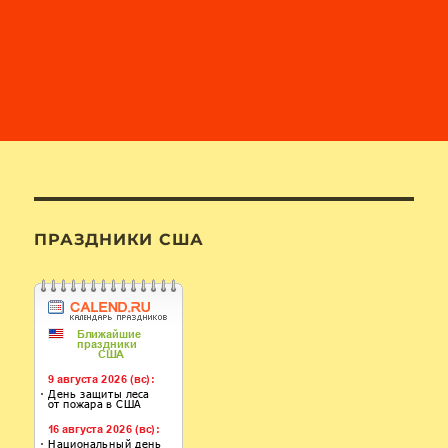
ПРАЗДНИКИ США