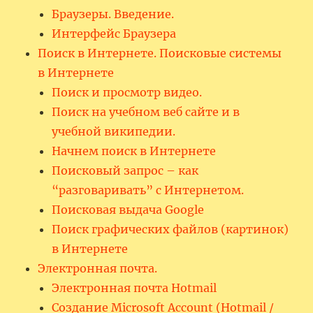
Браузеры. Введение.
Интерфейс Браузера
Поиск в Интернете. Поисковые системы
в Интернете
Поиск и просмотр видео.
Поиск на учебном веб сайте и в
учебной википедии.
Начнем поиск в Интернете
Поисковый запрос – как
“разговаривать” с Интернетом.
Поисковая выдача Google
Поиск графических файлов (картинок)
в Интернете
Электронная почта.
Электронная почта Hotmail
Создание Microsoft Account (Hotmail /