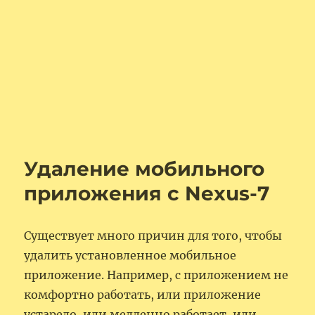
Удаление мобильного
приложения с Nexus-7
Существует много причин для того, чтобы
удалить установленное мобильное
приложение. Например, с приложением не
комфортно работать, или приложение
устарело, или медленно работает, или