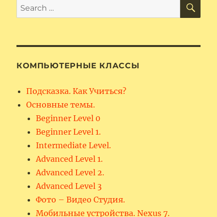
SE
Search
for:
КОМПЬЮТЕРНЫЕ КЛАССЫ
Подсказка. Как Учиться?
Основные темы.
Beginner Level 0
Beginner Level 1.
Intermediate Level.
Advanced Level 1.
Advanced Level 2.
Advanced Level 3
Фото – Видео Студия.
Мобильные устройства. Nexus 7.