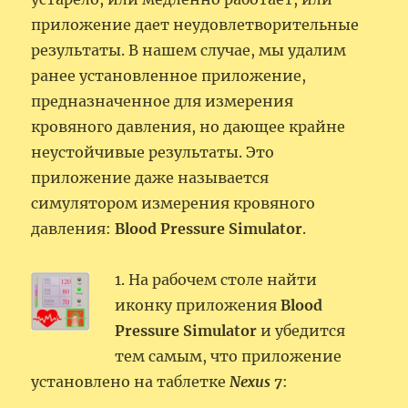
приложение дает неудовлетворительные
результаты. В нашем случае, мы удалим
ранее установленное приложение,
предназначенное для измерения
кровяного давления, но дающее крайне
неустойчивые результаты. Это
приложение даже называется
симулятором измерения кровяного
давления:
Blood Pressure Simulator
.
1. На рабочем столе найти
иконку приложения
Blood
Pressure Simulator
и убедится
тем самым, что приложение
установлено на таблетке
Nexus 7
: