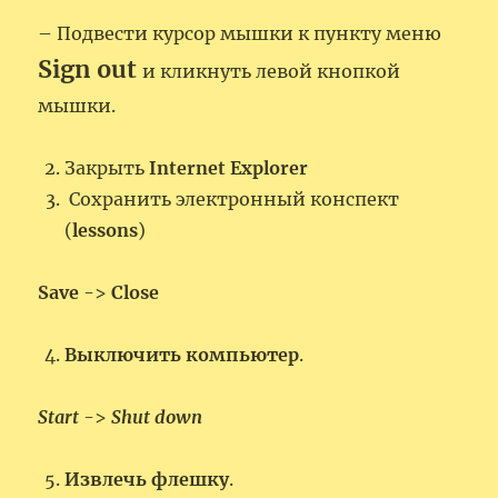
– Подвести курсор мышки к пункту меню
Sign out
и кликнуть левой кнопкой
мышки.
Закрыть
Internet Explorer
Сохранить электронный конспект
(
lessons
)
Save
->
Close
Выключить компьютер
.
Start
->
Shut down
Извлечь флешку
.