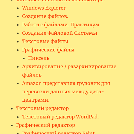
Windows Explorer
Создание файлов.
Работа с файлами. Практикум.
Создание Файловой Системы
Текстовые файлы
Графические файлы
Пиксель
Архивирование / разархивирование
файлов
Amazon представила грузовик для
перевозки данных между дата-
центрами.
Текстовый редактор
Текстовый редактор WordPad.
Графический редактор
Графический редактор Paint