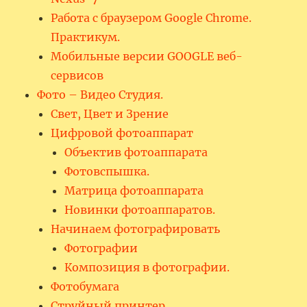
Работа с браузером Google Chrome.
Практикум.
Мобильные версии GOOGLE веб-
сервисов
Фото – Видео Студия.
Свет, Цвет и Зрение
Цифровой фотоаппарат
Объектив фотоаппарата
Фотовспышка.
Матрица фотоаппарата
Новинки фотоаппаратов.
Начинаем фотографировать
Фотографии
Композиция в фотографии.
Фотобумага
Струйный принтер