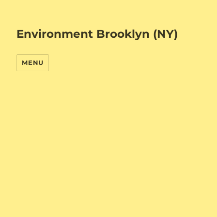
Environment Brooklyn (NY)
MENU