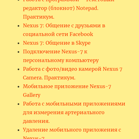
редактор (блокнот) Notepad.
Практикум.
Nexus 7: Общение с друзьями в
социальной сети Facebook
Nexus 7: Общение в Skype
Подключение Nexus-7 к
персональному компьютеру
Работа с фото/видео камерой Nexus 7
Camera. Практикум.
Мобильное приложение Nexus-7
Gallery
Работа с мобильными приложениями
для измерения артериального
давления.
Удаление мобильного приложения с
Nexus-7