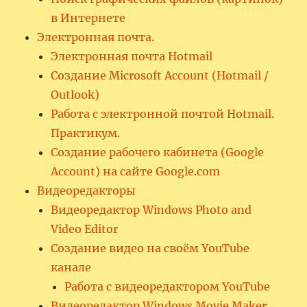
в Интернете
Электронная почта.
Электронная почта Hotmail
Создание Microsoft Account (Hotmail /
Outlook)
Работа с электронной почтой Hotmail.
Практикум.
Создание рабочего кабинета (Google
Account) на сайте Google.com
Видеоредакторы
Видеоредактор Windows Photo and
Video Editor
Создание видео на своём YouTube
канале
Работа с видеоредактором YouTube
Видеоредактор Windows Movie Maker