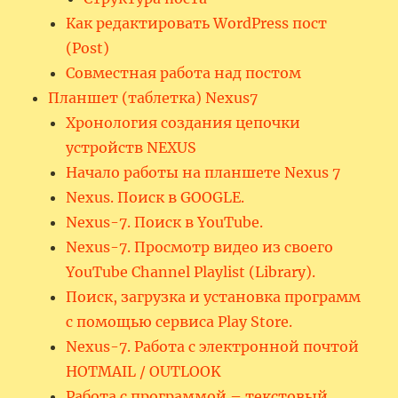
Как редактировать WordPress пост
(Post)
Совместная работа над постом
Планшет (таблетка) Nexus7
Хронология создания цепочки
устройств NEXUS
Начало работы на планшете Nexus 7
Nexus. Поиск в GOOGLE.
Nexus-7. Поиск в YouTube.
Nexus-7. Просмотр видео из своего
YouTube Channel Playlist (Library).
Поиск, загрузка и установка программ
с помощью сервиса Play Store.
Nexus-7. Работа с электронной почтой
HOTMAIL / OUTLOOK
Работа с программой – текстовый