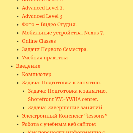
Advanced Level 2.
Advanced Level 3
Фото – Видео Студия.
Мобильные устройства. Nexus 7.
Online Classes
Задачи Первого Семестра.
Учебная практика
Введение
Компьютер
Задача: Подготовка к занятию.
Задача: Подготовка к занятию.
Shorefront YM-YWHA center.
Задача: Завершение занятий.
Электронный Конспект “lessons”
Работа с учебным веб сайтом
Как перенести информацию с