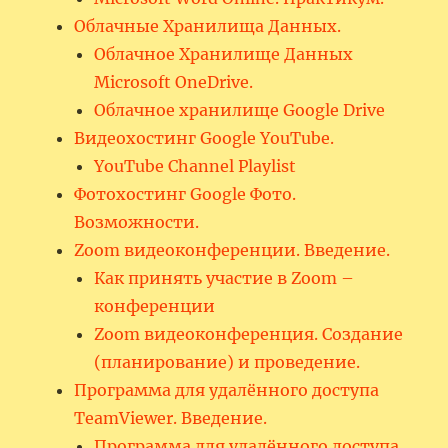
Облачные Хранилища Данных.
Облачное Хранилище Данных
Microsoft OneDrive.
Облачное хранилище Google Drive
Видеохостинг Google YouTube.
YouTube Channel Playlist
Фотохостинг Google Фото.
Возможности.
Zoom видеоконференции. Введение.
Как принять участие в Zoom –
конференции
Zoom видеоконференция. Создание
(планирование) и проведение.
Программа для удалённого доступа
TeamViewer. Введение.
Программа для удалённого доступа