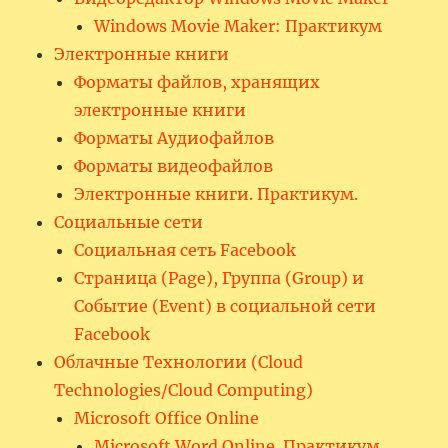
Windows Movie Maker: Практикум
Электронные книги
Форматы файлов, хранящих
электронные книги
Форматы Аудиофайлов
Форматы видеофайлов
Электронные книги. Практикум.
Социальные сети
Социальная сеть Facebook
Страница (Page), Группа (Group) и
Событие (Event) в социальной сети
Facebook
Облачные Технологии (Cloud
Technologies/Cloud Computing)
Microsoft Office Online
Microsoft Word Online. Практикум.