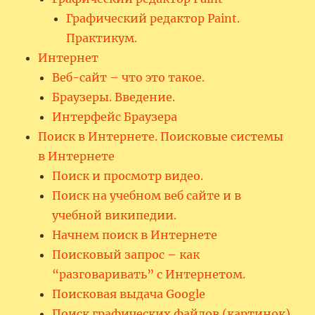
Графический редактор Paint.
Практикум.
Интернет
Веб-сайт – что это такое.
Браузеры. Введение.
Интерфейс Браузера
Поиск в Интернете. Поисковые системы
в Интернете
Поиск и просмотр видео.
Поиск на учебном веб сайте и в
учебной википедии.
Начнем поиск в Интернете
Поисковый запрос – как
“разговаривать” с Интернетом.
Поисковая выдача Google
Поиск графических файлов (картинок)