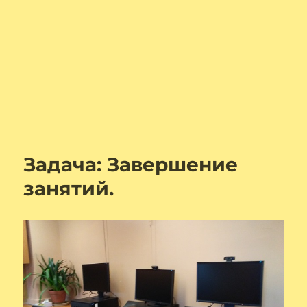
Задача: Завершение
занятий.