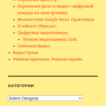
Переносим фото и видео с цифровой
камеры на свою флешку
Фотохостинг Google Фото. Практикум.
Плейкаст (Playcast).
Цифровые видеокамеры.
Лучшие видеокамеры 2018.
Снимаем Видео.
Видео Уроки
Учебная практика. Решаем задачи.
КАТЕГОРИИ
Категории