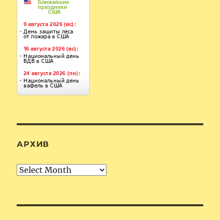
АРХИВ
Архив