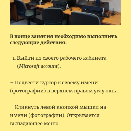
В конце занятия необходимо выполнить
следующие действия:
Выйти из своего рабочего кабинета
(
Microsoft account
).
– Подвести курсор к своему имени
(фотографии) в верхнем правом углу окна.
– Кликнуть левой кнопкой мышки на
имени (фотографии). Открывается
выпадающее меню.