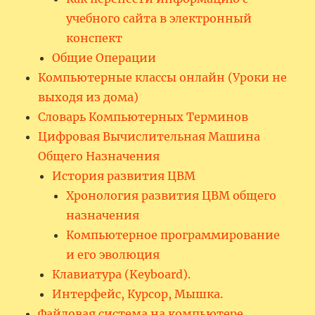
учебного сайта в электронный
конспект
Общие Операции
Компьютерные классы онлайн (Уроки не
выходя из дома)
Словарь Компьютерных Терминов
Цифровая Вычислительная Машина
Общего Назначения
История развития ЦВМ
Хронология развития ЦВМ общего
назначения
Компьютерное программирование
и его эволюция
Клавиатура (Keyboard).
Интерфейс, Курсор, Мышка.
Файловая система на компьютере.