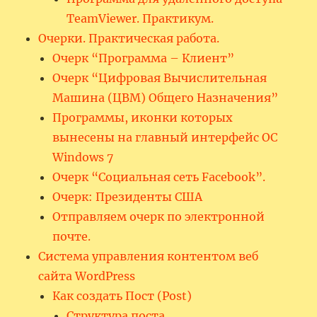
TeamViewer. Практикум.
Очерки. Практическая работа.
Очерк “Программа – Клиент”
Очерк “Цифровая Вычислительная
Машина (ЦВМ) Общего Назначения”
Программы, иконки которых
вынесены на главный интерфейс ОС
Windows 7
Очерк “Социальная сеть Facebook”.
Очерк: Президенты США
Отправляем очерк по электронной
почте.
Система управления контентом веб
сайта WordPress
Как создать Пост (Post)
Структура поста