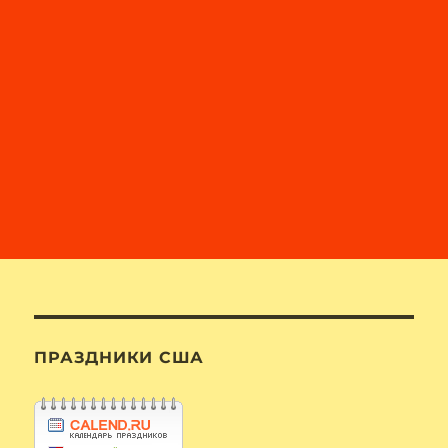
ПРАЗДНИКИ США