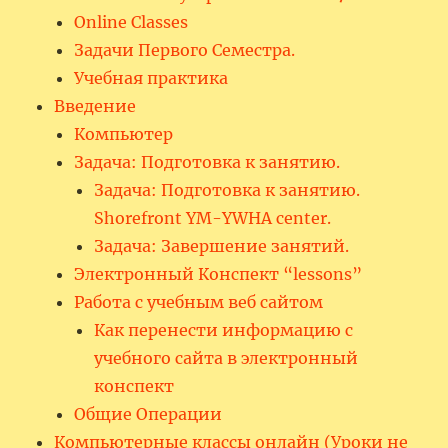
Online Classes
Задачи Первого Семестра.
Учебная практика
Введение
Компьютер
Задача: Подготовка к занятию.
Задача: Подготовка к занятию.
Shorefront YM-YWHA center.
Задача: Завершение занятий.
Электронный Конспект “lessons”
Работа с учебным веб сайтом
Как перенести информацию с
учебного сайта в электронный
конспект
Общие Операции
Компьютерные классы онлайн (Уроки не