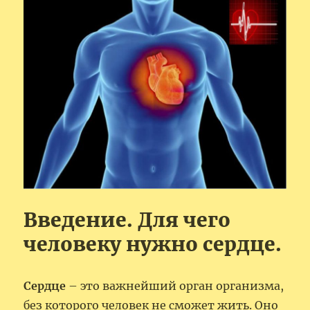
Введение. Для чего
человеку нужно сердце.
Сердце
– это важнейший орган организма,
без которого человек не сможет жить. Оно