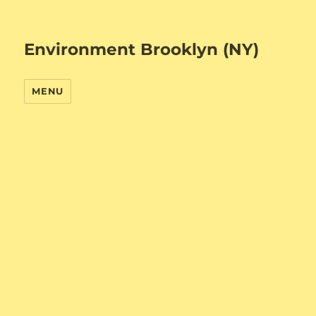
Environment Brooklyn (NY)
MENU