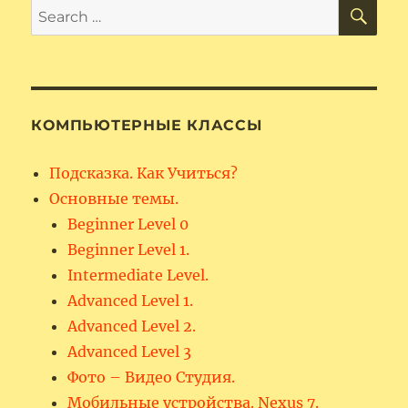
SE
Search
for:
КОМПЬЮТЕРНЫЕ КЛАССЫ
Подсказка. Как Учиться?
Основные темы.
Beginner Level 0
Beginner Level 1.
Intermediate Level.
Advanced Level 1.
Advanced Level 2.
Advanced Level 3
Фото – Видео Студия.
Мобильные устройства. Nexus 7.