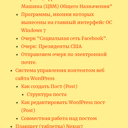
Машина (ЦВМ) Общего Назначения”
Программы, иконки которых
вынесены на главный интерфейс ОС
Windows 7
Очерк “Социальная сеть Facebook”.
Очерк: Президенты США
Отправляем очерк по электронной
почте.
Система управления контентом веб
сайта WordPress
Как создать Пост (Post)
Структура поста
Как редактировать WordPress пост
(Post)
Совместная работа над постом
Планшет (таблетка) Nexus7