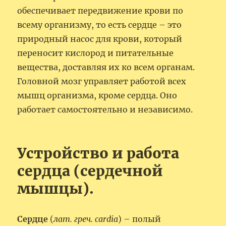
обеспечивает передвижение крови по
всему организму, то есть сердце – это
природный насос для крови, который
переносит кислород и питательные
вещества, доставляя их ко всем органам.
Головной мозг управляет работой всех
мышц организма, кроме сердца. Оно
работает самостоятельно и независимо.
Устройство и работа
сердца (сердечной
мышцы).
Сердце
(
лат. греч. cardia
) – полый