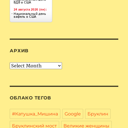
АРХИВ
Архив
ОБЛАКО ТЕГОВ
#Катушка_Мишина
Google
Бруклин
Бруклинский мост
Великие женщины