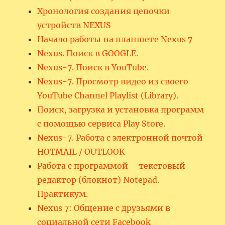
Хронология создания цепочки
устройств NEXUS
Начало работы на планшете Nexus 7
Nexus. Поиск в GOOGLE.
Nexus-7. Поиск в YouTube.
Nexus-7. Просмотр видео из своего
YouTube Channel Playlist (Library).
Поиск, загрузка и установка программ
с помощью сервиса Play Store.
Nexus-7. Работа с электронной почтой
HOTMAIL / OUTLOOK
Работа с программой – текстовый
редактор (блокнот) Notepad.
Практикум.
Nexus 7: Общение с друзьями в
социальной сети Facebook