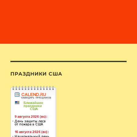
ПРАЗДНИКИ США