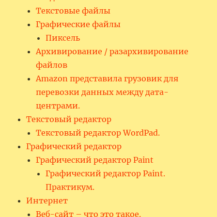
Текстовые файлы
Графические файлы
Пиксель
Архивирование / разархивирование
файлов
Amazon представила грузовик для
перевозки данных между дата-
центрами.
Текстовый редактор
Текстовый редактор WordPad.
Графический редактор
Графический редактор Paint
Графический редактор Paint.
Практикум.
Интернет
Веб-сайт – что это такое.