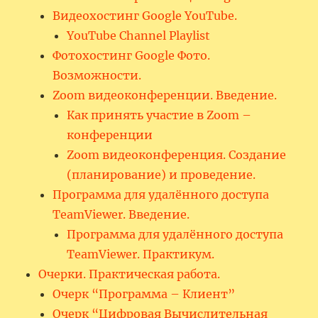
Видеохостинг Google YouTube.
YouTube Channel Playlist
Фотохостинг Google Фото.
Возможности.
Zoom видеоконференции. Введение.
Как принять участие в Zoom –
конференции
Zoom видеоконференция. Создание
(планирование) и проведение.
Программа для удалённого доступа
TeamViewer. Введение.
Программа для удалённого доступа
TeamViewer. Практикум.
Очерки. Практическая работа.
Очерк “Программа – Клиент”
Очерк “Цифровая Вычислительная