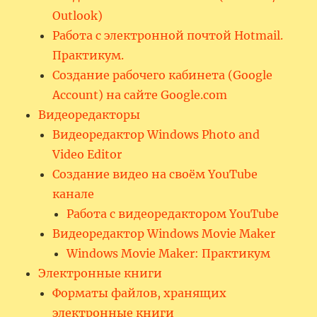
Outlook)
Работа с электронной почтой Hotmail.
Практикум.
Создание рабочего кабинета (Google
Account) на сайте Google.com
Видеоредакторы
Видеоредактор Windows Photo and
Video Editor
Создание видео на своём YouTube
канале
Работа с видеоредактором YouTube
Видеоредактор Windows Movie Maker
Windows Movie Maker: Практикум
Электронные книги
Форматы файлов, хранящих
электронные книги