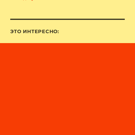
ЭТО ИНТЕРЕСНО: