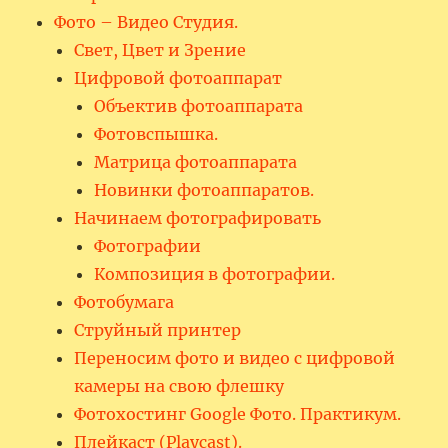
Фото – Видео Студия.
Свет, Цвет и Зрение
Цифровой фотоаппарат
Объектив фотоаппарата
Фотовспышка.
Матрица фотоаппарата
Новинки фотоаппаратов.
Начинаем фотографировать
Фотографии
Композиция в фотографии.
Фотобумага
Струйный принтер
Переносим фото и видео с цифровой
камеры на свою флешку
Фотохостинг Google Фото. Практикум.
Плейкаст (Playcast).