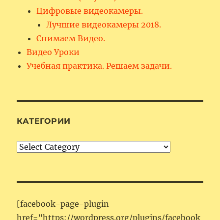
Цифровые видеокамеры.
Лучшие видеокамеры 2018.
Снимаем Видео.
Видео Уроки
Учебная практика. Решаем задачи.
КАТЕГОРИИ
Категории
[facebook-page-plugin
href=”https://wordpress.org/plugins/facebook