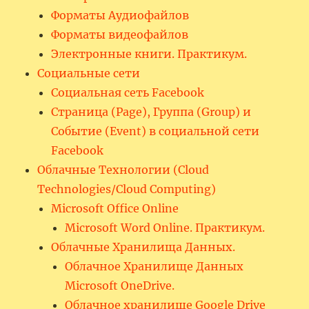
Форматы Аудиофайлов
Форматы видеофайлов
Электронные книги. Практикум.
Социальные сети
Социальная сеть Facebook
Страница (Page), Группа (Group) и
Событие (Event) в социальной сети
Facebook
Облачные Технологии (Cloud
Technologies/Cloud Computing)
Microsoft Office Online
Microsoft Word Online. Практикум.
Облачные Хранилища Данных.
Облачное Хранилище Данных
Microsoft OneDrive.
Облачное хранилище Google Drive