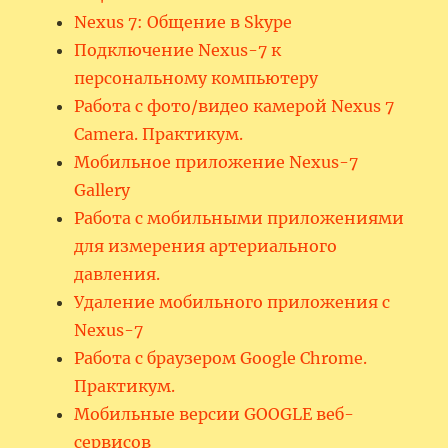
Nexus 7: Общение в Skype
Подключение Nexus-7 к
персональному компьютеру
Работа с фото/видео камерой Nexus 7
Camera. Практикум.
Мобильное приложение Nexus-7
Gallery
Работа с мобильными приложениями
для измерения артериального
давления.
Удаление мобильного приложения с
Nexus-7
Работа с браузером Google Chrome.
Практикум.
Мобильные версии GOOGLE веб-
сервисов