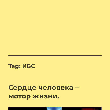
Tag:
ИБС
Сердце человека –
мотор жизни.