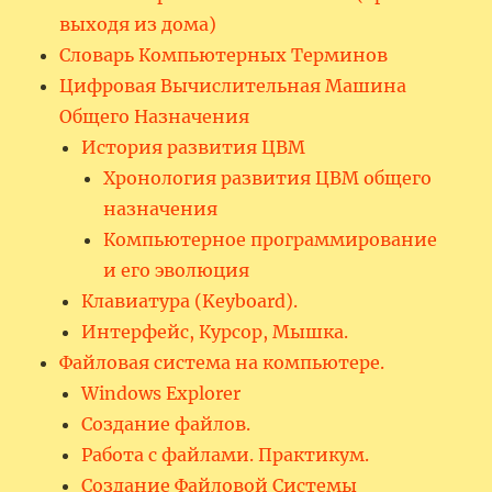
выходя из дома)
Словарь Компьютерных Терминов
Цифровая Вычислительная Машина
Общего Назначения
История развития ЦВМ
Хронология развития ЦВМ общего
назначения
Компьютерное программирование
и его эволюция
Клавиатура (Keyboard).
Интерфейс, Курсор, Мышка.
Файловая система на компьютере.
Windows Explorer
Создание файлов.
Работа с файлами. Практикум.
Создание Файловой Системы