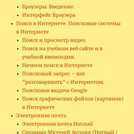
Браузеры. Введение.
Интерфейс Браузера
Поиск в Интернете. Поисковые системы
в Интернете
Поиск и просмотр видео.
Поиск на учебном веб сайте и в
учебной википедии.
Начнем поиск в Интернете
Поисковый запрос – как
“разговаривать” с Интернетом.
Поисковая выдача Google
Поиск графических файлов (картинок)
в Интернете
Электронная почта.
Электронная почта Hotmail
Создание Microsoft Account (Hotmail /