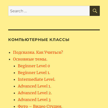
SE
Search
for:
КОМПЬЮТЕРНЫЕ КЛАССЫ
Подсказка. Как Учиться?
Основные темы.
Beginner Level 0
Beginner Level 1.
Intermediate Level.
Advanced Level 1.
Advanced Level 2.
Advanced Level 3
Фото – Видео Студия.