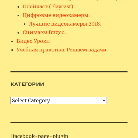
Плейкаст (Playcast).
Цифровые видеокамеры.
Лучшие видеокамеры 2018.
Снимаем Видео.
Видео Уроки
Учебная практика. Решаем задачи.
КАТЕГОРИИ
Категории
[facebook-page-plugin