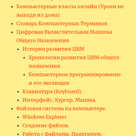
Компьютерные классы онлайн (Уроки не
выходя из дома)
Словарь Компьютерных Терминов
Цифровая Вычислительная Машина
Общего Назначения
История развития ЦВМ
Хронология развития ЦВМ общего
назначения
Компьютерное программирование
и его эволюция
Клавиатура (Keyboard).
Интерфейс, Курсор, Мышка.
Файловая система на компьютере.
Windows Explorer
Создание файлов.
Работа с файлами. Практикум.