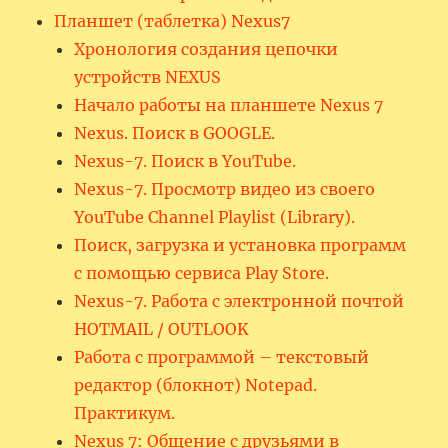
Планшет (таблетка) Nexus7
Хронология создания цепочки
устройств NEXUS
Начало работы на планшете Nexus 7
Nexus. Поиск в GOOGLE.
Nexus-7. Поиск в YouTube.
Nexus-7. Просмотр видео из своего
YouTube Channel Playlist (Library).
Поиск, загрузка и установка программ
с помощью сервиса Play Store.
Nexus-7. Работа с электронной почтой
HOTMAIL / OUTLOOK
Работа с программой – текстовый
редактор (блокнот) Notepad.
Практикум.
Nexus 7: Общение с друзьями в