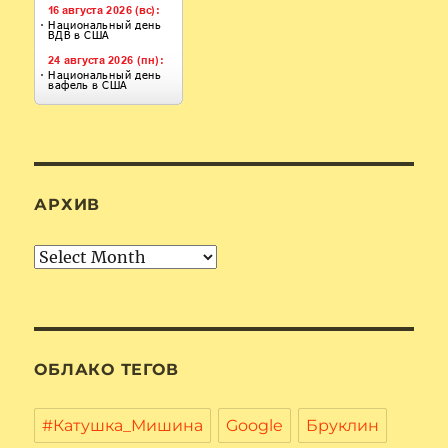
АРХИВ
Архив
ОБЛАКО ТЕГОВ
#Катушка_Мишина
Google
Бруклин