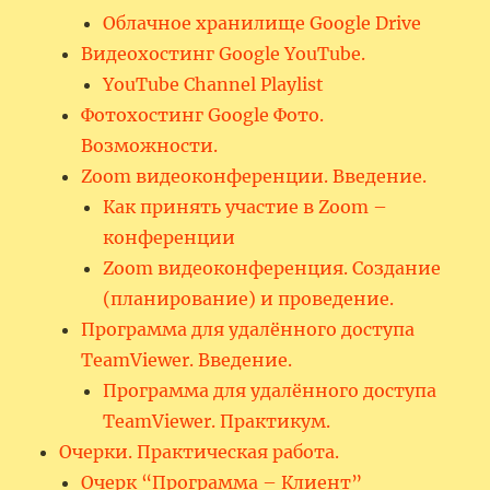
Облачное хранилище Google Drive
Видеохостинг Google YouTube.
YouTube Channel Playlist
Фотохостинг Google Фото.
Возможности.
Zoom видеоконференции. Введение.
Как принять участие в Zoom –
конференции
Zoom видеоконференция. Создание
(планирование) и проведение.
Программа для удалённого доступа
TeamViewer. Введение.
Программа для удалённого доступа
TeamViewer. Практикум.
Очерки. Практическая работа.
Очерк “Программа – Клиент”