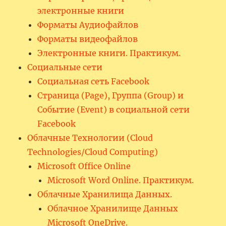
электронные книги
Форматы Аудиофайлов
Форматы видеофайлов
Электронные книги. Практикум.
Социальные сети
Социальная сеть Facebook
Страница (Page), Группа (Group) и
Событие (Event) в социальной сети
Facebook
Облачные Технологии (Cloud
Technologies/Cloud Computing)
Microsoft Office Online
Microsoft Word Online. Практикум.
Облачные Хранилища Данных.
Облачное Хранилище Данных
Microsoft OneDrive.