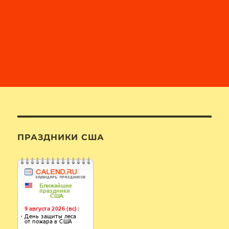
ПРАЗДНИКИ США