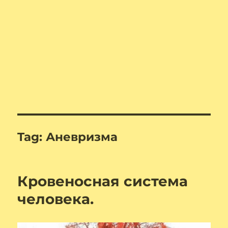
Tag:
Аневризма
Кровеносная система
человека.