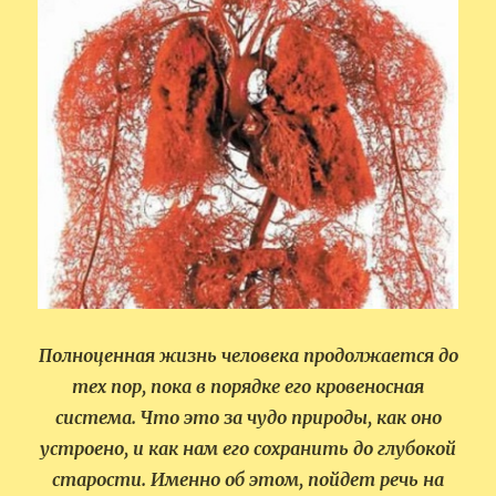
Полноценная жизнь человека продолжается до
тех пор, пока в порядке его кровеносная
система. Что это за чудо природы, как оно
устроено, и как нам его сохранить до глубокой
старости. Именно об этом, пойдет речь на