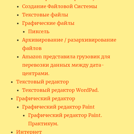
Создание Файловой Системы
Текстовые файлы
Графические файлы
Пиксель
Архивирование / разархивирование
файлов
Amazon представила грузовик для
перевозки данных между дата-
центрами.
Текстовый редактор
Текстовый редактор WordPad.
Графический редактор
Графический редактор Paint
Графический редактор Paint.
Практикум.
Интернет