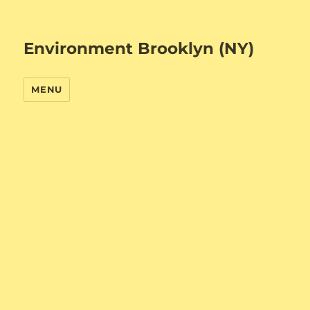
Environment Brooklyn (NY)
MENU