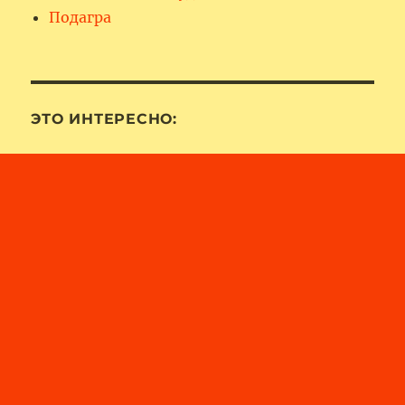
Подагра
ЭТО ИНТЕРЕСНО: