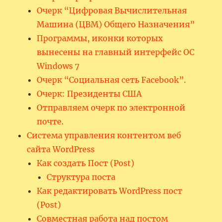
Очерк “Цифровая Вычислительная
Машина (ЦВМ) Общего Назначения”
Программы, иконки которых
вынесены на главный интерфейс ОС
Windows 7
Очерк “Социальная сеть Facebook”.
Очерк: Президенты США
Отправляем очерк по электронной
почте.
Система управления контентом веб
сайта WordPress
Как создать Пост (Post)
Структура поста
Как редактировать WordPress пост
(Post)
Совместная работа над постом