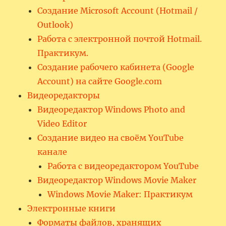
Создание Microsoft Account (Hotmail /
Outlook)
Работа с электронной почтой Hotmail.
Практикум.
Создание рабочего кабинета (Google
Account) на сайте Google.com
Видеоредакторы
Видеоредактор Windows Photo and
Video Editor
Создание видео на своём YouTube
канале
Работа с видеоредактором YouTube
Видеоредактор Windows Movie Maker
Windows Movie Maker: Практикум
Электронные книги
Форматы файлов, хранящих