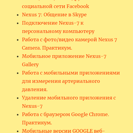
социальной сети Facebook
Nexus 7: Общение в Skype
Подключение Nexus-7 к
персональному компьютеру
Работа с фото/видео камерой Nexus 7
Camera. Практикум.
Мобильное приложение Nexus-7
Gallery
Работа с мобильными приложениями
для измерения артериального
давления.
Удаление мобильного приложения с
Nexus-7
Работа с браузером Google Chrome.
Практикум.
Мобильные версии GOOGLE веб-