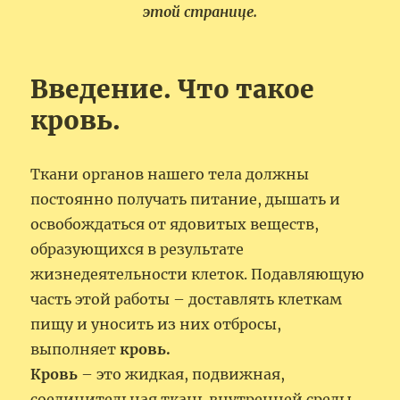
этой странице.
Введение. Что такое
кровь.
Ткани органов нашего тела должны
постоянно получать питание, дышать и
освобождаться от ядовитых веществ,
образующихся в результате
жизнедеятельности клеток. Подавляющую
часть этой работы – доставлять клеткам
пищу и уносить из них отбросы,
выполняет
кровь.
Кровь
– это жидкая, подвижная,
соединительная ткань внутренней среды