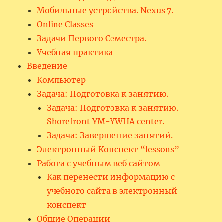
Мобильные устройства. Nexus 7.
Online Classes
Задачи Первого Семестра.
Учебная практика
Введение
Компьютер
Задача: Подготовка к занятию.
Задача: Подготовка к занятию.
Shorefront YM-YWHA center.
Задача: Завершение занятий.
Электронный Конспект “lessons”
Работа с учебным веб сайтом
Как перенести информацию с
учебного сайта в электронный
конспект
Общие Операции