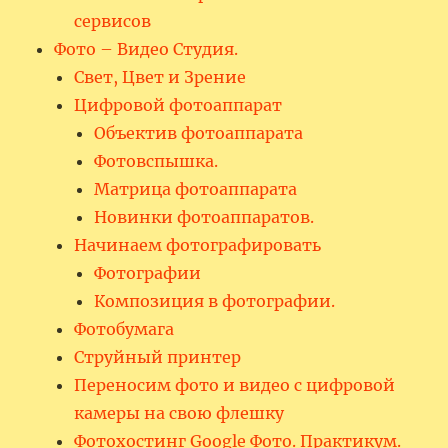
сервисов
Фото – Видео Студия.
Свет, Цвет и Зрение
Цифровой фотоаппарат
Объектив фотоаппарата
Фотовспышка.
Матрица фотоаппарата
Новинки фотоаппаратов.
Начинаем фотографировать
Фотографии
Композиция в фотографии.
Фотобумага
Струйный принтер
Переносим фото и видео с цифровой
камеры на свою флешку
Фотохостинг Google Фото. Практикум.