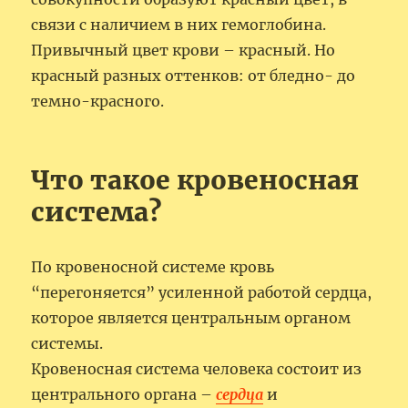
связи с наличием в них гемоглобина.
Привычный цвет крови – красный. Но
красный разных оттенков: от бледно- до
темно-красного.
Что такое кровеносная
система?
По кровеносной системе кровь
“перегоняется” усиленной работой сердца,
которое является центральным органом
системы.
Кровеносная система человека состоит из
центрального органа –
сердца
и