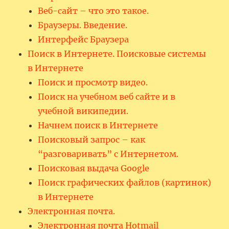
Веб-сайт – что это такое.
Браузеры. Введение.
Интерфейс Браузера
Поиск в Интернете. Поисковые системы
в Интернете
Поиск и просмотр видео.
Поиск на учебном веб сайте и в
учебной википедии.
Начнем поиск в Интернете
Поисковый запрос – как
“разговаривать” с Интернетом.
Поисковая выдача Google
Поиск графических файлов (картинок)
в Интернете
Электронная почта.
Электронная почта Hotmail