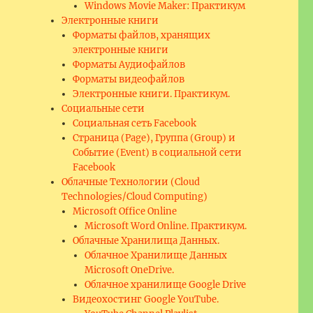
Windows Movie Maker: Практикум
Электронные книги
Форматы файлов, хранящих
электронные книги
Форматы Аудиофайлов
Форматы видеофайлов
Электронные книги. Практикум.
Социальные сети
Социальная сеть Facebook
Страница (Page), Группа (Group) и
Событие (Event) в социальной сети
Facebook
Облачные Технологии (Cloud
Technologies/Cloud Computing)
Microsoft Office Online
Microsoft Word Online. Практикум.
Облачные Хранилища Данных.
Облачное Хранилище Данных
Microsoft OneDrive.
Облачное хранилище Google Drive
Видеохостинг Google YouTube.