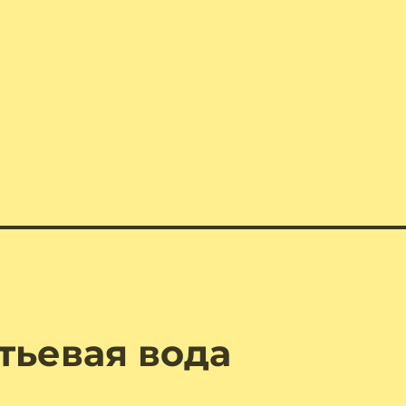
тьевая вода