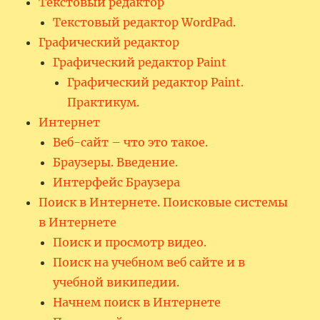
Текстовый редактор
Текстовый редактор WordPad.
Графический редактор
Графический редактор Paint
Графический редактор Paint.
Практикум.
Интернет
Веб-сайт – что это такое.
Браузеры. Введение.
Интерфейс Браузера
Поиск в Интернете. Поисковые системы
в Интернете
Поиск и просмотр видео.
Поиск на учебном веб сайте и в
учебной википедии.
Начнем поиск в Интернете