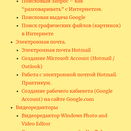
Поисковый запрос – как
“разговаривать” с Интернетом.
Поисковая выдача Google
Поиск графических файлов (картинок)
в Интернете
Электронная почта.
Электронная почта Hotmail
Создание Microsoft Account (Hotmail /
Outlook)
Работа с электронной почтой Hotmail.
Практикум.
Создание рабочего кабинета (Google
Account) на сайте Google.com
Видеоредакторы
Видеоредактор Windows Photo and
Video Editor