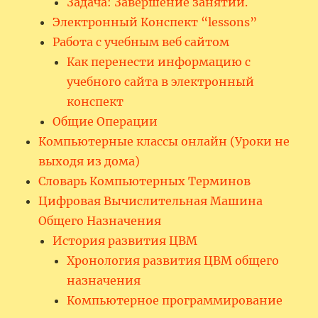
Задача: Завершение занятий.
Электронный Конспект “lessons”
Работа с учебным веб сайтом
Как перенести информацию с
учебного сайта в электронный
конспект
Общие Операции
Компьютерные классы онлайн (Уроки не
выходя из дома)
Словарь Компьютерных Терминов
Цифровая Вычислительная Машина
Общего Назначения
История развития ЦВМ
Хронология развития ЦВМ общего
назначения
Компьютерное программирование