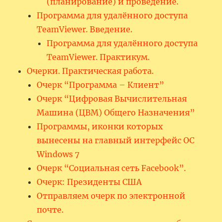
(планирование) и проведение.
Программа для удалённого доступа
TeamViewer. Введение.
Программа для удалённого доступа
TeamViewer. Практикум.
Очерки. Практическая работа.
Очерк “Программа – Клиент”
Очерк “Цифровая Вычислительная
Машина (ЦВМ) Общего Назначения”
Программы, иконки которых
вынесены на главный интерфейс ОС
Windows 7
Очерк “Социальная сеть Facebook”.
Очерк: Президенты США
Отправляем очерк по электронной
почте.