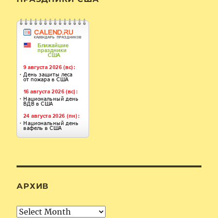
АРХИВ
Архив