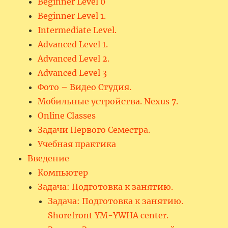
Beginner Level 0
Beginner Level 1.
Intermediate Level.
Advanced Level 1.
Advanced Level 2.
Advanced Level 3
Фото – Видео Студия.
Мобильные устройства. Nexus 7.
Online Classes
Задачи Первого Семестра.
Учебная практика
Введение
Компьютер
Задача: Подготовка к занятию.
Задача: Подготовка к занятию.
Shorefront YM-YWHA center.