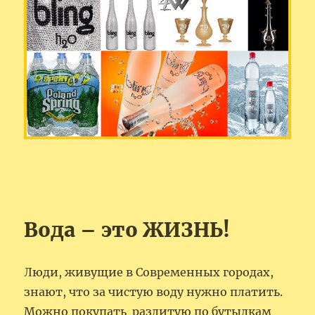
Вода – это ЖИЗНЬ!
Люди, живущие в Современных городах,
знают, что за чистую воду нужно платить.
Можно покупать разлитую по бутылкам