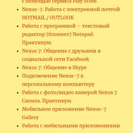
с помощью сервиса Play Store.
Nexus-7. Работа с электронной почтой
HOTMAIL / OUTLOOK
Работа с программой – текстовый
редактор (блокнот) Notepad.
Практикум.
Nexus 7: Общение с друзьями в
социальной сети Facebook
Nexus 7: Общение в Skype
Подключение Nexus-7 к
персональному компьютеру
Работа с фото/видео камерой Nexus 7
Camera. Практикум.
Мобильное приложение Nexus-7
Gallery
Работа с мобильными приложениями