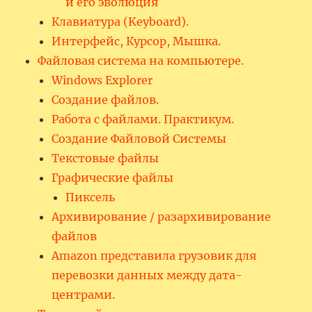
и его эволюция
Клавиатура (Keyboard).
Интерфейс, Курсор, Мышка.
Файловая система на компьютере.
Windows Explorer
Создание файлов.
Работа с файлами. Практикум.
Создание Файловой Системы
Текстовые файлы
Графические файлы
Пиксель
Архивирование / разархивирование
файлов
Amazon представила грузовик для
перевозки данных между дата-
центрами.