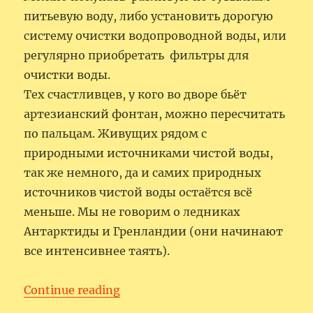
питьевую воду, либо установить дорогую
систему очистки водопроводной воды, или
регулярно приобретать фильтры для
очистки воды.
Тех счастливцев, у кого во дворе бьёт
артезианский фонтан, можно пересчитать
по пальцам. Живущих рядом с
природными источниками чистой воды,
так же немного, да и самих природных
источников чистой воды остаётся всё
меньше. Мы не говорим о ледниках
Антарктиды и Гренландии (они начинают
все интенсивнее таять).
“Живительная питьевая вода”
Continue reading