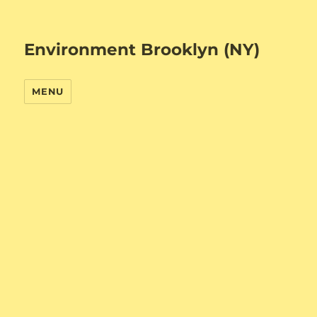
Environment Brooklyn (NY)
MENU