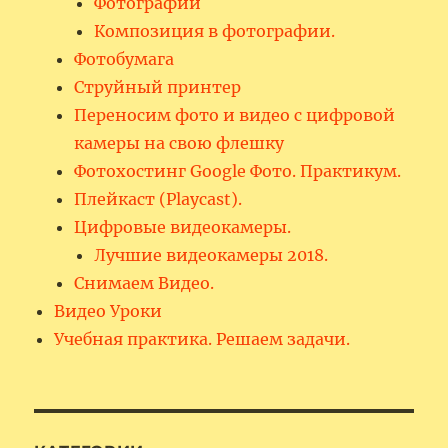
Фотографии
Композиция в фотографии.
Фотобумага
Струйный принтер
Переносим фото и видео с цифровой
камеры на свою флешку
Фотохостинг Google Фото. Практикум.
Плейкаст (Playcast).
Цифровые видеокамеры.
Лучшие видеокамеры 2018.
Снимаем Видео.
Видео Уроки
Учебная практика. Решаем задачи.