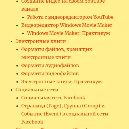
Создание видео на своём YouTube
канале
Работа с видеоредактором YouTube
Видеоредактор Windows Movie Maker
Windows Movie Maker: Практикум
Электронные книги
Форматы файлов, хранящих
электронные книги
Форматы Аудиофайлов
Форматы видеофайлов
Электронные книги. Практикум.
Социальные сети
Социальная сеть Facebook
Страница (Page), Группа (Group) и
Событие (Event) в социальной сети
Facebook