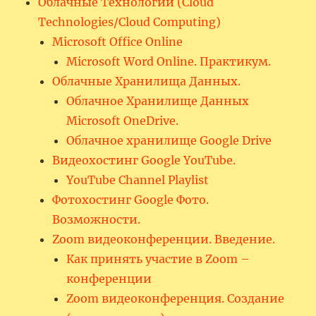
Облачные Технологии (Cloud
Technologies/Cloud Computing)
Microsoft Office Online
Microsoft Word Online. Практикум.
Облачные Хранилища Данных.
Облачное Хранилище Данных
Microsoft OneDrive.
Облачное хранилище Google Drive
Видеохостинг Google YouTube.
YouTube Channel Playlist
Фотохостинг Google Фото.
Возможности.
Zoom видеоконференции. Введение.
Как принять участие в Zoom –
конференции
Zoom видеоконференция. Создание