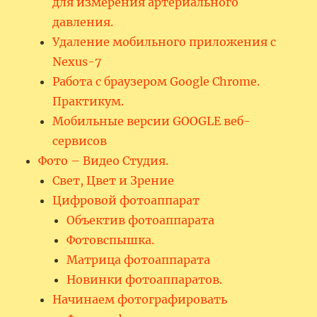
для измерения артериального
давления.
Удаление мобильного приложения с
Nexus-7
Работа с браузером Google Chrome.
Практикум.
Мобильные версии GOOGLE веб-
сервисов
Фото – Видео Студия.
Свет, Цвет и Зрение
Цифровой фотоаппарат
Объектив фотоаппарата
Фотовспышка.
Матрица фотоаппарата
Новинки фотоаппаратов.
Начинаем фотографировать