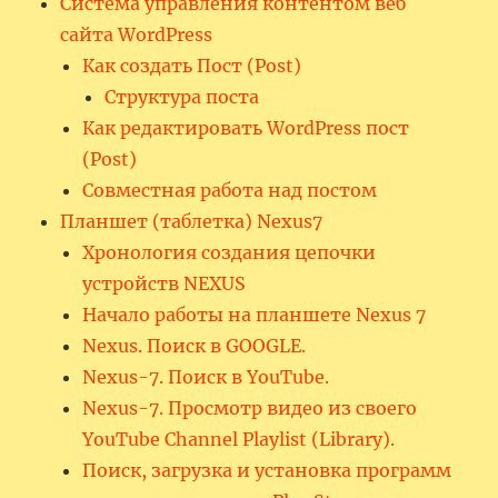
Система управления контентом веб
сайта WordPress
Как создать Пост (Post)
Структура поста
Как редактировать WordPress пост
(Post)
Совместная работа над постом
Планшет (таблетка) Nexus7
Хронология создания цепочки
устройств NEXUS
Начало работы на планшете Nexus 7
Nexus. Поиск в GOOGLE.
Nexus-7. Поиск в YouTube.
Nexus-7. Просмотр видео из своего
YouTube Channel Playlist (Library).
Поиск, загрузка и установка программ