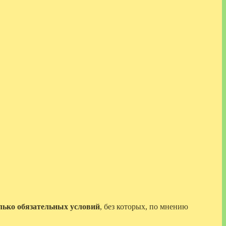
лько обязательных условий
, без которых, по мнению