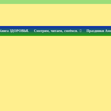
Книга ЗДОРОВЬЯ.
Смотрим, читаем, смеёмся.
Праздники Ам