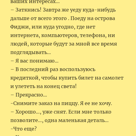
ваших интересах…
– Заткнись! Завтра же уеду куда-нибудь
дальше от всего этого . Поеду на острова
Фиджи, или куда угодно, где нет
интернета, компьютеров, телефона, ни
людей, которые будут за мной все время
подглядывать…
– Я вас понимаю…
– В последний раз воспользуюсь
кредиткой, чтобы купить билет на самолет
и улететь на конец света!
– Прекрасно…
-Снимите заказ на пиццу. Я ее не хочу.
– Хорошо…, уже снят. Если мне только
позволите…, одна маленькая деталь…
-Что еще?