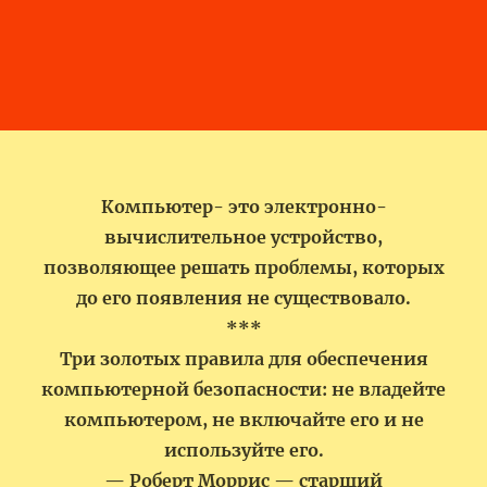
Компьютер- это электронно-
вычислительное устройство,
позволяющее решать проблемы, которых
до его появления не существовало.
***
Три золотых правила для обеспечения
компьютерной безопасности: не владейте
компьютером, не включайте его и не
используйте его.
— Роберт Моррис — старший