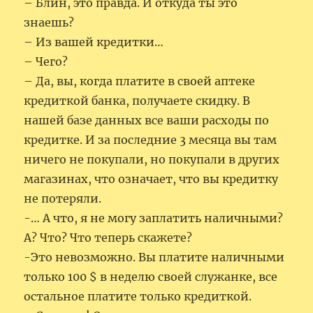
– Блин, это правда. И откуда ты это
знаешь?
– Из вашей кредитки…
– Чего?
– Да, вы, когда платите в своей аптеке
кредиткой банка, получаете скидку. В
нашей базе данных все ваши расходы по
кредитке. И за последние 3 месяца вы там
ничего не покупали, но покупали в других
магазинах, что означает, что вы кредитку
не потеряли.
-… А что, я не могу заплатить наличными?
А? Что? Что теперь скажете?
-Это невозможно. Вы платите наличными
только 100 $ в неделю своей служанке, все
остальное платите только кредиткой.