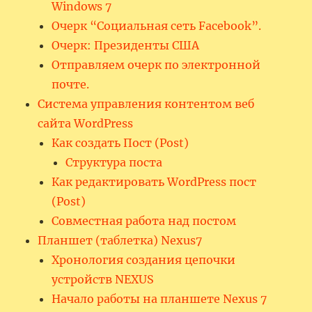
Windows 7
Очерк “Социальная сеть Facebook”.
Очерк: Президенты США
Отправляем очерк по электронной
почте.
Система управления контентом веб
сайта WordPress
Как создать Пост (Post)
Структура поста
Как редактировать WordPress пост
(Post)
Совместная работа над постом
Планшет (таблетка) Nexus7
Хронология создания цепочки
устройств NEXUS
Начало работы на планшете Nexus 7