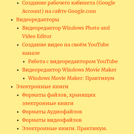
Создание рабочего кабинета (Google
Account) на сайте Google.com
Видеоредакторы
Видеоредактор Windows Photo and
Video Editor
Создание видео на своём YouTube
канале
Работа с видеоредактором YouTube
Видеоредактор Windows Movie Maker
Windows Movie Maker: Практикум
Электронные книги
Форматы файлов, хранящих
электронные книги
Форматы Аудиофайлов
Форматы видеофайлов
Электронные книги. Практикум.