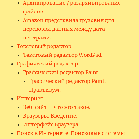
Архивирование / разархивирование
файлов
Amazon представила грузовик для
перевозки данных между дата-
центрами.
Текстовый редактор
Текстовый редактор WordPad.
Графический редактор
Графический редактор Paint
Графический редактор Paint.
Практикум.
Интернет
Веб-сайт – что это такое.
Браузеры. Введение.
Интерфейс Браузера
Поиск в Интернете. Поисковые системы