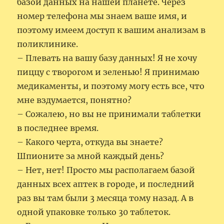
базой данных на нашей планете. Через
номер телефона мы знаем ваше имя, и
поэтому имеем доступ к вашим анализам в
поликлинике.
– Плевать на вашу базу данных! Я не хочу
пиццу с творогом и зеленью! Я принимаю
медикаменты, и поэтому могу есть все, что
мне вздумается, понятно?
– Сожалею, но вы не принимали таблетки
в последнее время.
– Какого черта, откуда вы знаете?
Шпионите за мной каждый день?
– Нет, нет! Просто мы располагаем базой
данных всех аптек в городе, и последний
раз вы там были 3 месяца тому назад. А в
одной упаковке только 30 таблеток.