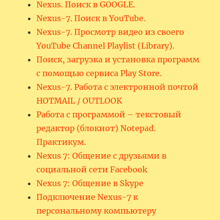
Nexus. Поиск в GOOGLE.
Nexus-7. Поиск в YouTube.
Nexus-7. Просмотр видео из своего
YouTube Channel Playlist (Library).
Поиск, загрузка и установка программ
с помощью сервиса Play Store.
Nexus-7. Работа с электронной почтой
HOTMAIL / OUTLOOK
Работа с программой – текстовый
редактор (блокнот) Notepad.
Практикум.
Nexus 7: Общение с друзьями в
социальной сети Facebook
Nexus 7: Общение в Skype
Подключение Nexus-7 к
персональному компьютеру