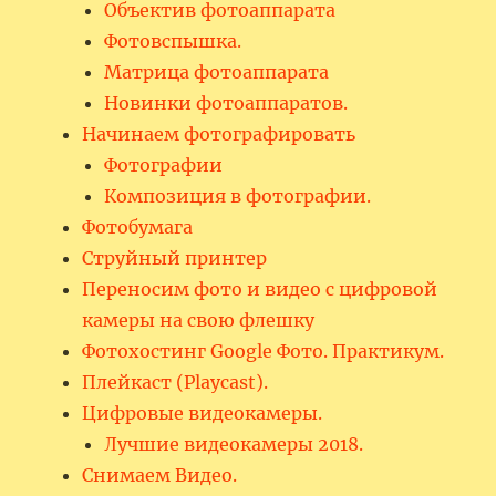
Объектив фотоаппарата
Фотовспышка.
Матрица фотоаппарата
Новинки фотоаппаратов.
Начинаем фотографировать
Фотографии
Композиция в фотографии.
Фотобумага
Струйный принтер
Переносим фото и видео с цифровой
камеры на свою флешку
Фотохостинг Google Фото. Практикум.
Плейкаст (Playcast).
Цифровые видеокамеры.
Лучшие видеокамеры 2018.
Снимаем Видео.