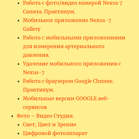
Работа с фото/видео камерой Nexus 7
Camera. Практикум.
Мобильное приложение Nexus-7
Gallery
Работа с мобильными приложениями
для измерения артериального
давления.
Удаление мобильного приложения с
Nexus-7
Работа с браузером Google Chrome.
Практикум.
Мобильные версии GOOGLE веб-
сервисов
Фото – Видео Студия.
Свет, Цвет и Зрение
Цифровой фотоаппарат