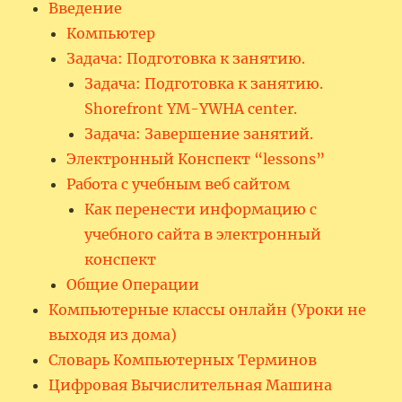
Введение
Компьютер
Задача: Подготовка к занятию.
Задача: Подготовка к занятию.
Shorefront YM-YWHA center.
Задача: Завершение занятий.
Электронный Конспект “lessons”
Работа с учебным веб сайтом
Как перенести информацию с
учебного сайта в электронный
конспект
Общие Операции
Компьютерные классы онлайн (Уроки не
выходя из дома)
Словарь Компьютерных Терминов
Цифровая Вычислительная Машина