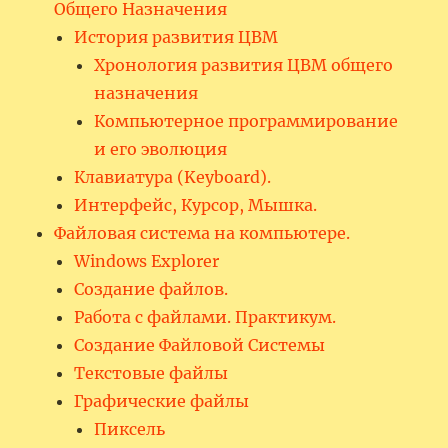
Общего Назначения
История развития ЦВМ
Хронология развития ЦВМ общего
назначения
Компьютерное программирование
и его эволюция
Клавиатура (Keyboard).
Интерфейс, Курсор, Мышка.
Файловая система на компьютере.
Windows Explorer
Создание файлов.
Работа с файлами. Практикум.
Создание Файловой Системы
Текстовые файлы
Графические файлы
Пиксель