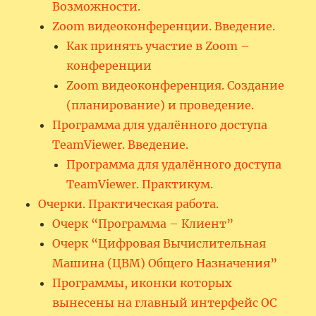
Возможности.
Zoom видеоконференции. Введение.
Как принять участие в Zoom –
конференции
Zoom видеоконференция. Создание
(планирование) и проведение.
Программа для удалённого доступа
TeamViewer. Введение.
Программа для удалённого доступа
TeamViewer. Практикум.
Очерки. Практическая работа.
Очерк “Программа – Клиент”
Очерк “Цифровая Вычислительная
Машина (ЦВМ) Общего Назначения”
Программы, иконки которых
вынесены на главный интерфейс ОС