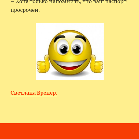
– Хочу только напомнить, что ваш паспорт
просрочен.
Светлана Бренер.