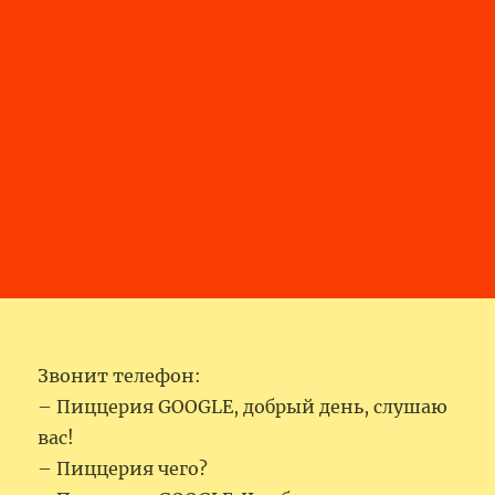
Звонит телефон:
– Пиццерия GOOGLE, добрый день, слушаю
вас!
– Пиццерия чего?