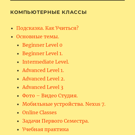
КОМПЬЮТЕРНЫЕ КЛАССЫ
Подсказка. Как Учиться?
Основные темы.
Beginner Level 0
Beginner Level 1.
Intermediate Level.
Advanced Level 1.
Advanced Level 2.
Advanced Level 3
Фото – Видео Студия.
Мобильные устройства. Nexus 7.
Online Classes
Задачи Первого Семестра.
Учебная практика