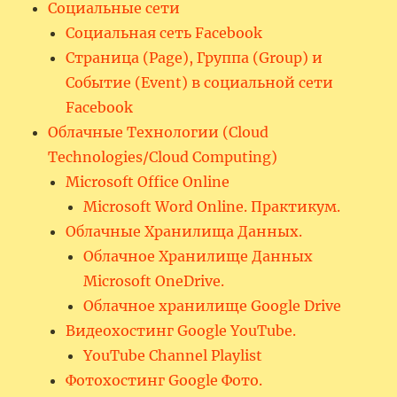
Социальные сети
Социальная сеть Facebook
Страница (Page), Группа (Group) и
Событие (Event) в социальной сети
Facebook
Облачные Технологии (Cloud
Technologies/Cloud Computing)
Microsoft Office Online
Microsoft Word Online. Практикум.
Облачные Хранилища Данных.
Облачное Хранилище Данных
Microsoft OneDrive.
Облачное хранилище Google Drive
Видеохостинг Google YouTube.
YouTube Channel Playlist
Фотохостинг Google Фото.