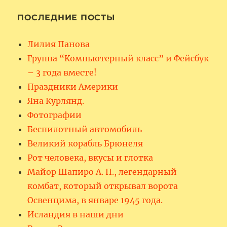
ПОСЛЕДНИЕ ПОСТЫ
Лилия Панова
Группа “Компьютерный класс” и Фейсбук
– 3 года вместе!
Праздники Америки
Яна Курлянд.
Фотографии
Беспилотный автомобиль
Великий корабль Брюнеля
Рот человека, вкусы и глотка
Майор Шапиро А. П., легендарный
комбат, который открывал ворота
Освенцима, в январе 1945 года.
Исландия в наши дни