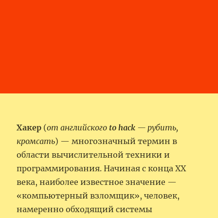
Хакер
(
от английского
to hack
— рубить,
кромсать
) — многозначный термин в
области вычислительной техники и
программирования. Начиная с конца XX
века, наиболее известное значение —
«компьютерный взломщик», человек,
намеренно обходящий системы