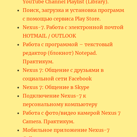
YouTube Channel Playlist (Library).
Поиск, загрузка и установка программ
с помощью сервиса Play Store.
Nexus-7. Работа с электронной почтой
HOTMAIL / OUTLOOK
Работа с программой – текстовый
редактор (блокнот) Notepad.
Практикум.
Nexus 7: Общение с друзьями в
социальной сети Facebook
Nexus 7: Общение в Skype
Подключение Nexus-7 к
персональному компьютеру
Работа с фото/видео камерой Nexus 7
Camera. Практикум.
Мобильное приложение Nexus-7