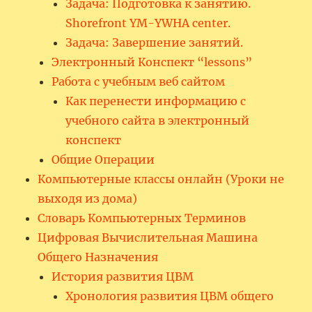
Задача: Подготовка к занятию.
Shorefront YM-YWHA center.
Задача: Завершение занятий.
Электронный Конспект “lessons”
Работа с учебным веб сайтом
Как перенести информацию с
учебного сайта в электронный
конспект
Общие Операции
Компьютерные классы онлайн (Уроки не
выходя из дома)
Словарь Компьютерных Терминов
Цифровая Вычислительная Машина
Общего Назначения
История развития ЦВМ
Хронология развития ЦВМ общего