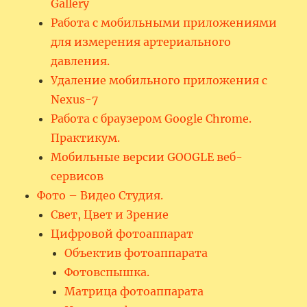
Gallery
Работа с мобильными приложениями
для измерения артериального
давления.
Удаление мобильного приложения с
Nexus-7
Работа с браузером Google Chrome.
Практикум.
Мобильные версии GOOGLE веб-
сервисов
Фото – Видео Студия.
Свет, Цвет и Зрение
Цифровой фотоаппарат
Объектив фотоаппарата
Фотовспышка.
Матрица фотоаппарата