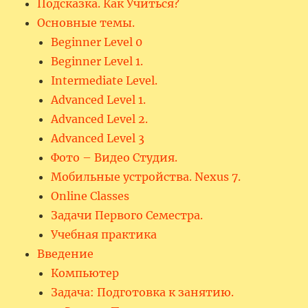
Подсказка. Как Учиться?
Основные темы.
Beginner Level 0
Beginner Level 1.
Intermediate Level.
Advanced Level 1.
Advanced Level 2.
Advanced Level 3
Фото – Видео Студия.
Мобильные устройства. Nexus 7.
Online Classes
Задачи Первого Семестра.
Учебная практика
Введение
Компьютер
Задача: Подготовка к занятию.