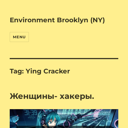
Environment Brooklyn (NY)
MENU
Tag:
Ying Cracker
Женщины- хакеры.