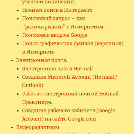
учебной википедии.
Начнем поиск в Интернете
Поисковый запрос – как
“разговаривать” с Интернетом.
Поисковая выдача Google
Поиск графических файлов (картинок)
в Интернете
Электронная почта.
Электронная почта Hotmail
Создание Microsoft Account (Hotmail /
Outlook)
Работа с электронной почтой Hotmail.
Практикум.
Создание рабочего кабинета (Google
Account) на сайте Google.com
Видеоредакторы