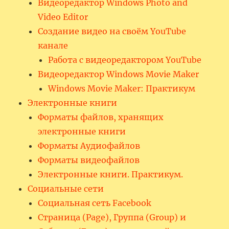
Видеоредактор Windows Photo and
Video Editor
Создание видео на своём YouTube
канале
Работа с видеоредактором YouTube
Видеоредактор Windows Movie Maker
Windows Movie Maker: Практикум
Электронные книги
Форматы файлов, хранящих
электронные книги
Форматы Аудиофайлов
Форматы видеофайлов
Электронные книги. Практикум.
Социальные сети
Социальная сеть Facebook
Страница (Page), Группа (Group) и