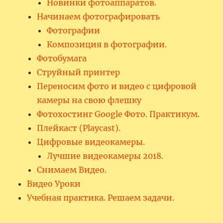
Новинки фотоаппаратов.
Начинаем фотографировать
Фотографии
Композиция в фотографии.
Фотобумага
Струйный принтер
Переносим фото и видео с цифровой
камеры на свою флешку
Фотохостинг Google Фото. Практикум.
Плейкаст (Playcast).
Цифровые видеокамеры.
Лучшие видеокамеры 2018.
Снимаем Видео.
Видео Уроки
Учебная практика. Решаем задачи.