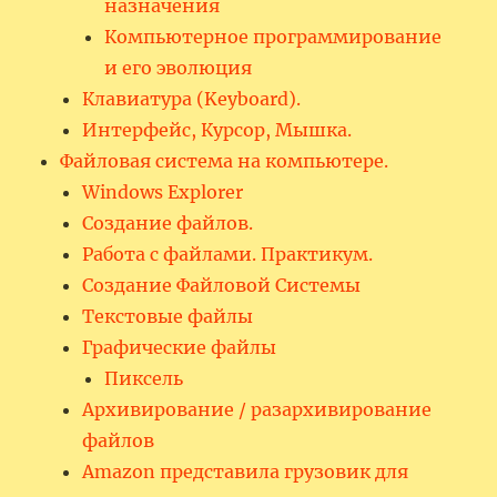
назначения
Компьютерное программирование
и его эволюция
Клавиатура (Keyboard).
Интерфейс, Курсор, Мышка.
Файловая система на компьютере.
Windows Explorer
Создание файлов.
Работа с файлами. Практикум.
Создание Файловой Системы
Текстовые файлы
Графические файлы
Пиксель
Архивирование / разархивирование
файлов
Amazon представила грузовик для