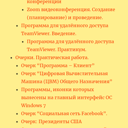
конференции
Zoom видеоконференция. Создание
(планирование) и проведение.
Программа для удалённого доступа
TeamViewer. Введение.
Программа для удалённого доступа
TeamViewer. Практикум.
Очерки. Практическая работа.
Очерк “Программа – Клиент”
Очерк “Цифровая Вычислительная
Машина (ЦВМ) Общего Назначения”
Программы, иконки которых
вынесены на главный интерфейс ОС
Windows 7
Очерк “Социальная сеть Facebook”.
Очерк: Президенты США