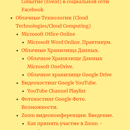
Событие (Event) в социальной сети
Facebook
Облачные Технологии (Cloud
Technologies/Cloud Computing)
Microsoft Office Online
Microsoft Word Online. Практикум.
Облачные Хранилища Данных.
Облачное Хранилище Данных
Microsoft OneDrive.
Облачное хранилище Google Drive
Видеохостинг Google YouTube.
YouTube Channel Playlist
Фотохостинг Google Фото.
Возможности.
Zoom видеоконференции. Введение.
Как принять участие в Zoom –