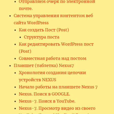
Отправляем очерк по электронной
почте.
Система управления контентом веб
сайта WordPress
Как создать Пост (Post)
Структура поста
Как редактировать WordPress пост
(Post)
Совместная работа над постом
Планшет (таблетка) Nexus7
Хронология создания цепочки
устройств NEXUS
Начало работы на планшете Nexus 7
Nexus. Поиск в GOOGLE.
Nexus-7. Поиск в YouTube.
Nexus-7. Просмотр видео из своего