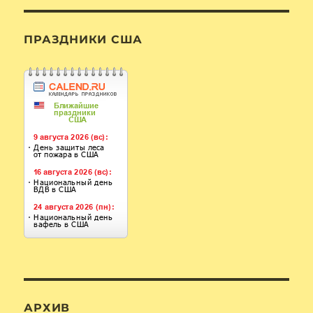
ПРАЗДНИКИ США
АРХИВ