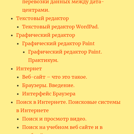
перевозки данных между дата-
центрами.
Текстовый редактор
Текстовый редактор WordPad.
Графический редактор
Графический редактор Paint
Графический редактор Paint.
Практикум.
Интернет
Веб-сайт – что это такое.
Браузеры. Введение.
Интерфейс Браузера
Поиск в Интернете. Поисковые системы
в Интернете
Поиск и просмотр видео.
Поиск на учебном веб сайте и в