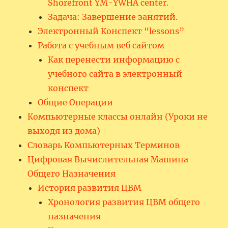
Shorefront YM-YWHA center.
Задача: Завершение занятий.
Электронный Конспект “lessons”
Работа с учебным веб сайтом
Как перенести информацию с
учебного сайта в электронный
конспект
Общие Операции
Компьютерные классы онлайн (Уроки не
выходя из дома)
Словарь Компьютерных Терминов
Цифровая Вычислительная Машина
Общего Назначения
История развития ЦВМ
Хронология развития ЦВМ общего
назначения