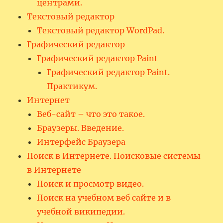
центрами.
Текстовый редактор
Текстовый редактор WordPad.
Графический редактор
Графический редактор Paint
Графический редактор Paint.
Практикум.
Интернет
Веб-сайт – что это такое.
Браузеры. Введение.
Интерфейс Браузера
Поиск в Интернете. Поисковые системы
в Интернете
Поиск и просмотр видео.
Поиск на учебном веб сайте и в
учебной википедии.