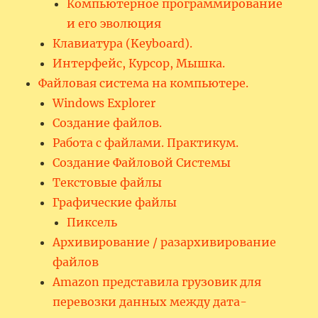
Компьютерное программирование
и его эволюция
Клавиатура (Keyboard).
Интерфейс, Курсор, Мышка.
Файловая система на компьютере.
Windows Explorer
Создание файлов.
Работа с файлами. Практикум.
Создание Файловой Системы
Текстовые файлы
Графические файлы
Пиксель
Архивирование / разархивирование
файлов
Amazon представила грузовик для
перевозки данных между дата-