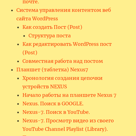
почте.
Система управления контентом веб
сайта WordPress
Как создать Пост (Post)
Структура поста
Как редактировать WordPress пост
(Post)
Совместная работа над постом
Планшет (таблетка) Nexus7
Хронология создания цепочки
устройств NEXUS
Начало работы на планшете Nexus 7
Nexus. Поиск в GOOGLE.
Nexus-7. Поиск в YouTube.
Nexus-7. Просмотр видео из своего
YouTube Channel Playlist (Library).