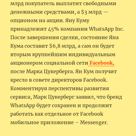
млрд покупатель выплатит свободными
денежными средствами, а $3 млрд —
опционом на акции. Яну Куму
принадлежит 45% компании WhatsApp Inc.
После завершения сделки, состояние Яна
Кума составит $6,8 млрд, а сам он будет
вторым крупнейшим индивидуальным
акционером социальной сети
Facebook,
после Марка Цукерберга. Ян Кум получит
кресло в совете директоров Facebook.
Комментируя перспективы развития
сервиса, Марк Цукерберг заявил, что бренд
WhatsApp будет сохранен и продолжит
работать как отдельное от Facebook
мобильное приложение – Messenger.