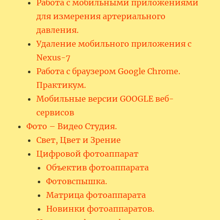
Работа с мобильными приложениями
для измерения артериального
давления.
Удаление мобильного приложения с
Nexus-7
Работа с браузером Google Chrome.
Практикум.
Мобильные версии GOOGLE веб-
сервисов
Фото – Видео Студия.
Свет, Цвет и Зрение
Цифровой фотоаппарат
Объектив фотоаппарата
Фотовспышка.
Матрица фотоаппарата
Новинки фотоаппаратов.