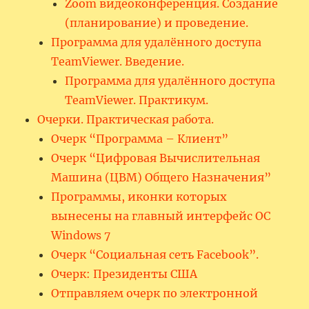
Zoom видеоконференция. Создание
(планирование) и проведение.
Программа для удалённого доступа
TeamViewer. Введение.
Программа для удалённого доступа
TeamViewer. Практикум.
Очерки. Практическая работа.
Очерк “Программа – Клиент”
Очерк “Цифровая Вычислительная
Машина (ЦВМ) Общего Назначения”
Программы, иконки которых
вынесены на главный интерфейс ОС
Windows 7
Очерк “Социальная сеть Facebook”.
Очерк: Президенты США
Отправляем очерк по электронной