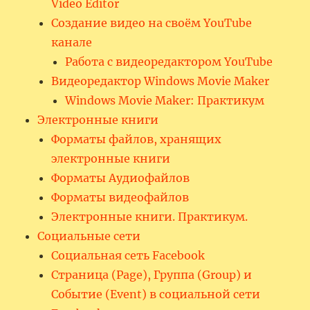
Video Editor
Создание видео на своём YouTube
канале
Работа с видеоредактором YouTube
Видеоредактор Windows Movie Maker
Windows Movie Maker: Практикум
Электронные книги
Форматы файлов, хранящих
электронные книги
Форматы Аудиофайлов
Форматы видеофайлов
Электронные книги. Практикум.
Социальные сети
Социальная сеть Facebook
Страница (Page), Группа (Group) и
Событие (Event) в социальной сети