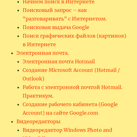
Начнем поиск в Интернете
Поисковый запрос – как
“разговаривать” с Интернетом.
Поисковая выдача Google
Поиск графических файлов (картинок)
в Интернете
Электронная почта.
Электронная почта Hotmail
Создание Microsoft Account (Hotmail /
Outlook)
Работа с электронной почтой Hotmail.
Практикум.
Создание рабочего кабинета (Google
Account) на сайте Google.com
Видеоредакторы
Видеоредактор Windows Photo and