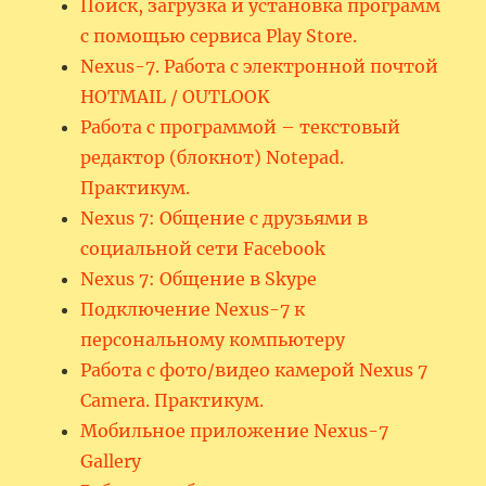
Поиск, загрузка и установка программ
с помощью сервиса Play Store.
Nexus-7. Работа с электронной почтой
HOTMAIL / OUTLOOK
Работа с программой – текстовый
редактор (блокнот) Notepad.
Практикум.
Nexus 7: Общение с друзьями в
социальной сети Facebook
Nexus 7: Общение в Skype
Подключение Nexus-7 к
персональному компьютеру
Работа с фото/видео камерой Nexus 7
Camera. Практикум.
Мобильное приложение Nexus-7
Gallery