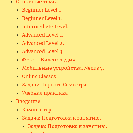
Основные темы.
Beginner Level 0
Beginner Level 1.
Intermediate Level.
Advanced Level 1.
Advanced Level 2.
Advanced Level 3
Фото – Видео Студия.
Мобильные устройства. Nexus 7.
Online Classes
Задачи Первого Семестра.
Учебная практика
Введение
Компьютер
Задача: Подготовка к занятию.
Задача: Подготовка к занятию.