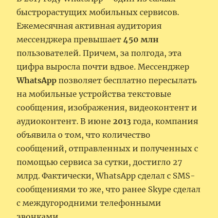
быстрорастущих мобильных сервисов.
Ежемесячная активная аудитория
мессенджера превышает
450 млн
пользователей. Причем, за полгода, эта
цифра выросла почти вдвое. Мессенджер
WhatsApp
позволяет бесплатно пересылать
на мобильные устройства текстовые
сообщения, изображения, видеоконтент и
аудиоконтент. В июне
2013
года, компания
объявила о том, что количество
сообщений, отправленных и полученных с
помощью сервиса за сутки, достигло 27
млрд. Фактически, WhatsApp
сделал с SMS-
сообщениями то же, что ранее Skype сделал
с междугородними телефонными
звонками.