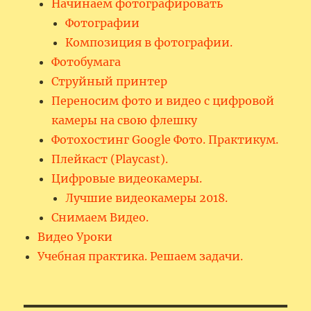
Начинаем фотографировать
Фотографии
Композиция в фотографии.
Фотобумага
Струйный принтер
Переносим фото и видео с цифровой
камеры на свою флешку
Фотохостинг Google Фото. Практикум.
Плейкаст (Playcast).
Цифровые видеокамеры.
Лучшие видеокамеры 2018.
Снимаем Видео.
Видео Уроки
Учебная практика. Решаем задачи.