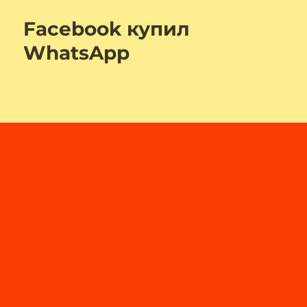
Facebook купил
WhatsApp