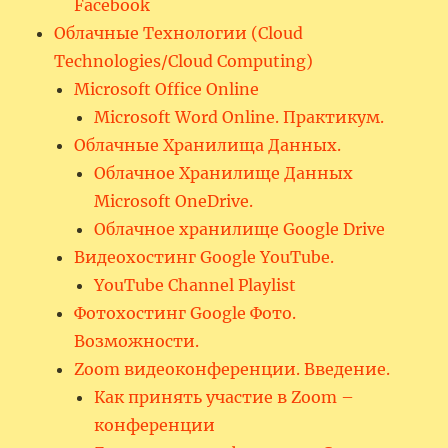
Facebook
Облачные Технологии (Cloud
Technologies/Cloud Computing)
Microsoft Office Online
Microsoft Word Online. Практикум.
Облачные Хранилища Данных.
Облачное Хранилище Данных
Microsoft OneDrive.
Облачное хранилище Google Drive
Видеохостинг Google YouTube.
YouTube Channel Playlist
Фотохостинг Google Фото.
Возможности.
Zoom видеоконференции. Введение.
Как принять участие в Zoom –
конференции