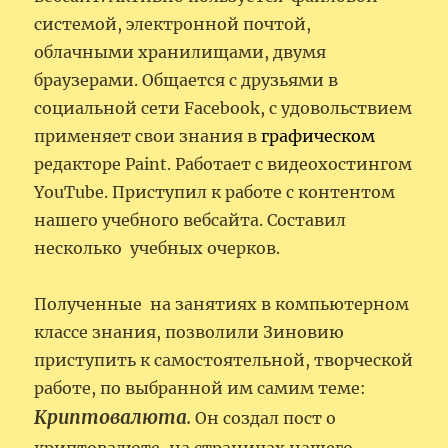
системой, электронной почтой,
облачными хранилищами, двумя
браузерами. Общается с друзьями в
социальной сети Facebook, с удовольствием
применяет свои знания в
графическом
редакторе Paint. Работает с видеохостингом
YouTube. Приступил к работе с контентом
нашего учебного вебсайта. Составил
несколько учебных очерков.
Полученные на занятиях в компьютерном
классе знания, позволили Зиновию
приступить к самостоятельной, творческой
работе, по выбранной им самим теме:
Криптовалюта
.
Он создал пост о