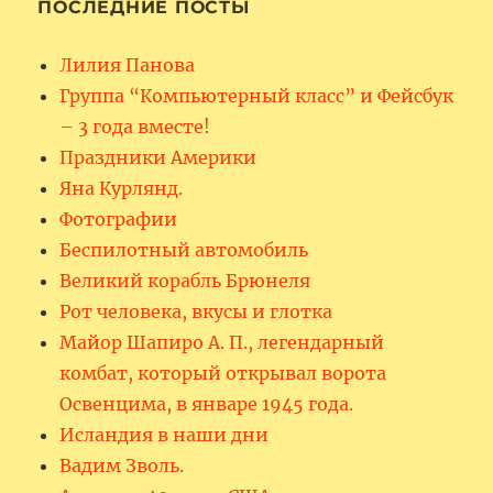
ПОСЛЕДНИЕ ПОСТЫ
Лилия Панова
Группа “Компьютерный класс” и Фейсбук
– 3 года вместе!
Праздники Америки
Яна Курлянд.
Фотографии
Беспилотный автомобиль
Великий корабль Брюнеля
Рот человека, вкусы и глотка
Майор Шапиро А. П., легендарный
комбат, который открывал ворота
Освенцима, в январе 1945 года.
Исландия в наши дни
Вадим Зволь.