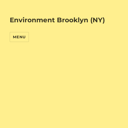
Environment Brooklyn (NY)
MENU