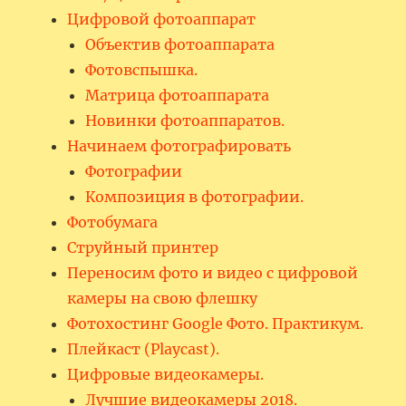
Цифровой фотоаппарат
Объектив фотоаппарата
Фотовспышка.
Матрица фотоаппарата
Новинки фотоаппаратов.
Начинаем фотографировать
Фотографии
Композиция в фотографии.
Фотобумага
Струйный принтер
Переносим фото и видео с цифровой
камеры на свою флешку
Фотохостинг Google Фото. Практикум.
Плейкаст (Playcast).
Цифровые видеокамеры.
Лучшие видеокамеры 2018.