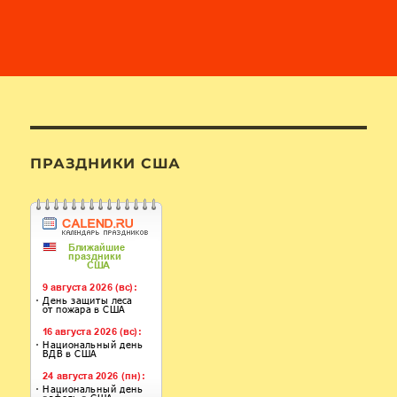
ПРАЗДНИКИ США