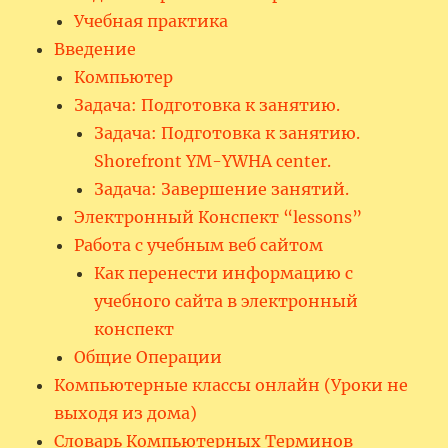
Учебная практика
Введение
Компьютер
Задача: Подготовка к занятию.
Задача: Подготовка к занятию.
Shorefront YM-YWHA center.
Задача: Завершение занятий.
Электронный Конспект “lessons”
Работа с учебным веб сайтом
Как перенести информацию с
учебного сайта в электронный
конспект
Общие Операции
Компьютерные классы онлайн (Уроки не
выходя из дома)
Словарь Компьютерных Терминов