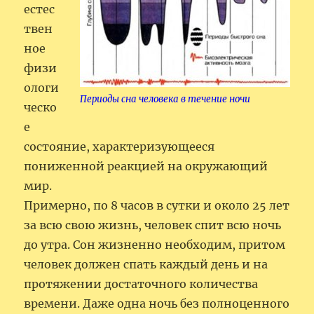
естес
твен
ное
физи
ологи
Периоды сна человека в течение ночи
ческо
е
состояние, характеризующееся
пониженной реакцией на окружающий
мир.
Примерно, по 8 часов в сутки и около 25 лет
за всю свою жизнь, человек спит всю ночь
до утра. Сон жизненно необходим, притом
человек должен спать каждый день и на
протяжении достаточного количества
времени. Даже одна ночь без полноценного