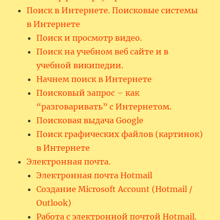
Поиск в Интернете. Поисковые системы
в Интернете
Поиск и просмотр видео.
Поиск на учебном веб сайте и в
учебной википедии.
Начнем поиск в Интернете
Поисковый запрос – как
“разговаривать” с Интернетом.
Поисковая выдача Google
Поиск графических файлов (картинок)
в Интернете
Электронная почта.
Электронная почта Hotmail
Создание Microsoft Account (Hotmail /
Outlook)
Работа с электронной почтой Hotmail.