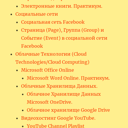
Электронные книги. Практикум.
Социальные сети
Социальная сеть Facebook
Страница (Page), Группа (Group) и
Событие (Event) в социальной сети
Facebook
Облачные Технологии (Cloud
Technologies/Cloud Computing)
Microsoft Office Online
Microsoft Word Online. Практикум.
Облачные Хранилища Данных.
Облачное Хранилище Данных
Microsoft OneDrive.
Облачное хранилище Google Drive
Видеохостинг Google YouTube.
YouTube Channel Playlist