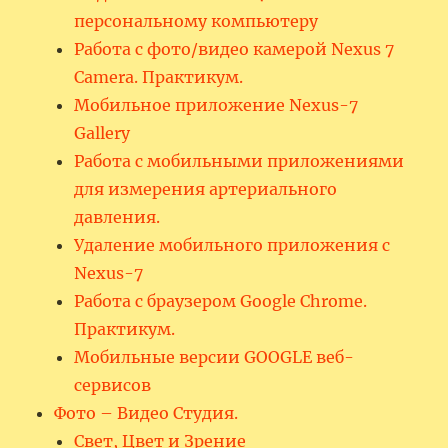
персональному компьютеру
Работа с фото/видео камерой Nexus 7
Camera. Практикум.
Мобильное приложение Nexus-7
Gallery
Работа с мобильными приложениями
для измерения артериального
давления.
Удаление мобильного приложения с
Nexus-7
Работа с браузером Google Chrome.
Практикум.
Мобильные версии GOOGLE веб-
сервисов
Фото – Видео Студия.
Свет, Цвет и Зрение