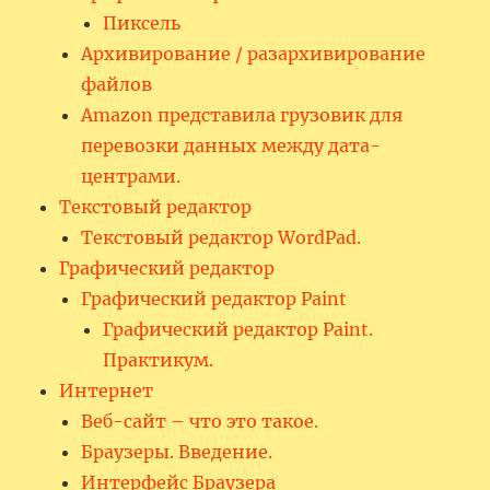
Пиксель
Архивирование / разархивирование
файлов
Amazon представила грузовик для
перевозки данных между дата-
центрами.
Текстовый редактор
Текстовый редактор WordPad.
Графический редактор
Графический редактор Paint
Графический редактор Paint.
Практикум.
Интернет
Веб-сайт – что это такое.
Браузеры. Введение.
Интерфейс Браузера