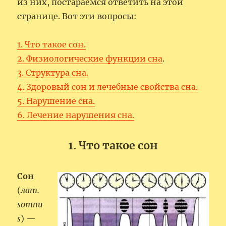
из них, постараемся ответить на этой
странице. Вот эти вопросы:
1. Что такое сон.
2. Физиологические функции сна
.
3. Структура сна.
4. Здоровый сон и лечебные свойства сна.
5. Нарушение сна.
6. Лечение нарушения сна.
1. Что такое сон
Сон
(
лат.
somnu
s
) —