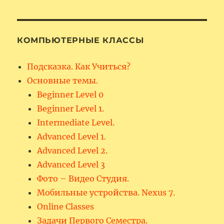
КОМПЬЮТЕРНЫЕ КЛАССЫ
Подсказка. Как Учиться?
Основные темы.
Beginner Level 0
Beginner Level 1.
Intermediate Level.
Advanced Level 1.
Advanced Level 2.
Advanced Level 3
Фото – Видео Студия.
Мобильные устройства. Nexus 7.
Online Classes
Задачи Первого Семестра.