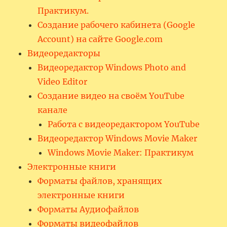
Практикум.
Создание рабочего кабинета (Google
Account) на сайте Google.com
Видеоредакторы
Видеоредактор Windows Photo and
Video Editor
Создание видео на своём YouTube
канале
Работа с видеоредактором YouTube
Видеоредактор Windows Movie Maker
Windows Movie Maker: Практикум
Электронные книги
Форматы файлов, хранящих
электронные книги
Форматы Аудиофайлов
Форматы видеофайлов