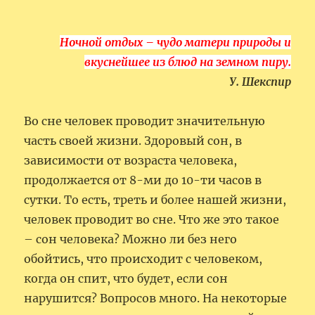
Ночной отдых – чудо матери природы и
вкуснейшее из блюд на земном пиру.
У. Шекспир
Во сне человек проводит значительную
часть своей жизни. Здоровый сон, в
зависимости от возраста человека,
продолжается от 8-ми до 10-ти часов в
сутки. То есть, треть и более нашей жизни,
человек проводит во сне. Что же это такое
– сон человека? Можно ли без него
обойтись, что происходит с человеком,
когда он спит, что будет, если сон
нарушится? Вопросов много. На некоторые