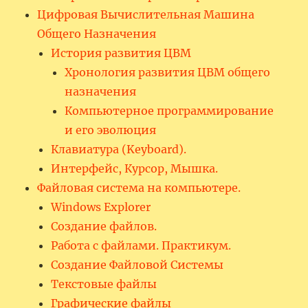
Цифровая Вычислительная Машина
Общего Назначения
История развития ЦВМ
Хронология развития ЦВМ общего
назначения
Компьютерное программирование
и его эволюция
Клавиатура (Keyboard).
Интерфейс, Курсор, Мышка.
Файловая система на компьютере.
Windows Explorer
Создание файлов.
Работа с файлами. Практикум.
Создание Файловой Системы
Текстовые файлы
Графические файлы