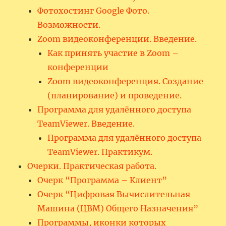
Фотохостинг Google Фото.
Возможности.
Zoom видеоконференции. Введение.
Как принять участие в Zoom –
конференции
Zoom видеоконференция. Создание
(планирование) и проведение.
Программа для удалённого доступа
TeamViewer. Введение.
Программа для удалённого доступа
TeamViewer. Практикум.
Очерки. Практическая работа.
Очерк “Программа – Клиент”
Очерк “Цифровая Вычислительная
Машина (ЦВМ) Общего Назначения”
Программы, иконки которых