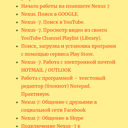
Начало работы на планшете Nexus 7
Nexus. Поиск в GOOGLE.
Nexus-7. Поиск в YouTube.
Nexus-7. Просмотр видео из своего
YouTube Channel Playlist (Library).
Поиск, загрузка и установка программ
с помощью сервиса Play Store.
Nexus-7. Работа с электронной почтой
HOTMAIL / OUTLOOK
Работа с программой – текстовый
редактор (блокнот) Notepad.
Практикум.
Nexus 7: Общение с друзьями в
социальной сети Facebook
Nexus 7: Общение в Skype
Подключение Nexus-7 к