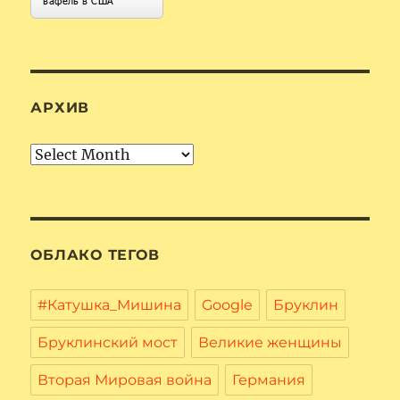
АРХИВ
Архив
ОБЛАКО ТЕГОВ
#Катушка_Мишина
Google
Бруклин
Бруклинский мост
Великие женщины
Вторая Мировая война
Германия