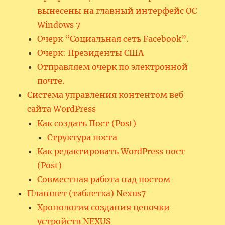
вынесены на главный интерфейс ОС
Windows 7
Очерк “Социальная сеть Facebook”.
Очерк: Президенты США
Отправляем очерк по электронной
почте.
Система управления контентом веб
сайта WordPress
Как создать Пост (Post)
Структура поста
Как редактировать WordPress пост
(Post)
Совместная работа над постом
Планшет (таблетка) Nexus7
Хронология создания цепочки
устройств NEXUS