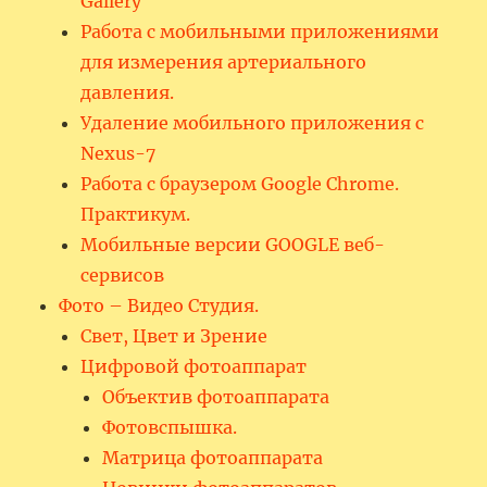
Gallery
Работа с мобильными приложениями
для измерения артериального
давления.
Удаление мобильного приложения с
Nexus-7
Работа с браузером Google Chrome.
Практикум.
Мобильные версии GOOGLE веб-
сервисов
Фото – Видео Студия.
Свет, Цвет и Зрение
Цифровой фотоаппарат
Объектив фотоаппарата
Фотовспышка.
Матрица фотоаппарата