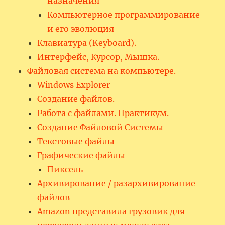
назначения
Компьютерное программирование
и его эволюция
Клавиатура (Keyboard).
Интерфейс, Курсор, Мышка.
Файловая система на компьютере.
Windows Explorer
Создание файлов.
Работа с файлами. Практикум.
Создание Файловой Системы
Текстовые файлы
Графические файлы
Пиксель
Архивирование / разархивирование
файлов
Amazon представила грузовик для