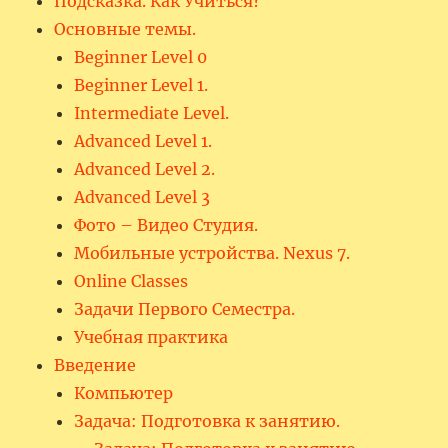
Подсказка. Как Учиться?
Основные темы.
Beginner Level 0
Beginner Level 1.
Intermediate Level.
Advanced Level 1.
Advanced Level 2.
Advanced Level 3
Фото – Видео Студия.
Мобильные устройства. Nexus 7.
Online Classes
Задачи Первого Семестра.
Учебная практика
Введение
Компьютер
Задача: Подготовка к занятию.