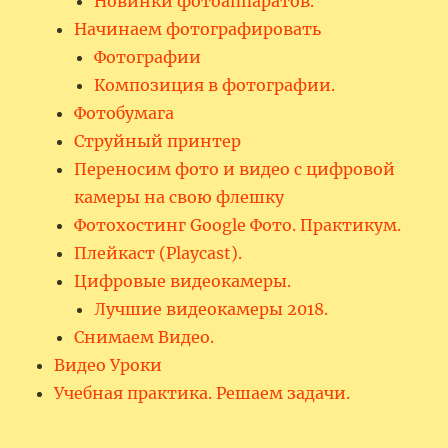
Новинки фотоаппаратов.
Начинаем фотографировать
Фотографии
Композиция в фотографии.
Фотобумага
Струйный принтер
Переносим фото и видео с цифровой
камеры на свою флешку
Фотохостинг Google Фото. Практикум.
Плейкаст (Playcast).
Цифровые видеокамеры.
Лучшие видеокамеры 2018.
Снимаем Видео.
Видео Уроки
Учебная практика. Решаем задачи.