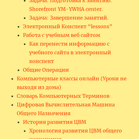
Задача: Подготовка к занятию.
Shorefront YM-YWHA center.
Задача: Завершение занятий.
Электронный Конспект “lessons”
Работа с учебным веб сайтом
Как перенести информацию с
учебного сайта в электронный
конспект
Общие Операции
Компьютерные классы онлайн (Уроки не
выходя из дома)
Словарь Компьютерных Терминов
Цифровая Вычислительная Машина
Общего Назначения
История развития ЦВМ
Хронология развития ЦВМ общего