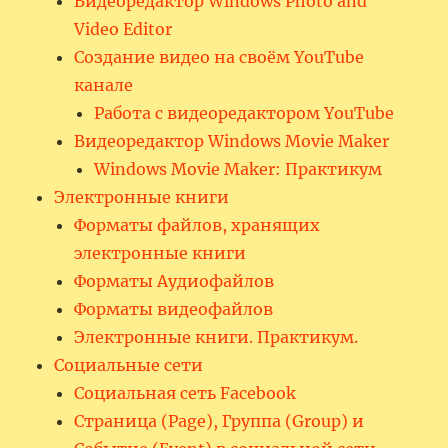
Видеоредактор Windows Photo and
Video Editor
Создание видео на своём YouTube
канале
Работа с видеоредактором YouTube
Видеоредактор Windows Movie Maker
Windows Movie Maker: Практикум
Электронные книги
Форматы файлов, хранящих
электронные книги
Форматы Аудиофайлов
Форматы видеофайлов
Электронные книги. Практикум.
Социальные сети
Социальная сеть Facebook
Страница (Page), Группа (Group) и