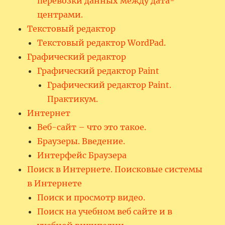
перевозки данных между дата-
центрами.
Текстовый редактор
Текстовый редактор WordPad.
Графический редактор
Графический редактор Paint
Графический редактор Paint.
Практикум.
Интернет
Веб-сайт – что это такое.
Браузеры. Введение.
Интерфейс Браузера
Поиск в Интернете. Поисковые системы
в Интернете
Поиск и просмотр видео.
Поиск на учебном веб сайте и в