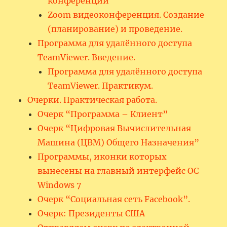
конференции
Zoom видеоконференция. Создание
(планирование) и проведение.
Программа для удалённого доступа
TeamViewer. Введение.
Программа для удалённого доступа
TeamViewer. Практикум.
Очерки. Практическая работа.
Очерк “Программа – Клиент”
Очерк “Цифровая Вычислительная
Машина (ЦВМ) Общего Назначения”
Программы, иконки которых
вынесены на главный интерфейс ОС
Windows 7
Очерк “Социальная сеть Facebook”.
Очерк: Президенты США