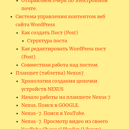
Отправляем очерк по электронной
почте.
Система управления контентом веб
сайта WordPress
Как создать Пост (Post)
Структура поста
Как редактировать WordPress пост
(Post)
Совместная работа над постом
Планшет (таблетка) Nexus7
Хронология создания цепочки
устройств NEXUS
Начало работы на планшете Nexus 7
Nexus. Поиск в GOOGLE.
Nexus-7. Поиск в YouTube.
Nexus-7. Просмотр видео из своего