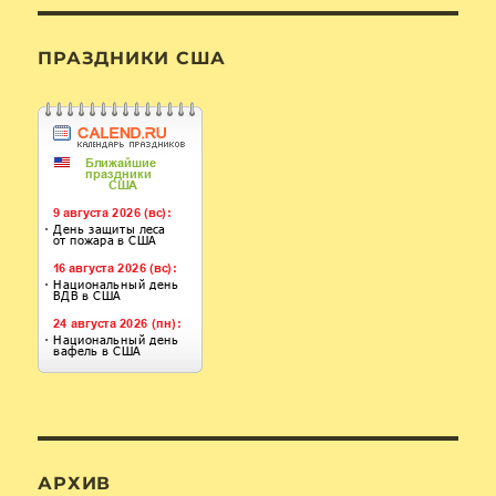
ПРАЗДНИКИ США
АРХИВ