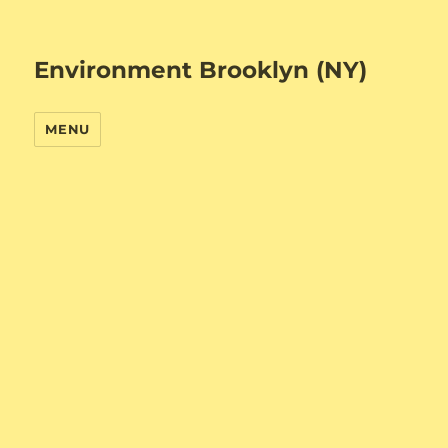
Environment Brooklyn (NY)
MENU