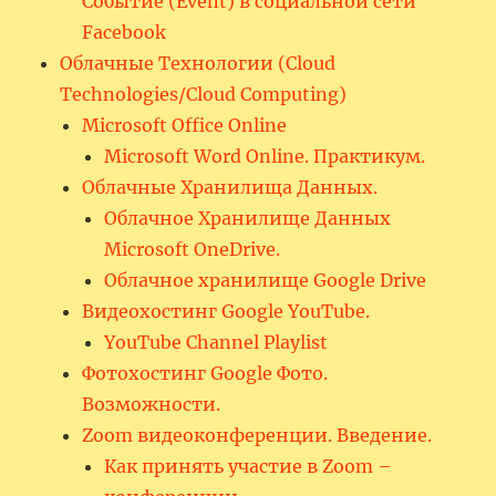
Событие (Event) в социальной сети
Facebook
Облачные Технологии (Cloud
Technologies/Cloud Computing)
Microsoft Office Online
Microsoft Word Online. Практикум.
Облачные Хранилища Данных.
Облачное Хранилище Данных
Microsoft OneDrive.
Облачное хранилище Google Drive
Видеохостинг Google YouTube.
YouTube Channel Playlist
Фотохостинг Google Фото.
Возможности.
Zoom видеоконференции. Введение.
Как принять участие в Zoom –