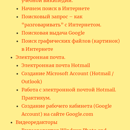
учебной википедии.
Начнем поиск в Интернете
Поисковый запрос – как
“разговаривать” с Интернетом.
Поисковая выдача Google
Поиск графических файлов (картинок)
в Интернете
Электронная почта.
Электронная почта Hotmail
Создание Microsoft Account (Hotmail /
Outlook)
Работа с электронной почтой Hotmail.
Практикум.
Создание рабочего кабинета (Google
Account) на сайте Google.com
Видеоредакторы