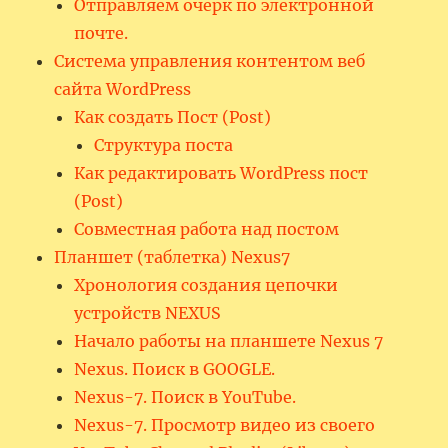
Отправляем очерк по электронной
почте.
Система управления контентом веб
сайта WordPress
Как создать Пост (Post)
Структура поста
Как редактировать WordPress пост
(Post)
Совместная работа над постом
Планшет (таблетка) Nexus7
Хронология создания цепочки
устройств NEXUS
Начало работы на планшете Nexus 7
Nexus. Поиск в GOOGLE.
Nexus-7. Поиск в YouTube.
Nexus-7. Просмотр видео из своего