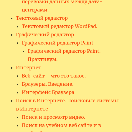
перевозки данных между дата-
центрами.
Текстовый редактор
Текстовый редактор WordPad.
Графический редактор
Графический редактор Paint
Графический редактор Paint.
Практикум.
Интернет
Веб-сайт – что это такое.
Браузеры. Введение.
Интерфейс Браузера
Поиск в Интернете. Поисковые системы
в Интернете
Поиск и просмотр видео.
Поиск на учебном веб сайте и в