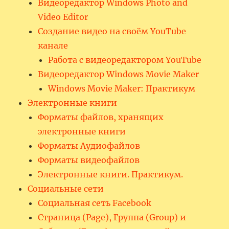
Видеоредактор Windows Photo and
Video Editor
Создание видео на своём YouTube
канале
Работа с видеоредактором YouTube
Видеоредактор Windows Movie Maker
Windows Movie Maker: Практикум
Электронные книги
Форматы файлов, хранящих
электронные книги
Форматы Аудиофайлов
Форматы видеофайлов
Электронные книги. Практикум.
Социальные сети
Социальная сеть Facebook
Страница (Page), Группа (Group) и