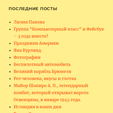
ПОСЛЕДНИЕ ПОСТЫ
Лилия Панова
Группа “Компьютерный класс” и Фейсбук
– 3 года вместе!
Праздники Америки
Яна Курлянд.
Фотографии
Беспилотный автомобиль
Великий корабль Брюнеля
Рот человека, вкусы и глотка
Майор Шапиро А. П., легендарный
комбат, который открывал ворота
Освенцима, в январе 1945 года.
Исландия в наши дни