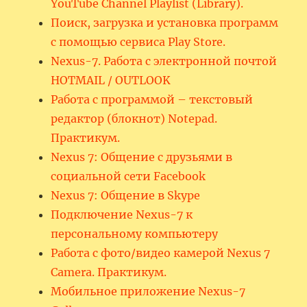
YouTube Channel Playlist (Library).
Поиск, загрузка и установка программ
с помощью сервиса Play Store.
Nexus-7. Работа с электронной почтой
HOTMAIL / OUTLOOK
Работа с программой – текстовый
редактор (блокнот) Notepad.
Практикум.
Nexus 7: Общение с друзьями в
социальной сети Facebook
Nexus 7: Общение в Skype
Подключение Nexus-7 к
персональному компьютеру
Работа с фото/видео камерой Nexus 7
Camera. Практикум.
Мобильное приложение Nexus-7