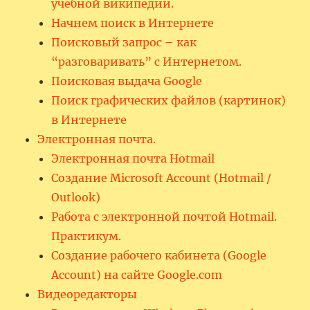
учебной википедии.
Начнем поиск в Интернете
Поисковый запрос – как
“разговаривать” с Интернетом.
Поисковая выдача Google
Поиск графических файлов (картинок)
в Интернете
Электронная почта.
Электронная почта Hotmail
Создание Microsoft Account (Hotmail /
Outlook)
Работа с электронной почтой Hotmail.
Практикум.
Создание рабочего кабинета (Google
Account) на сайте Google.com
Видеоредакторы