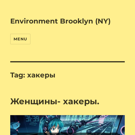
Environment Brooklyn (NY)
MENU
Tag:
хакеры
Женщины- хакеры.