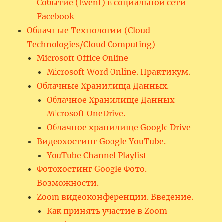
Событие (Event) в социальной сети
Facebook
Облачные Технологии (Cloud
Technologies/Cloud Computing)
Microsoft Office Online
Microsoft Word Online. Практикум.
Облачные Хранилища Данных.
Облачное Хранилище Данных
Microsoft OneDrive.
Облачное хранилище Google Drive
Видеохостинг Google YouTube.
YouTube Channel Playlist
Фотохостинг Google Фото.
Возможности.
Zoom видеоконференции. Введение.
Как принять участие в Zoom –