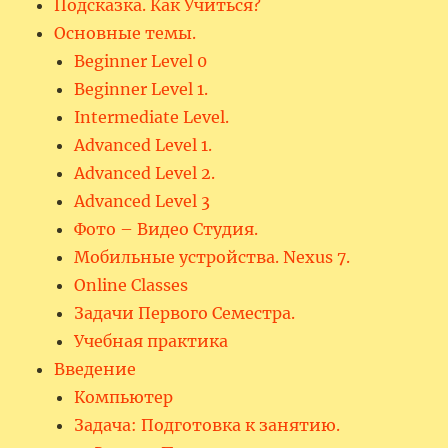
Подсказка. Как Учиться?
Основные темы.
Beginner Level 0
Beginner Level 1.
Intermediate Level.
Advanced Level 1.
Advanced Level 2.
Advanced Level 3
Фото – Видео Студия.
Мобильные устройства. Nexus 7.
Online Classes
Задачи Первого Семестра.
Учебная практика
Введение
Компьютер
Задача: Подготовка к занятию.