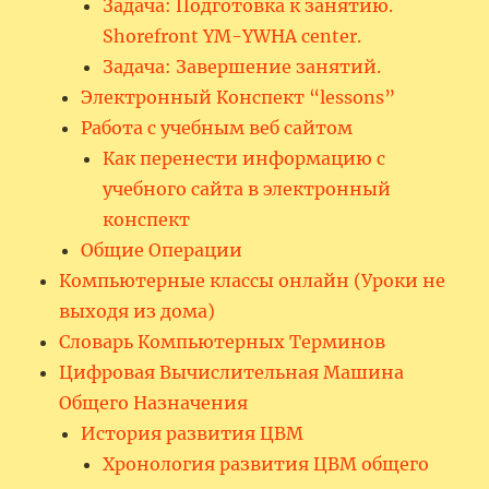
Задача: Подготовка к занятию.
Shorefront YM-YWHA center.
Задача: Завершение занятий.
Электронный Конспект “lessons”
Работа с учебным веб сайтом
Как перенести информацию с
учебного сайта в электронный
конспект
Общие Операции
Компьютерные классы онлайн (Уроки не
выходя из дома)
Словарь Компьютерных Терминов
Цифровая Вычислительная Машина
Общего Назначения
История развития ЦВМ
Хронология развития ЦВМ общего