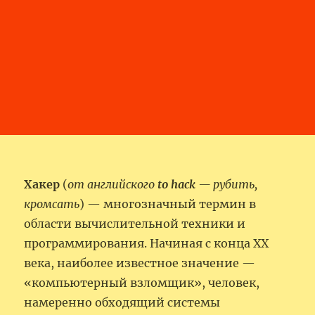
Хакер
(
от английского
to hack
— рубить,
кромсать
) — многозначный термин в
области вычислительной техники и
программирования. Начиная с конца XX
века, наиболее известное значение —
«компьютерный взломщик», человек,
намеренно обходящий системы