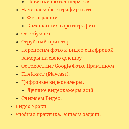
Новинки фотоаппаратов.
Начинаем фотографировать
Фотографии
Композиция в фотографии.
Фотобумага
Струйный принтер
Переносим фото и видео с цифровой
камеры на свою флешку
Фотохостинг Google Фото. Практикум.
Плейкаст (Playcast).
Цифровые видеокамеры.
Лучшие видеокамеры 2018.
Снимаем Видео.
Видео Уроки
Учебная практика. Решаем задачи.