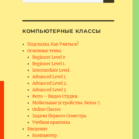
for:
КОМПЬЮТЕРНЫЕ КЛАССЫ
Подсказка. Как Учиться?
Основные темы.
Beginner Level 0
Beginner Level 1.
Intermediate Level.
Advanced Level 1.
Advanced Level 2.
Advanced Level 3
Фото – Видео Студия.
Мобильные устройства. Nexus 7.
Online Classes
Задачи Первого Семестра.
Учебная практика
Введение
Компьютер