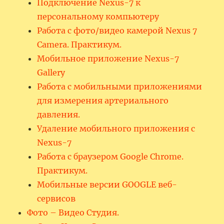
Подключение Nexus-7 к
персональному компьютеру
Работа с фото/видео камерой Nexus 7
Camera. Практикум.
Мобильное приложение Nexus-7
Gallery
Работа с мобильными приложениями
для измерения артериального
давления.
Удаление мобильного приложения с
Nexus-7
Работа с браузером Google Chrome.
Практикум.
Мобильные версии GOOGLE веб-
сервисов
Фото – Видео Студия.