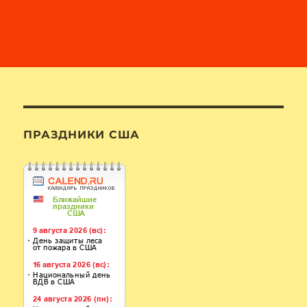
ПРАЗДНИКИ США