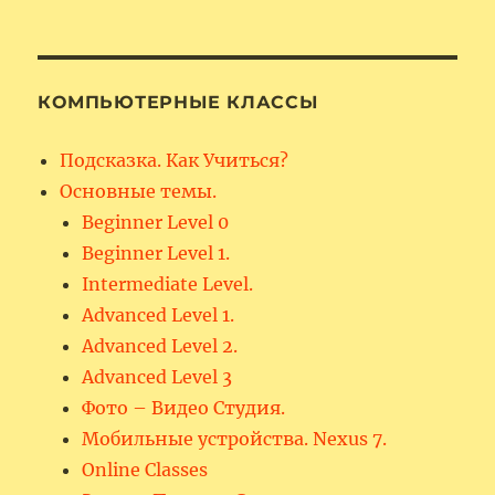
КОМПЬЮТЕРНЫЕ КЛАССЫ
Подсказка. Как Учиться?
Основные темы.
Beginner Level 0
Beginner Level 1.
Intermediate Level.
Advanced Level 1.
Advanced Level 2.
Advanced Level 3
Фото – Видео Студия.
Мобильные устройства. Nexus 7.
Online Classes