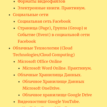
Форматы видеофайлов
Электронные книги. Практикум.
Социальные сети
Социальная сеть Facebook
Страница (Page), Группа (Group) и
Событие (Event) в социальной сети
Facebook
Облачные Технологии (Cloud
Technologies/Cloud Computing)
Microsoft Office Online
Microsoft Word Online. Практикум.
Облачные Хранилища Данных.
Облачное Хранилище Данных
Microsoft OneDrive.
Облачное хранилище Google Drive
Видеохостинг Google YouTube.