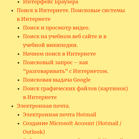
Интерфейс Браузера
Поиск в Интернете. Поисковые системы
в Интернете
Поиск и просмотр видео.
Поиск на учебном веб сайте и в
учебной википедии.
Начнем поиск в Интернете
Поисковый запрос – как
“разговаривать” с Интернетом.
Поисковая выдача Google
Поиск графических файлов (картинок)
в Интернете
Электронная почта.
Электронная почта Hotmail
Создание Microsoft Account (Hotmail /
Outlook)