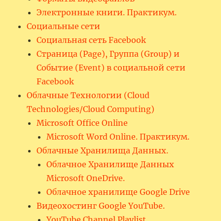
Электронные книги. Практикум.
Социальные сети
Социальная сеть Facebook
Страница (Page), Группа (Group) и
Событие (Event) в социальной сети
Facebook
Облачные Технологии (Cloud
Technologies/Cloud Computing)
Microsoft Office Online
Microsoft Word Online. Практикум.
Облачные Хранилища Данных.
Облачное Хранилище Данных
Microsoft OneDrive.
Облачное хранилище Google Drive
Видеохостинг Google YouTube.
YouTube Channel Playlist