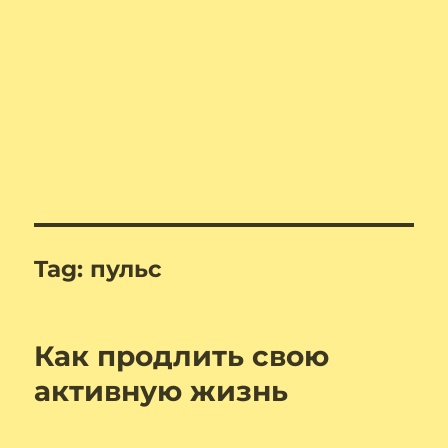
Tag:
пульс
Как продлить свою
активную жизнь