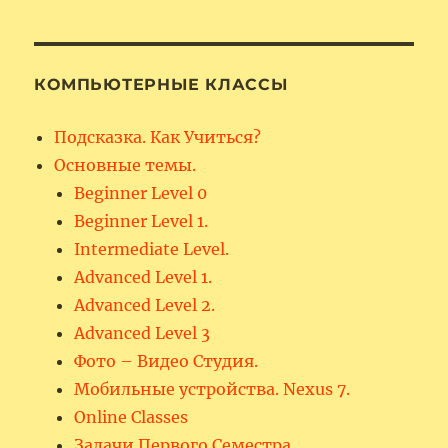
КОМПЬЮТЕРНЫЕ КЛАССЫ
Подсказка. Как Учиться?
Основные темы.
Beginner Level 0
Beginner Level 1.
Intermediate Level.
Advanced Level 1.
Advanced Level 2.
Advanced Level 3
Фото – Видео Студия.
Мобильные устройства. Nexus 7.
Online Classes
Задачи Первого Семестра.