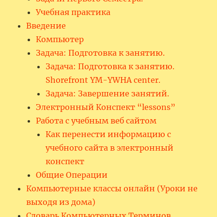
Учебная практика
Введение
Компьютер
Задача: Подготовка к занятию.
Задача: Подготовка к занятию.
Shorefront YM-YWHA center.
Задача: Завершение занятий.
Электронный Конспект “lessons”
Работа с учебным веб сайтом
Как перенести информацию с
учебного сайта в электронный
конспект
Общие Операции
Компьютерные классы онлайн (Уроки не
выходя из дома)
Словарь Компьютерных Терминов