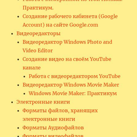
Практикум.
Создание рабочего кабинета (Google
Account) на сайте Google.com
Видеоредакторы
Видеоредактор Windows Photo and
Video Editor
Создание видео на своём YouTube
канале
Работа с видеоредактором YouTube
Видеоредактор Windows Movie Maker
Windows Movie Maker: Практикум
Электронные книги
Форматы файлов, хранящих
электронные книги
Форматы Аудиофайлов
Форматы видеофайлов