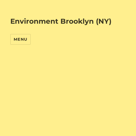
Environment Brooklyn (NY)
MENU