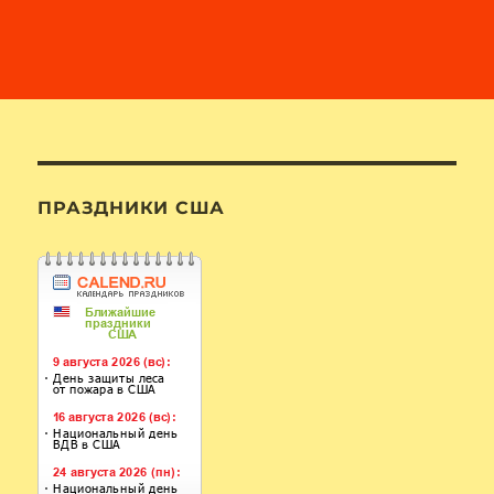
ПРАЗДНИКИ США