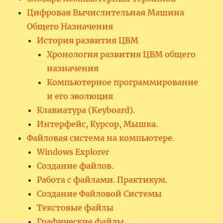
Цифровая Вычислительная Машина
Общего Назначения
История развития ЦВМ
Хронология развития ЦВМ общего
назначения
Компьютерное программирование
и его эволюция
Клавиатура (Keyboard).
Интерфейс, Курсор, Мышка.
Файловая система на компьютере.
Windows Explorer
Создание файлов.
Работа с файлами. Практикум.
Создание Файловой Системы
Текстовые файлы
Графические файлы