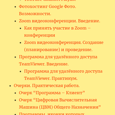
Фотохостинг Google Фото.
Возможности.
Zoom видеоконференции. Введение.
Как принять участие в Zoom –
конференции
Zoom видеоконференция. Создание
(планирование) и проведение.
Программа для удалённого доступа
TeamViewer. Введение.
Программа для удалённого доступа
TeamViewer. Практикум.
Очерки. Практическая работа.
Очерк “Программа – Клиент”
Очерк “Цифровая Вычислительная
Машина (ЦВМ) Общего Назначения”
Программы, иконки которых