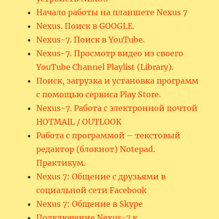
Начало работы на планшете Nexus 7
Nexus. Поиск в GOOGLE.
Nexus-7. Поиск в YouTube.
Nexus-7. Просмотр видео из своего
YouTube Channel Playlist (Library).
Поиск, загрузка и установка программ
с помощью сервиса Play Store.
Nexus-7. Работа с электронной почтой
HOTMAIL / OUTLOOK
Работа с программой – текстовый
редактор (блокнот) Notepad.
Практикум.
Nexus 7: Общение с друзьями в
социальной сети Facebook
Nexus 7: Общение в Skype
Подключение Nexus-7 к