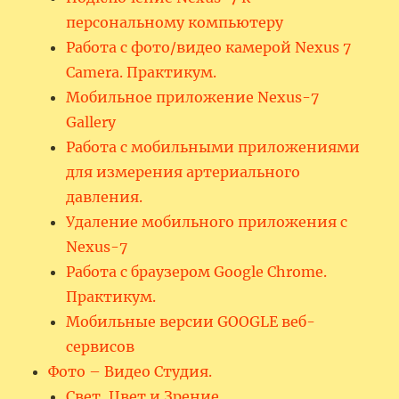
персональному компьютеру
Работа с фото/видео камерой Nexus 7
Camera. Практикум.
Мобильное приложение Nexus-7
Gallery
Работа с мобильными приложениями
для измерения артериального
давления.
Удаление мобильного приложения с
Nexus-7
Работа с браузером Google Chrome.
Практикум.
Мобильные версии GOOGLE веб-
сервисов
Фото – Видео Студия.
Свет, Цвет и Зрение