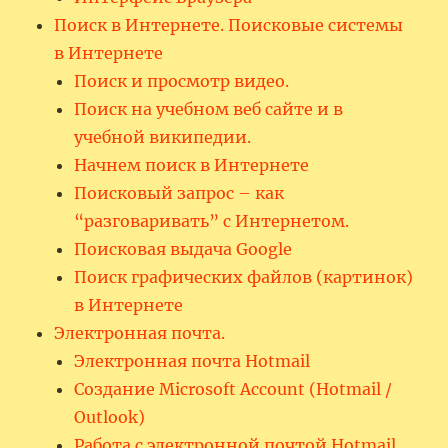
Поиск в Интернете. Поисковые системы
в Интернете
Поиск и просмотр видео.
Поиск на учебном веб сайте и в
учебной википедии.
Начнем поиск в Интернете
Поисковый запрос – как
“разговаривать” с Интернетом.
Поисковая выдача Google
Поиск графических файлов (картинок)
в Интернете
Электронная почта.
Электронная почта Hotmail
Создание Microsoft Account (Hotmail /
Outlook)
Работа с электронной почтой Hotmail.