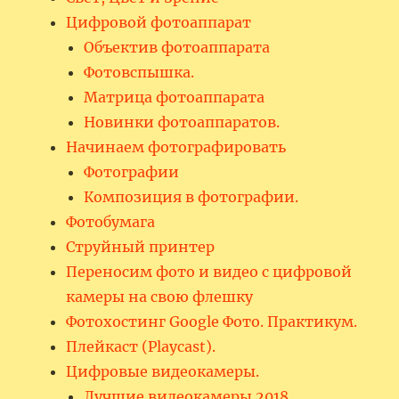
Цифровой фотоаппарат
Объектив фотоаппарата
Фотовспышка.
Матрица фотоаппарата
Новинки фотоаппаратов.
Начинаем фотографировать
Фотографии
Композиция в фотографии.
Фотобумага
Струйный принтер
Переносим фото и видео с цифровой
камеры на свою флешку
Фотохостинг Google Фото. Практикум.
Плейкаст (Playcast).
Цифровые видеокамеры.
Лучшие видеокамеры 2018.