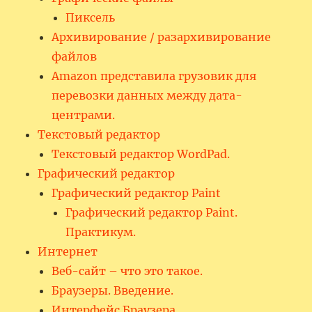
Пиксель
Архивирование / разархивирование
файлов
Amazon представила грузовик для
перевозки данных между дата-
центрами.
Текстовый редактор
Текстовый редактор WordPad.
Графический редактор
Графический редактор Paint
Графический редактор Paint.
Практикум.
Интернет
Веб-сайт – что это такое.
Браузеры. Введение.
Интерфейс Браузера