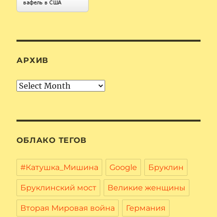
АРХИВ
Архив
ОБЛАКО ТЕГОВ
#Катушка_Мишина
Google
Бруклин
Бруклинский мост
Великие женщины
Вторая Мировая война
Германия