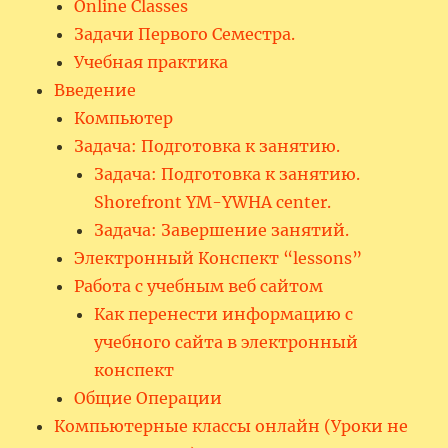
Online Classes
Задачи Первого Семестра.
Учебная практика
Введение
Компьютер
Задача: Подготовка к занятию.
Задача: Подготовка к занятию.
Shorefront YM-YWHA center.
Задача: Завершение занятий.
Электронный Конспект “lessons”
Работа с учебным веб сайтом
Как перенести информацию с
учебного сайта в электронный
конспект
Общие Операции
Компьютерные классы онлайн (Уроки не