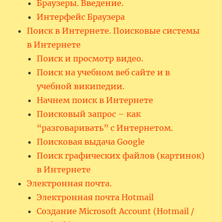
Браузеры. Введение.
Интерфейс Браузера
Поиск в Интернете. Поисковые системы
в Интернете
Поиск и просмотр видео.
Поиск на учебном веб сайте и в
учебной википедии.
Начнем поиск в Интернете
Поисковый запрос – как
“разговаривать” с Интернетом.
Поисковая выдача Google
Поиск графических файлов (картинок)
в Интернете
Электронная почта.
Электронная почта Hotmail
Создание Microsoft Account (Hotmail /