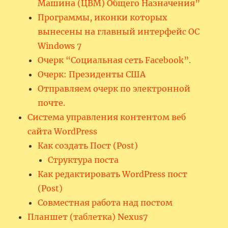
Машина (ЦВМ) Общего Назначения”
Программы, иконки которых
вынесены на главный интерфейс ОС
Windows 7
Очерк “Социальная сеть Facebook”.
Очерк: Президенты США
Отправляем очерк по электронной
почте.
Система управления контентом веб
сайта WordPress
Как создать Пост (Post)
Структура поста
Как редактировать WordPress пост
(Post)
Совместная работа над постом
Планшет (таблетка) Nexus7