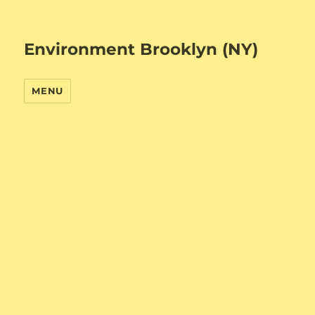
Environment Brooklyn (NY)
MENU