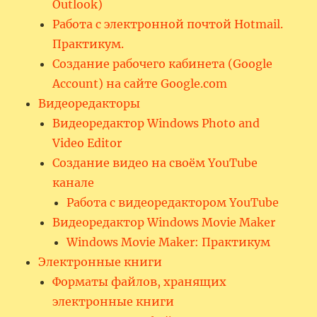
Outlook)
Работа с электронной почтой Hotmail.
Практикум.
Создание рабочего кабинета (Google
Account) на сайте Google.com
Видеоредакторы
Видеоредактор Windows Photo and
Video Editor
Создание видео на своём YouTube
канале
Работа с видеоредактором YouTube
Видеоредактор Windows Movie Maker
Windows Movie Maker: Практикум
Электронные книги
Форматы файлов, хранящих
электронные книги