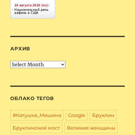
АРХИВ
Архив
ОБЛАКО ТЕГОВ
#Катушка_Мишина
Google
Бруклин
Бруклинский мост
Великие женщины