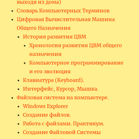
выходя из дома)
Словарь Компьютерных Терминов
Цифровая Вычислительная Машина
Общего Назначения
История развития ЦВМ
Хронология развития ЦВМ общего
назначения
Компьютерное программирование
и его эволюция
Клавиатура (Keyboard).
Интерфейс, Курсор, Мышка.
Файловая система на компьютере.
Windows Explorer
Создание файлов.
Работа с файлами. Практикум.
Создание Файловой Системы