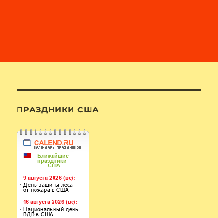
ПРАЗДНИКИ США