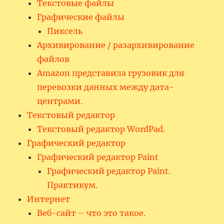
Текстовые файлы
Графические файлы
Пиксель
Архивирование / разархивирование
файлов
Amazon представила грузовик для
перевозки данных между дата-
центрами.
Текстовый редактор
Текстовый редактор WordPad.
Графический редактор
Графический редактор Paint
Графический редактор Paint.
Практикум.
Интернет
Веб-сайт – что это такое.