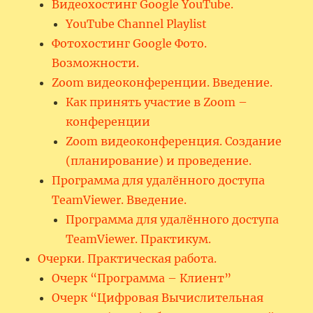
Видеохостинг Google YouTube.
YouTube Channel Playlist
Фотохостинг Google Фото.
Возможности.
Zoom видеоконференции. Введение.
Как принять участие в Zoom –
конференции
Zoom видеоконференция. Создание
(планирование) и проведение.
Программа для удалённого доступа
TeamViewer. Введение.
Программа для удалённого доступа
TeamViewer. Практикум.
Очерки. Практическая работа.
Очерк “Программа – Клиент”
Очерк “Цифровая Вычислительная