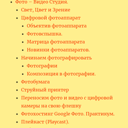
Фото – Видео Студия.
Свет, Цвет и Зрение
Цифровой фотоаппарат
Объектив фотоаппарата
Фотовспышка.
Матрица фотоаппарата
Новинки фотоаппаратов.
Начинаем фотографировать
Фотографии
Композиция в фотографии.
Фотобумага
Струйный принтер
Переносим фото и видео с цифровой
камеры на свою флешку
Фотохостинг Google Фото. Практикум.
Плейкаст (Playcast).