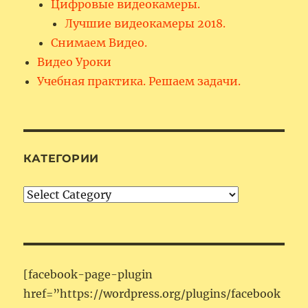
Цифровые видеокамеры.
Лучшие видеокамеры 2018.
Снимаем Видео.
Видео Уроки
Учебная практика. Решаем задачи.
КАТЕГОРИИ
Категории
[facebook-page-plugin
href=”https://wordpress.org/plugins/facebook