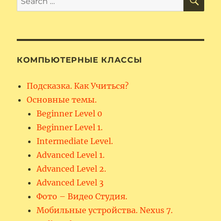
for:
КОМПЬЮТЕРНЫЕ КЛАССЫ
Подсказка. Как Учиться?
Основные темы.
Beginner Level 0
Beginner Level 1.
Intermediate Level.
Advanced Level 1.
Advanced Level 2.
Advanced Level 3
Фото – Видео Студия.
Мобильные устройства. Nexus 7.