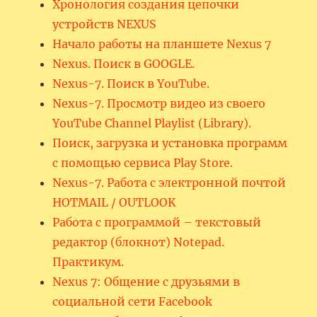
Хронология создания цепочки
устройств NEXUS
Начало работы на планшете Nexus 7
Nexus. Поиск в GOOGLE.
Nexus-7. Поиск в YouTube.
Nexus-7. Просмотр видео из своего
YouTube Channel Playlist (Library).
Поиск, загрузка и установка программ
с помощью сервиса Play Store.
Nexus-7. Работа с электронной почтой
HOTMAIL / OUTLOOK
Работа с программой – текстовый
редактор (блокнот) Notepad.
Практикум.
Nexus 7: Общение с друзьями в
социальной сети Facebook