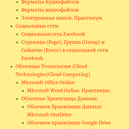
Форматы Аудиофайлов
Форматы видеофайлов
Электронные книги. Практикум.
Социальные сети
Социальная сеть Facebook
Страница (Page), Группа (Group) и
Событие (Event) в социальной сети
Facebook
Облачные Технологии (Cloud
Technologies/Cloud Computing)
Microsoft Office Online
Microsoft Word Online. Практикум.
Облачные Хранилища Данных.
Облачное Хранилище Данных
Microsoft OneDrive.
Облачное хранилище Google Drive