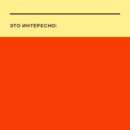
ЭТО ИНТЕРЕСНО: