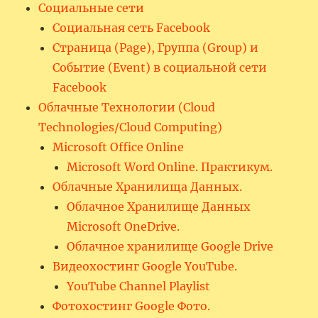
Социальные сети
Социальная сеть Facebook
Страница (Page), Группа (Group) и
Событие (Event) в социальной сети
Facebook
Облачные Технологии (Cloud
Technologies/Cloud Computing)
Microsoft Office Online
Microsoft Word Online. Практикум.
Облачные Хранилища Данных.
Облачное Хранилище Данных
Microsoft OneDrive.
Облачное хранилище Google Drive
Видеохостинг Google YouTube.
YouTube Channel Playlist
Фотохостинг Google Фото.