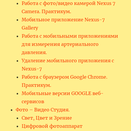
Работа с фото/видео камерой Nexus 7
Camera. Практикум.
Мобильное приложение Nexus-7
Gallery
Работа с мобильными приложениями
для измерения артериального
давления.
Удаление мобильного приложения с
Nexus-7
Работа с браузером Google Chrome.
Практикум.
Мобильные версии GOOGLE веб-
сервисов
Фото – Видео Студия.
Свет, Цвет и Зрение
Цифровой фотоаппарат