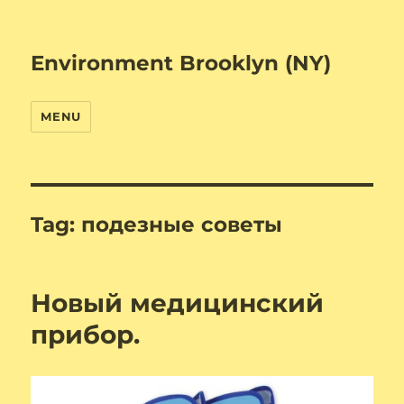
Environment Brooklyn (NY)
MENU
Tag:
подезные советы
Новый медицинский
прибор.