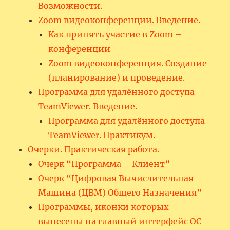
Возможности.
Zoom видеоконференции. Введение.
Как принять участие в Zoom –
конференции
Zoom видеоконференция. Создание
(планирование) и проведение.
Программа для удалённого доступа
TeamViewer. Введение.
Программа для удалённого доступа
TeamViewer. Практикум.
Очерки. Практическая работа.
Очерк “Программа – Клиент”
Очерк “Цифровая Вычислительная
Машина (ЦВМ) Общего Назначения”
Программы, иконки которых
вынесены на главный интерфейс ОС