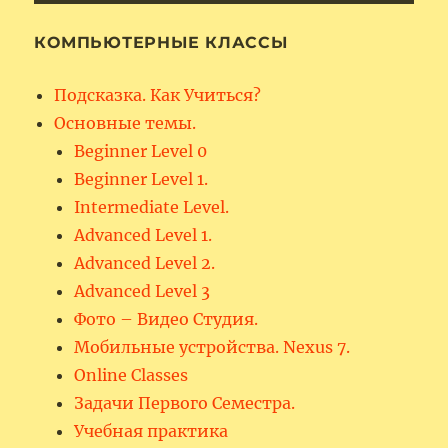
КОМПЬЮТЕРНЫЕ КЛАССЫ
Подсказка. Как Учиться?
Основные темы.
Beginner Level 0
Beginner Level 1.
Intermediate Level.
Advanced Level 1.
Advanced Level 2.
Advanced Level 3
Фото – Видео Студия.
Мобильные устройства. Nexus 7.
Online Classes
Задачи Первого Семестра.
Учебная практика