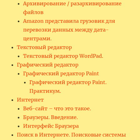
Архивирование / разархивирование
файлов
Amazon представила грузовик для
перевозки данных между дата-
центрами.
Текстовый редактор
Текстовый редактор WordPad.
Графический редактор
Графический редактор Paint
Графический редактор Paint.
Практикум.
Интернет
Веб-сайт – что это такое.
Браузеры. Введение.
Интерфейс Браузера
Поиск в Интернете. Поисковые системы