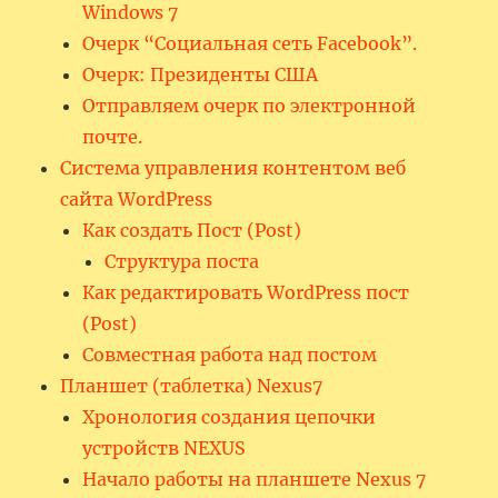
Windows 7
Очерк “Социальная сеть Facebook”.
Очерк: Президенты США
Отправляем очерк по электронной
почте.
Система управления контентом веб
сайта WordPress
Как создать Пост (Post)
Структура поста
Как редактировать WordPress пост
(Post)
Совместная работа над постом
Планшет (таблетка) Nexus7
Хронология создания цепочки
устройств NEXUS
Начало работы на планшете Nexus 7