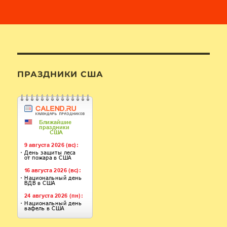
ПРАЗДНИКИ США