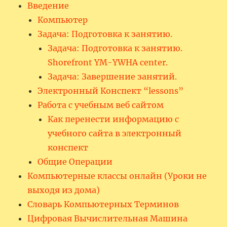
Введение
Компьютер
Задача: Подготовка к занятию.
Задача: Подготовка к занятию.
Shorefront YM-YWHA center.
Задача: Завершение занятий.
Электронный Конспект “lessons”
Работа с учебным веб сайтом
Как перенести информацию с
учебного сайта в электронный
конспект
Общие Операции
Компьютерные классы онлайн (Уроки не
выходя из дома)
Словарь Компьютерных Терминов
Цифровая Вычислительная Машина