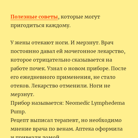
Полезные советы
, которые могут
пригодиться каждому.
У жены отекают ноги. И мерзнут. Врач
постоянно давал ей мочегонное лекарство,
которое отрицательно сказывается на
работе почек. Узнал о новом приборе. После
его ежедневного применения, не стало
отеков. Лекарство отменили. Ноги не
мерзнут.
Прибор называется: Neomedic Lymphedema
Pump.
Рецепт выписал терапевт, но необходимо
мнение врача по венам. Аптека оформила
и привезли домой.