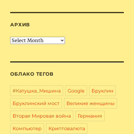
АРХИВ
Архив
ОБЛАКО ТЕГОВ
#Катушка_Мишина
Google
Бруклин
Бруклинский мост
Великие женщины
Вторая Мировая война
Германия
Компьютер
Криптовалюта