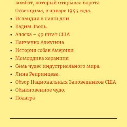
комбат, который открывал ворота
Освенцима, в январе 1945 года.
Исландия в наши дни
Вадим Зволь.
Аляска – 49 штат США
Панченко Алевтина
История собак Америки
Момордика харанция
Семь чудес индустриального мира.
Лина Репринцева.
Обзор Национальных Заповедников США
Обыкновенное чудо.
Подагра