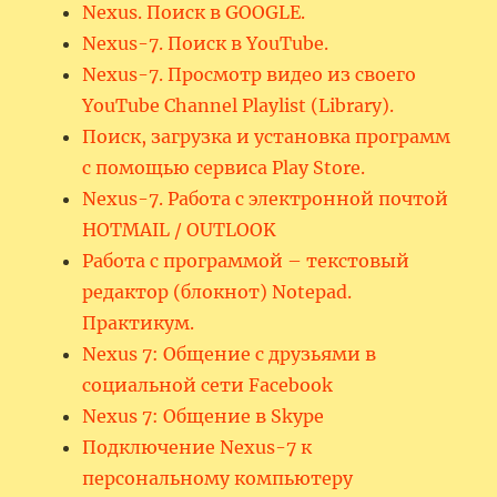
Nexus. Поиск в GOOGLE.
Nexus-7. Поиск в YouTube.
Nexus-7. Просмотр видео из своего
YouTube Channel Playlist (Library).
Поиск, загрузка и установка программ
с помощью сервиса Play Store.
Nexus-7. Работа с электронной почтой
HOTMAIL / OUTLOOK
Работа с программой – текстовый
редактор (блокнот) Notepad.
Практикум.
Nexus 7: Общение с друзьями в
социальной сети Facebook
Nexus 7: Общение в Skype
Подключение Nexus-7 к
персональному компьютеру