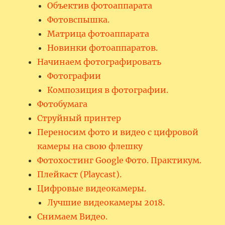
Объектив фотоаппарата
Фотовспышка.
Матрица фотоаппарата
Новинки фотоаппаратов.
Начинаем фотографировать
Фотографии
Композиция в фотографии.
Фотобумага
Струйный принтер
Переносим фото и видео с цифровой
камеры на свою флешку
Фотохостинг Google Фото. Практикум.
Плейкаст (Playcast).
Цифровые видеокамеры.
Лучшие видеокамеры 2018.
Снимаем Видео.