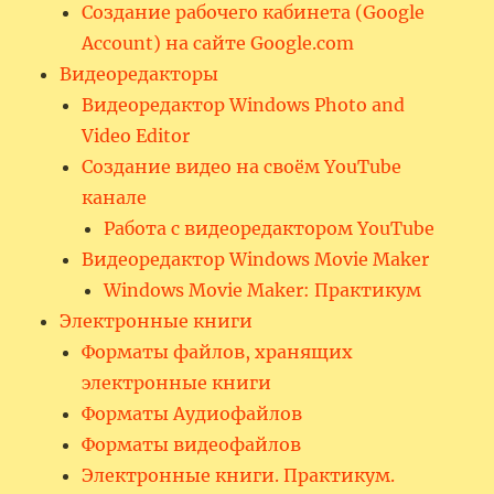
Создание рабочего кабинета (Google
Account) на сайте Google.com
Видеоредакторы
Видеоредактор Windows Photo and
Video Editor
Создание видео на своём YouTube
канале
Работа с видеоредактором YouTube
Видеоредактор Windows Movie Maker
Windows Movie Maker: Практикум
Электронные книги
Форматы файлов, хранящих
электронные книги
Форматы Аудиофайлов
Форматы видеофайлов
Электронные книги. Практикум.