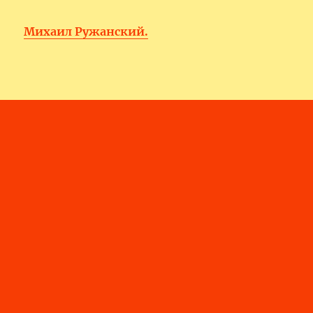
Михаил Ружанский.