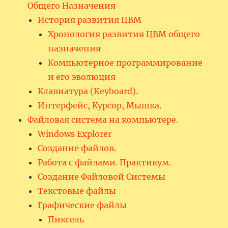
Общего Назначения
История развития ЦВМ
Хронология развития ЦВМ общего
назначения
Компьютерное программирование
и его эволюция
Клавиатура (Keyboard).
Интерфейс, Курсор, Мышка.
Файловая система на компьютере.
Windows Explorer
Создание файлов.
Работа с файлами. Практикум.
Создание Файловой Системы
Текстовые файлы
Графические файлы
Пиксель