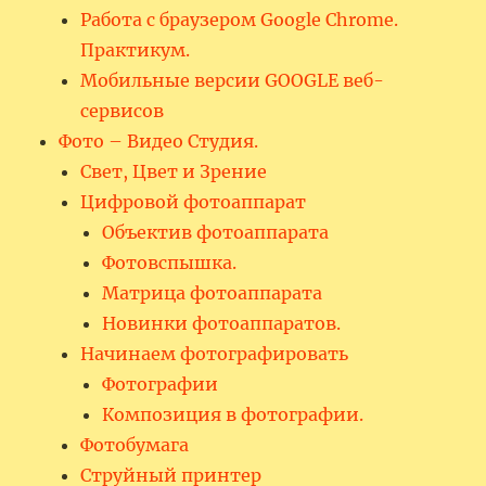
Работа с браузером Google Chrome.
Практикум.
Мобильные версии GOOGLE веб-
сервисов
Фото – Видео Студия.
Свет, Цвет и Зрение
Цифровой фотоаппарат
Объектив фотоаппарата
Фотовспышка.
Матрица фотоаппарата
Новинки фотоаппаратов.
Начинаем фотографировать
Фотографии
Композиция в фотографии.
Фотобумага
Струйный принтер