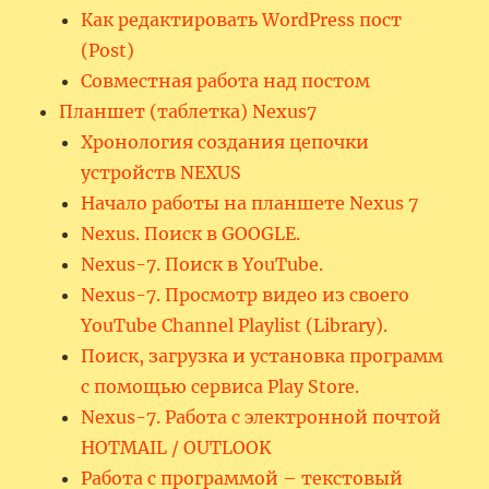
Как редактировать WordPress пост
(Post)
Совместная работа над постом
Планшет (таблетка) Nexus7
Хронология создания цепочки
устройств NEXUS
Начало работы на планшете Nexus 7
Nexus. Поиск в GOOGLE.
Nexus-7. Поиск в YouTube.
Nexus-7. Просмотр видео из своего
YouTube Channel Playlist (Library).
Поиск, загрузка и установка программ
с помощью сервиса Play Store.
Nexus-7. Работа с электронной почтой
HOTMAIL / OUTLOOK
Работа с программой – текстовый