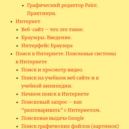
Графический редактор Paint.
Практикум.
Интернет
Веб-сайт – что это такое.
Браузеры. Введение.
Интерфейс Браузера
Поиск в Интернете. Поисковые системы
в Интернете
Поиск и просмотр видео.
Поиск на учебном веб сайте и в
учебной википедии.
Начнем поиск в Интернете
Поисковый запрос – как
“разговаривать” с Интернетом.
Поисковая выдача Google
Поиск графических файлов (картинок)