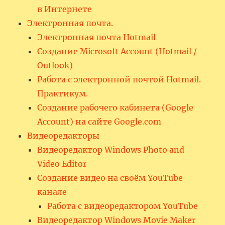
в Интернете
Электронная почта.
Электронная почта Hotmail
Создание Microsoft Account (Hotmail /
Outlook)
Работа с электронной почтой Hotmail.
Практикум.
Создание рабочего кабинета (Google
Account) на сайте Google.com
Видеоредакторы
Видеоредактор Windows Photo and
Video Editor
Создание видео на своём YouTube
канале
Работа с видеоредактором YouTube
Видеоредактор Windows Movie Maker