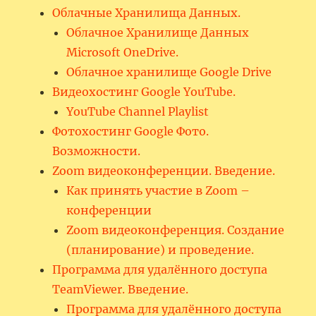
Облачные Хранилища Данных.
Облачное Хранилище Данных
Microsoft OneDrive.
Облачное хранилище Google Drive
Видеохостинг Google YouTube.
YouTube Channel Playlist
Фотохостинг Google Фото.
Возможности.
Zoom видеоконференции. Введение.
Как принять участие в Zoom –
конференции
Zoom видеоконференция. Создание
(планирование) и проведение.
Программа для удалённого доступа
TeamViewer. Введение.
Программа для удалённого доступа