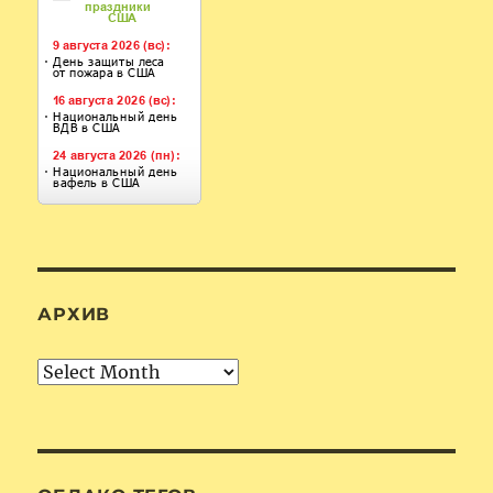
АРХИВ
Архив