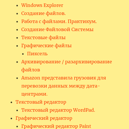
Windows Explorer
Создание файлов.
Работа с файлами. Практикум.
Создание Файловой Системы
Текстовые файлы
Графические файлы
Пиксель
Архивирование / разархивирование
файлов
Amazon представила грузовик для
перевозки данных между дата-
центрами.
Текстовый редактор
Текстовый редактор WordPad.
Графический редактор
Графический редактор Paint