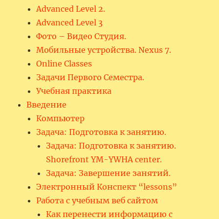
Advanced Level 2.
Advanced Level 3
Фото – Видео Студия.
Мобильные устройства. Nexus 7.
Online Classes
Задачи Первого Семестра.
Учебная практика
Введение
Компьютер
Задача: Подготовка к занятию.
Задача: Подготовка к занятию.
Shorefront YM-YWHA center.
Задача: Завершение занятий.
Электронный Конспект “lessons”
Работа с учебным веб сайтом
Как перенести информацию с