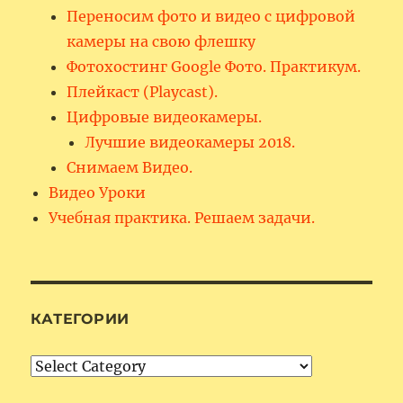
Переносим фото и видео с цифровой
камеры на свою флешку
Фотохостинг Google Фото. Практикум.
Плейкаст (Playcast).
Цифровые видеокамеры.
Лучшие видеокамеры 2018.
Снимаем Видео.
Видео Уроки
Учебная практика. Решаем задачи.
КАТЕГОРИИ
Категории