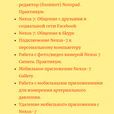
редактор (блокнот) Notepad.
Практикум.
Nexus 7: Общение с друзьями в
социальной сети Facebook
Nexus 7: Общение в Skype
Подключение Nexus-7 к
персональному компьютеру
Работа с фото/видео камерой Nexus 7
Camera. Практикум.
Мобильное приложение Nexus-7
Gallery
Работа с мобильными приложениями
для измерения артериального
давления.
Удаление мобильного приложения с
Nexus-7