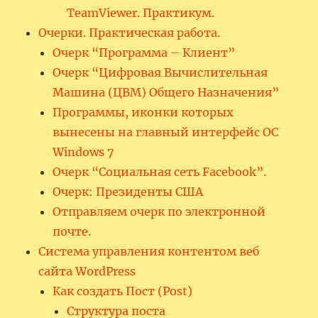
TeamViewer. Практикум.
Очерки. Практическая работа.
Очерк “Программа – Клиент”
Очерк “Цифровая Вычислительная
Машина (ЦВМ) Общего Назначения”
Программы, иконки которых
вынесены на главный интерфейс ОС
Windows 7
Очерк “Социальная сеть Facebook”.
Очерк: Президенты США
Отправляем очерк по электронной
почте.
Система управления контентом веб
сайта WordPress
Как создать Пост (Post)
Структура поста