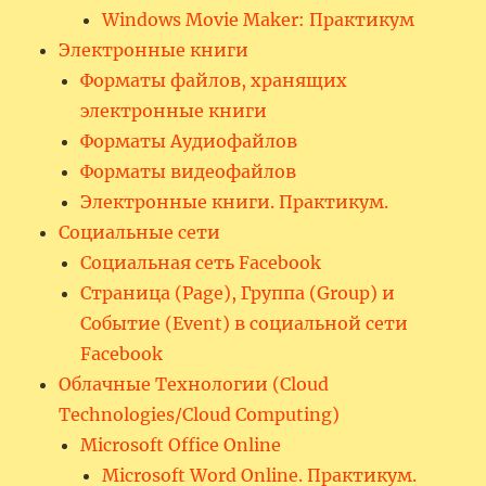
Windows Movie Maker: Практикум
Электронные книги
Форматы файлов, хранящих
электронные книги
Форматы Аудиофайлов
Форматы видеофайлов
Электронные книги. Практикум.
Социальные сети
Социальная сеть Facebook
Страница (Page), Группа (Group) и
Событие (Event) в социальной сети
Facebook
Облачные Технологии (Cloud
Technologies/Cloud Computing)
Microsoft Office Online
Microsoft Word Online. Практикум.