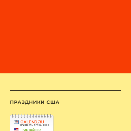
ПРАЗДНИКИ США