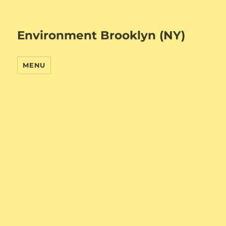
Environment Brooklyn (NY)
MENU