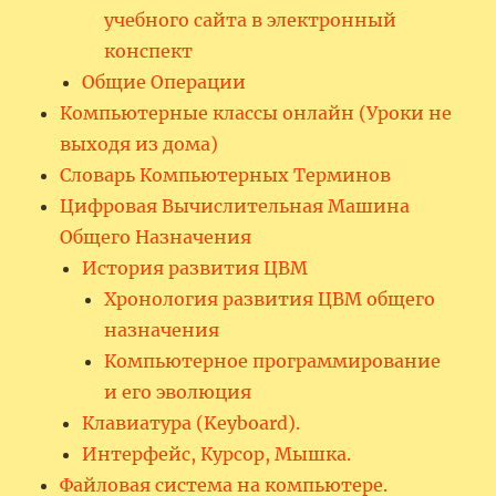
учебного сайта в электронный
конспект
Общие Операции
Компьютерные классы онлайн (Уроки не
выходя из дома)
Словарь Компьютерных Терминов
Цифровая Вычислительная Машина
Общего Назначения
История развития ЦВМ
Хронология развития ЦВМ общего
назначения
Компьютерное программирование
и его эволюция
Клавиатура (Keyboard).
Интерфейс, Курсор, Мышка.
Файловая система на компьютере.