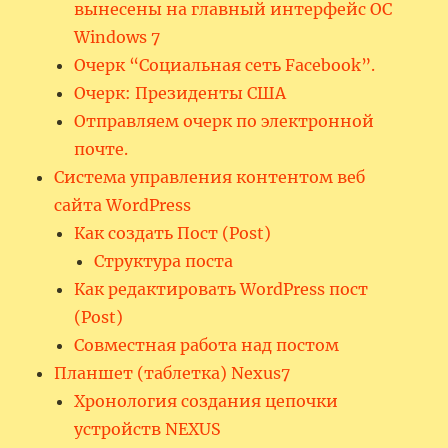
вынесены на главный интерфейс ОС
Windows 7
Очерк “Социальная сеть Facebook”.
Очерк: Президенты США
Отправляем очерк по электронной
почте.
Система управления контентом веб
сайта WordPress
Как создать Пост (Post)
Структура поста
Как редактировать WordPress пост
(Post)
Совместная работа над постом
Планшет (таблетка) Nexus7
Хронология создания цепочки
устройств NEXUS