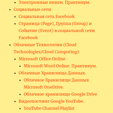
Электронные книги. Практикум.
Социальные сети
Социальная сеть Facebook
Страница (Page), Группа (Group) и
Событие (Event) в социальной сети
Facebook
Облачные Технологии (Cloud
Technologies/Cloud Computing)
Microsoft Office Online
Microsoft Word Online. Практикум.
Облачные Хранилища Данных.
Облачное Хранилище Данных
Microsoft OneDrive.
Облачное хранилище Google Drive
Видеохостинг Google YouTube.
YouTube Channel Playlist