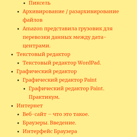
Пиксель
Архивирование / разархивирование
файлов
Amazon представила грузовик для
перевозки данных между дата-
центрами.
Текстовый редактор
Текстовый редактор WordPad.
Графический редактор
Графический редактор Paint
Графический редактор Paint.
Практикум.
Интернет
Веб-сайт – что это такое.
Браузеры. Введение.
Интерфейс Браузера