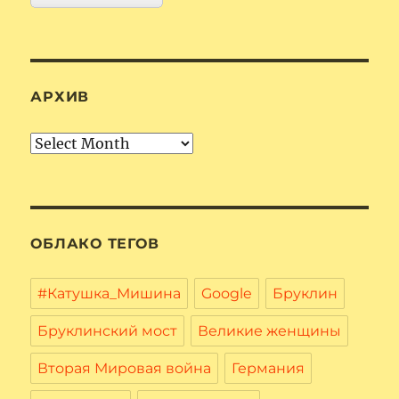
АРХИВ
Архив
ОБЛАКО ТЕГОВ
#Катушка_Мишина
Google
Бруклин
Бруклинский мост
Великие женщины
Вторая Мировая война
Германия