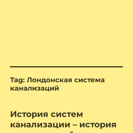
Tag:
Лондонская система
канализаций
История систем
канализации – история