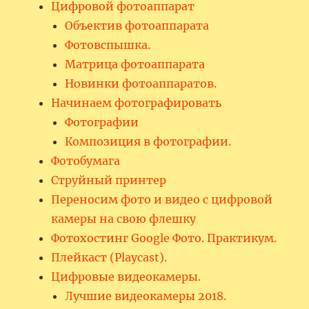
Цифровой фотоаппарат
Объектив фотоаппарата
Фотовспышка.
Матрица фотоаппарата
Новинки фотоаппаратов.
Начинаем фотографировать
Фотографии
Композиция в фотографии.
Фотобумага
Струйный принтер
Переносим фото и видео с цифровой
камеры на свою флешку
Фотохостинг Google Фото. Практикум.
Плейкаст (Playcast).
Цифровые видеокамеры.
Лучшие видеокамеры 2018.