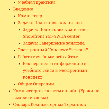
Учебная практика
Введение
Компьютер
Задача: Подготовка к занятию.
Задача: Подготовка к занятию.
Shorefront YM-YWHA center.
Задача: Завершение занятий.
Электронный Конспект “lessons”
Работа с учебным веб сайтом
Как перенести информацию с
учебного сайта в электронный
конспект
Общие Операции
Компьютерные классы онлайн (Уроки не
выходя из дома)
Словарь Компьютерных Терминов