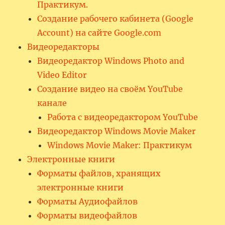
Практикум.
Создание рабочего кабинета (Google
Account) на сайте Google.com
Видеоредакторы
Видеоредактор Windows Photo and
Video Editor
Создание видео на своём YouTube
канале
Работа с видеоредактором YouTube
Видеоредактор Windows Movie Maker
Windows Movie Maker: Практикум
Электронные книги
Форматы файлов, хранящих
электронные книги
Форматы Аудиофайлов
Форматы видеофайлов