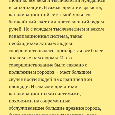
Люди во все века и тысячелетия нуждались
в канализации. В самые древние времена,
канализационной системой являлся
ближайший куст или протекающий рядом
ручей. Но с каждым тысячелетием и веком
канализационная система, такая
необходимая живым людям,
совершенствовалась, приобретая все более
знакомые нам формы. И это
совершенствование было связано с
появлением городов – мест большой
скученности людей на ограниченной
площади. И самыми древними
канализационными системами,
похожими на современные,
обслуживавшие большие древние города,