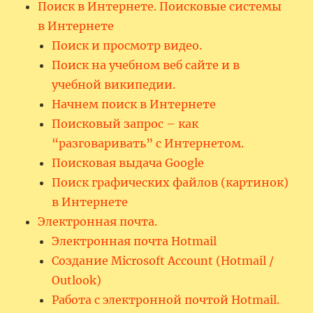
Поиск в Интернете. Поисковые системы
в Интернете
Поиск и просмотр видео.
Поиск на учебном веб сайте и в
учебной википедии.
Начнем поиск в Интернете
Поисковый запрос – как
“разговаривать” с Интернетом.
Поисковая выдача Google
Поиск графических файлов (картинок)
в Интернете
Электронная почта.
Электронная почта Hotmail
Создание Microsoft Account (Hotmail /
Outlook)
Работа с электронной почтой Hotmail.