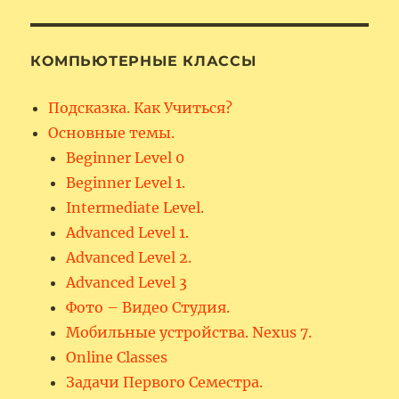
КОМПЬЮТЕРНЫЕ КЛАССЫ
Подсказка. Как Учиться?
Основные темы.
Beginner Level 0
Beginner Level 1.
Intermediate Level.
Advanced Level 1.
Advanced Level 2.
Advanced Level 3
Фото – Видео Студия.
Мобильные устройства. Nexus 7.
Online Classes
Задачи Первого Семестра.