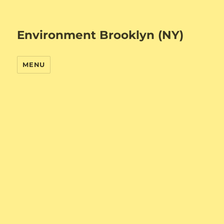
Environment Brooklyn (NY)
MENU