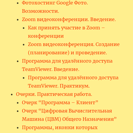
Фотохостинг Google Фото.
Возможности.
Zoom видеоконференции. Введение.
Как принять участие в Zoom –
конференции
Zoom видеоконференция. Создание
(планирование) и проведение.
Программа для удалённого доступа
TeamViewer. Введение.
Программа для удалённого доступа
TeamViewer. Практикум.
Очерки. Практическая работа.
Очерк “Программа – Клиент”
Очерк “Цифровая Вычислительная
Машина (ЦВМ) Общего Назначения”
Программы, иконки которых