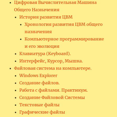
Цифровая Вычислительная Машина
Общего Назначения
История развития ЦВМ
Хронология развития ЦВМ общего
назначения
Компьютерное программирование
и его эволюция
Клавиатура (Keyboard).
Интерфейс, Курсор, Мышка.
Файловая система на компьютере.
Windows Explorer
Создание файлов.
Работа с файлами. Практикум.
Создание Файловой Системы
Текстовые файлы
Графические файлы