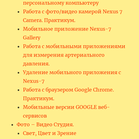
персональному компьютеру
Работа с фото/видео камерой Nexus 7
Camera. Практикум.
Мобильное приложение Nexus-7
Gallery
Работа с мобильными приложениями
для измерения артериального
давления.
Удаление мобильного приложения с
Nexus-7
Работа с браузером Google Chrome.
Практикум.
Мобильные версии GOOGLE веб-
сервисов
Фото – Видео Студия.
Свет, Цвет и Зрение