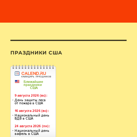
ПРАЗДНИКИ США