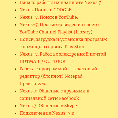
Начало работы на планшете Nexus 7
Nexus. Поиск в GOOGLE.
Nexus-7. Поиск в YouTube.
Nexus-7. Просмотр видео из своего
YouTube Channel Playlist (Library).
Поиск, загрузка и установка программ
с помощью сервиса Play Store.
Nexus-7. Работа с электронной почтой
HOTMAIL / OUTLOOK
Работа с программой – текстовый
редактор (блокнот) Notepad.
Практикум.
Nexus 7: Общение с друзьями в
социальной сети Facebook
Nexus 7: Общение в Skype
Подключение Nexus-7 к