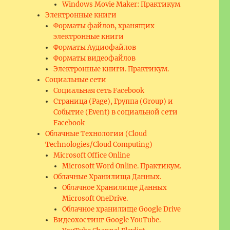
Windows Movie Maker: Практикум
Электронные книги
Форматы файлов, хранящих
электронные книги
Форматы Аудиофайлов
Форматы видеофайлов
Электронные книги. Практикум.
Социальные сети
Социальная сеть Facebook
Страница (Page), Группа (Group) и
Событие (Event) в социальной сети
Facebook
Облачные Технологии (Cloud
Technologies/Cloud Computing)
Microsoft Office Online
Microsoft Word Online. Практикум.
Облачные Хранилища Данных.
Облачное Хранилище Данных
Microsoft OneDrive.
Облачное хранилище Google Drive
Видеохостинг Google YouTube.