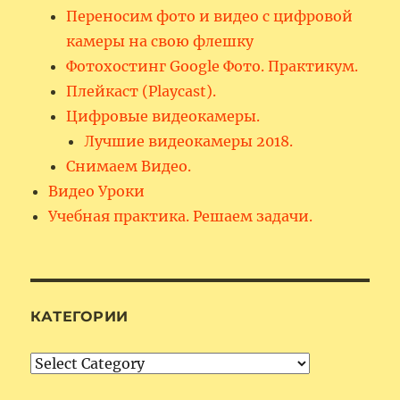
Переносим фото и видео с цифровой
камеры на свою флешку
Фотохостинг Google Фото. Практикум.
Плейкаст (Playcast).
Цифровые видеокамеры.
Лучшие видеокамеры 2018.
Снимаем Видео.
Видео Уроки
Учебная практика. Решаем задачи.
КАТЕГОРИИ
Категории