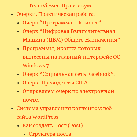
TeamViewer. Практикум.
Очерки. Практическая работа.
Очерк “Программа – Клиент”
Очерк “Цифровая Вычислительная
Машина (ЦВМ) Общего Назначения”
Программы, иконки которых
вынесены на главный интерфейс ОС
Windows 7
Очерк “Социальная сеть Facebook”.
Очерк: Президенты США
Отправляем очерк по электронной
почте.
Система управления контентом веб
сайта WordPress
Как создать Пост (Post)
Структура поста