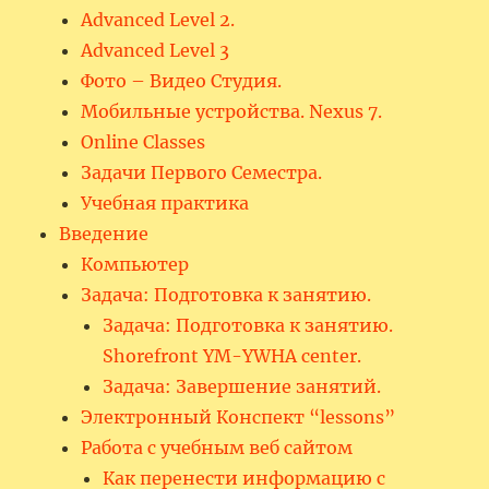
Advanced Level 2.
Advanced Level 3
Фото – Видео Студия.
Мобильные устройства. Nexus 7.
Online Classes
Задачи Первого Семестра.
Учебная практика
Введение
Компьютер
Задача: Подготовка к занятию.
Задача: Подготовка к занятию.
Shorefront YM-YWHA center.
Задача: Завершение занятий.
Электронный Конспект “lessons”
Работа с учебным веб сайтом
Как перенести информацию с