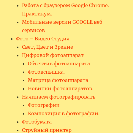
Работа с браузером Google Chrome.
Практикум.
Мобильные версии GOOGLE веб-
сервисов
Фото – Видео Студия.
Свет, Цвет и Зрение
Цифровой фотоаппарат
Объектив фотоаппарата
Фотовспышка.
Матрица фотоаппарата
Новинки фотоаппаратов.
Начинаем фотографировать
Фотографии
Композиция в фотографии.
Фотобумага
Струйный принтер