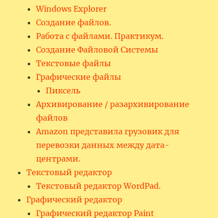
Windows Explorer
Создание файлов.
Работа с файлами. Практикум.
Создание Файловой Системы
Текстовые файлы
Графические файлы
Пиксель
Архивирование / разархивирование
файлов
Amazon представила грузовик для
перевозки данных между дата-
центрами.
Текстовый редактор
Текстовый редактор WordPad.
Графический редактор
Графический редактор Paint