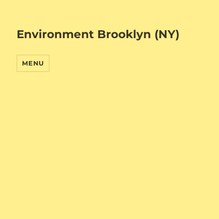
Environment Brooklyn (NY)
MENU