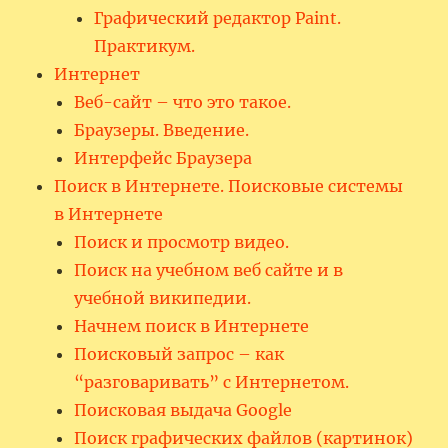
Графический редактор Paint.
Практикум.
Интернет
Веб-сайт – что это такое.
Браузеры. Введение.
Интерфейс Браузера
Поиск в Интернете. Поисковые системы
в Интернете
Поиск и просмотр видео.
Поиск на учебном веб сайте и в
учебной википедии.
Начнем поиск в Интернете
Поисковый запрос – как
“разговаривать” с Интернетом.
Поисковая выдача Google
Поиск графических файлов (картинок)