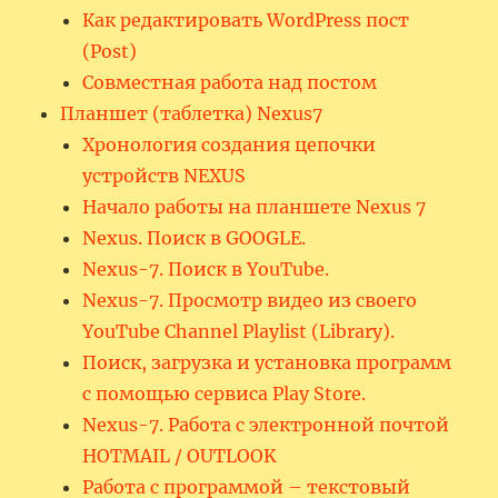
Как редактировать WordPress пост
(Post)
Совместная работа над постом
Планшет (таблетка) Nexus7
Хронология создания цепочки
устройств NEXUS
Начало работы на планшете Nexus 7
Nexus. Поиск в GOOGLE.
Nexus-7. Поиск в YouTube.
Nexus-7. Просмотр видео из своего
YouTube Channel Playlist (Library).
Поиск, загрузка и установка программ
с помощью сервиса Play Store.
Nexus-7. Работа с электронной почтой
HOTMAIL / OUTLOOK
Работа с программой – текстовый