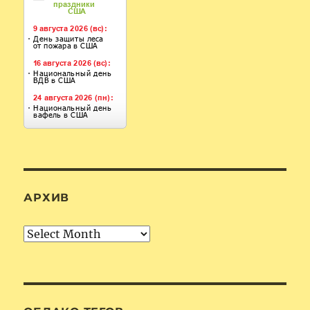
АРХИВ
Архив