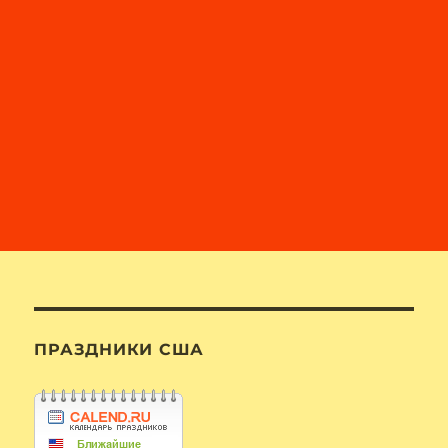
ПРАЗДНИКИ США