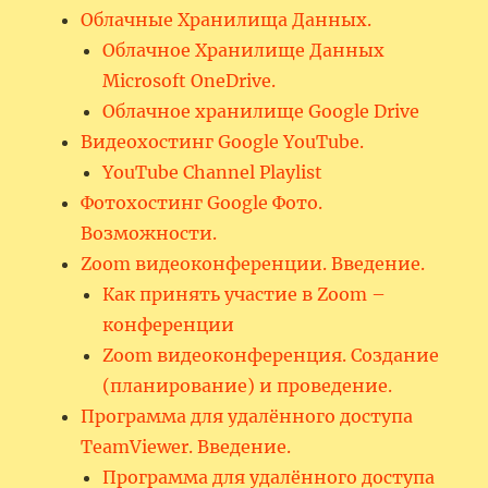
Облачные Хранилища Данных.
Облачное Хранилище Данных
Microsoft OneDrive.
Облачное хранилище Google Drive
Видеохостинг Google YouTube.
YouTube Channel Playlist
Фотохостинг Google Фото.
Возможности.
Zoom видеоконференции. Введение.
Как принять участие в Zoom –
конференции
Zoom видеоконференция. Создание
(планирование) и проведение.
Программа для удалённого доступа
TeamViewer. Введение.
Программа для удалённого доступа