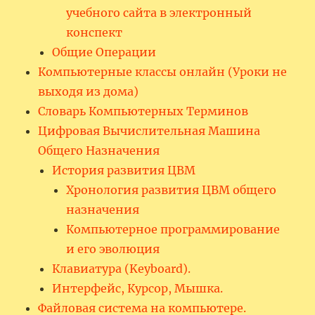
учебного сайта в электронный
конспект
Общие Операции
Компьютерные классы онлайн (Уроки не
выходя из дома)
Словарь Компьютерных Терминов
Цифровая Вычислительная Машина
Общего Назначения
История развития ЦВМ
Хронология развития ЦВМ общего
назначения
Компьютерное программирование
и его эволюция
Клавиатура (Keyboard).
Интерфейс, Курсор, Мышка.
Файловая система на компьютере.