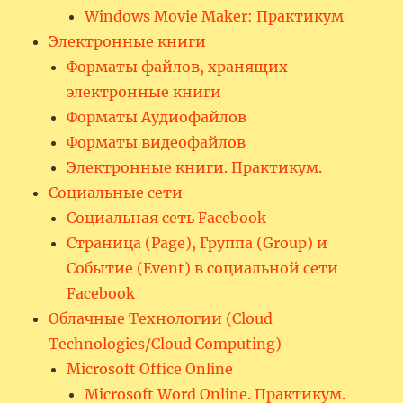
Windows Movie Maker: Практикум
Электронные книги
Форматы файлов, хранящих
электронные книги
Форматы Аудиофайлов
Форматы видеофайлов
Электронные книги. Практикум.
Социальные сети
Социальная сеть Facebook
Страница (Page), Группа (Group) и
Событие (Event) в социальной сети
Facebook
Облачные Технологии (Cloud
Technologies/Cloud Computing)
Microsoft Office Online
Microsoft Word Online. Практикум.