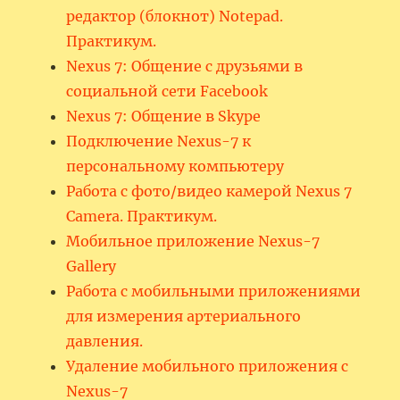
редактор (блокнот) Notepad.
Практикум.
Nexus 7: Общение с друзьями в
социальной сети Facebook
Nexus 7: Общение в Skype
Подключение Nexus-7 к
персональному компьютеру
Работа с фото/видео камерой Nexus 7
Camera. Практикум.
Мобильное приложение Nexus-7
Gallery
Работа с мобильными приложениями
для измерения артериального
давления.
Удаление мобильного приложения с
Nexus-7