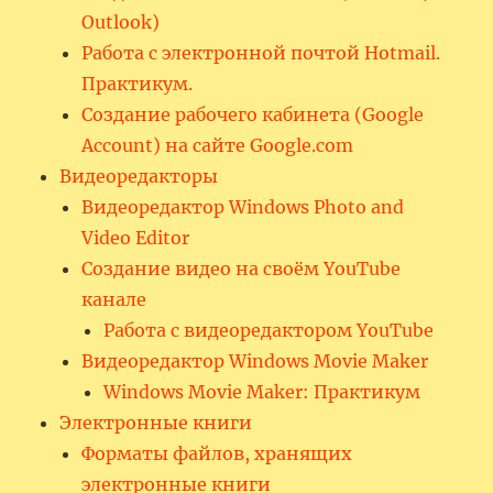
Outlook)
Работа с электронной почтой Hotmail.
Практикум.
Создание рабочего кабинета (Google
Account) на сайте Google.com
Видеоредакторы
Видеоредактор Windows Photo and
Video Editor
Создание видео на своём YouTube
канале
Работа с видеоредактором YouTube
Видеоредактор Windows Movie Maker
Windows Movie Maker: Практикум
Электронные книги
Форматы файлов, хранящих
электронные книги