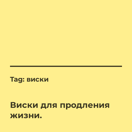
Tag:
виски
Виски для продления
жизни.