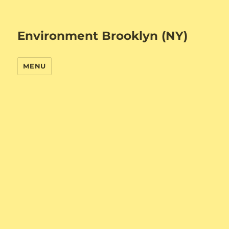
Environment Brooklyn (NY)
MENU