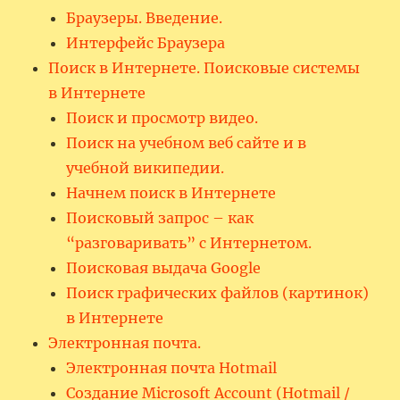
Браузеры. Введение.
Интерфейс Браузера
Поиск в Интернете. Поисковые системы
в Интернете
Поиск и просмотр видео.
Поиск на учебном веб сайте и в
учебной википедии.
Начнем поиск в Интернете
Поисковый запрос – как
“разговаривать” с Интернетом.
Поисковая выдача Google
Поиск графических файлов (картинок)
в Интернете
Электронная почта.
Электронная почта Hotmail
Создание Microsoft Account (Hotmail /