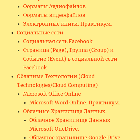
Форматы Аудиофайлов
Форматы видеофайлов
Электронные книги. Практикум.
Социальные сети
Социальная сеть Facebook
Страница (Page), Группа (Group) и
Событие (Event) в социальной сети
Facebook
Облачные Технологии (Cloud
Technologies/Cloud Computing)
Microsoft Office Online
Microsoft Word Online. Практикум.
Облачные Хранилища Данных.
Облачное Хранилище Данных
Microsoft OneDrive.
Облачное хранилище Google Drive