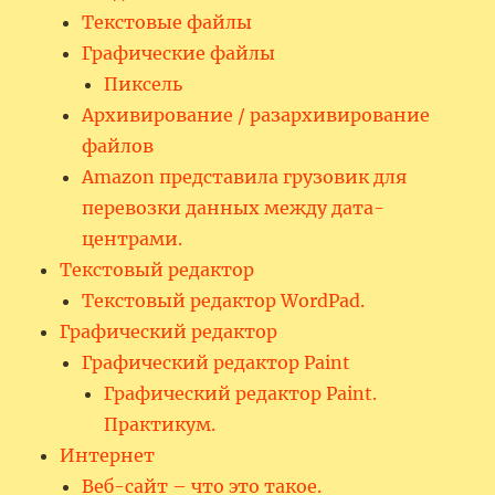
Текстовые файлы
Графические файлы
Пиксель
Архивирование / разархивирование
файлов
Amazon представила грузовик для
перевозки данных между дата-
центрами.
Текстовый редактор
Текстовый редактор WordPad.
Графический редактор
Графический редактор Paint
Графический редактор Paint.
Практикум.
Интернет
Веб-сайт – что это такое.