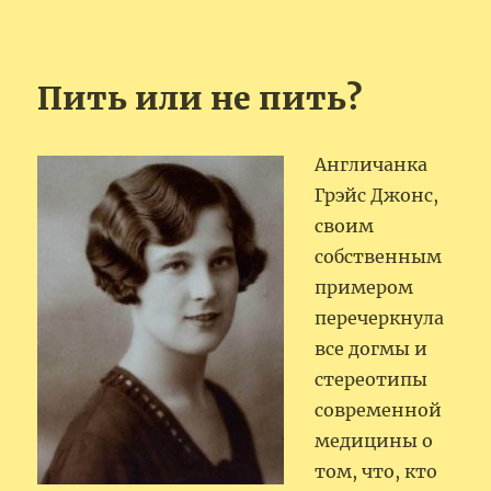
Пить или не пить?
Англичанка
Грэйс Джонс,
своим
собственным
примером
перечеркнула
все догмы и
стереотипы
современной
медицины о
том, что, кто