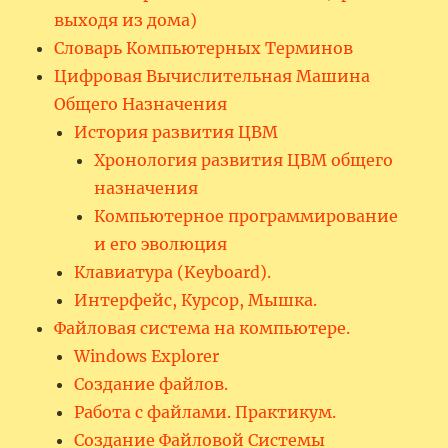
выходя из дома)
Словарь Компьютерных Терминов
Цифровая Вычислительная Машина
Общего Назначения
История развития ЦВМ
Хронология развития ЦВМ общего
назначения
Компьютерное программирование
и его эволюция
Клавиатура (Keyboard).
Интерфейс, Курсор, Мышка.
Файловая система на компьютере.
Windows Explorer
Создание файлов.
Работа с файлами. Практикум.
Создание Файловой Системы