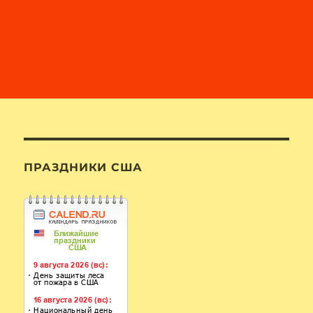
ПРАЗДНИКИ США