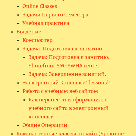
Online Classes
Задачи Первого Семестра.
Учебная практика
Введение
Компьютер
Задача: Подготовка к занятию.
Задача: Подготовка к занятию.
Shorefront YM-YWHA center.
Задача: Завершение занятий.
Электронный Конспект “lessons”
Работа с учебным веб сайтом
Как перенести информацию с
учебного сайта в электронный
конспект
Общие Операции
Компьютерные классы онлайн (Уроки не