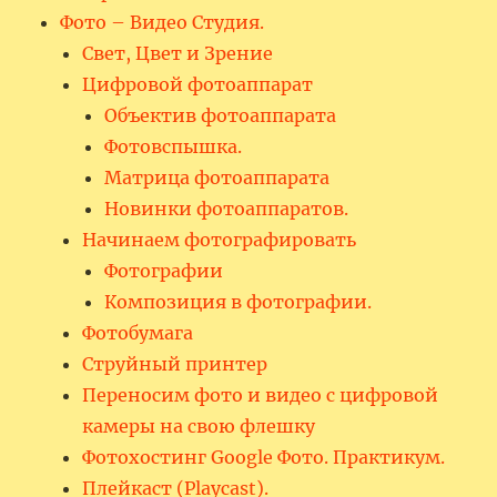
Фото – Видео Студия.
Свет, Цвет и Зрение
Цифровой фотоаппарат
Объектив фотоаппарата
Фотовспышка.
Матрица фотоаппарата
Новинки фотоаппаратов.
Начинаем фотографировать
Фотографии
Композиция в фотографии.
Фотобумага
Струйный принтер
Переносим фото и видео с цифровой
камеры на свою флешку
Фотохостинг Google Фото. Практикум.
Плейкаст (Playcast).