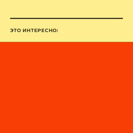
ЭТО ИНТЕРЕСНО: