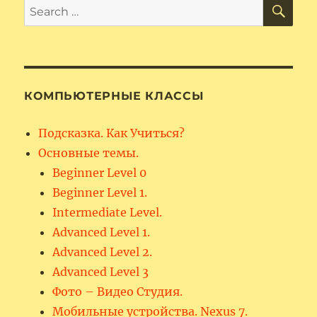
SE
Search
for:
КОМПЬЮТЕРНЫЕ КЛАССЫ
Подсказка. Как Учиться?
Основные темы.
Beginner Level 0
Beginner Level 1.
Intermediate Level.
Advanced Level 1.
Advanced Level 2.
Advanced Level 3
Фото – Видео Студия.
Мобильные устройства. Nexus 7.