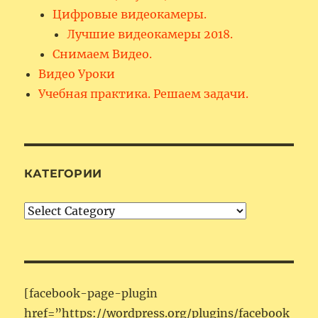
Цифровые видеокамеры.
Лучшие видеокамеры 2018.
Снимаем Видео.
Видео Уроки
Учебная практика. Решаем задачи.
КАТЕГОРИИ
Категории
[facebook-page-plugin
href=”https://wordpress.org/plugins/facebook