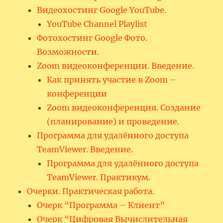
Видеохостинг Google YouTube.
YouTube Channel Playlist
Фотохостинг Google Фото.
Возможности.
Zoom видеоконференции. Введение.
Как принять участие в Zoom –
конференции
Zoom видеоконференция. Создание
(планирование) и проведение.
Программа для удалённого доступа
TeamViewer. Введение.
Программа для удалённого доступа
TeamViewer. Практикум.
Очерки. Практическая работа.
Очерк “Программа – Клиент”
Очерк “Цифровая Вычислительная