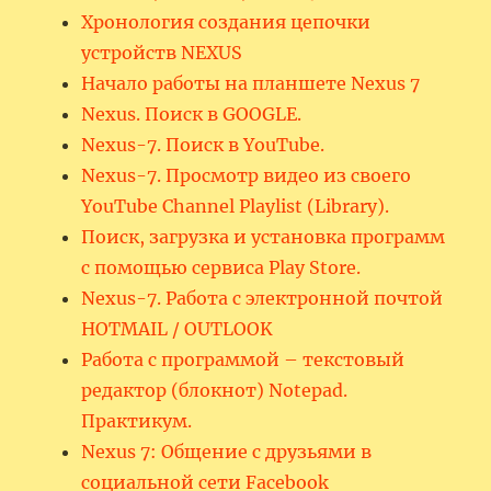
Хронология создания цепочки
устройств NEXUS
Начало работы на планшете Nexus 7
Nexus. Поиск в GOOGLE.
Nexus-7. Поиск в YouTube.
Nexus-7. Просмотр видео из своего
YouTube Channel Playlist (Library).
Поиск, загрузка и установка программ
с помощью сервиса Play Store.
Nexus-7. Работа с электронной почтой
HOTMAIL / OUTLOOK
Работа с программой – текстовый
редактор (блокнот) Notepad.
Практикум.
Nexus 7: Общение с друзьями в
социальной сети Facebook