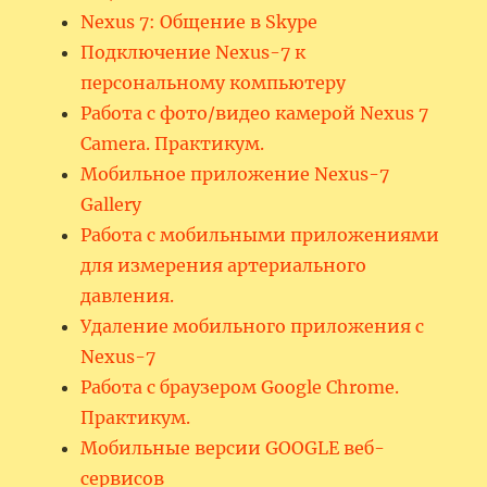
Nexus 7: Общение в Skype
Подключение Nexus-7 к
персональному компьютеру
Работа с фото/видео камерой Nexus 7
Camera. Практикум.
Мобильное приложение Nexus-7
Gallery
Работа с мобильными приложениями
для измерения артериального
давления.
Удаление мобильного приложения с
Nexus-7
Работа с браузером Google Chrome.
Практикум.
Мобильные версии GOOGLE веб-
сервисов