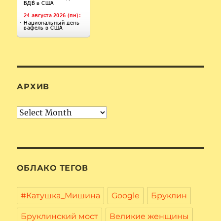
АРХИВ
Архив
ОБЛАКО ТЕГОВ
#Катушка_Мишина
Google
Бруклин
Бруклинский мост
Великие женщины