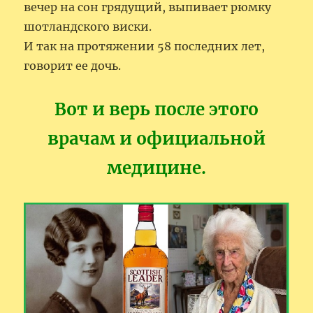
вечер на сон грядущий, выпивает рюмку
шотландского виски.
И так на протяжении 58 последних лет,
говорит ее дочь.
Вот и верь после этого
врачам и официальной
медицине.