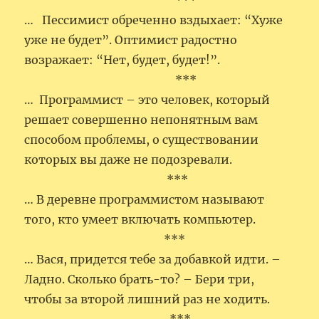
***
… Пессимист обреченно вздыхает: “Хуже
уже не будет”. Оптимист радостно
возражает: “Нет, будет, будет!”.
***
… Программист – это человек, который
решает совершенно непонятным вам
способом проблемы, о существовании
которых вы даже не подозревали.
***
… В деревне программистом называют
того, кто умеет включать компьютер.
***
… Вася, придется тебе за добавкой идти. –
Ладно. Сколько брать-то? – Бери три,
чтобы за второй лишний раз не ходить.