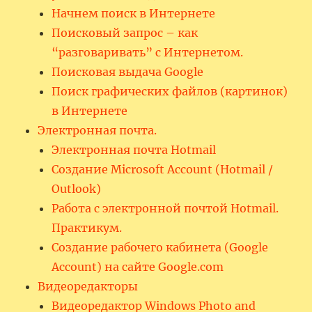
Начнем поиск в Интернете
Поисковый запрос – как
“разговаривать” с Интернетом.
Поисковая выдача Google
Поиск графических файлов (картинок)
в Интернете
Электронная почта.
Электронная почта Hotmail
Создание Microsoft Account (Hotmail /
Outlook)
Работа с электронной почтой Hotmail.
Практикум.
Создание рабочего кабинета (Google
Account) на сайте Google.com
Видеоредакторы
Видеоредактор Windows Photo and