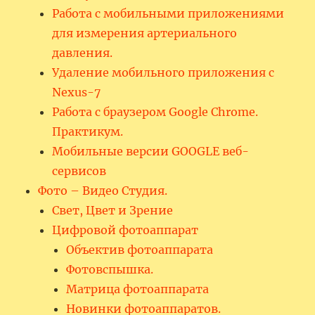
Работа с мобильными приложениями
для измерения артериального
давления.
Удаление мобильного приложения с
Nexus-7
Работа с браузером Google Chrome.
Практикум.
Мобильные версии GOOGLE веб-
сервисов
Фото – Видео Студия.
Свет, Цвет и Зрение
Цифровой фотоаппарат
Объектив фотоаппарата
Фотовспышка.
Матрица фотоаппарата
Новинки фотоаппаратов.