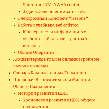
Shorefront YM-YWHA center.
Задача: Завершение занятий.
Электронный Конспект “lessons”
Работа с учебным веб сайтом
Как перенести информацию с
учебного сайта в электронный
конспект
Общие Операции
Компьютерные классы онлайн (Уроки не
выходя из дома)
Словарь Компьютерных Терминов
Цифровая Вычислительная Машина
Общего Назначения
История развития ЦВМ
Хронология развития ЦВМ общего
назначения