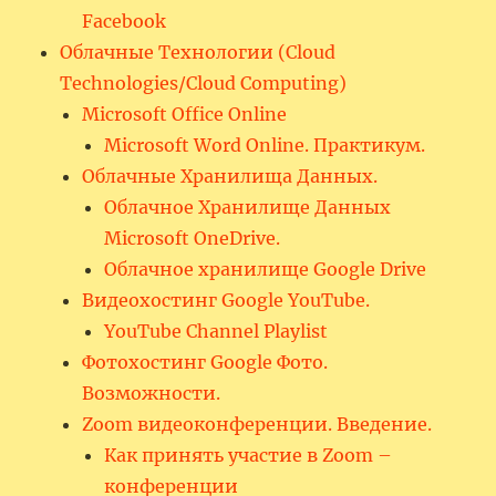
Facebook
Облачные Технологии (Cloud
Technologies/Cloud Computing)
Microsoft Office Online
Microsoft Word Online. Практикум.
Облачные Хранилища Данных.
Облачное Хранилище Данных
Microsoft OneDrive.
Облачное хранилище Google Drive
Видеохостинг Google YouTube.
YouTube Channel Playlist
Фотохостинг Google Фото.
Возможности.
Zoom видеоконференции. Введение.
Как принять участие в Zoom –
конференции