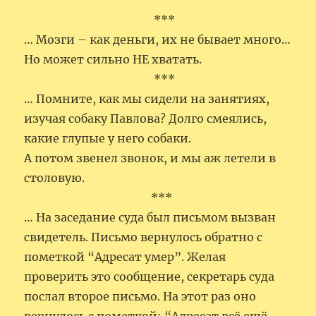
***
… Мозги – как деньги, их не бывает много…
Но может сильно HE хватать.
***
… Помните, как мы сидели на занятиях,
изучая собаку Павлова? Долго смеялись,
какие глупые у него собаки.
А потом звенел звонок, и мы аж летели в
столовую.
***
… На заседание суда был письмом вызван
свидетель. Письмо вернулось обратно с
пометкой “Адресат умер”. Желая
проверить это сообщение, секретарь суда
послал второе письмо. На этот раз оно