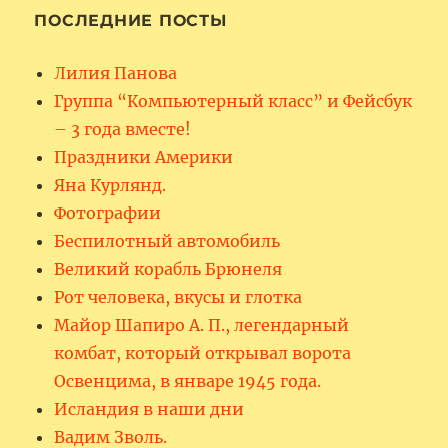
ПОСЛЕДНИЕ ПОСТЫ
Лилия Панова
Группа “Компьютерный класс” и Фейсбук
– 3 года вместе!
Праздники Америки
Яна Курлянд.
Фотографии
Беспилотный автомобиль
Великий корабль Брюнеля
Рот человека, вкусы и глотка
Майор Шапиро А. П., легендарный
комбат, который открывал ворота
Освенцима, в январе 1945 года.
Исландия в наши дни
Вадим Зволь.