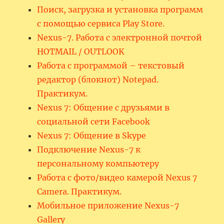
Поиск, загрузка и установка программ
с помощью сервиса Play Store.
Nexus-7. Работа с электронной почтой
HOTMAIL / OUTLOOK
Работа с программой – текстовый
редактор (блокнот) Notepad.
Практикум.
Nexus 7: Общение с друзьями в
социальной сети Facebook
Nexus 7: Общение в Skype
Подключение Nexus-7 к
персональному компьютеру
Работа с фото/видео камерой Nexus 7
Camera. Практикум.
Мобильное приложение Nexus-7
Gallery