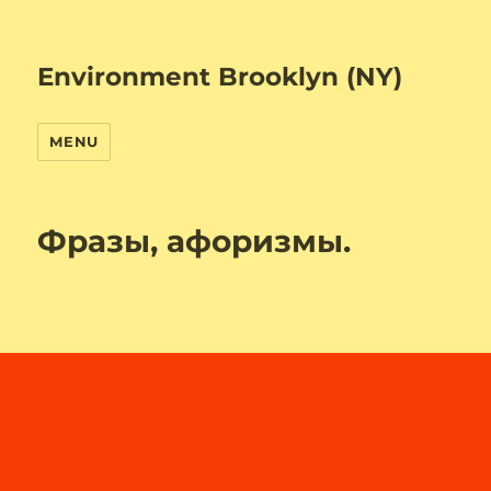
Environment Brooklyn (NY)
MENU
Фразы, афоризмы.