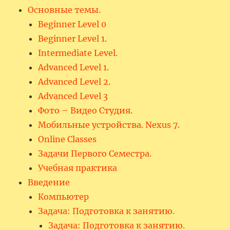
Основные темы.
Beginner Level 0
Beginner Level 1.
Intermediate Level.
Advanced Level 1.
Advanced Level 2.
Advanced Level 3
Фото – Видео Студия.
Мобильные устройства. Nexus 7.
Online Classes
Задачи Первого Семестра.
Учебная практика
Введение
Компьютер
Задача: Подготовка к занятию.
Задача: Подготовка к занятию.