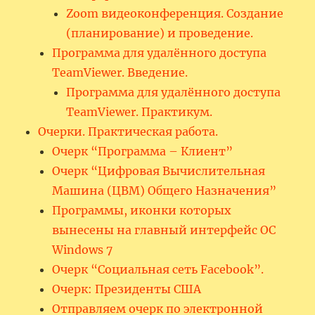
Zoom видеоконференция. Создание
(планирование) и проведение.
Программа для удалённого доступа
TeamViewer. Введение.
Программа для удалённого доступа
TeamViewer. Практикум.
Очерки. Практическая работа.
Очерк “Программа – Клиент”
Очерк “Цифровая Вычислительная
Машина (ЦВМ) Общего Назначения”
Программы, иконки которых
вынесены на главный интерфейс ОС
Windows 7
Очерк “Социальная сеть Facebook”.
Очерк: Президенты США
Отправляем очерк по электронной