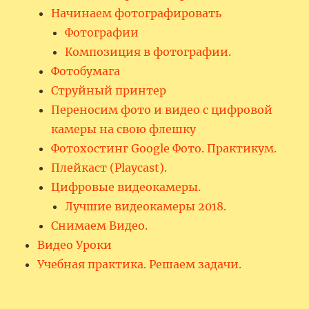
Начинаем фотографировать
Фотографии
Композиция в фотографии.
Фотобумага
Струйный принтер
Переносим фото и видео с цифровой
камеры на свою флешку
Фотохостинг Google Фото. Практикум.
Плейкаст (Playcast).
Цифровые видеокамеры.
Лучшие видеокамеры 2018.
Снимаем Видео.
Видео Уроки
Учебная практика. Решаем задачи.