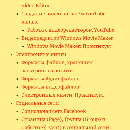
Video Editor
Создание видео на своём YouTube
канале
Работа с видеоредактором YouTube
Видеоредактор Windows Movie Maker
Windows Movie Maker: Практикум
Электронные книги
Форматы файлов, хранящих
электронные книги
Форматы Аудиофайлов
Форматы видеофайлов
Электронные книги. Практикум.
Социальные сети
Социальная сеть Facebook
Страница (Page), Группа (Group) и
Событие (Event) в социальной сети