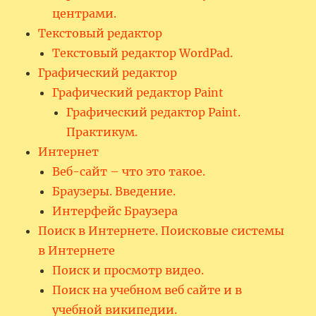
центрами.
Текстовый редактор
Текстовый редактор WordPad.
Графический редактор
Графический редактор Paint
Графический редактор Paint.
Практикум.
Интернет
Веб-сайт – что это такое.
Браузеры. Введение.
Интерфейс Браузера
Поиск в Интернете. Поисковые системы
в Интернете
Поиск и просмотр видео.
Поиск на учебном веб сайте и в
учебной википедии.