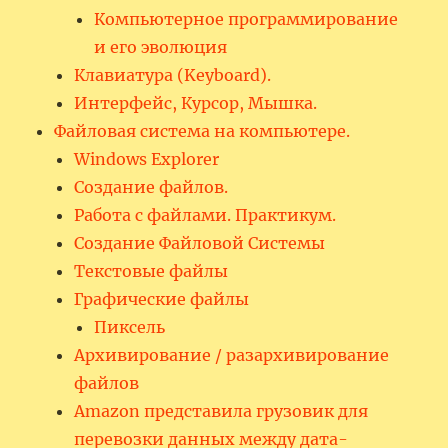
Компьютерное программирование
и его эволюция
Клавиатура (Keyboard).
Интерфейс, Курсор, Мышка.
Файловая система на компьютере.
Windows Explorer
Создание файлов.
Работа с файлами. Практикум.
Создание Файловой Системы
Текстовые файлы
Графические файлы
Пиксель
Архивирование / разархивирование
файлов
Amazon представила грузовик для
перевозки данных между дата-