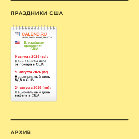
ПРАЗДНИКИ США
АРХИВ