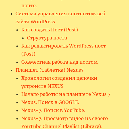
почте.
Система управления контентом веб
сайта WordPress
Как создать Пост (Post)
Структура поста
Как редактировать WordPress пост
(Post)
Совместная работа над постом
Планшет (таблетка) Nexus7
Хронология создания цепочки
устройств NEXUS
Начало работы на планшете Nexus 7
Nexus. Поиск в GOOGLE.
Nexus-7. Поиск в YouTube.
Nexus-7. Просмотр видео из своего
YouTube Channel Playlist (Library).