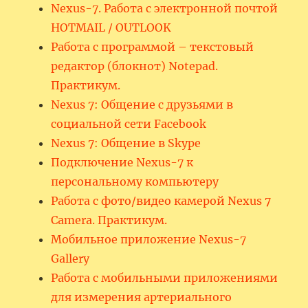
Nexus-7. Работа с электронной почтой
HOTMAIL / OUTLOOK
Работа с программой – текстовый
редактор (блокнот) Notepad.
Практикум.
Nexus 7: Общение с друзьями в
социальной сети Facebook
Nexus 7: Общение в Skype
Подключение Nexus-7 к
персональному компьютеру
Работа с фото/видео камерой Nexus 7
Camera. Практикум.
Мобильное приложение Nexus-7
Gallery
Работа с мобильными приложениями
для измерения артериального