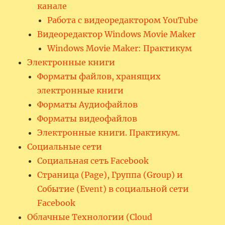
канале
Работа с видеоредактором YouTube
Видеоредактор Windows Movie Maker
Windows Movie Maker: Практикум
Электронные книги
Форматы файлов, хранящих
электронные книги
Форматы Аудиофайлов
Форматы видеофайлов
Электронные книги. Практикум.
Социальные сети
Социальная сеть Facebook
Страница (Page), Группа (Group) и
Событие (Event) в социальной сети
Facebook
Облачные Технологии (Cloud