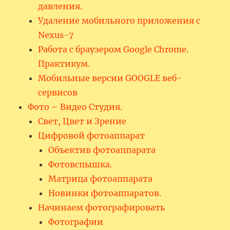
давления.
Удаление мобильного приложения с
Nexus-7
Работа с браузером Google Chrome.
Практикум.
Мобильные версии GOOGLE веб-
сервисов
Фото – Видео Студия.
Свет, Цвет и Зрение
Цифровой фотоаппарат
Объектив фотоаппарата
Фотовспышка.
Матрица фотоаппарата
Новинки фотоаппаратов.
Начинаем фотографировать
Фотографии