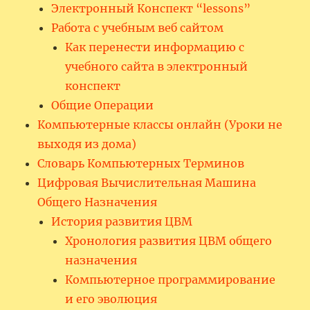
Электронный Конспект “lessons”
Работа с учебным веб сайтом
Как перенести информацию с
учебного сайта в электронный
конспект
Общие Операции
Компьютерные классы онлайн (Уроки не
выходя из дома)
Словарь Компьютерных Терминов
Цифровая Вычислительная Машина
Общего Назначения
История развития ЦВМ
Хронология развития ЦВМ общего
назначения
Компьютерное программирование
и его эволюция