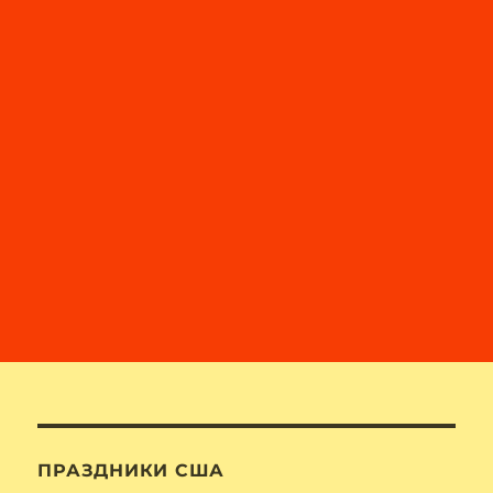
ПРАЗДНИКИ США