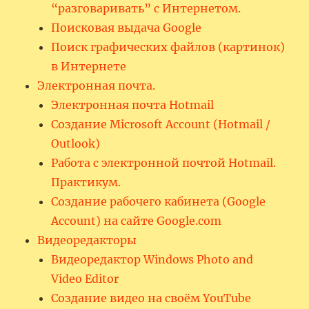
“разговаривать” с Интернетом.
Поисковая выдача Google
Поиск графических файлов (картинок)
в Интернете
Электронная почта.
Электронная почта Hotmail
Создание Microsoft Account (Hotmail /
Outlook)
Работа с электронной почтой Hotmail.
Практикум.
Создание рабочего кабинета (Google
Account) на сайте Google.com
Видеоредакторы
Видеоредактор Windows Photo and
Video Editor
Создание видео на своём YouTube