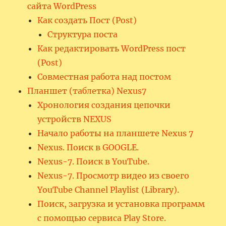
сайта WordPress
Как создать Пост (Post)
Структура поста
Как редактировать WordPress пост
(Post)
Совместная работа над постом
Планшет (таблетка) Nexus7
Хронология создания цепочки
устройств NEXUS
Начало работы на планшете Nexus 7
Nexus. Поиск в GOOGLE.
Nexus-7. Поиск в YouTube.
Nexus-7. Просмотр видео из своего
YouTube Channel Playlist (Library).
Поиск, загрузка и установка программ
с помощью сервиса Play Store.