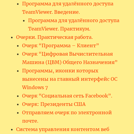
Программа для удалённого доступа
TeamViewer. Введение.
Программа для удалённого доступа
TeamViewer. Практикум.
Очерки. Практическая работа.
Очерк “Программа – Клиент”
Очерк “Цифровая Вычислительная
Машина (ЦВМ) Общего Назначения”
Программы, иконки которых
вынесены на главный интерфейс ОС
Windows 7
Очерк “Социальная сеть Facebook”.
Очерк: Президенты США
Отправляем очерк по электронной
почте.
Система управления контентом веб