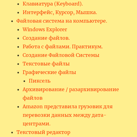
Клавиатура (Keyboard).
Интерфейс, Курсор, Мышка.
Файловая система на компьютере.
Windows Explorer
Создание файлов.
Работа с файлами. Практикум.
Создание Файловой Системы
Текстовые файлы
Графические файлы
Пиксель
Архивирование / разархивирование
файлов
Amazon представила грузовик для
перевозки данных между дата-
центрами.
Текстовый редактор