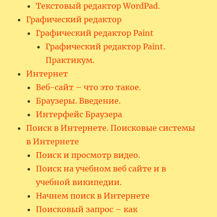
Текстовый редактор WordPad.
Графический редактор
Графический редактор Paint
Графический редактор Paint.
Практикум.
Интернет
Веб-сайт – что это такое.
Браузеры. Введение.
Интерфейс Браузера
Поиск в Интернете. Поисковые системы
в Интернете
Поиск и просмотр видео.
Поиск на учебном веб сайте и в
учебной википедии.
Начнем поиск в Интернете
Поисковый запрос – как