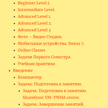
Beginner Level 1.
Intermediate Level.
Advanced Level 1.
Advanced Level 2.
Advanced Level 3
Фото – Видео Студия.
Мобильные устройства. Nexus 7.
Online Classes
Задачи Первого Семестра.
Учебная практика
Введение
Компьютер
Задача: Подготовка к занятию.
Задача: Подготовка к занятию.
Shorefront YM-YWHA center.
Задача: Завершение занятий.