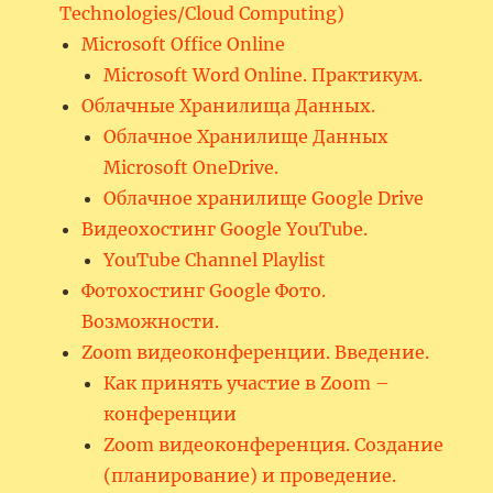
Technologies/Cloud Computing)
Microsoft Office Online
Microsoft Word Online. Практикум.
Облачные Хранилища Данных.
Облачное Хранилище Данных
Microsoft OneDrive.
Облачное хранилище Google Drive
Видеохостинг Google YouTube.
YouTube Channel Playlist
Фотохостинг Google Фото.
Возможности.
Zoom видеоконференции. Введение.
Как принять участие в Zoom –
конференции
Zoom видеоконференция. Создание
(планирование) и проведение.