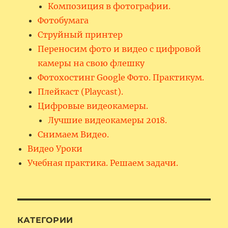
Композиция в фотографии.
Фотобумага
Струйный принтер
Переносим фото и видео с цифровой
камеры на свою флешку
Фотохостинг Google Фото. Практикум.
Плейкаст (Playcast).
Цифровые видеокамеры.
Лучшие видеокамеры 2018.
Снимаем Видео.
Видео Уроки
Учебная практика. Решаем задачи.
КАТЕГОРИИ