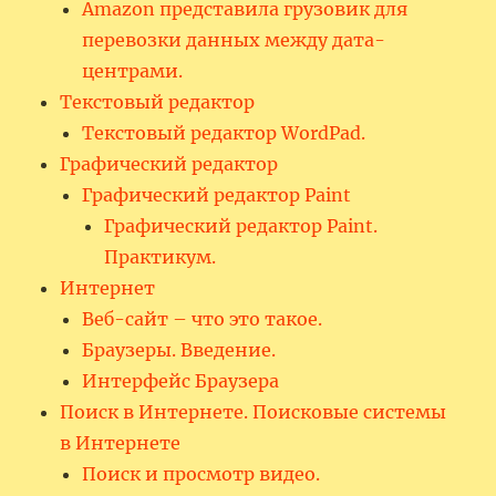
Amazon представила грузовик для
перевозки данных между дата-
центрами.
Текстовый редактор
Текстовый редактор WordPad.
Графический редактор
Графический редактор Paint
Графический редактор Paint.
Практикум.
Интернет
Веб-сайт – что это такое.
Браузеры. Введение.
Интерфейс Браузера
Поиск в Интернете. Поисковые системы
в Интернете
Поиск и просмотр видео.