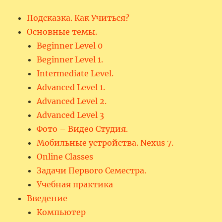
Подсказка. Как Учиться?
Основные темы.
Beginner Level 0
Beginner Level 1.
Intermediate Level.
Advanced Level 1.
Advanced Level 2.
Advanced Level 3
Фото – Видео Студия.
Мобильные устройства. Nexus 7.
Online Classes
Задачи Первого Семестра.
Учебная практика
Введение
Компьютер