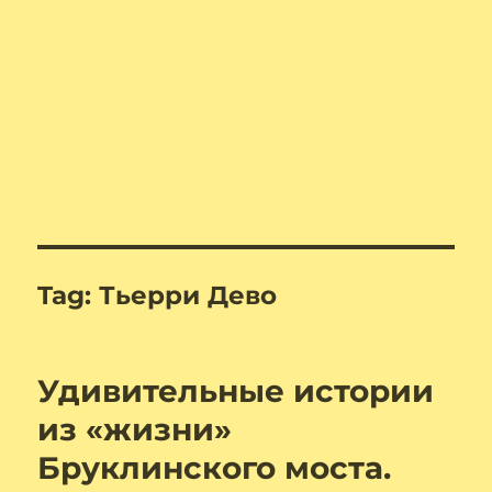
Tag:
Тьерри Дево
Удивительные истории
из «жизни»
Бруклинского моста.