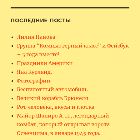
ПОСЛЕДНИЕ ПОСТЫ
Лилия Панова
Группа “Компьютерный класс” и Фейсбук
– 3 года вместе!
Праздники Америки
Яна Курлянд.
Фотографии
Беспилотный автомобиль
Великий корабль Брюнеля
Рот человека, вкусы и глотка
Майор Шапиро А. П., легендарный
комбат, который открывал ворота
Освенцима, в январе 1945 года.