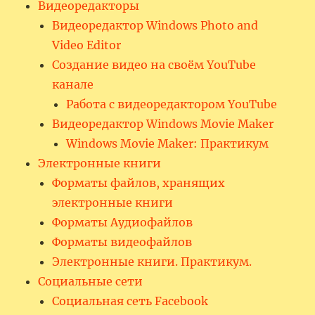
Видеоредакторы
Видеоредактор Windows Photo and
Video Editor
Создание видео на своём YouTube
канале
Работа с видеоредактором YouTube
Видеоредактор Windows Movie Maker
Windows Movie Maker: Практикум
Электронные книги
Форматы файлов, хранящих
электронные книги
Форматы Аудиофайлов
Форматы видеофайлов
Электронные книги. Практикум.
Социальные сети
Социальная сеть Facebook