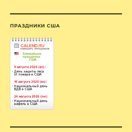
ПРАЗДНИКИ США