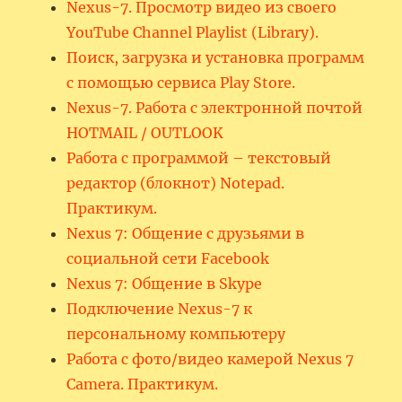
Nexus-7. Просмотр видео из своего
YouTube Channel Playlist (Library).
Поиск, загрузка и установка программ
с помощью сервиса Play Store.
Nexus-7. Работа с электронной почтой
HOTMAIL / OUTLOOK
Работа с программой – текстовый
редактор (блокнот) Notepad.
Практикум.
Nexus 7: Общение с друзьями в
социальной сети Facebook
Nexus 7: Общение в Skype
Подключение Nexus-7 к
персональному компьютеру
Работа с фото/видео камерой Nexus 7
Camera. Практикум.