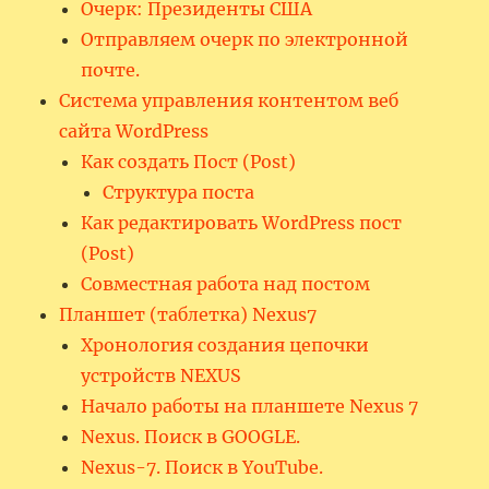
Очерк: Президенты США
Отправляем очерк по электронной
почте.
Система управления контентом веб
сайта WordPress
Как создать Пост (Post)
Структура поста
Как редактировать WordPress пост
(Post)
Совместная работа над постом
Планшет (таблетка) Nexus7
Хронология создания цепочки
устройств NEXUS
Начало работы на планшете Nexus 7
Nexus. Поиск в GOOGLE.
Nexus-7. Поиск в YouTube.