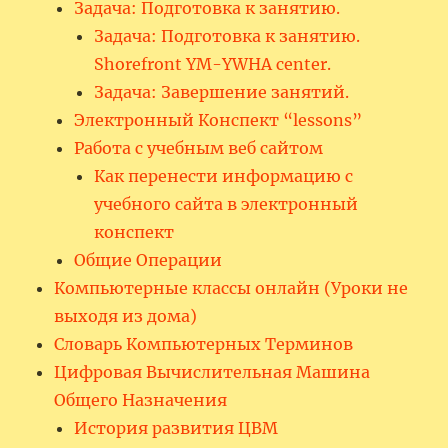
Задача: Подготовка к занятию.
Задача: Подготовка к занятию.
Shorefront YM-YWHA center.
Задача: Завершение занятий.
Электронный Конспект “lessons”
Работа с учебным веб сайтом
Как перенести информацию с
учебного сайта в электронный
конспект
Общие Операции
Компьютерные классы онлайн (Уроки не
выходя из дома)
Словарь Компьютерных Терминов
Цифровая Вычислительная Машина
Общего Назначения
История развития ЦВМ