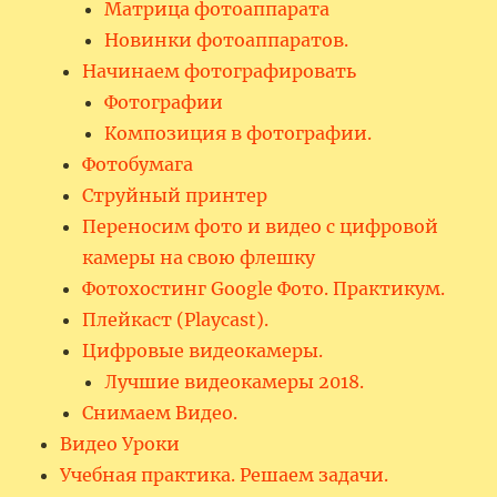
Матрица фотоаппарата
Новинки фотоаппаратов.
Начинаем фотографировать
Фотографии
Композиция в фотографии.
Фотобумага
Струйный принтер
Переносим фото и видео с цифровой
камеры на свою флешку
Фотохостинг Google Фото. Практикум.
Плейкаст (Playcast).
Цифровые видеокамеры.
Лучшие видеокамеры 2018.
Снимаем Видео.
Видео Уроки
Учебная практика. Решаем задачи.