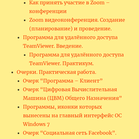
Как принять участие в Zoom –
конференции
Zoom видеоконференция. Создание
(планирование) и проведение.
Программа для удалённого доступа
TeamViewer. Введение.
Программа для удалённого доступа
TeamViewer. Практикум.
Очерки. Практическая работа.
Очерк “Программа – Клиент”
Очерк “Цифровая Вычислительная
Машина (ЦВМ) Общего Назначения”
Программы, иконки которых
вынесены на главный интерфейс ОС
Windows 7
Очерк “Социальная сеть Facebook”.