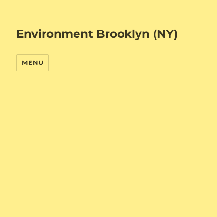
Environment Brooklyn (NY)
MENU