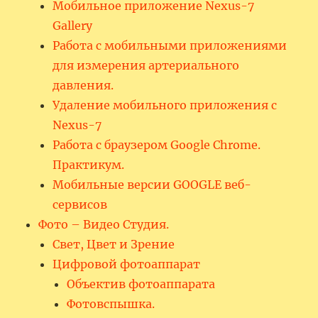
Мобильное приложение Nexus-7
Gallery
Работа с мобильными приложениями
для измерения артериального
давления.
Удаление мобильного приложения с
Nexus-7
Работа с браузером Google Chrome.
Практикум.
Мобильные версии GOOGLE веб-
сервисов
Фото – Видео Студия.
Свет, Цвет и Зрение
Цифровой фотоаппарат
Объектив фотоаппарата
Фотовспышка.