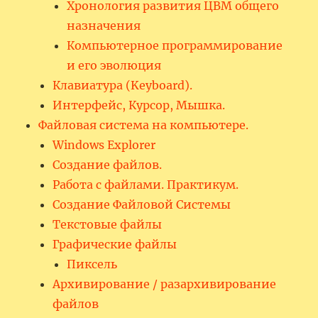
Хронология развития ЦВМ общего
назначения
Компьютерное программирование
и его эволюция
Клавиатура (Keyboard).
Интерфейс, Курсор, Мышка.
Файловая система на компьютере.
Windows Explorer
Создание файлов.
Работа с файлами. Практикум.
Создание Файловой Системы
Текстовые файлы
Графические файлы
Пиксель
Архивирование / разархивирование
файлов