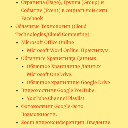
Страница (Page), Группа (Group) и
Событие (Event) в социальной сети
Facebook
Облачные Технологии (Cloud
Technologies/Cloud Computing)
Microsoft Office Online
Microsoft Word Online. Практикум.
Облачные Хранилища Данных.
Облачное Хранилище Данных
Microsoft OneDrive.
Облачное хранилище Google Drive
Видеохостинг Google YouTube.
YouTube Channel Playlist
Фотохостинг Google Фото.
Возможности.
Zoom видеоконференции. Введение.