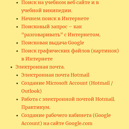
Поиск на учебном веб сайте и в
учебной википедии.
Начнем поиск в Интернете
Поисковый запрос – как
“разговаривать” с Интернетом.
Поисковая выдача Google
Поиск графических файлов (картинок)
в Интернете
Электронная почта.
Электронная почта Hotmail
Создание Microsoft Account (Hotmail /
Outlook)
Работа с электронной почтой Hotmail.
Практикум.
Создание рабочего кабинета (Google
Account) на сайте Google.com