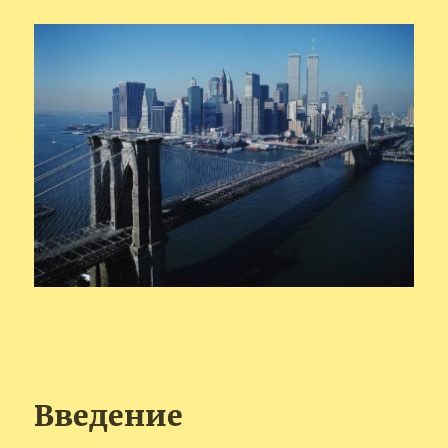
Введение