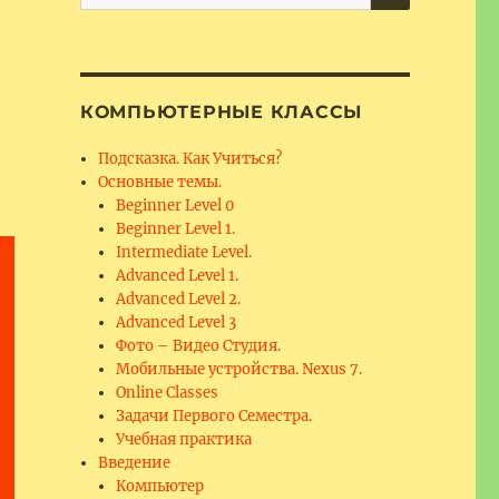
for:
КОМПЬЮТЕРНЫЕ КЛАССЫ
Подсказка. Как Учиться?
Основные темы.
Beginner Level 0
Beginner Level 1.
Intermediate Level.
Advanced Level 1.
Advanced Level 2.
Advanced Level 3
Фото – Видео Студия.
Мобильные устройства. Nexus 7.
Online Classes
Задачи Первого Семестра.
Учебная практика
Введение
Компьютер