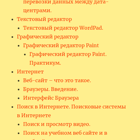
перевозки данных между дата-
центрами.
Текстовый редактор
Текстовый редактор WordPad.
Графический редактор
Графический редактор Paint
Графический редактор Paint.
Практикум.
Интернет
Веб-сайт – что это такое.
Браузеры. Введение.
Интерфейс Браузера
Поиск в Интернете. Поисковые системы
в Интернете
Поиск и просмотр видео.
Поиск на учебном веб сайте и в