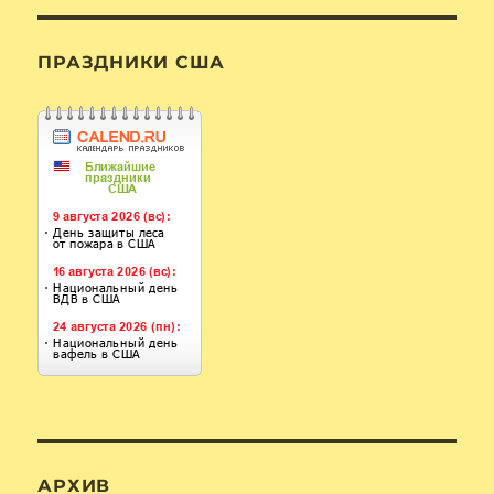
ПРАЗДНИКИ США
АРХИВ