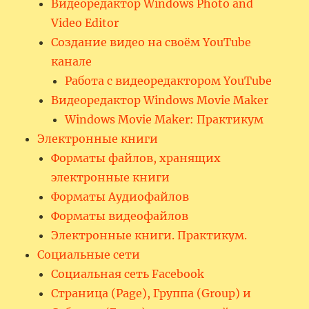
Видеоредактор Windows Photo and
Video Editor
Создание видео на своём YouTube
канале
Работа с видеоредактором YouTube
Видеоредактор Windows Movie Maker
Windows Movie Maker: Практикум
Электронные книги
Форматы файлов, хранящих
электронные книги
Форматы Аудиофайлов
Форматы видеофайлов
Электронные книги. Практикум.
Социальные сети
Социальная сеть Facebook
Страница (Page), Группа (Group) и