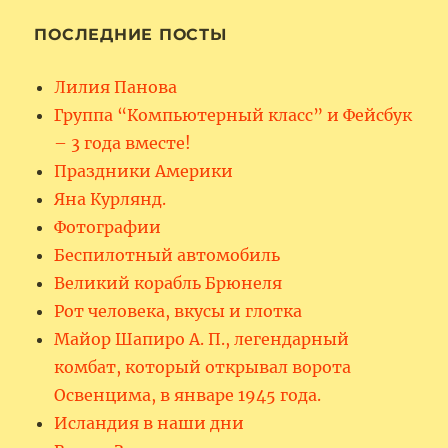
ПОСЛЕДНИЕ ПОСТЫ
Лилия Панова
Группа “Компьютерный класс” и Фейсбук
– 3 года вместе!
Праздники Америки
Яна Курлянд.
Фотографии
Беспилотный автомобиль
Великий корабль Брюнеля
Рот человека, вкусы и глотка
Майор Шапиро А. П., легендарный
комбат, который открывал ворота
Освенцима, в январе 1945 года.
Исландия в наши дни