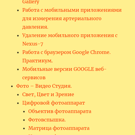
Gallery
Работа с мобильными приложениями
для измерения артериального
давления.
Удаление мобильного приложения с
Nexus-7
Работа с браузером Google Chrome.
Практикум.
Мобильные версии GOOGLE веб-
сервисов
Фото – Видео Студия.
Свет, Цвет и Зрение
Цифровой фотоаппарат
Объектив фотоаппарата
Фотовспышка.
Матрица фотоаппарата