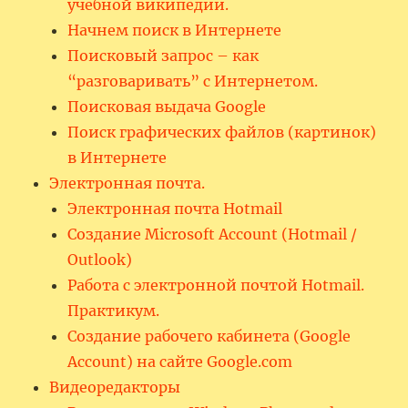
учебной википедии.
Начнем поиск в Интернете
Поисковый запрос – как
“разговаривать” с Интернетом.
Поисковая выдача Google
Поиск графических файлов (картинок)
в Интернете
Электронная почта.
Электронная почта Hotmail
Создание Microsoft Account (Hotmail /
Outlook)
Работа с электронной почтой Hotmail.
Практикум.
Создание рабочего кабинета (Google
Account) на сайте Google.com
Видеоредакторы