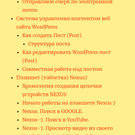
Отправляем очерк по электронной
почте.
Система управления контентом веб
сайта WordPress
Как создать Пост (Post)
Структура поста
Как редактировать WordPress пост
(Post)
Совместная работа над постом
Планшет (таблетка) Nexus7
Хронология создания цепочки
устройств NEXUS
Начало работы на планшете Nexus 7
Nexus. Поиск в GOOGLE.
Nexus-7. Поиск в YouTube.
Nexus-7. Просмотр видео из своего