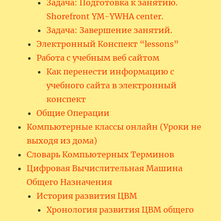
Задача: Подготовка к занятию.
Shorefront YM-YWHA center.
Задача: Завершение занятий.
Электронный Конспект “lessons”
Работа с учебным веб сайтом
Как перенести информацию с
учебного сайта в электронный
конспект
Общие Операции
Компьютерные классы онлайн (Уроки не
выходя из дома)
Словарь Компьютерных Терминов
Цифровая Вычислительная Машина
Общего Назначения
История развития ЦВМ
Хронология развития ЦВМ общего