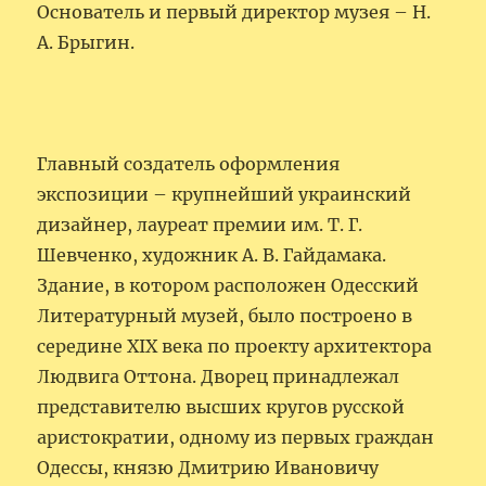
Основатель и первый директор музея – Н.
А. Брыгин.
Главный создатель оформления
экспозиции – крупнейший украинский
дизайнер, лауреат премии им. Т. Г.
Шевченко, художник А. В. Гайдамака.
Здание, в котором расположен Одесский
Литературный музей, было построено в
середине XIX века по проекту архитектора
Людвига Оттона. Дворец принадлежал
представителю высших кругов русской
аристократии, одному из первых граждан
Одессы, князю Дмитрию Ивановичу