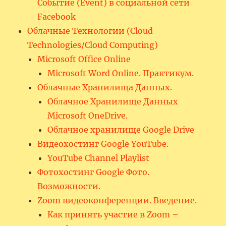
Событие (Event) в социальной сети
Facebook
Облачные Технологии (Cloud
Technologies/Cloud Computing)
Microsoft Office Online
Microsoft Word Online. Практикум.
Облачные Хранилища Данных.
Облачное Хранилище Данных
Microsoft OneDrive.
Облачное хранилище Google Drive
Видеохостинг Google YouTube.
YouTube Channel Playlist
Фотохостинг Google Фото.
Возможности.
Zoom видеоконференции. Введение.
Как принять участие в Zoom –