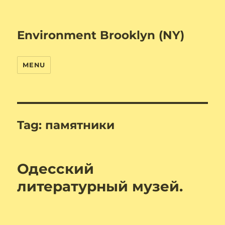
Environment Brooklyn (NY)
MENU
Tag:
памятники
Одесский
литературный музей.