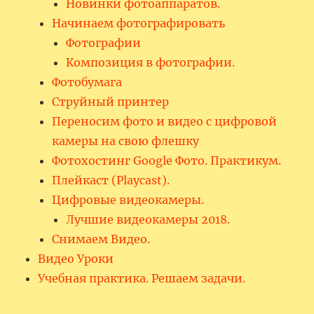
Новинки фотоаппаратов.
Начинаем фотографировать
Фотографии
Композиция в фотографии.
Фотобумага
Струйный принтер
Переносим фото и видео с цифровой
камеры на свою флешку
Фотохостинг Google Фото. Практикум.
Плейкаст (Playcast).
Цифровые видеокамеры.
Лучшие видеокамеры 2018.
Снимаем Видео.
Видео Уроки
Учебная практика. Решаем задачи.