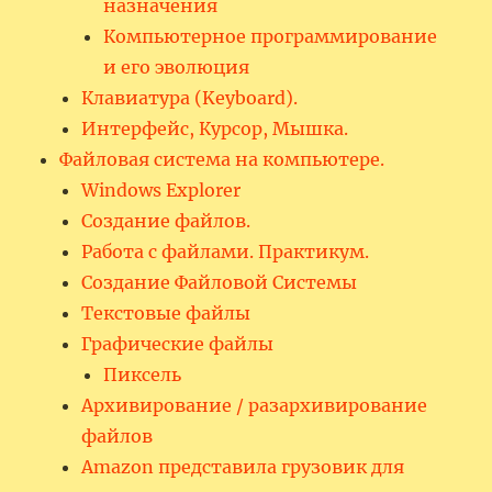
назначения
Компьютерное программирование
и его эволюция
Клавиатура (Keyboard).
Интерфейс, Курсор, Мышка.
Файловая система на компьютере.
Windows Explorer
Создание файлов.
Работа с файлами. Практикум.
Создание Файловой Системы
Текстовые файлы
Графические файлы
Пиксель
Архивирование / разархивирование
файлов
Amazon представила грузовик для