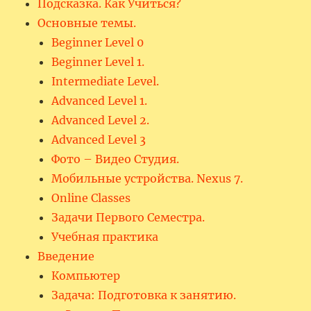
Подсказка. Как Учиться?
Основные темы.
Beginner Level 0
Beginner Level 1.
Intermediate Level.
Advanced Level 1.
Advanced Level 2.
Advanced Level 3
Фото – Видео Студия.
Мобильные устройства. Nexus 7.
Online Classes
Задачи Первого Семестра.
Учебная практика
Введение
Компьютер
Задача: Подготовка к занятию.