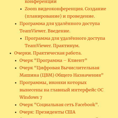
конференции
Zoom видеоконференция. Создание
(планирование) и проведение.
Программа для удалённого доступа
TeamViewer. Введение.
Программа для удалённого доступа
TeamViewer. Практикум.
Очерки. Практическая работа.
Очерк “Программа – Клиент”
Очерк “Цифровая Вычислительная
Машина (ЦВМ) Общего Назначения”
Программы, иконки которых
вынесены на главный интерфейс ОС
Windows 7
Очерк “Социальная сеть Facebook”.
Очерк: Президенты США