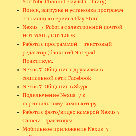
YouTube Channel Playlist (Library).
Поиск, загрузка и установка программ
с помощью сервиса Play Store.
Nexus-7. Работа с электронной почтой
HOTMAIL / OUTLOOK
Работа с программой – текстовый
редактор (блокнот) Notepad.
Практикум.
Nexus 7: Общение с друзьями в
социальной сети Facebook
Nexus 7: Общение в Skype
Подключение Nexus-7 к
персональному компьютеру
Работа с фото/видео камерой Nexus 7
Camera. Практикум.
Мобильное приложение Nexus-7