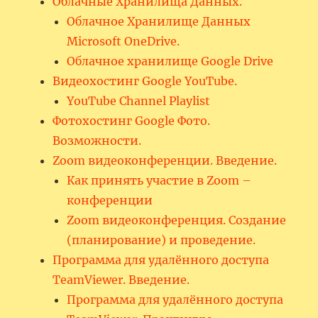
Облачные Хранилища Данных.
Облачное Хранилище Данных
Microsoft OneDrive.
Облачное хранилище Google Drive
Видеохостинг Google YouTube.
YouTube Channel Playlist
Фотохостинг Google Фото.
Возможности.
Zoom видеоконференции. Введение.
Как принять участие в Zoom –
конференции
Zoom видеоконференция. Создание
(планирование) и проведение.
Программа для удалённого доступа
TeamViewer. Введение.
Программа для удалённого доступа