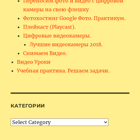
Переносим фото и видео с цифровой
камеры на свою флешку
Фотохостинг Google Фото. Практикум.
Плейкаст (Playcast).
Цифровые видеокамеры.
Лучшие видеокамеры 2018.
Снимаем Видео.
Видео Уроки
Учебная практика. Решаем задачи.
КАТЕГОРИИ
Категории