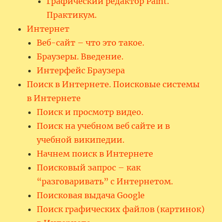
Графический редактор Paint.
Практикум.
Интернет
Веб-сайт – что это такое.
Браузеры. Введение.
Интерфейс Браузера
Поиск в Интернете. Поисковые системы
в Интернете
Поиск и просмотр видео.
Поиск на учебном веб сайте и в
учебной википедии.
Начнем поиск в Интернете
Поисковый запрос – как
“разговаривать” с Интернетом.
Поисковая выдача Google
Поиск графических файлов (картинок)