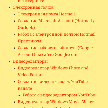
в Интернете
Электронная почта.
Электронная почта Hotmail
Создание Microsoft Account (Hotmail /
Outlook)
Работа с электронной почтой Hotmail.
Практикум.
Создание рабочего кабинета (Google
Account) на сайте Google.com
Видеоредакторы
Видеоредактор Windows Photo and
Video Editor
Создание видео на своём YouTube
канале
Работа с видеоредактором YouTube
Видеоредактор Windows Movie Maker