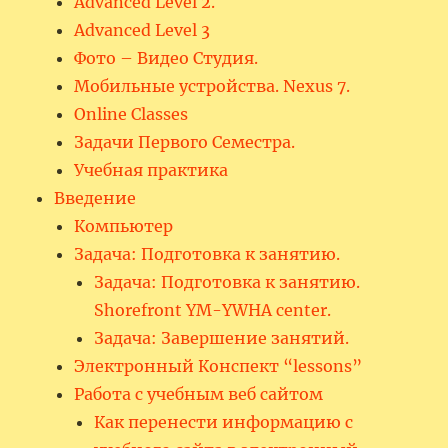
Advanced Level 2.
Advanced Level 3
Фото – Видео Студия.
Мобильные устройства. Nexus 7.
Online Classes
Задачи Первого Семестра.
Учебная практика
Введение
Компьютер
Задача: Подготовка к занятию.
Задача: Подготовка к занятию.
Shorefront YM-YWHA center.
Задача: Завершение занятий.
Электронный Конспект “lessons”
Работа с учебным веб сайтом
Как перенести информацию с