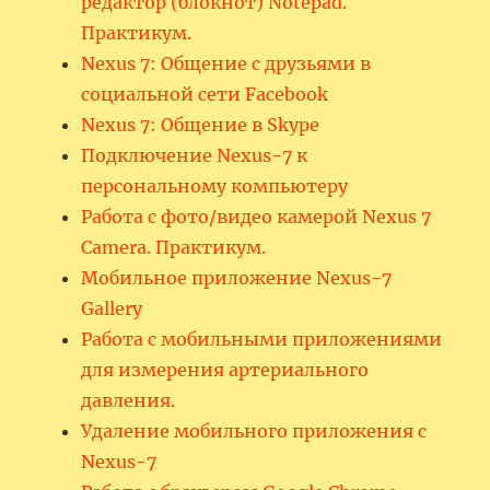
редактор (блокнот) Notepad.
Практикум.
Nexus 7: Общение с друзьями в
социальной сети Facebook
Nexus 7: Общение в Skype
Подключение Nexus-7 к
персональному компьютеру
Работа с фото/видео камерой Nexus 7
Camera. Практикум.
Мобильное приложение Nexus-7
Gallery
Работа с мобильными приложениями
для измерения артериального
давления.
Удаление мобильного приложения с
Nexus-7