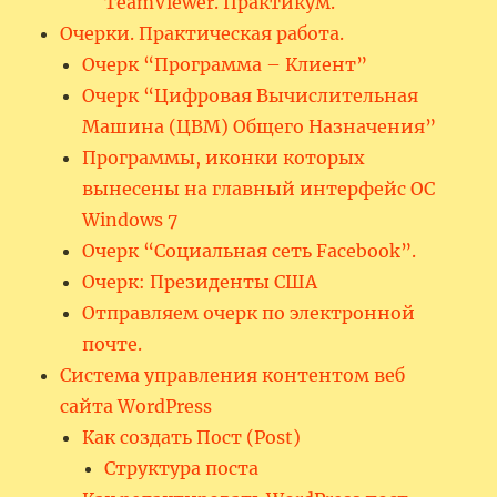
TeamViewer. Практикум.
Очерки. Практическая работа.
Очерк “Программа – Клиент”
Очерк “Цифровая Вычислительная
Машина (ЦВМ) Общего Назначения”
Программы, иконки которых
вынесены на главный интерфейс ОС
Windows 7
Очерк “Социальная сеть Facebook”.
Очерк: Президенты США
Отправляем очерк по электронной
почте.
Система управления контентом веб
сайта WordPress
Как создать Пост (Post)
Структура поста