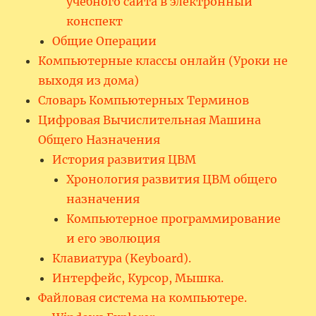
учебного сайта в электронный
конспект
Общие Операции
Компьютерные классы онлайн (Уроки не
выходя из дома)
Словарь Компьютерных Терминов
Цифровая Вычислительная Машина
Общего Назначения
История развития ЦВМ
Хронология развития ЦВМ общего
назначения
Компьютерное программирование
и его эволюция
Клавиатура (Keyboard).
Интерфейс, Курсор, Мышка.
Файловая система на компьютере.