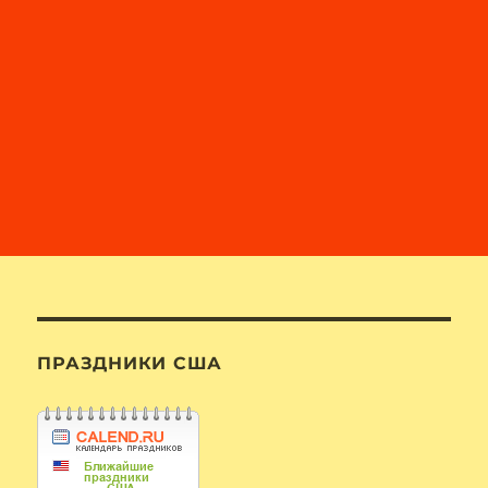
ПРАЗДНИКИ США