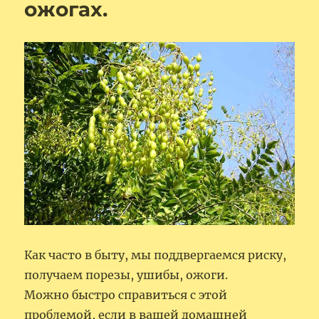
ожогах.
Как часто в быту, мы поддвергаемся риску,
получаем порезы, ушибы, ожоги.
Можно быстро справиться с этой
проблемой, если в вашей домашней