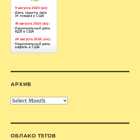
АРХИВ
Архив
ОБЛАКО ТЕГОВ