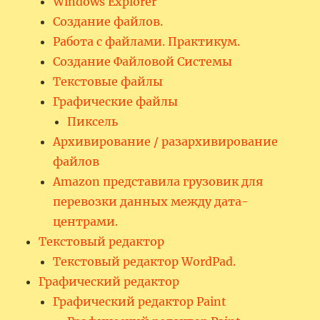
Windows Explorer
Создание файлов.
Работа с файлами. Практикум.
Создание Файловой Системы
Текстовые файлы
Графические файлы
Пиксель
Архивирование / разархивирование
файлов
Amazon представила грузовик для
перевозки данных между дата-
центрами.
Текстовый редактор
Текстовый редактор WordPad.
Графический редактор
Графический редактор Paint