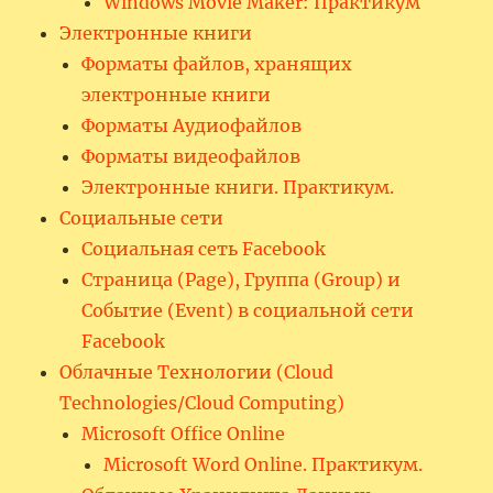
Windows Movie Maker: Практикум
Электронные книги
Форматы файлов, хранящих
электронные книги
Форматы Аудиофайлов
Форматы видеофайлов
Электронные книги. Практикум.
Социальные сети
Социальная сеть Facebook
Страница (Page), Группа (Group) и
Событие (Event) в социальной сети
Facebook
Облачные Технологии (Cloud
Technologies/Cloud Computing)
Microsoft Office Online
Microsoft Word Online. Практикум.