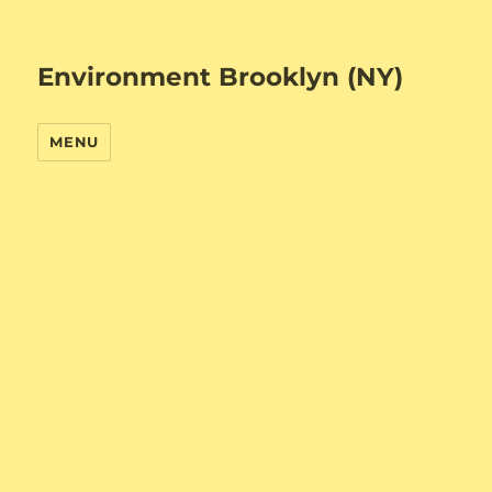
Environment Brooklyn (NY)
MENU