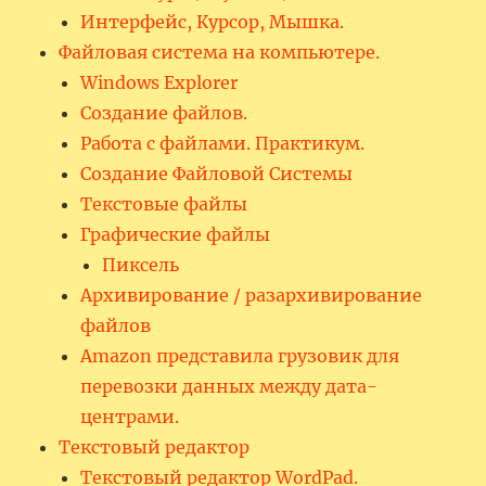
Интерфейс, Курсор, Мышка.
Файловая система на компьютере.
Windows Explorer
Создание файлов.
Работа с файлами. Практикум.
Создание Файловой Системы
Текстовые файлы
Графические файлы
Пиксель
Архивирование / разархивирование
файлов
Amazon представила грузовик для
перевозки данных между дата-
центрами.
Текстовый редактор
Текстовый редактор WordPad.