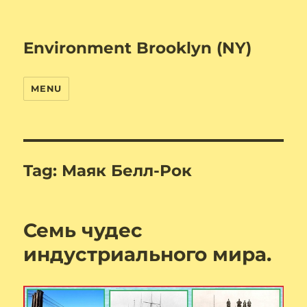
Environment Brooklyn (NY)
MENU
Tag:
Маяк Белл-Рок
Семь чудес
индустриального мира.