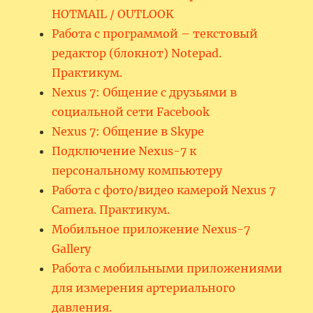
HOTMAIL / OUTLOOK
Работа с программой – текстовый
редактор (блокнот) Notepad.
Практикум.
Nexus 7: Общение с друзьями в
социальной сети Facebook
Nexus 7: Общение в Skype
Подключение Nexus-7 к
персональному компьютеру
Работа с фото/видео камерой Nexus 7
Camera. Практикум.
Мобильное приложение Nexus-7
Gallery
Работа с мобильными приложениями
для измерения артериального
давления.