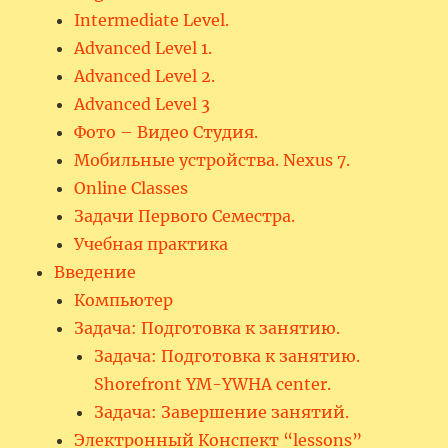
Intermediate Level.
Advanced Level 1.
Advanced Level 2.
Advanced Level 3
Фото – Видео Студия.
Мобильные устройства. Nexus 7.
Online Classes
Задачи Первого Семестра.
Учебная практика
Введение
Компьютер
Задача: Подготовка к занятию.
Задача: Подготовка к занятию.
Shorefront YM-YWHA center.
Задача: Завершение занятий.
Электронный Конспект “lessons”