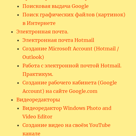
Поисковая выдача Google
Поиск графических файлов (картинок)
в Интернете
Электронная почта.
Электронная почта Hotmail
Создание Microsoft Account (Hotmail /
Outlook)
Работа с электронной почтой Hotmail.
Практикум.
Создание рабочего кабинета (Google
Account) на сайте Google.com
Видеоредакторы
Видеоредактор Windows Photo and
Video Editor
Создание видео на своём YouTube
канале