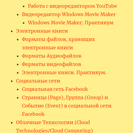
Работа с видеоредактором YouTube
Видеоредактор Windows Movie Maker
Windows Movie Maker: Практикум
Электронные книги
Форматы файлов, хранящих
электронные книги
Форматы Аудиофайлов
Форматы видеофайлов
Электронные книги. Практикум.
Социальные сети
Социальная сеть Facebook
Страница (Page), Группа (Group) и
Событие (Event) в социальной сети
Facebook
Облачные Технологии (Cloud
Technologies/Cloud Computing)