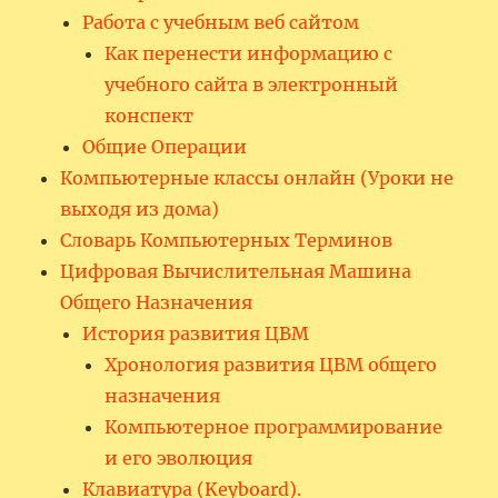
Работа с учебным веб сайтом
Как перенести информацию с
учебного сайта в электронный
конспект
Общие Операции
Компьютерные классы онлайн (Уроки не
выходя из дома)
Словарь Компьютерных Терминов
Цифровая Вычислительная Машина
Общего Назначения
История развития ЦВМ
Хронология развития ЦВМ общего
назначения
Компьютерное программирование
и его эволюция
Клавиатура (Keyboard).