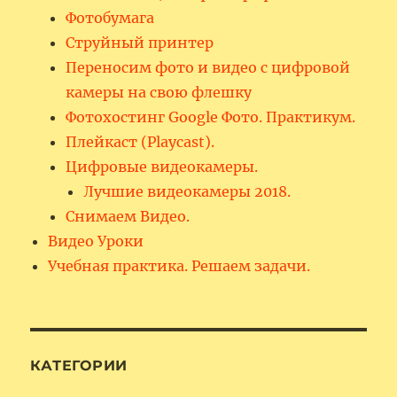
Фотобумага
Струйный принтер
Переносим фото и видео с цифровой
камеры на свою флешку
Фотохостинг Google Фото. Практикум.
Плейкаст (Playcast).
Цифровые видеокамеры.
Лучшие видеокамеры 2018.
Снимаем Видео.
Видео Уроки
Учебная практика. Решаем задачи.
КАТЕГОРИИ