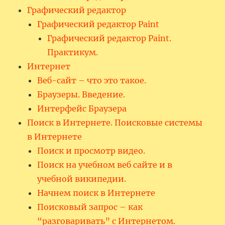
Графический редактор
Графический редактор Paint
Графический редактор Paint.
Практикум.
Интернет
Веб-сайт – что это такое.
Браузеры. Введение.
Интерфейс Браузера
Поиск в Интернете. Поисковые системы
в Интернете
Поиск и просмотр видео.
Поиск на учебном веб сайте и в
учебной википедии.
Начнем поиск в Интернете
Поисковый запрос – как
“разговаривать” с Интернетом.