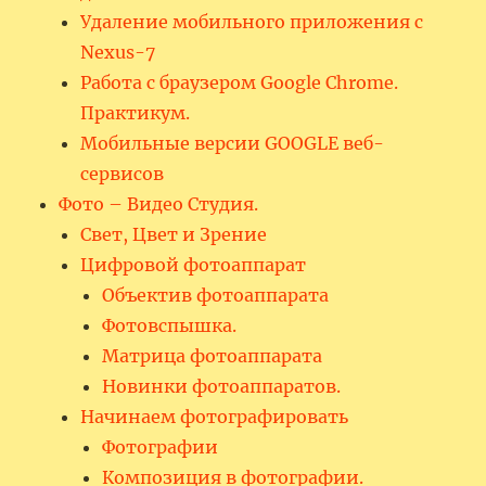
Удаление мобильного приложения с
Nexus-7
Работа с браузером Google Chrome.
Практикум.
Мобильные версии GOOGLE веб-
сервисов
Фото – Видео Студия.
Свет, Цвет и Зрение
Цифровой фотоаппарат
Объектив фотоаппарата
Фотовспышка.
Матрица фотоаппарата
Новинки фотоаппаратов.
Начинаем фотографировать
Фотографии
Композиция в фотографии.