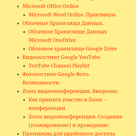
Microsoft Office Online
Microsoft Word Online. Практикум.
Облачные Хранилища Данных.
Облачное Хранилище Данных
Microsoft OneDrive.
Облачное хранилище Google Drive
Видеохостинг Google YouTube.
YouTube Channel Playlist
Фотохостинг Google Фото.
Возможности.
Zoom видеоконференции. Введение.
Как принять участие в Zoom –
конференции
Zoom видеоконференция. Создание
(планирование) и проведение.
Программа для удалённого доступа