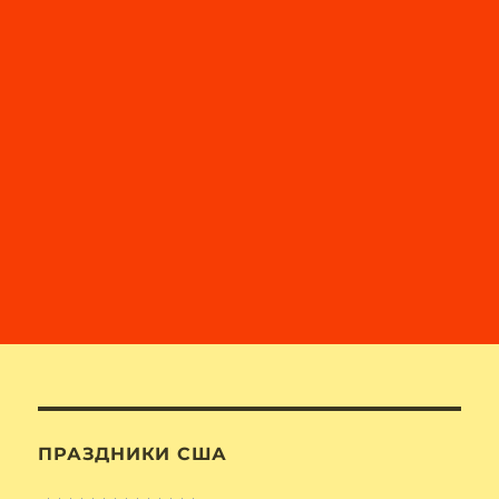
ПРАЗДНИКИ США