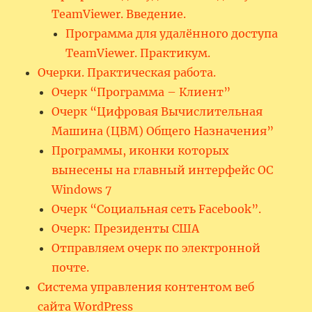
TeamViewer. Введение.
Программа для удалённого доступа
TeamViewer. Практикум.
Очерки. Практическая работа.
Очерк “Программа – Клиент”
Очерк “Цифровая Вычислительная
Машина (ЦВМ) Общего Назначения”
Программы, иконки которых
вынесены на главный интерфейс ОС
Windows 7
Очерк “Социальная сеть Facebook”.
Очерк: Президенты США
Отправляем очерк по электронной
почте.
Система управления контентом веб
сайта WordPress