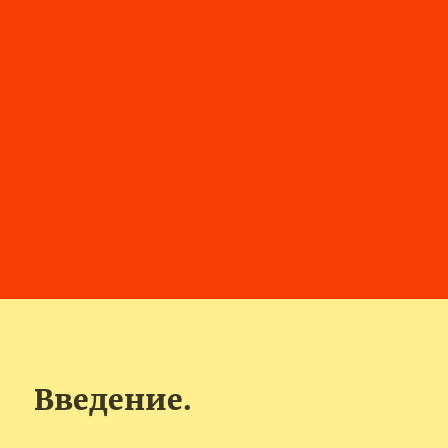
Введение.