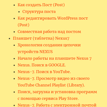
Как создать Пост (Post)
Структура поста
Как редактировать WordPress пост
(Post)
Совместная работа над постом
Планшет (таблетка) Nexus7
Хронология создания цепочки
устройств NEXUS
Начало работы на планшете Nexus 7
Nexus. Поиск в GOOGLE.
Nexus-7. Поиск в YouTube.
Nexus-7. Просмотр видео из своего
YouTube Channel Playlist (Library).
Поиск, загрузка и установка программ
с помощью сервиса Play Store.
Nexus-7. Работа с электронной почтой