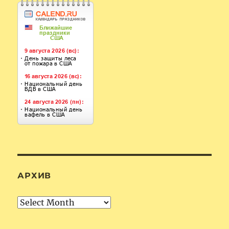
АРХИВ
Архив