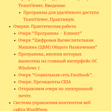
TeamViewer. Введение.
Программа для удалённого доступа
TeamViewer. Практикум.
Очерки. Практическая работа.
Очерк “Программа – Клиент”
Очерк “Цифровая Вычислительная
Машина (ЦВМ) Общего Назначения”
Программы, иконки которых
вынесены на главный интерфейс ОС
Windows 7
Очерк “Социальная сеть Facebook”.
Очерк: Президенты США
Отправляем очерк по электронной
почте.
Система управления контентом веб
сайта WordPress