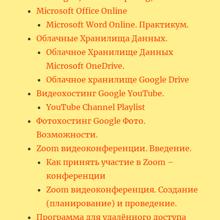
Microsoft Office Online
Microsoft Word Online. Практикум.
Облачные Хранилища Данных.
Облачное Хранилище Данных
Microsoft OneDrive.
Облачное хранилище Google Drive
Видеохостинг Google YouTube.
YouTube Channel Playlist
Фотохостинг Google Фото.
Возможности.
Zoom видеоконференции. Введение.
Как принять участие в Zoom –
конференции
Zoom видеоконференция. Создание
(планирование) и проведение.
Программа для удалённого доступа