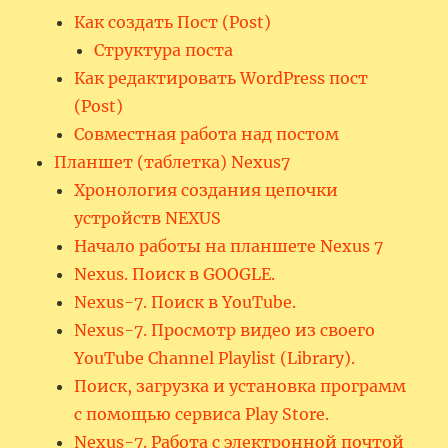
Как создать Пост (Post)
Структура поста
Как редактировать WordPress пост
(Post)
Совместная работа над постом
Планшет (таблетка) Nexus7
Хронология создания цепочки
устройств NEXUS
Начало работы на планшете Nexus 7
Nexus. Поиск в GOOGLE.
Nexus-7. Поиск в YouTube.
Nexus-7. Просмотр видео из своего
YouTube Channel Playlist (Library).
Поиск, загрузка и установка программ
с помощью сервиса Play Store.
Nexus-7. Работа с электронной почтой