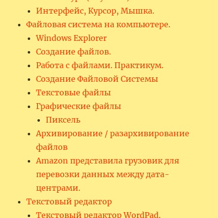
Интерфейс, Курсор, Мышка.
Файловая система на компьютере.
Windows Explorer
Создание файлов.
Работа с файлами. Практикум.
Создание Файловой Системы
Текстовые файлы
Графические файлы
Пиксель
Архивирование / разархивирование
файлов
Amazon представила грузовик для
перевозки данных между дата-
центрами.
Текстовый редактор
Текстовый редактор WordPad.