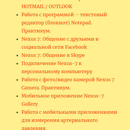
HOTMAIL / OUTLOOK
Работа с программой – текстовый
редактор (блокнот) Notepad.
Практикум.
Nexus 7: Общение с друзьями в
социальной сети Facebook
Nexus 7: Общение в Skype
Подключение Nexus-7 к
персональному компьютеру
Работа с фото/видео камерой Nexus 7
Camera. Практикум.
Мобильное приложение Nexus-7
Gallery
Работа с мобильными приложениями
для измерения артериального
давления.