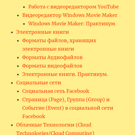
Работа с видеоредактором YouTube
Видеоредактор Windows Movie Maker
Windows Movie Maker: Практикум
Электронные книги
Форматы файлов, хранящих
электронные книги
Форматы Аудиофайлов
Форматы видеофайлов
Электронные книги. Практикум.
Социальные сети
Социальная сеть Facebook
Страница (Page), Группа (Group) и
Событие (Event) в социальной сети
Facebook
Облачные Технологии (Cloud
Technologies/Cloud Computing)