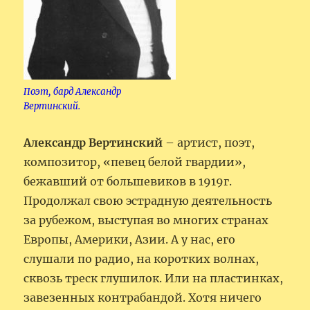
Поэт, бард Александр
Вертинский.
Александр Вертинский
– артист, поэт,
композитор, «певец белой гвардии»,
бежавший от большевиков в 1919г.
Продолжал свою эстрадную деятельность
за рубежом, выступая во многих странах
Европы, Америки, Азии. А у нас, его
слушали по радио, на коротких волнах,
сквозь треск глушилок. Или на пластинках,
завезенных контрабандой. Хотя ничего