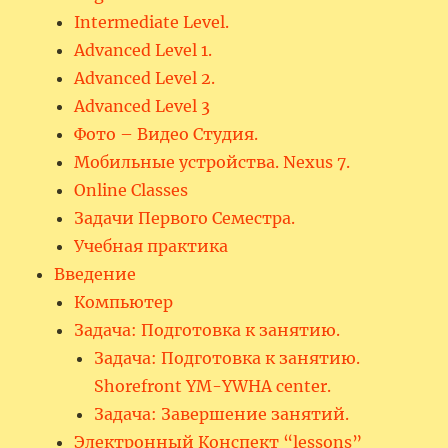
Intermediate Level.
Advanced Level 1.
Advanced Level 2.
Advanced Level 3
Фото – Видео Студия.
Мобильные устройства. Nexus 7.
Online Classes
Задачи Первого Семестра.
Учебная практика
Введение
Компьютер
Задача: Подготовка к занятию.
Задача: Подготовка к занятию.
Shorefront YM-YWHA center.
Задача: Завершение занятий.
Электронный Конспект “lessons”