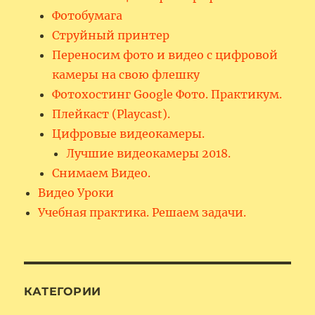
Фотобумага
Струйный принтер
Переносим фото и видео с цифровой
камеры на свою флешку
Фотохостинг Google Фото. Практикум.
Плейкаст (Playcast).
Цифровые видеокамеры.
Лучшие видеокамеры 2018.
Снимаем Видео.
Видео Уроки
Учебная практика. Решаем задачи.
КАТЕГОРИИ