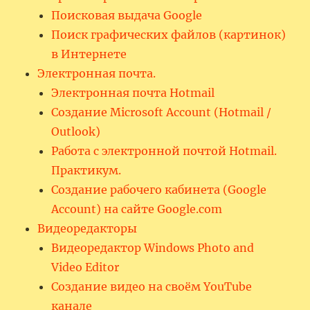
Поисковая выдача Google
Поиск графических файлов (картинок)
в Интернете
Электронная почта.
Электронная почта Hotmail
Создание Microsoft Account (Hotmail /
Outlook)
Работа с электронной почтой Hotmail.
Практикум.
Создание рабочего кабинета (Google
Account) на сайте Google.com
Видеоредакторы
Видеоредактор Windows Photo and
Video Editor
Создание видео на своём YouTube
канале