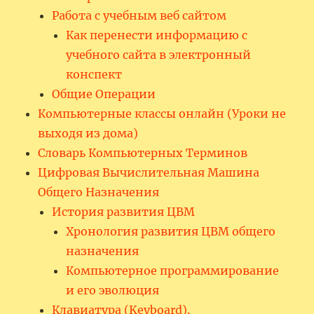
Работа с учебным веб сайтом
Как перенести информацию с
учебного сайта в электронный
конспект
Общие Операции
Компьютерные классы онлайн (Уроки не
выходя из дома)
Словарь Компьютерных Терминов
Цифровая Вычислительная Машина
Общего Назначения
История развития ЦВМ
Хронология развития ЦВМ общего
назначения
Компьютерное программирование
и его эволюция
Клавиатура (Keyboard).