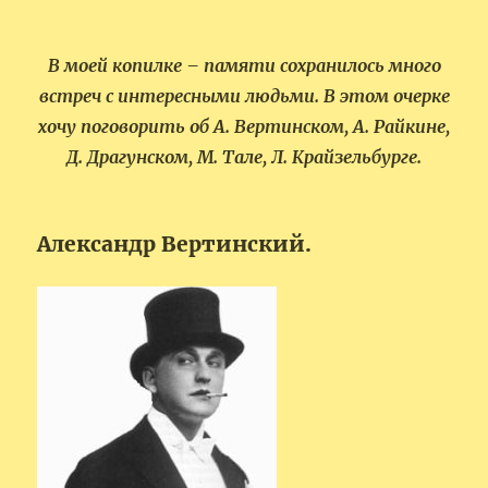
В моей копилке – памяти сохранилось много
встреч с интересными людьми. В этом очерке
хочу поговорить об А. Вертинском, А. Райкине,
Д. Драгунском, М. Тале, Л. Крайзельбурге.
Александр Вертинский.