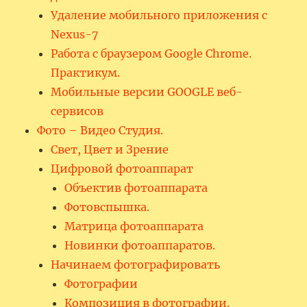
Удаление мобильного приложения с
Nexus-7
Работа с браузером Google Chrome.
Практикум.
Мобильные версии GOOGLE веб-
сервисов
Фото – Видео Студия.
Свет, Цвет и Зрение
Цифровой фотоаппарат
Объектив фотоаппарата
Фотовспышка.
Матрица фотоаппарата
Новинки фотоаппаратов.
Начинаем фотографировать
Фотографии
Композиция в фотографии.