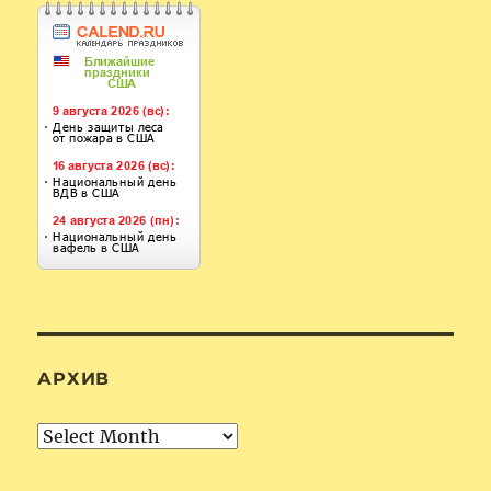
АРХИВ
Архив