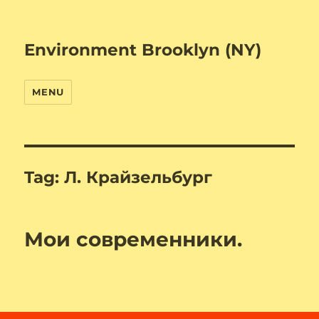
Environment Brooklyn (NY)
MENU
Tag:
Л. Крайзельбург
Мои современники.