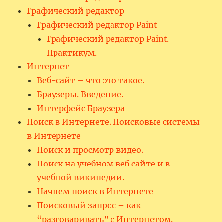
Графический редактор
Графический редактор Paint
Графический редактор Paint.
Практикум.
Интернет
Веб-сайт – что это такое.
Браузеры. Введение.
Интерфейс Браузера
Поиск в Интернете. Поисковые системы
в Интернете
Поиск и просмотр видео.
Поиск на учебном веб сайте и в
учебной википедии.
Начнем поиск в Интернете
Поисковый запрос – как
“разговаривать” с Интернетом.