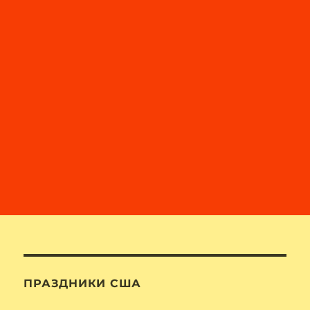
ПРАЗДНИКИ США