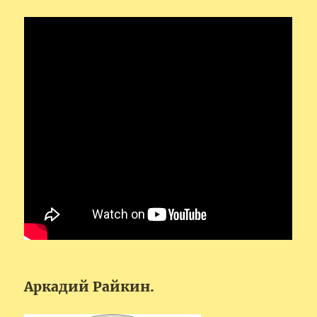
Аркадий Райкин.