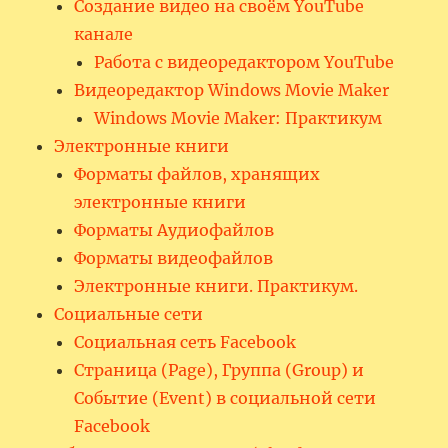
Создание видео на своём YouTube
канале
Работа с видеоредактором YouTube
Видеоредактор Windows Movie Maker
Windows Movie Maker: Практикум
Электронные книги
Форматы файлов, хранящих
электронные книги
Форматы Аудиофайлов
Форматы видеофайлов
Электронные книги. Практикум.
Социальные сети
Социальная сеть Facebook
Страница (Page), Группа (Group) и
Событие (Event) в социальной сети
Facebook