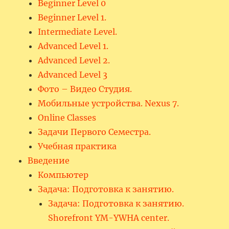
Beginner Level 0
Beginner Level 1.
Intermediate Level.
Advanced Level 1.
Advanced Level 2.
Advanced Level 3
Фото – Видео Студия.
Мобильные устройства. Nexus 7.
Online Classes
Задачи Первого Семестра.
Учебная практика
Введение
Компьютер
Задача: Подготовка к занятию.
Задача: Подготовка к занятию.
Shorefront YM-YWHA center.