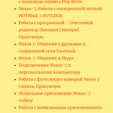
с помощью сервиса Play Store.
Nexus-7. Работа с электронной почтой
HOTMAIL / OUTLOOK
Работа с программой – текстовый
редактор (блокнот) Notepad.
Практикум.
Nexus 7: Общение с друзьями в
социальной сети Facebook
Nexus 7: Общение в Skype
Подключение Nexus-7 к
персональному компьютеру
Работа с фото/видео камерой Nexus 7
Camera. Практикум.
Мобильное приложение Nexus-7
Gallery
Работа с мобильными приложениями