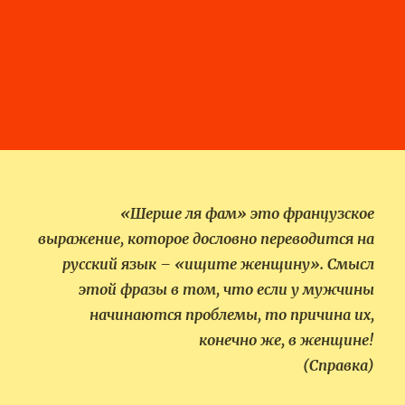
«Шерше ля фам» это французское
выражение, которое дословно переводится на
русский язык – «ищите женщину». Смысл
этой фразы в том, что если у мужчины
начинаются проблемы, то причина их,
конечно же, в женщине!
(Справка)