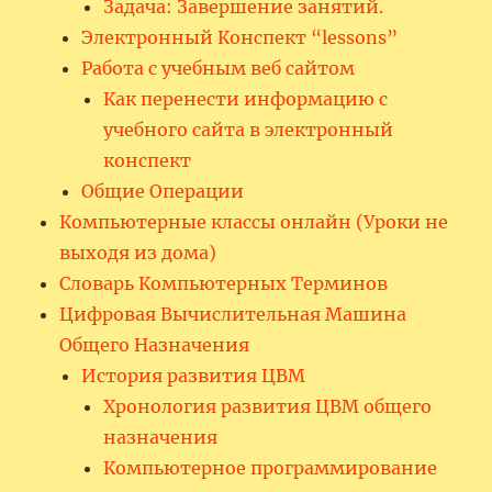
Задача: Завершение занятий.
Электронный Конспект “lessons”
Работа с учебным веб сайтом
Как перенести информацию с
учебного сайта в электронный
конспект
Общие Операции
Компьютерные классы онлайн (Уроки не
выходя из дома)
Словарь Компьютерных Терминов
Цифровая Вычислительная Машина
Общего Назначения
История развития ЦВМ
Хронология развития ЦВМ общего
назначения
Компьютерное программирование