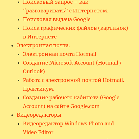
Поисковый запрос – как
“разговаривать” с Интернетом.
Поисковая выдача Google
Поиск графических файлов (картинок)
в Интернете
Электронная почта.
Электронная почта Hotmail
Создание Microsoft Account (Hotmail /
Outlook)
Работа с электронной почтой Hotmail.
Практикум.
Создание рабочего кабинета (Google
Account) на сайте Google.com
Видеоредакторы
Видеоредактор Windows Photo and
Video Editor