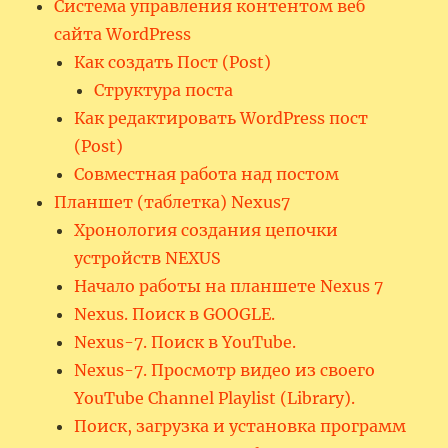
Система управления контентом веб
сайта WordPress
Как создать Пост (Post)
Структура поста
Как редактировать WordPress пост
(Post)
Совместная работа над постом
Планшет (таблетка) Nexus7
Хронология создания цепочки
устройств NEXUS
Начало работы на планшете Nexus 7
Nexus. Поиск в GOOGLE.
Nexus-7. Поиск в YouTube.
Nexus-7. Просмотр видео из своего
YouTube Channel Playlist (Library).
Поиск, загрузка и установка программ