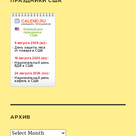
ПРАЗДНИКИ США
АРХИВ
Архив