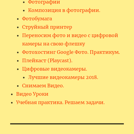
Фотографии
Композиция в фотографии.
Фотобумага
Струйный принтер
Переносим фото и видео с цифровой
камеры на свою флешку
Фотохостинг Google Фото. Практикум.
Плейкаст (Playcast).
Цифровые видеокамеры.
Лучшие видеокамеры 2018.
Снимаем Видео.
Видео Уроки
Учебная практика. Решаем задачи.