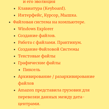
и его эволюция
Клавиатура (Keyboard).
Интерфейс, Курсор, Мышка.
Файловая система на компьютере.
Windows Explorer
Создание файлов.
Работа с файлами. Практикум.
Создание Файловой Системы
Текстовые файлы
Графические файлы
Пиксель
Архивирование / разархивирование
файлов
Amazon представила грузовик для
перевозки данных между дата-
центрами.