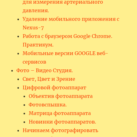
для измерения артериального
давления.
Удаление мобильного приложения с
Nexus-7
Работа с браузером Google Chrome.
Практикум.
Мобильные версии GOOGLE веб-
сервисов
Фото – Видео Студия.
Свет, Цвет и Зрение
Цифровой фотоаппарат
Объектив фотоаппарата
Фотовспышка.
Матрица фотоаппарата
Новинки фотоаппаратов.
Начинаем фотографировать