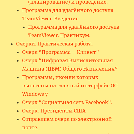
(планирование) и проведение.
Программа для удалённого доступа
TeamViewer. Введение.
Программа для удалённого доступа
TeamViewer. Практикум.
Очерки. Практическая работа.
Очерк “Программа – Клиент”
Очерк “Цифровая Вычислительная
Машина (ЦВМ) Общего Назначения”
Программы, иконки которых
вынесены на главный интерфейс ОС
Windows 7
Очерк “Социальная сеть Facebook”.
Очерк: Президенты США
Отправляем очерк по электронной
почте.