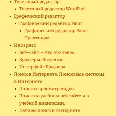
Текстовый редактор
Текстовый редактор WordPad.
Графический редактор
Графический редактор Paint
Графический редактор Paint.
Практикум.
Интернет
Веб-сайт – что это такое.
Браузеры. Введение.
Интерфейс Браузера
Поиск в Интернете. Поисковые системы
в Интернете
Поиск и просмотр видео.
Поиск на учебном веб сайте и в
учебной википедии.
Начнем поиск в Интернете