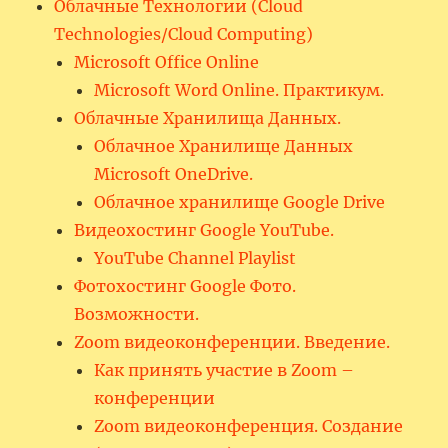
Облачные Технологии (Cloud
Technologies/Cloud Computing)
Microsoft Office Online
Microsoft Word Online. Практикум.
Облачные Хранилища Данных.
Облачное Хранилище Данных
Microsoft OneDrive.
Облачное хранилище Google Drive
Видеохостинг Google YouTube.
YouTube Channel Playlist
Фотохостинг Google Фото.
Возможности.
Zoom видеоконференции. Введение.
Как принять участие в Zoom –
конференции
Zoom видеоконференция. Создание