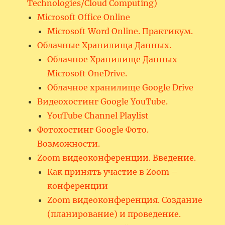
Technologies/Cloud Computing)
Microsoft Office Online
Microsoft Word Online. Практикум.
Облачные Хранилища Данных.
Облачное Хранилище Данных
Microsoft OneDrive.
Облачное хранилище Google Drive
Видеохостинг Google YouTube.
YouTube Channel Playlist
Фотохостинг Google Фото.
Возможности.
Zoom видеоконференции. Введение.
Как принять участие в Zoom –
конференции
Zoom видеоконференция. Создание
(планирование) и проведение.