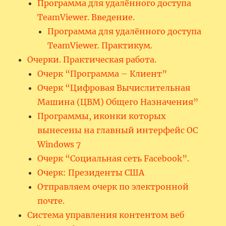
Программа для удалённого доступа
TeamViewer. Введение.
Программа для удалённого доступа
TeamViewer. Практикум.
Очерки. Практическая работа.
Очерк “Программа – Клиент”
Очерк “Цифровая Вычислительная
Машина (ЦВМ) Общего Назначения”
Программы, иконки которых
вынесены на главный интерфейс ОС
Windows 7
Очерк “Социальная сеть Facebook”.
Очерк: Президенты США
Отправляем очерк по электронной
почте.
Система управления контентом веб