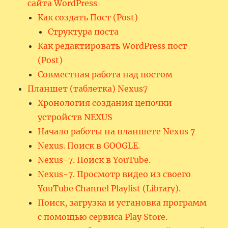
сайта WordPress
Как создать Пост (Post)
Структура поста
Как редактировать WordPress пост
(Post)
Совместная работа над постом
Планшет (таблетка) Nexus7
Хронология создания цепочки
устройств NEXUS
Начало работы на планшете Nexus 7
Nexus. Поиск в GOOGLE.
Nexus-7. Поиск в YouTube.
Nexus-7. Просмотр видео из своего
YouTube Channel Playlist (Library).
Поиск, загрузка и установка программ
с помощью сервиса Play Store.