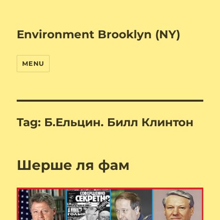
Environment Brooklyn (NY)
MENU
Tag:
Б.Ельцин. Билл Клинтон
Шерше ля фам