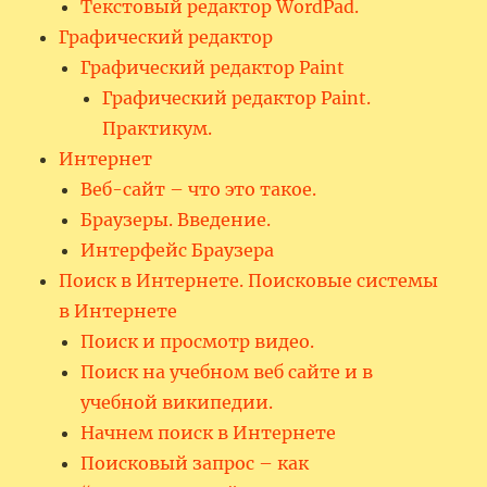
Текстовый редактор WordPad.
Графический редактор
Графический редактор Paint
Графический редактор Paint.
Практикум.
Интернет
Веб-сайт – что это такое.
Браузеры. Введение.
Интерфейс Браузера
Поиск в Интернете. Поисковые системы
в Интернете
Поиск и просмотр видео.
Поиск на учебном веб сайте и в
учебной википедии.
Начнем поиск в Интернете
Поисковый запрос – как