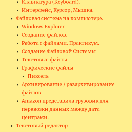
Клавиатура (Keyboard).
Интерфейс, Курсор, Мышка.
Файловая система на компьютере.
Windows Explorer
Создание файлов.
Работа с файлами. Практикум.
Создание Файловой Системы
Текстовые файлы
Графические файлы
Пиксель
Архивирование / разархивирование
файлов
Amazon представила грузовик для
перевозки данных между дата-
центрами.
Текстовый редактор