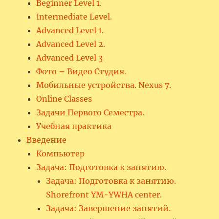
Beginner Level 1.
Intermediate Level.
Advanced Level 1.
Advanced Level 2.
Advanced Level 3
Фото – Видео Студия.
Мобильные устройства. Nexus 7.
Online Classes
Задачи Первого Семестра.
Учебная практика
Введение
Компьютер
Задача: Подготовка к занятию.
Задача: Подготовка к занятию.
Shorefront YM-YWHA center.
Задача: Завершение занятий.