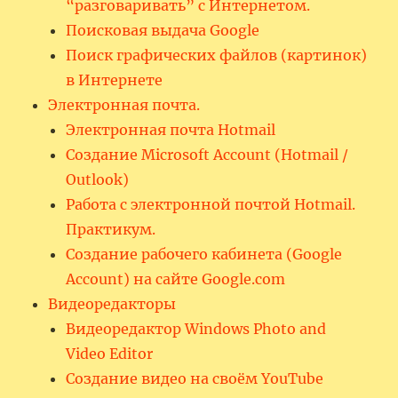
“разговаривать” с Интернетом.
Поисковая выдача Google
Поиск графических файлов (картинок)
в Интернете
Электронная почта.
Электронная почта Hotmail
Создание Microsoft Account (Hotmail /
Outlook)
Работа с электронной почтой Hotmail.
Практикум.
Создание рабочего кабинета (Google
Account) на сайте Google.com
Видеоредакторы
Видеоредактор Windows Photo and
Video Editor
Создание видео на своём YouTube