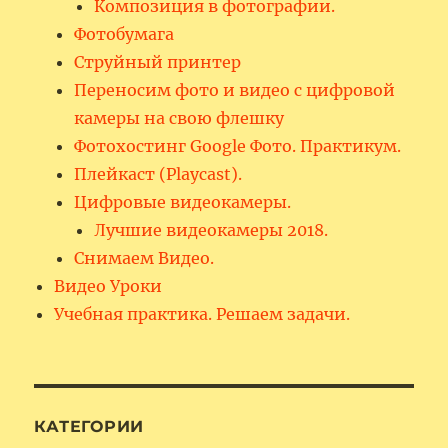
Композиция в фотографии.
Фотобумага
Струйный принтер
Переносим фото и видео с цифровой
камеры на свою флешку
Фотохостинг Google Фото. Практикум.
Плейкаст (Playcast).
Цифровые видеокамеры.
Лучшие видеокамеры 2018.
Снимаем Видео.
Видео Уроки
Учебная практика. Решаем задачи.
КАТЕГОРИИ