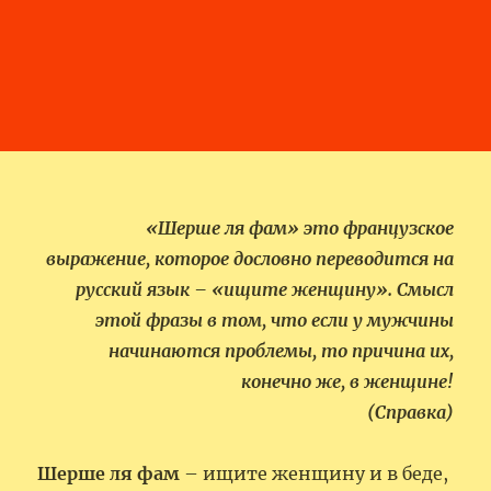
«Шерше ля фам» это французское
выражение, которое дословно переводится на
русский язык – «ищите женщину». Смысл
этой фразы в том, что если у мужчины
начинаются проблемы, то причина их,
конечно же, в женщине!
(Справка)
Шерше ля фам
– ищите женщину и в беде,