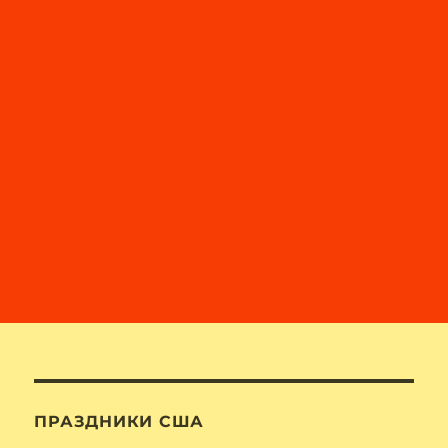
ПРАЗДНИКИ США