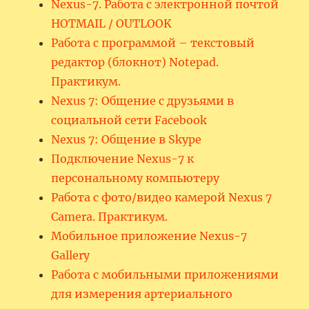
Nexus-7. Работа с электронной почтой
HOTMAIL / OUTLOOK
Работа с программой – текстовый
редактор (блокнот) Notepad.
Практикум.
Nexus 7: Общение с друзьями в
социальной сети Facebook
Nexus 7: Общение в Skype
Подключение Nexus-7 к
персональному компьютеру
Работа с фото/видео камерой Nexus 7
Camera. Практикум.
Мобильное приложение Nexus-7
Gallery
Работа с мобильными приложениями
для измерения артериального