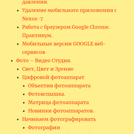
давления.
Удаление мобильного приложения с
Nexus-7
Работа с браузером Google Chrome.
Практикум.
Мобильные версии GOOGLE веб-
сервисов
Фото – Видео Студия.
Свет, Цвет и Зрение
Цифровой фотоаппарат
Объектив фотоаппарата
Фотовспышка.
Матрица фотоаппарата
Новинки фотоаппаратов.
Начинаем фотографировать
Фотографии