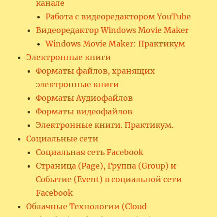
канале
Работа с видеоредактором YouTube
Видеоредактор Windows Movie Maker
Windows Movie Maker: Практикум
Электронные книги
Форматы файлов, хранящих
электронные книги
Форматы Аудиофайлов
Форматы видеофайлов
Электронные книги. Практикум.
Социальные сети
Социальная сеть Facebook
Страница (Page), Группа (Group) и
Событие (Event) в социальной сети
Facebook
Облачные Технологии (Cloud