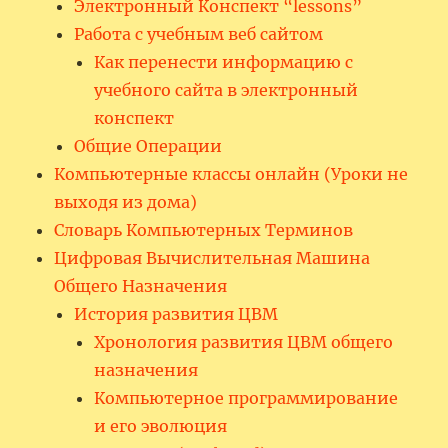
Электронный Конспект “lessons”
Работа с учебным веб сайтом
Как перенести информацию с
учебного сайта в электронный
конспект
Общие Операции
Компьютерные классы онлайн (Уроки не
выходя из дома)
Словарь Компьютерных Терминов
Цифровая Вычислительная Машина
Общего Назначения
История развития ЦВМ
Хронология развития ЦВМ общего
назначения
Компьютерное программирование
и его эволюция