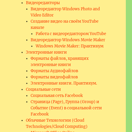
Видеоредакторы
Видеоредактор Windows Photo and
Video Editor
Создание видео на своём YouTube
канале
Работа с видеоредактором YouTube
Видеоредактор Windows Movie Maker
Windows Movie Maker: Практикум
Электронные книги
Форматы файлов, хранящих
электронные книги
Форматы Аудиофайлов
Форматы видеофайлов
Электронные книги. Практикум.
Социальные сети
Социальная сеть Facebook
Страница (Page), Группа (Group) и
Событие (Event) в социальной сети
Facebook
Облачные Технологии (Cloud
Technologies/Cloud Computing)