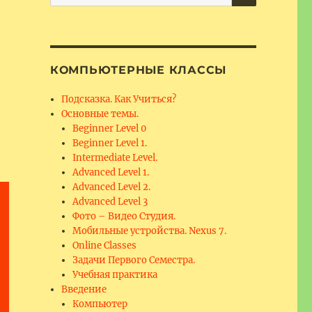
for:
КОМПЬЮТЕРНЫЕ КЛАССЫ
Подсказка. Как Учиться?
Основные темы.
Beginner Level 0
Beginner Level 1.
Intermediate Level.
Advanced Level 1.
Advanced Level 2.
Advanced Level 3
Фото – Видео Студия.
Мобильные устройства. Nexus 7.
Online Classes
Задачи Первого Семестра.
Учебная практика
Введение
Компьютер