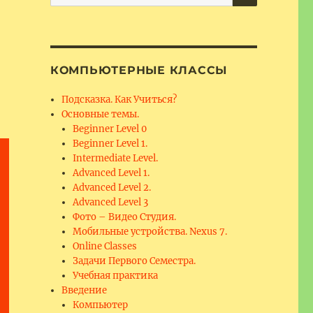
for:
КОМПЬЮТЕРНЫЕ КЛАССЫ
Подсказка. Как Учиться?
Основные темы.
Beginner Level 0
Beginner Level 1.
Intermediate Level.
Advanced Level 1.
Advanced Level 2.
Advanced Level 3
Фото – Видео Студия.
Мобильные устройства. Nexus 7.
Online Classes
Задачи Первого Семестра.
Учебная практика
Введение
Компьютер