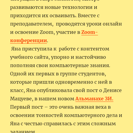
развиваются новые технологии и
приходится их осваивать. Вместе с
преподавателем, проводятся уроки онлайн
и освоение Zoom, участие в
Zoom-
конференции
.
Яна приступила к работе с контентом
учебного сайта, упорно и настойчиво
пополняя свои компьютерные знания.
Одной их первых в группе студентов,
которые пришли одновременно с ней в
класс, Яна опубликовала свой пост о Денисе
Мацуеве, в нашем новом
Альманахе ЗИ.
Первый пост – это очень важная веха в
освоении тонкостей компьютерного дела и
Яна с честью справилась с этим сложным
заданием.