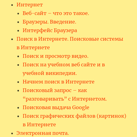
Интернет
Веб-сайт – что это такое.
Браузеры. Введение.
Интерфейс Браузера
Поиск в Интернете. Поисковые системы
в Интернете
Поиск и просмотр видео.
Поиск на учебном веб сайте и в
учебной википедии.
Начнем поиск в Интернете
Поисковый запрос – как
“разговаривать” с Интернетом.
Поисковая выдача Google
Поиск графических файлов (картинок)
в Интернете
Электронная почта.