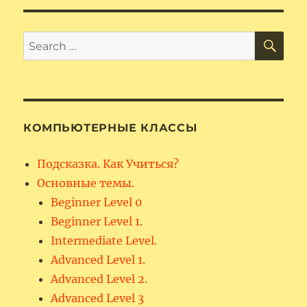
SE
Search
for:
КОМПЬЮТЕРНЫЕ КЛАССЫ
Подсказка. Как Учиться?
Основные темы.
Beginner Level 0
Beginner Level 1.
Intermediate Level.
Advanced Level 1.
Advanced Level 2.
Advanced Level 3