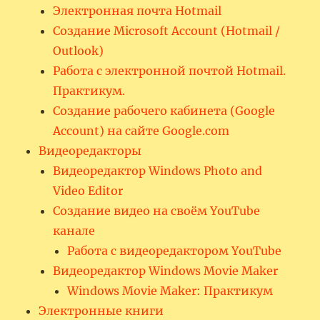
Электронная почта Hotmail
Создание Microsoft Account (Hotmail /
Outlook)
Работа с электронной почтой Hotmail.
Практикум.
Создание рабочего кабинета (Google
Account) на сайте Google.com
Видеоредакторы
Видеоредактор Windows Photo and
Video Editor
Создание видео на своём YouTube
канале
Работа с видеоредактором YouTube
Видеоредактор Windows Movie Maker
Windows Movie Maker: Практикум
Электронные книги