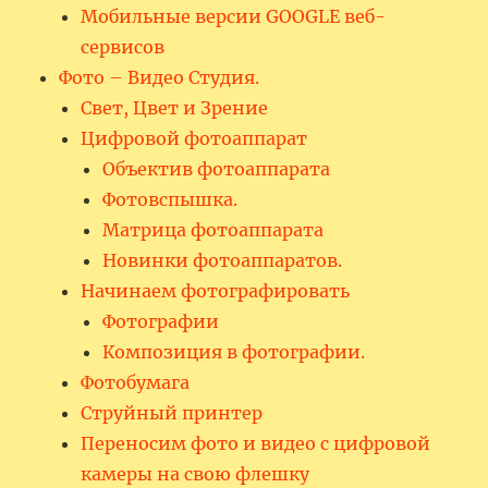
Мобильные версии GOOGLE веб-
сервисов
Фото – Видео Студия.
Свет, Цвет и Зрение
Цифровой фотоаппарат
Объектив фотоаппарата
Фотовспышка.
Матрица фотоаппарата
Новинки фотоаппаратов.
Начинаем фотографировать
Фотографии
Композиция в фотографии.
Фотобумага
Струйный принтер
Переносим фото и видео с цифровой
камеры на свою флешку