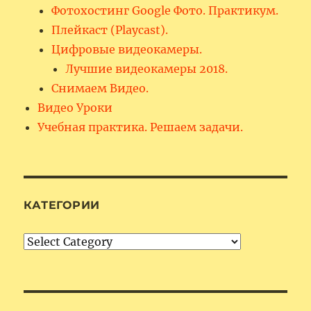
Фотохостинг Google Фото. Практикум.
Плейкаст (Playcast).
Цифровые видеокамеры.
Лучшие видеокамеры 2018.
Снимаем Видео.
Видео Уроки
Учебная практика. Решаем задачи.
КАТЕГОРИИ
Категории