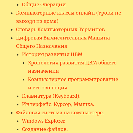
Общие Операции
Компьютерные классы онлайн (Уроки не
выходя из дома)
Словарь Компьютерных Терминов
Цифровая Вычислительная Машина
Общего Назначения
История развития ЦВМ
Хронология развития ЦВМ общего
назначения
Компьютерное программирование
и его эволюция
Клавиатура (Keyboard).
Интерфейс, Курсор, Мышка.
Файловая система на компьютере.
Windows Explorer
Создание файлов.