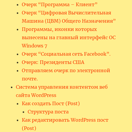
Очерк “Программа – Клиент”
Очерк “Цифровая Вычислительная
Машина (ЦВМ) Общего Назначения”
Программы, иконки которых
вынесены на главный интерфейс ОС
Windows 7
Очерк “Социальная сеть Facebook”.
Очерк: Президенты США
Отправляем очерк по электронной
почте.
Система управления контентом веб
сайта WordPress
Как создать Пост (Post)
Структура поста
Как редактировать WordPress пост
(Post)