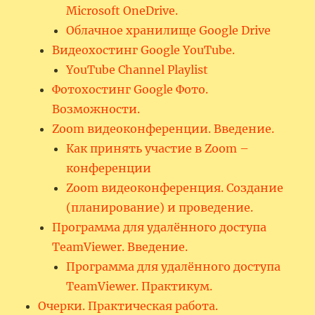
Microsoft OneDrive.
Облачное хранилище Google Drive
Видеохостинг Google YouTube.
YouTube Channel Playlist
Фотохостинг Google Фото.
Возможности.
Zoom видеоконференции. Введение.
Как принять участие в Zoom –
конференции
Zoom видеоконференция. Создание
(планирование) и проведение.
Программа для удалённого доступа
TeamViewer. Введение.
Программа для удалённого доступа
TeamViewer. Практикум.
Очерки. Практическая работа.