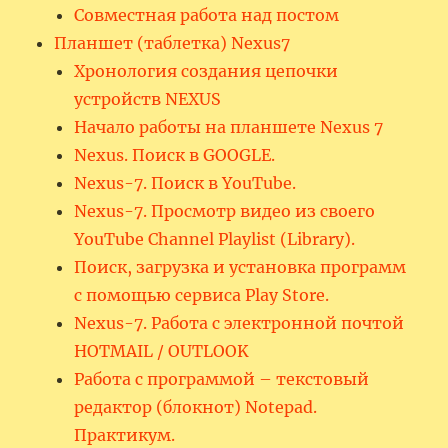
Совместная работа над постом
Планшет (таблетка) Nexus7
Хронология создания цепочки
устройств NEXUS
Начало работы на планшете Nexus 7
Nexus. Поиск в GOOGLE.
Nexus-7. Поиск в YouTube.
Nexus-7. Просмотр видео из своего
YouTube Channel Playlist (Library).
Поиск, загрузка и установка программ
с помощью сервиса Play Store.
Nexus-7. Работа с электронной почтой
HOTMAIL / OUTLOOK
Работа с программой – текстовый
редактор (блокнот) Notepad.
Практикум.