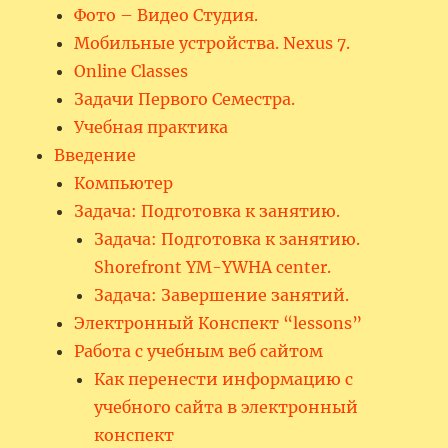
Фото – Видео Студия.
Мобильные устройства. Nexus 7.
Online Classes
Задачи Первого Семестра.
Учебная практика
Введение
Компьютер
Задача: Подготовка к занятию.
Задача: Подготовка к занятию.
Shorefront YM-YWHA center.
Задача: Завершение занятий.
Электронный Конспект “lessons”
Работа с учебным веб сайтом
Как перенести информацию с
учебного сайта в электронный
конспект