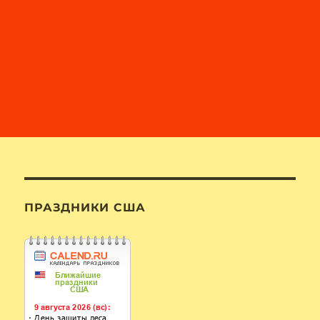
ПРАЗДНИКИ США