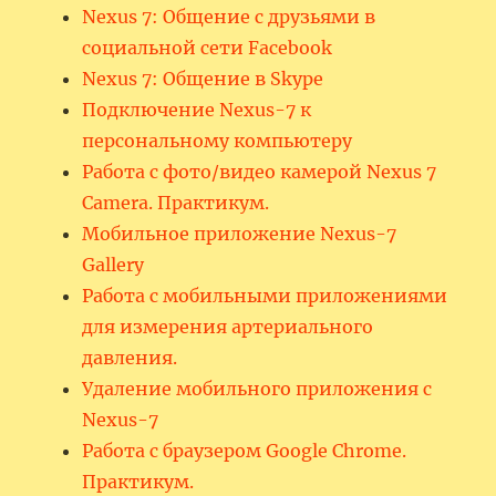
Nexus 7: Общение с друзьями в
социальной сети Facebook
Nexus 7: Общение в Skype
Подключение Nexus-7 к
персональному компьютеру
Работа с фото/видео камерой Nexus 7
Camera. Практикум.
Мобильное приложение Nexus-7
Gallery
Работа с мобильными приложениями
для измерения артериального
давления.
Удаление мобильного приложения с
Nexus-7
Работа с браузером Google Chrome.
Практикум.