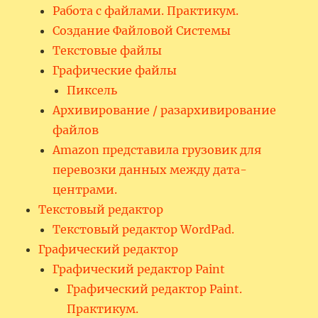
Работа с файлами. Практикум.
Создание Файловой Системы
Текстовые файлы
Графические файлы
Пиксель
Архивирование / разархивирование
файлов
Amazon представила грузовик для
перевозки данных между дата-
центрами.
Текстовый редактор
Текстовый редактор WordPad.
Графический редактор
Графический редактор Paint
Графический редактор Paint.
Практикум.