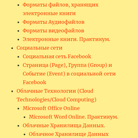
Форматы файлов, хранящих
электронные книги
Форматы Аудиофайлов
Форматы видеофайлов
Электронные книги. Практикум.
Социальные сети
Социальная сеть Facebook
Страница (Page), Группа (Group) и
Событие (Event) в социальной сети
Facebook
Облачные Технологии (Cloud
Technologies/Cloud Computing)
Microsoft Office Online
Microsoft Word Online. Практикум.
Облачные Хранилища Данных.
Облачное Хранилище Данных