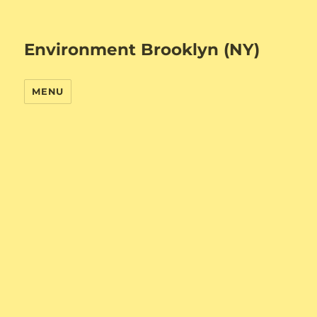
Environment Brooklyn (NY)
MENU