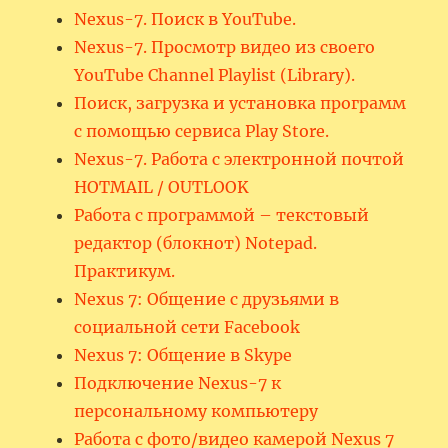
Nexus-7. Поиск в YouTube.
Nexus-7. Просмотр видео из своего
YouTube Channel Playlist (Library).
Поиск, загрузка и установка программ
с помощью сервиса Play Store.
Nexus-7. Работа с электронной почтой
HOTMAIL / OUTLOOK
Работа с программой – текстовый
редактор (блокнот) Notepad.
Практикум.
Nexus 7: Общение с друзьями в
социальной сети Facebook
Nexus 7: Общение в Skype
Подключение Nexus-7 к
персональному компьютеру
Работа с фото/видео камерой Nexus 7