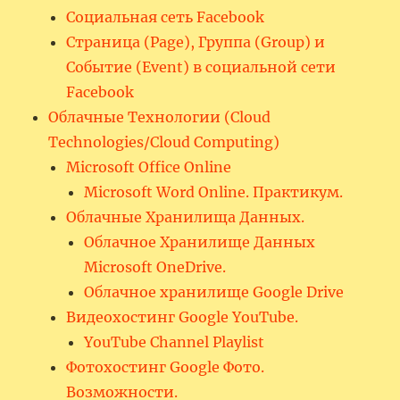
Социальная сеть Facebook
Страница (Page), Группа (Group) и
Событие (Event) в социальной сети
Facebook
Облачные Технологии (Cloud
Technologies/Cloud Computing)
Microsoft Office Online
Microsoft Word Online. Практикум.
Облачные Хранилища Данных.
Облачное Хранилище Данных
Microsoft OneDrive.
Облачное хранилище Google Drive
Видеохостинг Google YouTube.
YouTube Channel Playlist
Фотохостинг Google Фото.
Возможности.