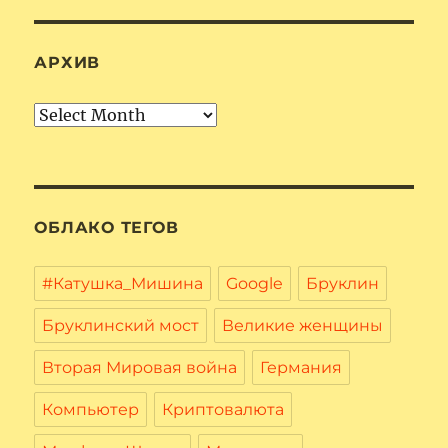
АРХИВ
Архив
ОБЛАКО ТЕГОВ
#Катушка_Мишина
Google
Бруклин
Бруклинский мост
Великие женщины
Вторая Мировая война
Германия
Компьютер
Криптовалюта