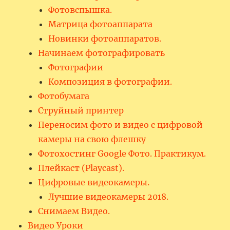
Фотовспышка.
Матрица фотоаппарата
Новинки фотоаппаратов.
Начинаем фотографировать
Фотографии
Композиция в фотографии.
Фотобумага
Струйный принтер
Переносим фото и видео с цифровой
камеры на свою флешку
Фотохостинг Google Фото. Практикум.
Плейкаст (Playcast).
Цифровые видеокамеры.
Лучшие видеокамеры 2018.
Снимаем Видео.
Видео Уроки