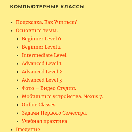
КОМПЬЮТЕРНЫЕ КЛАССЫ
Подсказка. Как Учиться?
Основные темы.
Beginner Level 0
Beginner Level 1.
Intermediate Level.
Advanced Level 1.
Advanced Level 2.
Advanced Level 3
Фото – Видео Студия.
Мобильные устройства. Nexus 7.
Online Classes
Задачи Первого Семестра.
Учебная практика
Введение