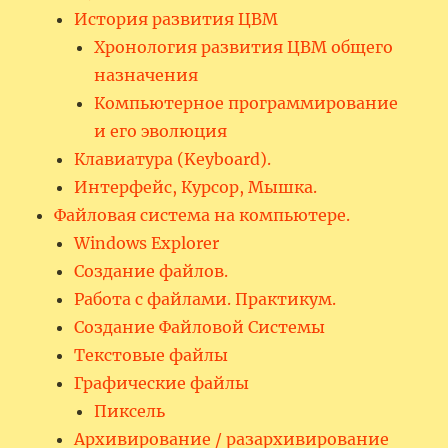
История развития ЦВМ
Хронология развития ЦВМ общего
назначения
Компьютерное программирование
и его эволюция
Клавиатура (Keyboard).
Интерфейс, Курсор, Мышка.
Файловая система на компьютере.
Windows Explorer
Создание файлов.
Работа с файлами. Практикум.
Создание Файловой Системы
Текстовые файлы
Графические файлы
Пиксель
Архивирование / разархивирование