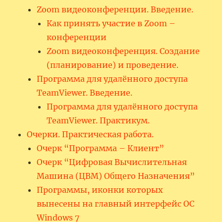
Zoom видеоконференции. Введение.
Как принять участие в Zoom –
конференции
Zoom видеоконференция. Создание
(планирование) и проведение.
Программа для удалённого доступа
TeamViewer. Введение.
Программа для удалённого доступа
TeamViewer. Практикум.
Очерки. Практическая работа.
Очерк “Программа – Клиент”
Очерк “Цифровая Вычислительная
Машина (ЦВМ) Общего Назначения”
Программы, иконки которых
вынесены на главный интерфейс ОС
Windows 7