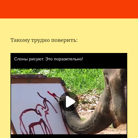
Такому трудно поверить: