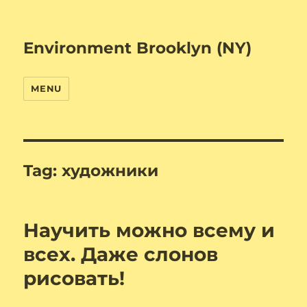
Environment Brooklyn (NY)
MENU
Tag:
художники
Научить можно всему и
всех. Даже слонов
рисовать!