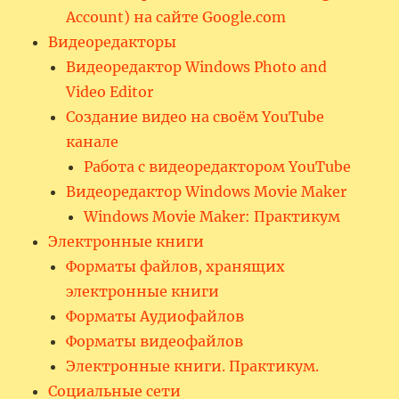
Account) на сайте Google.com
Видеоредакторы
Видеоредактор Windows Photo and
Video Editor
Создание видео на своём YouTube
канале
Работа с видеоредактором YouTube
Видеоредактор Windows Movie Maker
Windows Movie Maker: Практикум
Электронные книги
Форматы файлов, хранящих
электронные книги
Форматы Аудиофайлов
Форматы видеофайлов
Электронные книги. Практикум.
Социальные сети