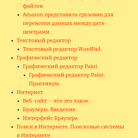
файлов
Amazon представила грузовик для
перевозки данных между дата-
центрами.
Текстовый редактор
Текстовый редактор WordPad.
Графический редактор
Графический редактор Paint
Графический редактор Paint.
Практикум.
Интернет
Веб-сайт – что это такое.
Браузеры. Введение.
Интерфейс Браузера
Поиск в Интернете. Поисковые системы
в Интернете