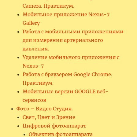
Camera. Практикум.
Мобильное приложение Nexus-7
Gallery
Работа с мобильными приложениями
для измерения артериального
давления.
Удаление мобильного приложения с
Nexus-7
Работа с браузером Google Chrome.
Практикум.
Мобильные версии GOOGLE веб-
сервисов
Фото – Видео Студия.
Свет, Цвет и Зрение
Цифровой фотоаппарат
Объектив фотоаппарата