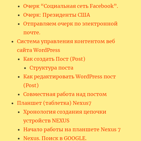
Очерк “Социальная сеть Facebook”.
Очерк: Президенты США
Отправляем очерк по электронной
почте.
Система управления контентом веб
сайта WordPress
Как создать Пост (Post)
Структура поста
Как редактировать WordPress пост
(Post)
Совместная работа над постом
Планшет (таблетка) Nexus7
Хронология создания цепочки
устройств NEXUS
Начало работы на планшете Nexus 7
Nexus. Поиск в GOOGLE.