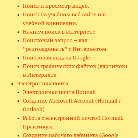
Поиск и просмотр видео.
Поиск на учебном веб сайте и в
учебной википедии.
Начнем поиск в Интернете
Поисковый запрос – как
“разговаривать” с Интернетом.
Поисковая выдача Google
Поиск графических файлов (картинок)
в Интернете
Электронная почта.
Электронная почта Hotmail
Создание Microsoft Account (Hotmail /
Outlook)
Работа с электронной почтой Hotmail.
Практикум.
Создание рабочего кабинета (Google