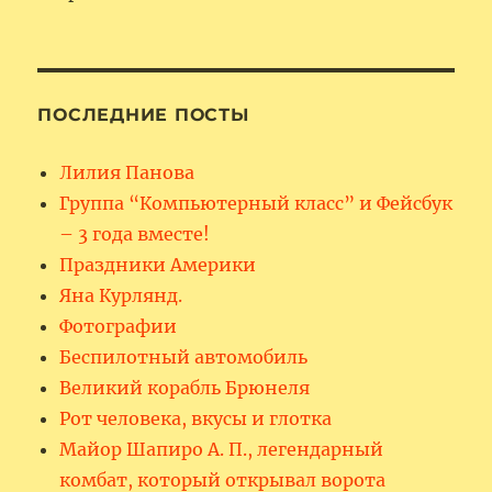
ПОСЛЕДНИЕ ПОСТЫ
Лилия Панова
Группа “Компьютерный класс” и Фейсбук
– 3 года вместе!
Праздники Америки
Яна Курлянд.
Фотографии
Беспилотный автомобиль
Великий корабль Брюнеля
Рот человека, вкусы и глотка
Майор Шапиро А. П., легендарный
комбат, который открывал ворота