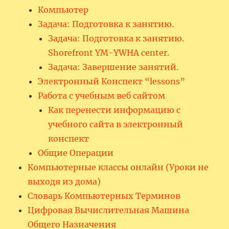
Компьютер
Задача: Подготовка к занятию.
Задача: Подготовка к занятию.
Shorefront YM-YWHA center.
Задача: Завершение занятий.
Электронный Конспект “lessons”
Работа с учебным веб сайтом
Как перенести информацию с
учебного сайта в электронный
конспект
Общие Операции
Компьютерные классы онлайн (Уроки не
выходя из дома)
Словарь Компьютерных Терминов
Цифровая Вычислительная Машина
Общего Назначения