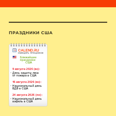
ПРАЗДНИКИ США