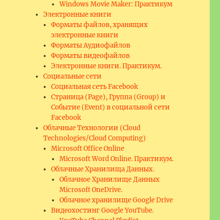
Windows Movie Maker: Практикум
Электронные книги
Форматы файлов, хранящих
электронные книги
Форматы Аудиофайлов
Форматы видеофайлов
Электронные книги. Практикум.
Социальные сети
Социальная сеть Facebook
Страница (Page), Группа (Group) и
Событие (Event) в социальной сети
Facebook
Облачные Технологии (Cloud
Technologies/Cloud Computing)
Microsoft Office Online
Microsoft Word Online. Практикум.
Облачные Хранилища Данных.
Облачное Хранилище Данных
Microsoft OneDrive.
Облачное хранилище Google Drive
Видеохостинг Google YouTube.