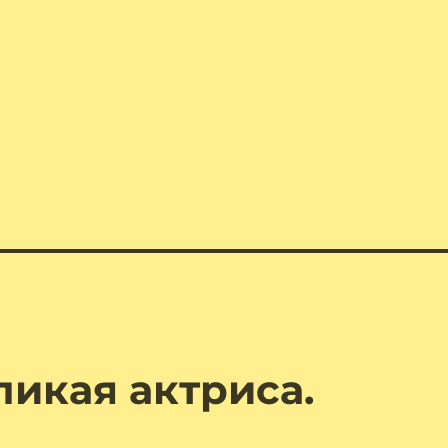
икая актриса.