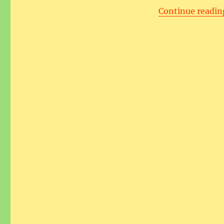
Continue readin