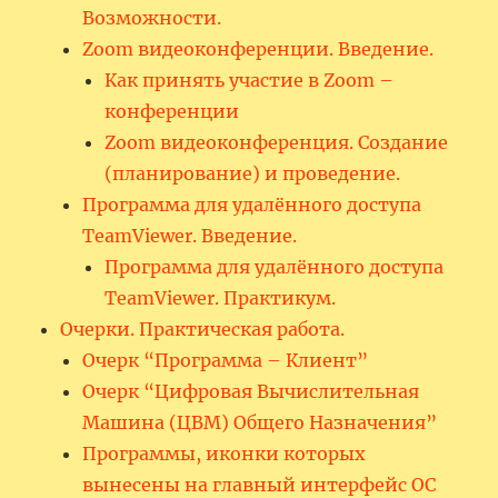
Возможности.
Zoom видеоконференции. Введение.
Как принять участие в Zoom –
конференции
Zoom видеоконференция. Создание
(планирование) и проведение.
Программа для удалённого доступа
TeamViewer. Введение.
Программа для удалённого доступа
TeamViewer. Практикум.
Очерки. Практическая работа.
Очерк “Программа – Клиент”
Очерк “Цифровая Вычислительная
Машина (ЦВМ) Общего Назначения”
Программы, иконки которых
вынесены на главный интерфейс ОС