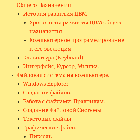
Общего Назначения
История развития ЦВМ
Хронология развития ЦВМ общего
назначения
Компьютерное программирование
и его эволюция
Клавиатура (Keyboard).
Интерфейс, Курсор, Мышка.
Файловая система на компьютере.
Windows Explorer
Создание файлов.
Работа с файлами. Практикум.
Создание Файловой Системы
Текстовые файлы
Графические файлы
Пиксель