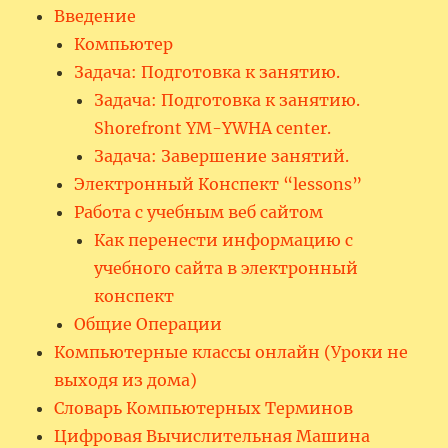
Введение
Компьютер
Задача: Подготовка к занятию.
Задача: Подготовка к занятию.
Shorefront YM-YWHA center.
Задача: Завершение занятий.
Электронный Конспект “lessons”
Работа с учебным веб сайтом
Как перенести информацию с
учебного сайта в электронный
конспект
Общие Операции
Компьютерные классы онлайн (Уроки не
выходя из дома)
Словарь Компьютерных Терминов
Цифровая Вычислительная Машина