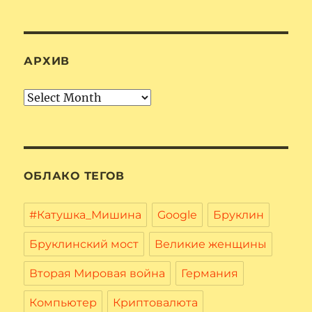
АРХИВ
Архив
ОБЛАКО ТЕГОВ
#Катушка_Мишина
Google
Бруклин
Бруклинский мост
Великие женщины
Вторая Мировая война
Германия
Компьютер
Криптовалюта