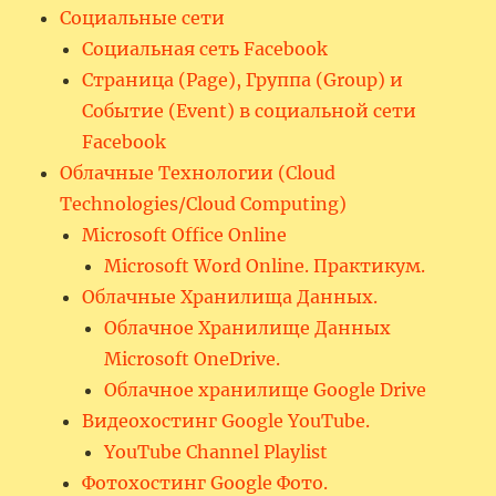
Социальные сети
Социальная сеть Facebook
Страница (Page), Группа (Group) и
Событие (Event) в социальной сети
Facebook
Облачные Технологии (Cloud
Technologies/Cloud Computing)
Microsoft Office Online
Microsoft Word Online. Практикум.
Облачные Хранилища Данных.
Облачное Хранилище Данных
Microsoft OneDrive.
Облачное хранилище Google Drive
Видеохостинг Google YouTube.
YouTube Channel Playlist
Фотохостинг Google Фото.