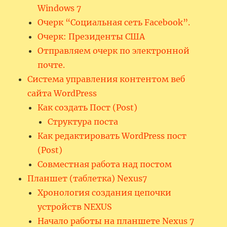
Windows 7
Очерк “Социальная сеть Facebook”.
Очерк: Президенты США
Отправляем очерк по электронной
почте.
Система управления контентом веб
сайта WordPress
Как создать Пост (Post)
Структура поста
Как редактировать WordPress пост
(Post)
Совместная работа над постом
Планшет (таблетка) Nexus7
Хронология создания цепочки
устройств NEXUS
Начало работы на планшете Nexus 7