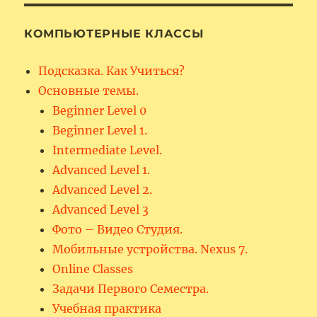
КОМПЬЮТЕРНЫЕ КЛАССЫ
Подсказка. Как Учиться?
Основные темы.
Beginner Level 0
Beginner Level 1.
Intermediate Level.
Advanced Level 1.
Advanced Level 2.
Advanced Level 3
Фото – Видео Студия.
Мобильные устройства. Nexus 7.
Online Classes
Задачи Первого Семестра.
Учебная практика