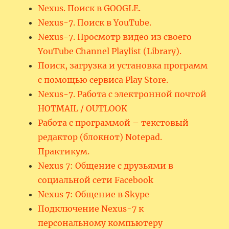
Nexus. Поиск в GOOGLE.
Nexus-7. Поиск в YouTube.
Nexus-7. Просмотр видео из своего
YouTube Channel Playlist (Library).
Поиск, загрузка и установка программ
с помощью сервиса Play Store.
Nexus-7. Работа с электронной почтой
HOTMAIL / OUTLOOK
Работа с программой – текстовый
редактор (блокнот) Notepad.
Практикум.
Nexus 7: Общение с друзьями в
социальной сети Facebook
Nexus 7: Общение в Skype
Подключение Nexus-7 к
персональному компьютеру