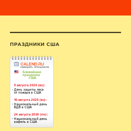
ПРАЗДНИКИ США