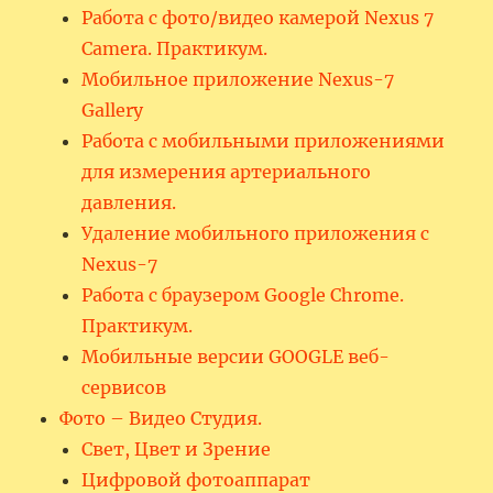
Работа с фото/видео камерой Nexus 7
Camera. Практикум.
Мобильное приложение Nexus-7
Gallery
Работа с мобильными приложениями
для измерения артериального
давления.
Удаление мобильного приложения с
Nexus-7
Работа с браузером Google Chrome.
Практикум.
Мобильные версии GOOGLE веб-
сервисов
Фото – Видео Студия.
Свет, Цвет и Зрение
Цифровой фотоаппарат