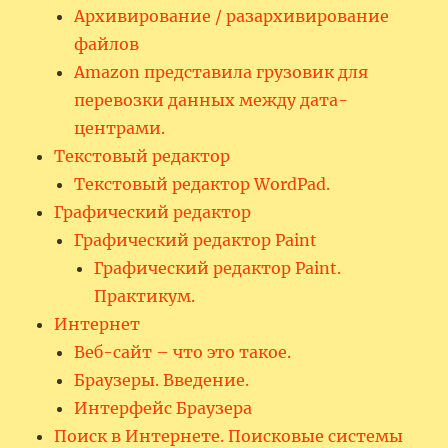
Архивирование / разархивирование
файлов
Amazon представила грузовик для
перевозки данных между дата-
центрами.
Текстовый редактор
Текстовый редактор WordPad.
Графический редактор
Графический редактор Paint
Графический редактор Paint.
Практикум.
Интернет
Веб-сайт – что это такое.
Браузеры. Введение.
Интерфейс Браузера
Поиск в Интернете. Поисковые системы