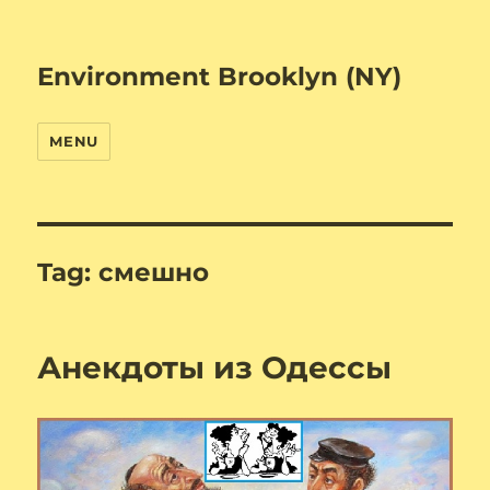
Environment Brooklyn (NY)
MENU
Tag:
смешно
Анекдоты из Одессы