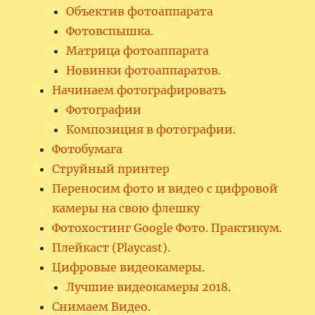
Объектив фотоаппарата
Фотовспышка.
Матрица фотоаппарата
Новинки фотоаппаратов.
Начинаем фотографировать
Фотографии
Композиция в фотографии.
Фотобумага
Струйный принтер
Переносим фото и видео с цифровой
камеры на свою флешку
Фотохостинг Google Фото. Практикум.
Плейкаст (Playcast).
Цифровые видеокамеры.
Лучшие видеокамеры 2018.
Снимаем Видео.