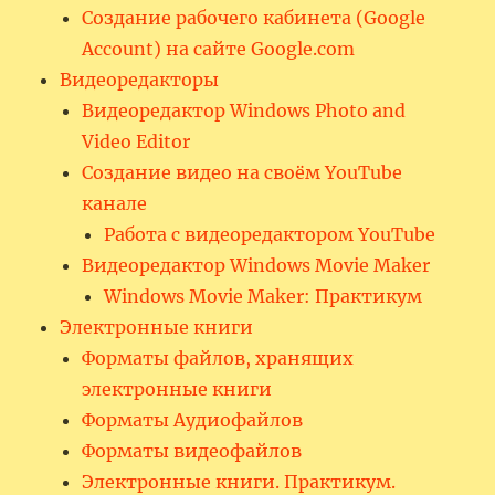
Создание рабочего кабинета (Google
Account) на сайте Google.com
Видеоредакторы
Видеоредактор Windows Photo and
Video Editor
Создание видео на своём YouTube
канале
Работа с видеоредактором YouTube
Видеоредактор Windows Movie Maker
Windows Movie Maker: Практикум
Электронные книги
Форматы файлов, хранящих
электронные книги
Форматы Аудиофайлов
Форматы видеофайлов
Электронные книги. Практикум.