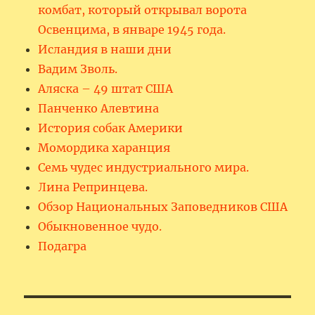
комбат, который открывал ворота
Освенцима, в январе 1945 года.
Исландия в наши дни
Вадим Зволь.
Аляска – 49 штат США
Панченко Алевтина
История собак Америки
Момордика харанция
Семь чудес индустриального мира.
Лина Репринцева.
Обзор Национальных Заповедников США
Обыкновенное чудо.
Подагра