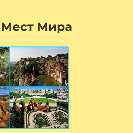
 Мест Мира