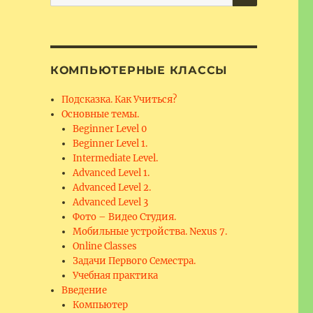
for:
КОМПЬЮТЕРНЫЕ КЛАССЫ
Подсказка. Как Учиться?
Основные темы.
Beginner Level 0
Beginner Level 1.
Intermediate Level.
Advanced Level 1.
Advanced Level 2.
Advanced Level 3
Фото – Видео Студия.
Мобильные устройства. Nexus 7.
Online Classes
Задачи Первого Семестра.
Учебная практика
Введение
Компьютер