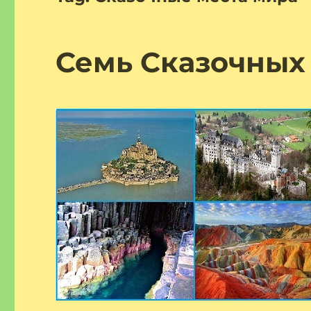
Семь Сказочных