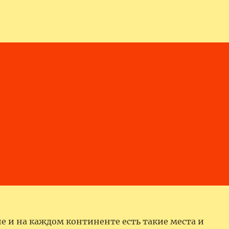
е и на каждом континенте есть такие места и