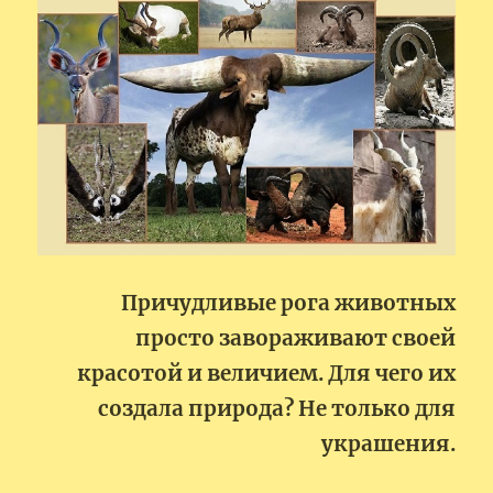
Причудливые рога животных
просто завораживают своей
красотой и величием. Для чего их
создала природа? Не только для
украшения.