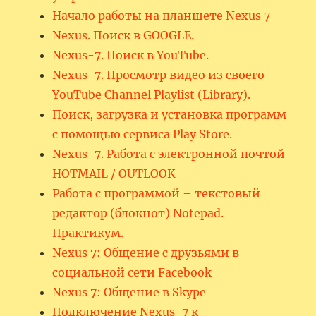
Начало работы на планшете Nexus 7
Nexus. Поиск в GOOGLE.
Nexus-7. Поиск в YouTube.
Nexus-7. Просмотр видео из своего
YouTube Channel Playlist (Library).
Поиск, загрузка и установка программ
с помощью сервиса Play Store.
Nexus-7. Работа с электронной почтой
HOTMAIL / OUTLOOK
Работа с программой – текстовый
редактор (блокнот) Notepad.
Практикум.
Nexus 7: Общение с друзьями в
социальной сети Facebook
Nexus 7: Общение в Skype
Подключение Nexus-7 к