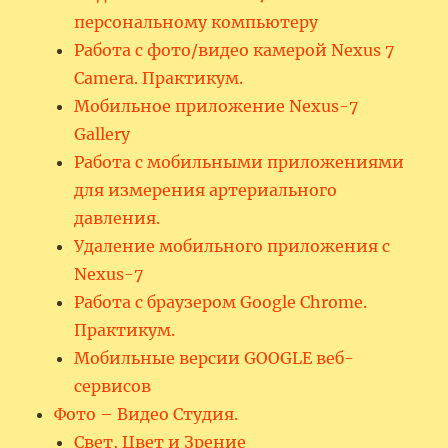
персональному компьютеру
Работа с фото/видео камерой Nexus 7
Camera. Практикум.
Мобильное приложение Nexus-7
Gallery
Работа с мобильными приложениями
для измерения артериального
давления.
Удаление мобильного приложения с
Nexus-7
Работа с браузером Google Chrome.
Практикум.
Мобильные версии GOOGLE веб-
сервисов
Фото – Видео Студия.
Свет, Цвет и Зрение