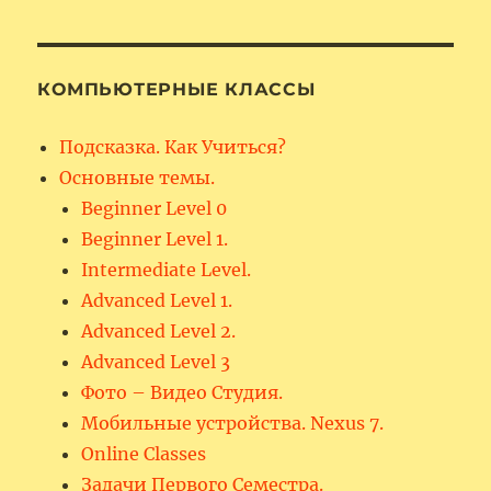
КОМПЬЮТЕРНЫЕ КЛАССЫ
Подсказка. Как Учиться?
Основные темы.
Beginner Level 0
Beginner Level 1.
Intermediate Level.
Advanced Level 1.
Advanced Level 2.
Advanced Level 3
Фото – Видео Студия.
Мобильные устройства. Nexus 7.
Online Classes
Задачи Первого Семестра.