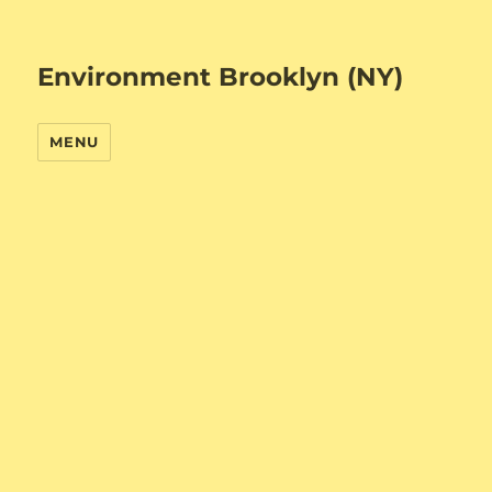
Environment Brooklyn (NY)
MENU