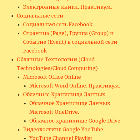
Электронные книги. Практикум.
Социальные сети
Социальная сеть Facebook
Страница (Page), Группа (Group) и
Событие (Event) в социальной сети
Facebook
Облачные Технологии (Cloud
Technologies/Cloud Computing)
Microsoft Office Online
Microsoft Word Online. Практикум.
Облачные Хранилища Данных.
Облачное Хранилище Данных
Microsoft OneDrive.
Облачное хранилище Google Drive
Видеохостинг Google YouTube.
YouTube Channel Playlist