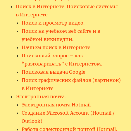
Поиск в Интернете. Поисковые системы
в Интернете
Поиск и просмотр видео.
Поиск на учебном веб сайте и в
учебной википедии.
Начнем поиск в Интернете
Поисковый запрос – как
“разговаривать” с Интернетом.
Поисковая выдача Google
Поиск графических файлов (картинок)
в Интернете
Электронная почта.
Электронная почта Hotmail
Создание Microsoft Account (Hotmail /
Outlook)
Работа с электронной почтой Hotmail.