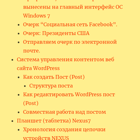
вынесены на главный интерфейс ОС
Windows 7
Очерк “Социальная сеть Facebook”.
Очерк: Президенты США
Отправляем очерк по электронной
почте.
Система управления контентом веб
сайта WordPress
Как создать Пост (Post)
Структура поста
Как редактировать WordPress пост
(Post)
Совместная работа над постом
Планшет (таблетка) Nexus7
Хронология создания цепочки
устройств NEXUS