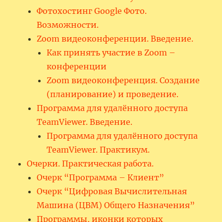
Фотохостинг Google Фото.
Возможности.
Zoom видеоконференции. Введение.
Как принять участие в Zoom –
конференции
Zoom видеоконференция. Создание
(планирование) и проведение.
Программа для удалённого доступа
TeamViewer. Введение.
Программа для удалённого доступа
TeamViewer. Практикум.
Очерки. Практическая работа.
Очерк “Программа – Клиент”
Очерк “Цифровая Вычислительная
Машина (ЦВМ) Общего Назначения”
Программы, иконки которых