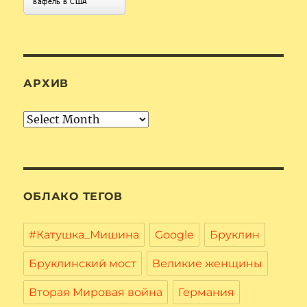
АРХИВ
Архив
ОБЛАКО ТЕГОВ
#Катушка_Мишина
Google
Бруклин
Бруклинский мост
Великие женщины
Вторая Мировая война
Германия