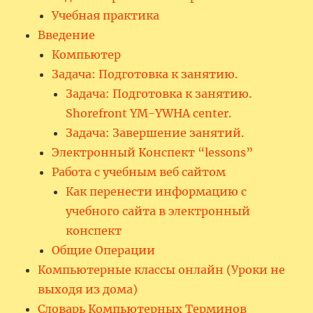
Учебная практика
Введение
Компьютер
Задача: Подготовка к занятию.
Задача: Подготовка к занятию.
Shorefront YM-YWHA center.
Задача: Завершение занятий.
Электронный Конспект “lessons”
Работа с учебным веб сайтом
Как перенести информацию с
учебного сайта в электронный
конспект
Общие Операции
Компьютерные классы онлайн (Уроки не
выходя из дома)
Словарь Компьютерных Терминов