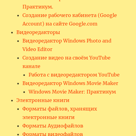
Практикум.
Создание рабочего кабинета (Google
Account) на сайте Google.com
Видеоредакторы
Видеоредактор Windows Photo and
Video Editor
Создание видео на своём YouTube
канале
Работа с видеоредактором YouTube
Видеоредактор Windows Movie Maker
Windows Movie Maker: Практикум
Электронные книги
Форматы файлов, хранящих
электронные книги
Форматы Аудиофайлов
Форматы видеофайлов