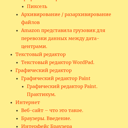
Пиксель
Архивирование / разархивирование
файлов
Amazon представила грузовик для
перевозки данных между дата-
центрами.
Текстовый редактор
Текстовый редактор WordPad.
Графический редактор
Графический редактор Paint
Графический редактор Paint.
Практикум.
Интернет
Веб-сайт – что это такое.
Браузеры. Введение.
Интерфейс Браузера