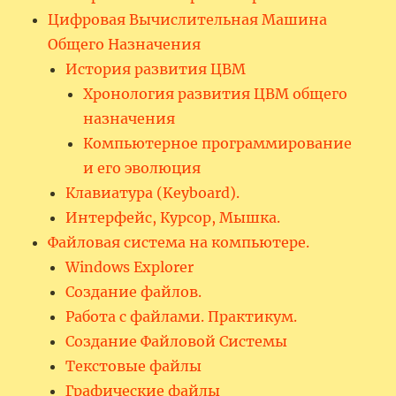
Цифровая Вычислительная Машина
Общего Назначения
История развития ЦВМ
Хронология развития ЦВМ общего
назначения
Компьютерное программирование
и его эволюция
Клавиатура (Keyboard).
Интерфейс, Курсор, Мышка.
Файловая система на компьютере.
Windows Explorer
Создание файлов.
Работа с файлами. Практикум.
Создание Файловой Системы
Текстовые файлы
Графические файлы