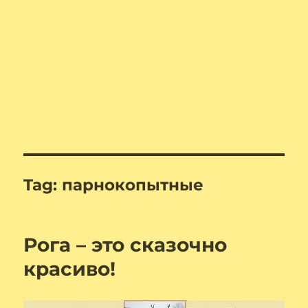
Tag:
парнокопытные
Рога – это сказочно
красиво!