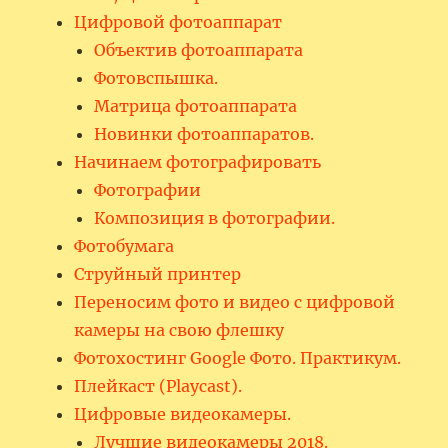
Цифровой фотоаппарат
Объектив фотоаппарата
Фотовспышка.
Матрица фотоаппарата
Новинки фотоаппаратов.
Начинаем фотографировать
Фотографии
Композиция в фотографии.
Фотобумага
Струйный принтер
Переносим фото и видео с цифровой
камеры на свою флешку
Фотохостинг Google Фото. Практикум.
Плейкаст (Playcast).
Цифровые видеокамеры.
Лучшие видеокамеры 2018.