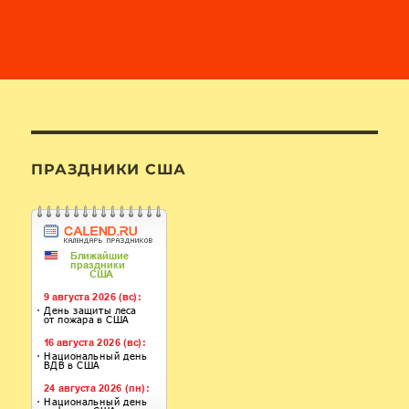
ПРАЗДНИКИ США