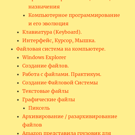
назначения
Компьютерное программирование
и его эволюция
Клавиатура (Keyboard).
Интерфейс, Курсор, Мышка.
Файловая система на компьютере.
Windows Explorer
Создание файлов.
Работа с файлами. Практикум.
Создание Файловой Системы
Текстовые файлы
Графические файлы
Пиксель
Архивирование / разархивирование
файлов
Amazon представила грузовик для