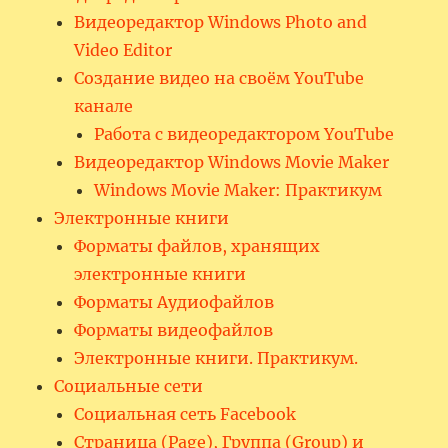
Видеоредактор Windows Photo and
Video Editor
Создание видео на своём YouTube
канале
Работа с видеоредактором YouTube
Видеоредактор Windows Movie Maker
Windows Movie Maker: Практикум
Электронные книги
Форматы файлов, хранящих
электронные книги
Форматы Аудиофайлов
Форматы видеофайлов
Электронные книги. Практикум.
Социальные сети
Социальная сеть Facebook
Страница (Page), Группа (Group) и