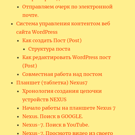
Отправляем очерк по электронной
почте.
Система управления контентом веб
сайта WordPress
Как создать Пост (Post)
Структура поста
Как редактировать WordPress пост
(Post)
Совместная работа над постом
Планшет (таблетка) Nexus7
Хронология создания цепочки
устройств NEXUS
Начало работы на планшете Nexus 7
Nexus. Поиск в GOOGLE.
Nexus-7. Поиск в YouTube.
Nexus-7. Просмотр видео из своего