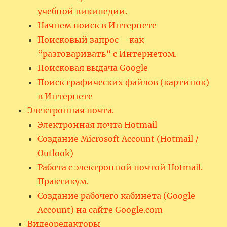
учебной википедии.
Начнем поиск в Интернете
Поисковый запрос – как
“разговаривать” с Интернетом.
Поисковая выдача Google
Поиск графических файлов (картинок)
в Интернете
Электронная почта.
Электронная почта Hotmail
Создание Microsoft Account (Hotmail /
Outlook)
Работа с электронной почтой Hotmail.
Практикум.
Создание рабочего кабинета (Google
Account) на сайте Google.com
Видеоредакторы