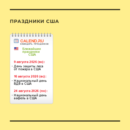
ПРАЗДНИКИ США