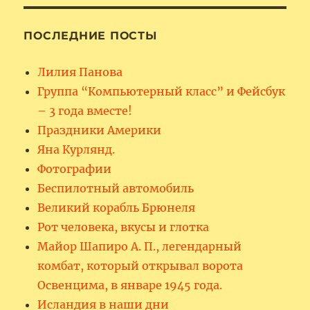
ПОСЛЕДНИЕ ПОСТЫ
Лилия Панова
Группа “Компьютерный класс” и Фейсбук
– 3 года вместе!
Праздники Америки
Яна Курлянд.
Фотографии
Беспилотный автомобиль
Великий корабль Брюнеля
Рот человека, вкусы и глотка
Майор Шапиро А. П., легендарный
комбат, который открывал ворота
Освенцима, в январе 1945 года.
Исландия в наши дни