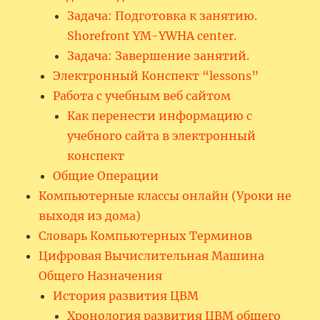
Задача: Подготовка к занятию.
Shorefront YM-YWHA center.
Задача: Завершение занятий.
Электронный Конспект “lessons”
Работа с учебным веб сайтом
Как перенести информацию с
учебного сайта в электронный
конспект
Общие Операции
Компьютерные классы онлайн (Уроки не
выходя из дома)
Словарь Компьютерных Терминов
Цифровая Вычислительная Машина
Общего Назначения
История развития ЦВМ
Хронология развития ЦВМ общего