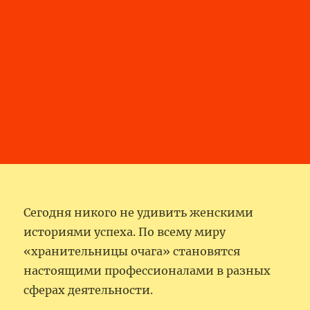
Сегодня никого не удивить женскими
историями успеха. По всему миру
«хранительницы очага» становятся
настоящими профессионалами в разных
сферах деятельности.