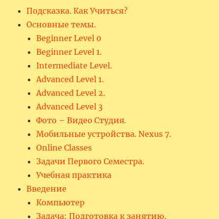
Подсказка. Как Учиться?
Основные темы.
Beginner Level 0
Beginner Level 1.
Intermediate Level.
Advanced Level 1.
Advanced Level 2.
Advanced Level 3
Фото – Видео Студия.
Мобильные устройства. Nexus 7.
Online Classes
Задачи Первого Семестра.
Учебная практика
Введение
Компьютер
Задача: Подготовка к занятию.