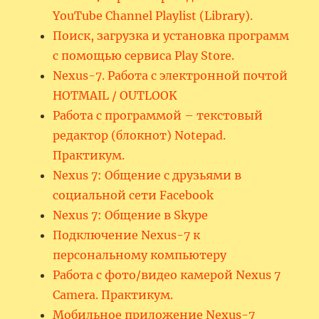
YouTube Channel Playlist (Library).
Поиск, загрузка и установка программ
с помощью сервиса Play Store.
Nexus-7. Работа с электронной почтой
HOTMAIL / OUTLOOK
Работа с программой – текстовый
редактор (блокнот) Notepad.
Практикум.
Nexus 7: Общение с друзьями в
социальной сети Facebook
Nexus 7: Общение в Skype
Подключение Nexus-7 к
персональному компьютеру
Работа с фото/видео камерой Nexus 7
Camera. Практикум.
Мобильное приложение Nexus-7