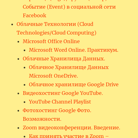
Событие (Event) в социальной сети
Facebook
Облачные Технологии (Cloud
Technologies/Cloud Computing)
Microsoft Office Online
Microsoft Word Online. Практикум.
Облачные Хранилища Данных.
Облачное Хранилище Данных
Microsoft OneDrive.
Облачное хранилище Google Drive
Видеохостинг Google YouTube.
YouTube Channel Playlist
Фотохостинг Google Фото.
Возможности.
Zoom видеоконференции. Введение.
Как принять участие в Zoom –