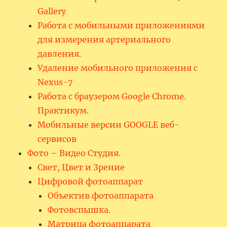
Gallery
Работа с мобильными приложениями
для измерения артериального
давления.
Удаление мобильного приложения с
Nexus-7
Работа с браузером Google Chrome.
Практикум.
Мобильные версии GOOGLE веб-
сервисов
Фото – Видео Студия.
Свет, Цвет и Зрение
Цифровой фотоаппарат
Объектив фотоаппарата
Фотовспышка.
Матрица фотоаппарата