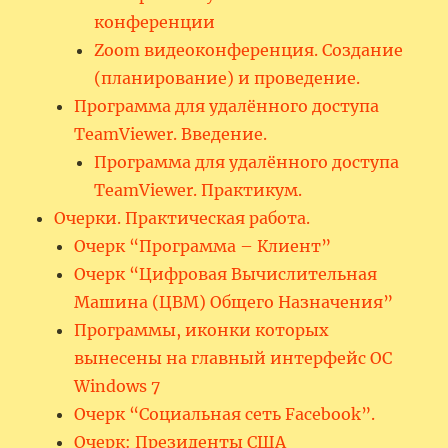
конференции
Zoom видеоконференция. Создание
(планирование) и проведение.
Программа для удалённого доступа
TeamViewer. Введение.
Программа для удалённого доступа
TeamViewer. Практикум.
Очерки. Практическая работа.
Очерк “Программа – Клиент”
Очерк “Цифровая Вычислительная
Машина (ЦВМ) Общего Назначения”
Программы, иконки которых
вынесены на главный интерфейс ОС
Windows 7
Очерк “Социальная сеть Facebook”.
Очерк: Президенты США