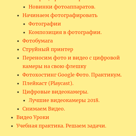
Новинки фотоаппаратов.
Начинаем фотографировать
Фотографии
Композиция в фотографии.
Фотобумага
Струйный принтер
Переносим фото и видео с цифровой
камеры на свою флешку
Фотохостинг Google Фото. Практикум.
Плейкаст (Playcast).
Цифровые видеокамеры.
Лучшие видеокамеры 2018.
Снимаем Видео.
Видео Уроки
Учебная практика. Решаем задачи.