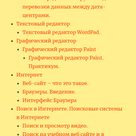
перевозки данных между дата-
центрами.
Текстовый редактор
Текстовый редактор WordPad.
Графический редактор
Графический редактор Paint
Графический редактор Paint.
Практикум.
Интернет
Веб-сайт – что это такое.
Браузеры. Введение.
Интерфейс Браузера
Поиск в Интернете. Поисковые системы
в Интернете
Поиск и просмотр видео.
Поиск на учебном веб сайте и в