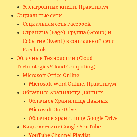
Электронные книги. Практикум.
Социальные сети
Социальная сеть Facebook
Страница (Page), Группа (Group) и
Событие (Event) в социальной сети
Facebook
Облачные Технологии (Cloud
Technologies/Cloud Computing)
Microsoft Office Online
Microsoft Word Online. Практикум.
Облачные Хранилища Данных.
Облачное Хранилище Данных
Microsoft OneDrive.
Облачное хранилище Google Drive
Видеохостинг Google YouTube.
YouTube Channel Playlist