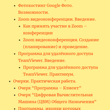
Фотохостинг Google Фото.
Возможности.
Zoom видеоконференции. Введение.
Как принять участие в Zoom –
конференции
Zoom видеоконференция. Создание
(планирование) и проведение.
Программа для удалённого доступа
TeamViewer. Введение.
Программа для удалённого доступа
TeamViewer. Практикум.
Очерки. Практическая работа.
Очерк “Программа – Клиент”
Очерк “Цифровая Вычислительная
Машина (ЦВМ) Общего Назначения”
Программы, иконки которых