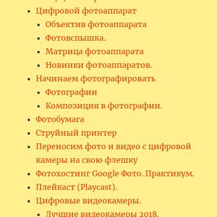
Цифровой фотоаппарат
Объектив фотоаппарата
Фотовспышка.
Матрица фотоаппарата
Новинки фотоаппаратов.
Начинаем фотографировать
Фотографии
Композиция в фотографии.
Фотобумага
Струйный принтер
Переносим фото и видео с цифровой
камеры на свою флешку
Фотохостинг Google Фото. Практикум.
Плейкаст (Playcast).
Цифровые видеокамеры.
Лучшие видеокамеры 2018.