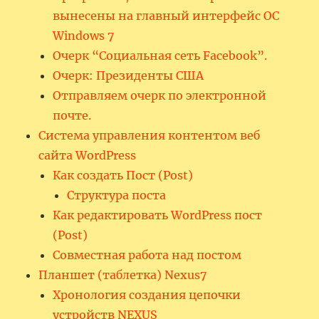
вынесены на главный интерфейс ОС
Windows 7
Очерк “Социальная сеть Facebook”.
Очерк: Президенты США
Отправляем очерк по электронной
почте.
Система управления контентом веб
сайта WordPress
Как создать Пост (Post)
Структура поста
Как редактировать WordPress пост
(Post)
Совместная работа над постом
Планшет (таблетка) Nexus7
Хронология создания цепочки
устройств NEXUS