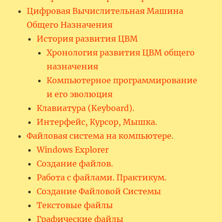
Цифровая Вычислительная Машина
Общего Назначения
История развития ЦВМ
Хронология развития ЦВМ общего
назначения
Компьютерное программирование
и его эволюция
Клавиатура (Keyboard).
Интерфейс, Курсор, Мышка.
Файловая система на компьютере.
Windows Explorer
Создание файлов.
Работа с файлами. Практикум.
Создание Файловой Системы
Текстовые файлы
Графические файлы