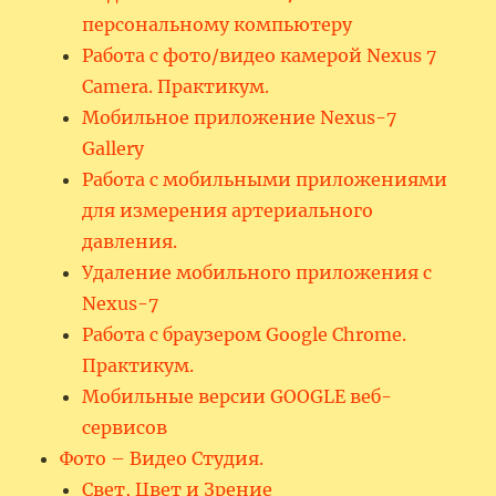
персональному компьютеру
Работа с фото/видео камерой Nexus 7
Camera. Практикум.
Мобильное приложение Nexus-7
Gallery
Работа с мобильными приложениями
для измерения артериального
давления.
Удаление мобильного приложения с
Nexus-7
Работа с браузером Google Chrome.
Практикум.
Мобильные версии GOOGLE веб-
сервисов
Фото – Видео Студия.
Свет, Цвет и Зрение