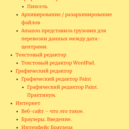
Пиксель
Архивирование / разархивирование
файлов
Amazon представила грузовик для
перевозки данных между дата-
центрами.
Текстовый редактор
Текстовый редактор WordPad.
Графический редактор
Графический редактор Paint
Графический редактор Paint.
Практикум.
Интернет
Веб-сайт – что это такое.
Браузеры. Введение.
Интерфейс Браузера