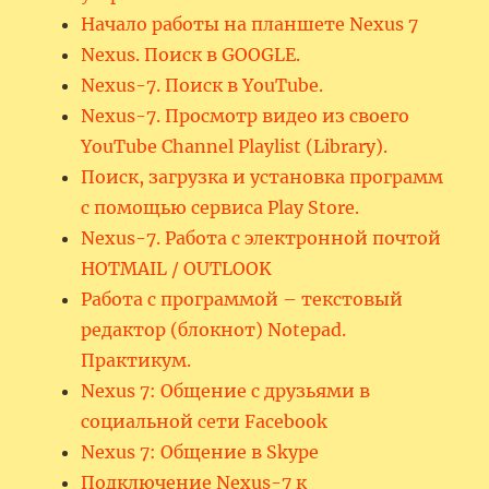
Начало работы на планшете Nexus 7
Nexus. Поиск в GOOGLE.
Nexus-7. Поиск в YouTube.
Nexus-7. Просмотр видео из своего
YouTube Channel Playlist (Library).
Поиск, загрузка и установка программ
с помощью сервиса Play Store.
Nexus-7. Работа с электронной почтой
HOTMAIL / OUTLOOK
Работа с программой – текстовый
редактор (блокнот) Notepad.
Практикум.
Nexus 7: Общение с друзьями в
социальной сети Facebook
Nexus 7: Общение в Skype
Подключение Nexus-7 к