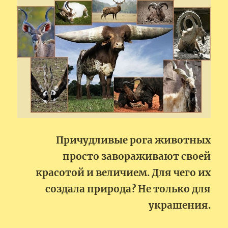
Причудливые рога животных
просто завораживают своей
красотой и величием. Для чего их
создала природа? Не только для
украшения.