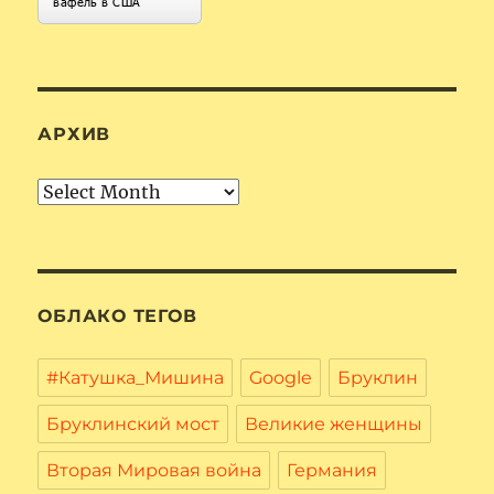
АРХИВ
Архив
ОБЛАКО ТЕГОВ
#Катушка_Мишина
Google
Бруклин
Бруклинский мост
Великие женщины
Вторая Мировая война
Германия