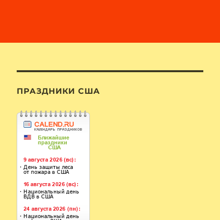
ПРАЗДНИКИ США