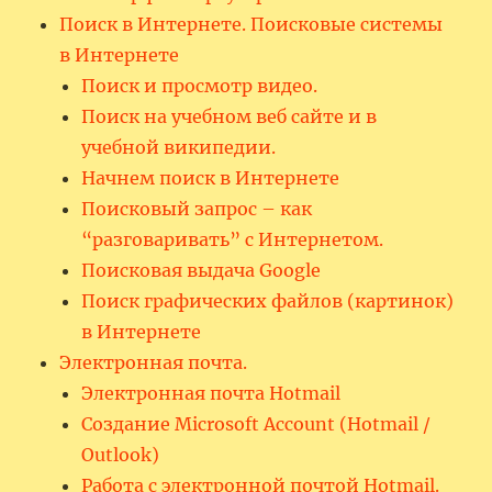
Поиск в Интернете. Поисковые системы
в Интернете
Поиск и просмотр видео.
Поиск на учебном веб сайте и в
учебной википедии.
Начнем поиск в Интернете
Поисковый запрос – как
“разговаривать” с Интернетом.
Поисковая выдача Google
Поиск графических файлов (картинок)
в Интернете
Электронная почта.
Электронная почта Hotmail
Создание Microsoft Account (Hotmail /
Outlook)
Работа с электронной почтой Hotmail.