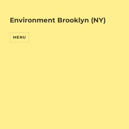
Environment Brooklyn (NY)
MENU