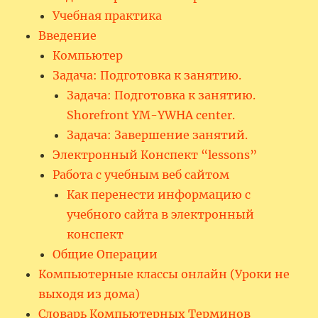
Учебная практика
Введение
Компьютер
Задача: Подготовка к занятию.
Задача: Подготовка к занятию.
Shorefront YM-YWHA center.
Задача: Завершение занятий.
Электронный Конспект “lessons”
Работа с учебным веб сайтом
Как перенести информацию с
учебного сайта в электронный
конспект
Общие Операции
Компьютерные классы онлайн (Уроки не
выходя из дома)
Словарь Компьютерных Терминов