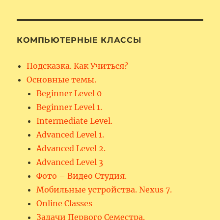
КОМПЬЮТЕРНЫЕ КЛАССЫ
Подсказка. Как Учиться?
Основные темы.
Beginner Level 0
Beginner Level 1.
Intermediate Level.
Advanced Level 1.
Advanced Level 2.
Advanced Level 3
Фото – Видео Студия.
Мобильные устройства. Nexus 7.
Online Classes
Задачи Первого Семестра.