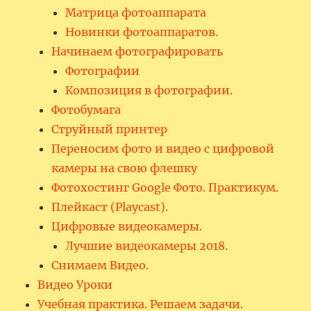
Матрица фотоаппарата
Новинки фотоаппаратов.
Начинаем фотографировать
Фотографии
Композиция в фотографии.
Фотобумага
Струйный принтер
Переносим фото и видео с цифровой
камеры на свою флешку
Фотохостинг Google Фото. Практикум.
Плейкаст (Playcast).
Цифровые видеокамеры.
Лучшие видеокамеры 2018.
Снимаем Видео.
Видео Уроки
Учебная практика. Решаем задачи.