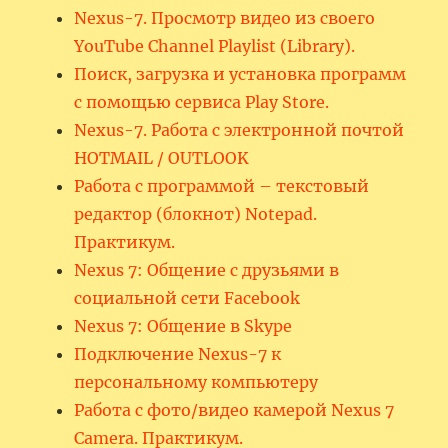
Nexus-7. Просмотр видео из своего
YouTube Channel Playlist (Library).
Поиск, загрузка и установка программ
с помощью сервиса Play Store.
Nexus-7. Работа с электронной почтой
HOTMAIL / OUTLOOK
Работа с программой – текстовый
редактор (блокнот) Notepad.
Практикум.
Nexus 7: Общение с друзьями в
социальной сети Facebook
Nexus 7: Общение в Skype
Подключение Nexus-7 к
персональному компьютеру
Работа с фото/видео камерой Nexus 7
Camera. Практикум.