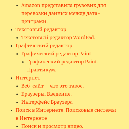
Amazon представила грузовик для
перевозки данных между дата-
центрами.
Текстовый редактор
Текстовый редактор WordPad.
Графический редактор
Графический редактор Paint
Графический редактор Paint.
Практикум.
Интернет
Веб-сайт – что это такое.
Браузеры. Введение.
Интерфейс Браузера
Поиск в Интернете. Поисковые системы
в Интернете
Поиск и просмотр видео.