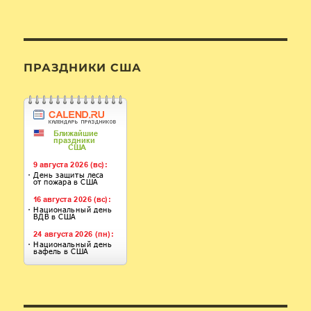
ПРАЗДНИКИ США