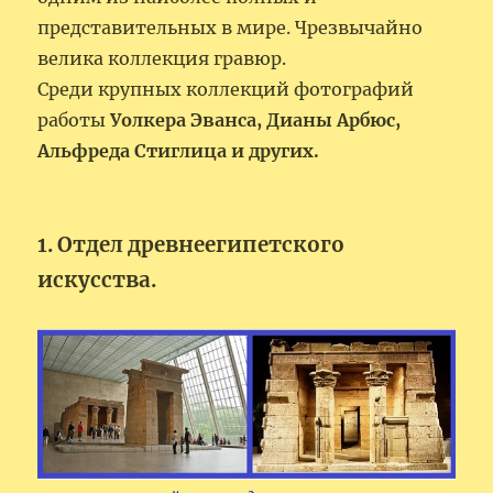
представительных в мире. Чрезвычайно
велика коллекция гравюр.
Среди крупных коллекций фотографий
работы
Уолкера Эванса, Дианы Арбюс,
Альфреда Стиглица и других.
1. Отдел древнеегипетского
искусства.