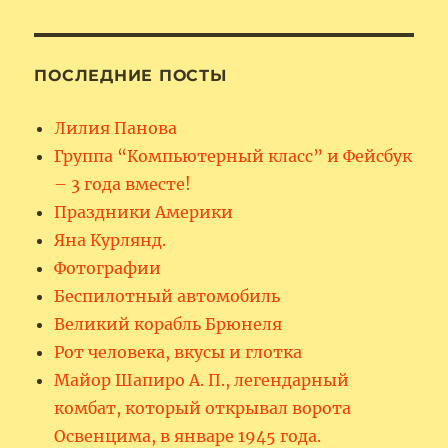
ПОСЛЕДНИЕ ПОСТЫ
Лилия Панова
Группа “Компьютерный класс” и Фейсбук
– 3 года вместе!
Праздники Америки
Яна Курлянд.
Фотографии
Беспилотный автомобиль
Великий корабль Брюнеля
Рот человека, вкусы и глотка
Майор Шапиро А. П., легендарный
комбат, который открывал ворота
Освенцима, в январе 1945 года.