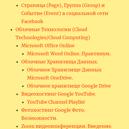
Страница (Page), Группа (Group) и
Событие (Event) в социальной сети
Facebook
Облачные Технологии (Cloud
Technologies/Cloud Computing)
Microsoft Office Online
Microsoft Word Online. Практикум.
Облачные Хранилища Данных.
Облачное Хранилище Данных
Microsoft OneDrive.
Облачное хранилище Google Drive
Видеохостинг Google YouTube.
YouTube Channel Playlist
Фотохостинг Google Фото.
Возможности.
Zoom видеоконференции. Введение.