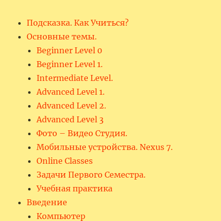
Подсказка. Как Учиться?
Основные темы.
Beginner Level 0
Beginner Level 1.
Intermediate Level.
Advanced Level 1.
Advanced Level 2.
Advanced Level 3
Фото – Видео Студия.
Мобильные устройства. Nexus 7.
Online Classes
Задачи Первого Семестра.
Учебная практика
Введение
Компьютер