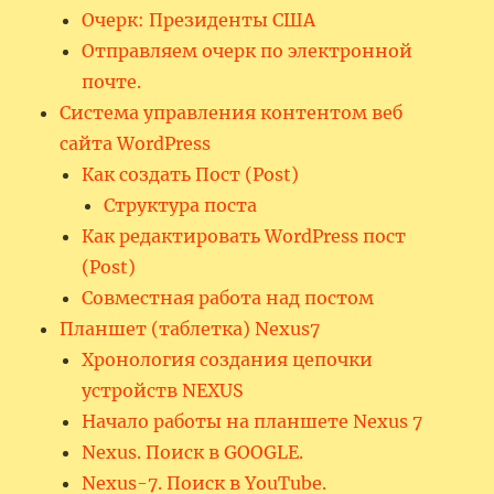
Очерк: Президенты США
Отправляем очерк по электронной
почте.
Система управления контентом веб
сайта WordPress
Как создать Пост (Post)
Структура поста
Как редактировать WordPress пост
(Post)
Совместная работа над постом
Планшет (таблетка) Nexus7
Хронология создания цепочки
устройств NEXUS
Начало работы на планшете Nexus 7
Nexus. Поиск в GOOGLE.
Nexus-7. Поиск в YouTube.