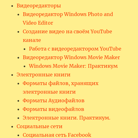
Видеоредакторы
Видеоредактор Windows Photo and
Video Editor
Создание видео на своём YouTube
канале
Работа с видеоредактором YouTube
Видеоредактор Windows Movie Maker
Windows Movie Maker: Практикум
Электронные книги
Форматы файлов, хранящих
электронные книги
Форматы Аудиофайлов
Форматы видеофайлов
Электронные книги. Практикум.
Социальные сети
Социальная сеть Facebook