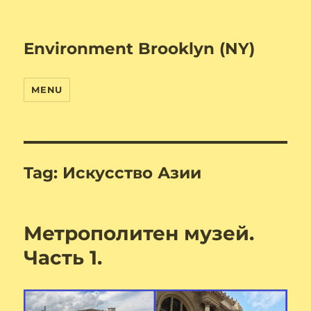
Environment Brooklyn (NY)
MENU
Tag:
Искусство Азии
Метрополитен музей.
Часть 1.