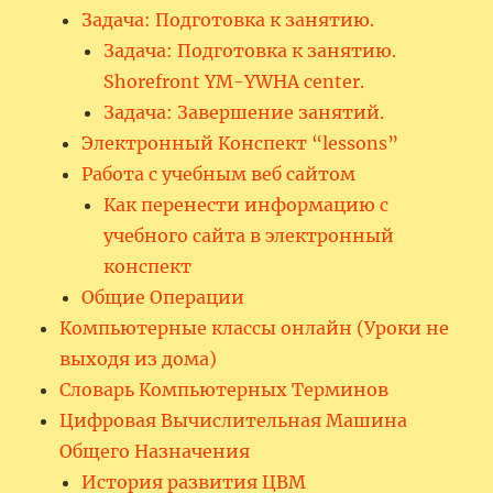
Задача: Подготовка к занятию.
Задача: Подготовка к занятию.
Shorefront YM-YWHA center.
Задача: Завершение занятий.
Электронный Конспект “lessons”
Работа с учебным веб сайтом
Как перенести информацию с
учебного сайта в электронный
конспект
Общие Операции
Компьютерные классы онлайн (Уроки не
выходя из дома)
Словарь Компьютерных Терминов
Цифровая Вычислительная Машина
Общего Назначения
История развития ЦВМ