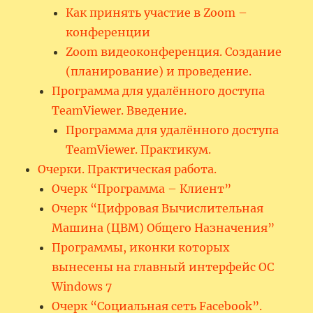
Как принять участие в Zoom –
конференции
Zoom видеоконференция. Создание
(планирование) и проведение.
Программа для удалённого доступа
TeamViewer. Введение.
Программа для удалённого доступа
TeamViewer. Практикум.
Очерки. Практическая работа.
Очерк “Программа – Клиент”
Очерк “Цифровая Вычислительная
Машина (ЦВМ) Общего Назначения”
Программы, иконки которых
вынесены на главный интерфейс ОС
Windows 7
Очерк “Социальная сеть Facebook”.