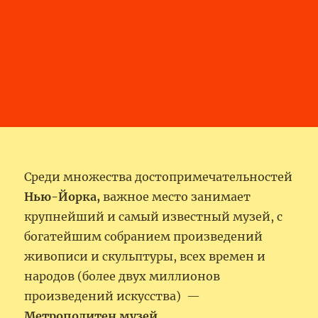
Среди множества достопримечательностей
Нью-Йорка,
важное место занимает
крупнейший и самый известный музей, с
богатейшим собранием произведений
живописи и скульптуры, всех времен и
народов (более двух миллионов
произведений искусства) —
Метрополитен
музей
.