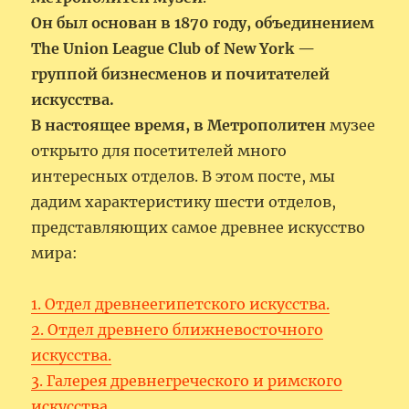
Он был основан в 1870 году, объединением
The Union League Club of New York —
группой бизнесменов и почитателей
искусства.
В настоящее время, в Метрополитен
музее
открыто для посетителей много
интересных отделов. В этом посте, мы
дадим характеристику шести отделов,
представляющих самое древнее искусство
мира:
1. Отдел древнеегипетского искусства.
2. Отдел древнего ближневосточного
искусства.
3. Галерея древнегреческого и римского
искусства.