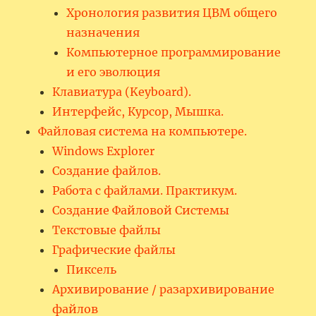
Хронология развития ЦВМ общего
назначения
Компьютерное программирование
и его эволюция
Клавиатура (Keyboard).
Интерфейс, Курсор, Мышка.
Файловая система на компьютере.
Windows Explorer
Создание файлов.
Работа с файлами. Практикум.
Создание Файловой Системы
Текстовые файлы
Графические файлы
Пиксель
Архивирование / разархивирование
файлов