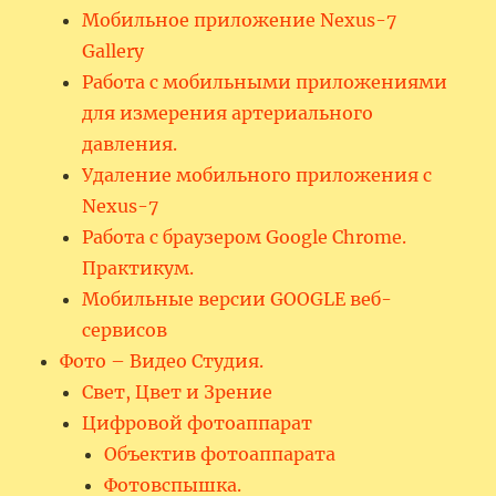
Мобильное приложение Nexus-7
Gallery
Работа с мобильными приложениями
для измерения артериального
давления.
Удаление мобильного приложения с
Nexus-7
Работа с браузером Google Chrome.
Практикум.
Мобильные версии GOOGLE веб-
сервисов
Фото – Видео Студия.
Свет, Цвет и Зрение
Цифровой фотоаппарат
Объектив фотоаппарата
Фотовспышка.