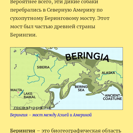
Вероятнее всего, эти дикие собаки
перебрались в Северную Америку по
сухопутному Беринговому мосту. Этот
мост был частью древней страны
Берингии.
Берингия – мост между Азией и Америкой
Берингия
– это биогеографическая область