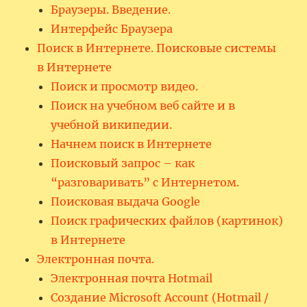
Браузеры. Введение.
Интерфейс Браузера
Поиск в Интернете. Поисковые системы
в Интернете
Поиск и просмотр видео.
Поиск на учебном веб сайте и в
учебной википедии.
Начнем поиск в Интернете
Поисковый запрос – как
“разговаривать” с Интернетом.
Поисковая выдача Google
Поиск графических файлов (картинок)
в Интернете
Электронная почта.
Электронная почта Hotmail
Создание Microsoft Account (Hotmail /