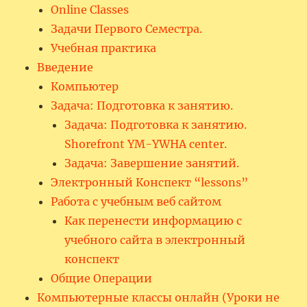
Online Classes
Задачи Первого Семестра.
Учебная практика
Введение
Компьютер
Задача: Подготовка к занятию.
Задача: Подготовка к занятию.
Shorefront YM-YWHA center.
Задача: Завершение занятий.
Электронный Конспект “lessons”
Работа с учебным веб сайтом
Как перенести информацию с
учебного сайта в электронный
конспект
Общие Операции
Компьютерные классы онлайн (Уроки не