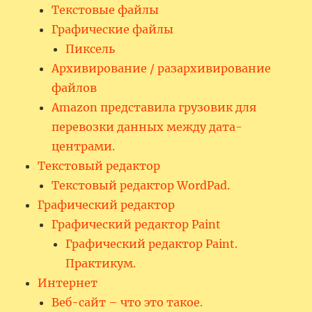
Текстовые файлы
Графические файлы
Пиксель
Архивирование / разархивирование
файлов
Amazon представила грузовик для
перевозки данных между дата-
центрами.
Текстовый редактор
Текстовый редактор WordPad.
Графический редактор
Графический редактор Paint
Графический редактор Paint.
Практикум.
Интернет
Веб-сайт – что это такое.