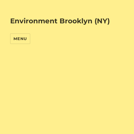
Environment Brooklyn (NY)
MENU