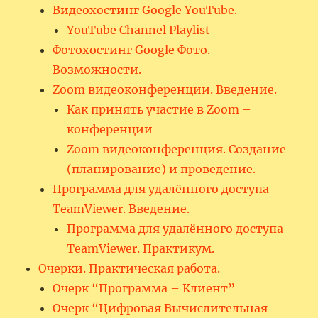
Видеохостинг Google YouTube.
YouTube Channel Playlist
Фотохостинг Google Фото.
Возможности.
Zoom видеоконференции. Введение.
Как принять участие в Zoom –
конференции
Zoom видеоконференция. Создание
(планирование) и проведение.
Программа для удалённого доступа
TeamViewer. Введение.
Программа для удалённого доступа
TeamViewer. Практикум.
Очерки. Практическая работа.
Очерк “Программа – Клиент”
Очерк “Цифровая Вычислительная