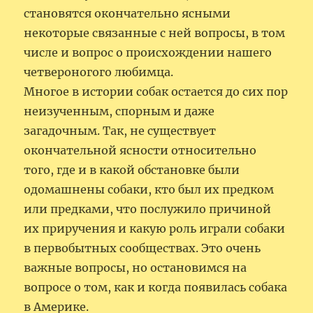
становятся окончательно ясными
некоторые связанные с ней вопросы, в том
числе и вопрос о происхождении нашего
четвероногого любимца.
Многое в истории собак остается до сих пор
неизученным, спорным и даже
загадочным. Так, не существует
окончательной ясности относительно
того, где и в какой обстановке были
одомашнены собаки, кто был их предком
или предками, что послужило причиной
их приручения и какую роль играли собаки
в первобытных сообществах. Это очень
важные вопросы, но остановимся на
вопросе о том, как и когда появилась собака
в Америке.