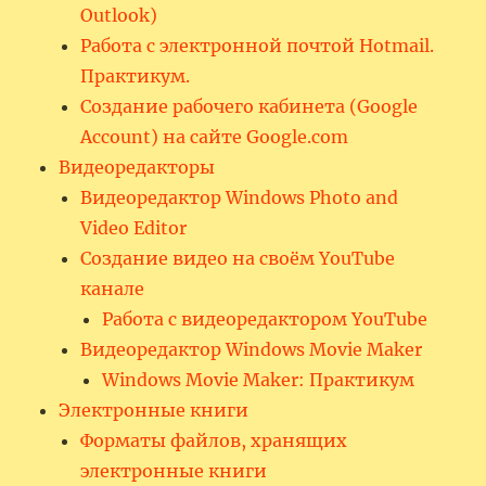
Outlook)
Работа с электронной почтой Hotmail.
Практикум.
Создание рабочего кабинета (Google
Account) на сайте Google.com
Видеоредакторы
Видеоредактор Windows Photo and
Video Editor
Создание видео на своём YouTube
канале
Работа с видеоредактором YouTube
Видеоредактор Windows Movie Maker
Windows Movie Maker: Практикум
Электронные книги
Форматы файлов, хранящих
электронные книги