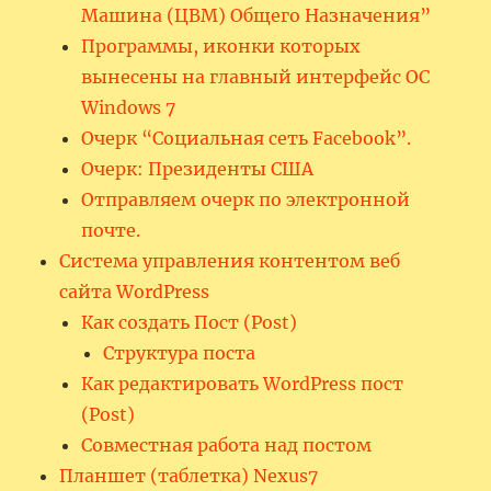
Машина (ЦВМ) Общего Назначения”
Программы, иконки которых
вынесены на главный интерфейс ОС
Windows 7
Очерк “Социальная сеть Facebook”.
Очерк: Президенты США
Отправляем очерк по электронной
почте.
Система управления контентом веб
сайта WordPress
Как создать Пост (Post)
Структура поста
Как редактировать WordPress пост
(Post)
Совместная работа над постом
Планшет (таблетка) Nexus7