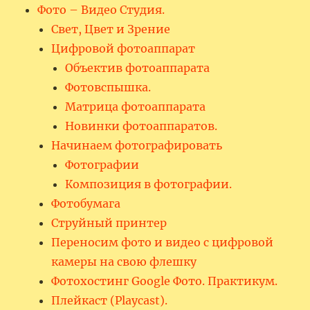
Фото – Видео Студия.
Свет, Цвет и Зрение
Цифровой фотоаппарат
Объектив фотоаппарата
Фотовспышка.
Матрица фотоаппарата
Новинки фотоаппаратов.
Начинаем фотографировать
Фотографии
Композиция в фотографии.
Фотобумага
Струйный принтер
Переносим фото и видео с цифровой
камеры на свою флешку
Фотохостинг Google Фото. Практикум.
Плейкаст (Playcast).