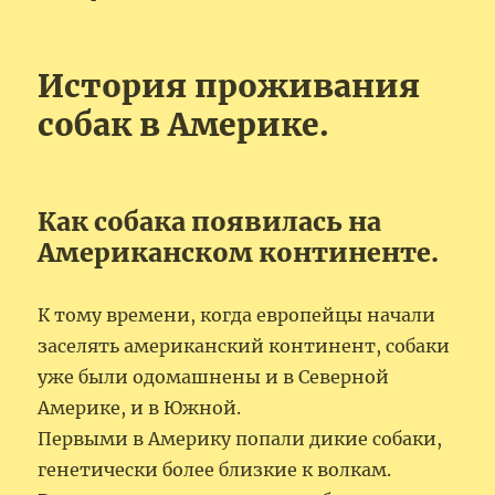
История проживания
собак в Америке.
Как собака появилась на
Американском континенте.
К тому времени, когда европейцы начали
заселять американский континент, собаки
уже были одомашнены и в Северной
Америке, и в Южной.
Первыми в Америку попали дикие собаки,
генетически более близкие к волкам.