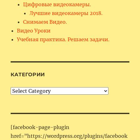
Цифровые видеокамеры.
Лучшие видеокамеры 2018.
Снимаем Видео.
Видео Уроки
Учебная практика. Решаем задачи.
КАТЕГОРИИ
Категории
[facebook-page-plugin
href=”https://wordpress.org/plugins/facebook