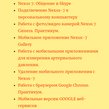
Nexus 7: Общение в Skype
Подключение Nexus-7 к
персональному компьютеру
Работа с фото/видео камерой Nexus 7
Camera. Практикум.
Мобильное приложение Nexus-7
Gallery
Работа с мобильными приложениями
для измерения артериального
давления.
Удаление мобильного приложения с
Nexus-7
Работа с браузером Google Chrome.
Практикум.
Мобильные версии GOOGLE веб-
сервисов