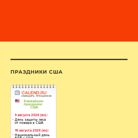
ПРАЗДНИКИ США