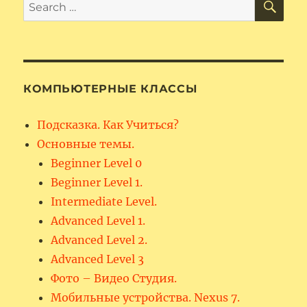
Search
for:
КОМПЬЮТЕРНЫЕ КЛАССЫ
Подсказка. Как Учиться?
Основные темы.
Beginner Level 0
Beginner Level 1.
Intermediate Level.
Advanced Level 1.
Advanced Level 2.
Advanced Level 3
Фото – Видео Студия.
Мобильные устройства. Nexus 7.