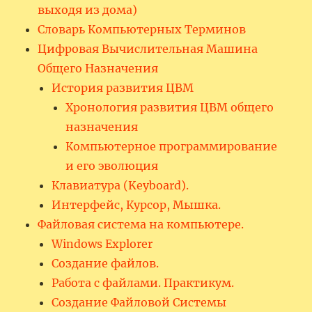
выходя из дома)
Словарь Компьютерных Терминов
Цифровая Вычислительная Машина
Общего Назначения
История развития ЦВМ
Хронология развития ЦВМ общего
назначения
Компьютерное программирование
и его эволюция
Клавиатура (Keyboard).
Интерфейс, Курсор, Мышка.
Файловая система на компьютере.
Windows Explorer
Создание файлов.
Работа с файлами. Практикум.
Создание Файловой Системы