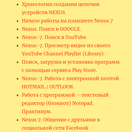
Хронология создания цепочки
устройств NEXUS
Начало работы на планшете Nexus 7
Nexus. Поиск в GOOGLE.
Nexus-7. Поиск в YouTube.
Nexus-7. Просмотр видео из своего
YouTube Channel Playlist (Library).
Поиск, загрузка и установка программ
с помощью сервиса Play Store.
Nexus-7. Работа с электронной почтой
HOTMAIL / OUTLOOK
Работа с программой – текстовый
редактор (блокнот) Notepad.
Практикум.
Nexus 7: Общение с друзьями в
социальной сети Facebook