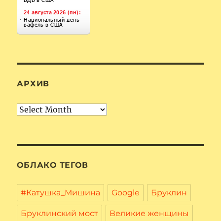
АРХИВ
Архив
ОБЛАКО ТЕГОВ
#Катушка_Мишина
Google
Бруклин
Бруклинский мост
Великие женщины