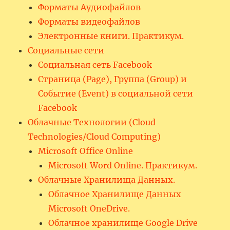
Форматы Аудиофайлов
Форматы видеофайлов
Электронные книги. Практикум.
Социальные сети
Социальная сеть Facebook
Страница (Page), Группа (Group) и
Событие (Event) в социальной сети
Facebook
Облачные Технологии (Cloud
Technologies/Cloud Computing)
Microsoft Office Online
Microsoft Word Online. Практикум.
Облачные Хранилища Данных.
Облачное Хранилище Данных
Microsoft OneDrive.
Облачное хранилище Google Drive